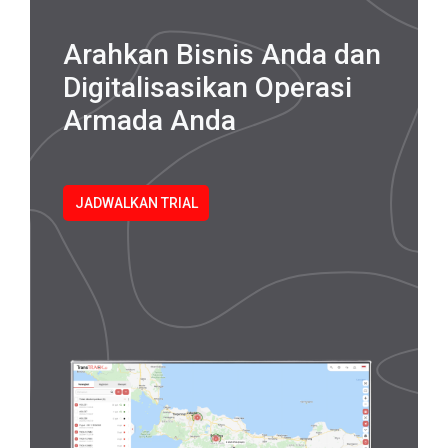
Arahkan Bisnis Anda dan
Digitalisasikan Operasi
Armada Anda
JADWALKAN TRIAL