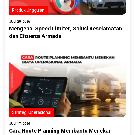
Produk Unggulan
JULI 20, 2026
Mengenal Speed Limiter, Solusi Keselamatan
dan Efisiensi Armada
Strategi Operasional
JULI 17, 2026
Cara Route Planning Membantu Menekan