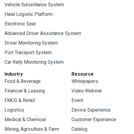
Vehicle Surveillance System
Halal Logistic Platform
Electronic Seal
Advanced Driver Assistance System
Driver Monitoring System
Port Transport System
Car Rally Monitoring System
Industry
Resource
Food & Beverage
Whitepapers
Financial & Leasing
Video Webinar
FMCG & Retail
Event
Logistics
Device Experience
Medical & Chemical
Customer Experience
Mining, Agriculture & Farm
Catalog