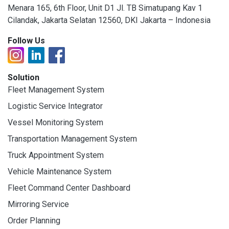
Menara 165, 6th Floor, Unit D1 Jl. TB Simatupang Kav 1
Cilandak, Jakarta Selatan 12560, DKI Jakarta – Indonesia
Follow Us
Solution
Fleet Management System
Logistic Service Integrator
Vessel Monitoring System
Transportation Management System
Truck Appointment System
Vehicle Maintenance System
Fleet Command Center Dashboard
Mirroring Service
Order Planning