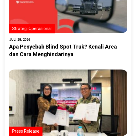
Strategi Operasional
JULI 28, 2026
Apa Penyebab Blind Spot Truk? Kenali Area
dan Cara Menghindarinya
Press Release