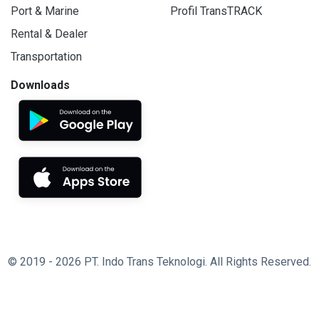
Port & Marine
Profil TransTRACK
Rental & Dealer
Transportation
Downloads
© 2019 - 2026 PT. Indo Trans Teknologi. All Rights Reserved.