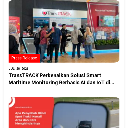
Press Release
JULI 28, 2026
TransTRACK Perkenalkan Solusi Smart
Maritime Monitoring Berbasis AI dan IoT di
INAMARINE 2026