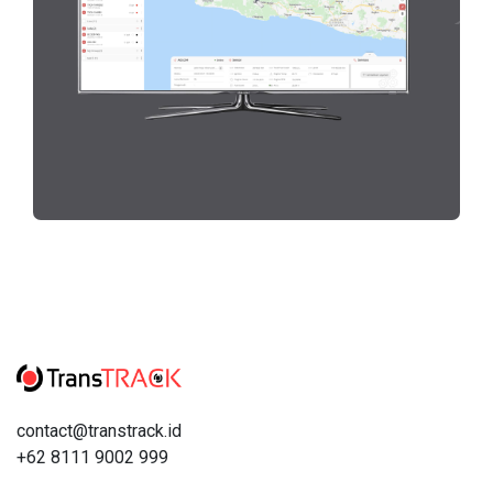
contact@transtrack.id
+62 8111 9002 999