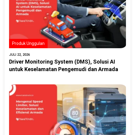
Produk Unggulan
JULI 22, 2026
Driver Monitoring System (DMS), Solusi AI
untuk Keselamatan Pengemudi dan Armada