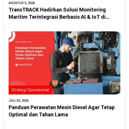
AGUSTUS 5, 2026
TransTRACK Hadirkan Solusi Monitoring
Maritim Terintegrasi Berbasis AI & IoT di
Indonesia Marine & Offshore Expo (IMOX)
2026
Strategi Operasional
JULI 30, 2026
Panduan Perawatan Mesin Diesel Agar Tetap
Optimal dan Tahan Lama