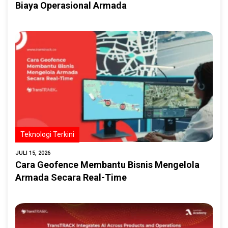
Biaya Operasional Armada
Teknologi Terkini
JULI 15, 2026
Cara Geofence Membantu Bisnis Mengelola
Armada Secara Real-Time