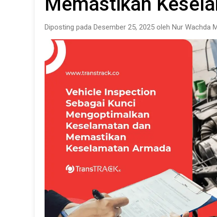
Memastikan Kesel
Diposting pada Desember 25, 2025 oleh Nur Wachda M