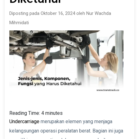
Diposting pada Oktober 16, 2024 oleh Nur Wachda
Mihmidati
Reading Time:
4
minutes
Undercarriage
merupakan elemen yang menjaga
kelangsungan operasi peralatan berat. Bagian ini juga