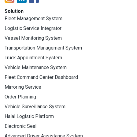
Solution
Fleet Management System
Logistic Service Integrator
Vessel Monitoring System
Transportation Management System
Truck Appointment System
Vehicle Maintenance System
Fleet Command Center Dashboard
Mirroring Service
Order Planning
Vehicle Surveillance System
Halal Logistic Platform
Electronic Seal
Advanced Driver Assistance System