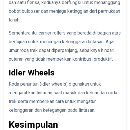
dan satu flensa, keduanya berfungsi untuk menanggung
bobot buldoser dan menjaga ketinggian dari permukaan
tanah.
Sementara itu, carrier rollers yang berada di bagian atas
bertujuan untuk mencegah kelonggaran lintasan. Agar
umur roda trek dapat diperpanjang, sebaiknya hindari
putaran yang tidak memberikan kontribusi produktif.
Idler Wheels
Roda penuntun (idler wheels) digunakan untuk
mengarahkan lintasan saat masuk dan keluar dari roda
trek serta memberikan cara untuk mengatur
kelonggaran dan ketegangan pada lintasan.
Kesimpulan