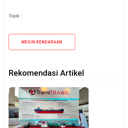
Topik :
MESIN KENDARAAN
Rekomendasi Artikel