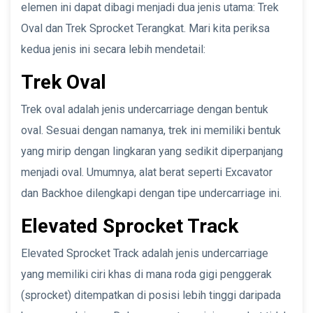
elemen ini dapat dibagi menjadi dua jenis utama: Trek
Oval dan Trek Sprocket Terangkat. Mari kita periksa
kedua jenis ini secara lebih mendetail:
Trek Oval
Trek oval adalah jenis undercarriage dengan bentuk
oval. Sesuai dengan namanya, trek ini memiliki bentuk
yang mirip dengan lingkaran yang sedikit diperpanjang
menjadi oval. Umumnya, alat berat seperti Excavator
dan Backhoe dilengkapi dengan tipe undercarriage ini.
Elevated Sprocket Track
Elevated Sprocket Track adalah jenis undercarriage
yang memiliki ciri khas di mana roda gigi penggerak
(sprocket) ditempatkan di posisi lebih tinggi daripada