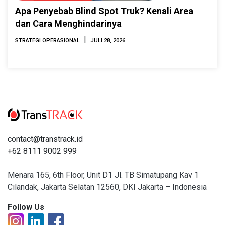
Apa Penyebab Blind Spot Truk? Kenali Area
dan Cara Menghindarinya
|
STRATEGI OPERASIONAL
JULI 28, 2026
contact@transtrack.id
+62 8111 9002 999
Menara 165, 6th Floor, Unit D1 Jl. TB Simatupang Kav 1
Cilandak, Jakarta Selatan 12560, DKI Jakarta – Indonesia
Follow Us