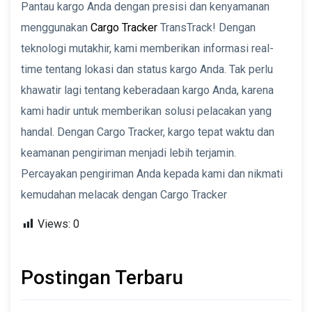
Pantau kargo Anda dengan presisi dan kenyamanan
menggunakan
Cargo Tracker
TransTrack! Dengan
teknologi mutakhir, kami memberikan informasi real-
time tentang lokasi dan status kargo Anda. Tak perlu
khawatir lagi tentang keberadaan kargo Anda, karena
kami hadir untuk memberikan solusi pelacakan yang
handal. Dengan Cargo Tracker, kargo tepat waktu dan
keamanan pengiriman menjadi lebih terjamin.
Percayakan pengiriman Anda kepada kami dan nikmati
kemudahan melacak dengan Cargo Tracker
Views:
0
Postingan Terbaru