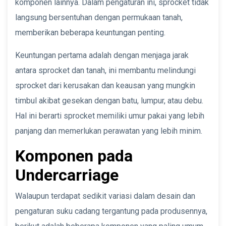
komponen lainnya. Dalam pengaturan ini, sprocket tidak
langsung bersentuhan dengan permukaan tanah,
memberikan beberapa keuntungan penting.
Keuntungan pertama adalah dengan menjaga jarak
antara sprocket dan tanah, ini membantu melindungi
sprocket dari kerusakan dan keausan yang mungkin
timbul akibat gesekan dengan batu, lumpur, atau debu.
Hal ini berarti sprocket memiliki umur pakai yang lebih
panjang dan memerlukan perawatan yang lebih minim.
Komponen pada
Undercarriage
Walaupun terdapat sedikit variasi dalam desain dan
pengaturan suku cadang tergantung pada produsennya,