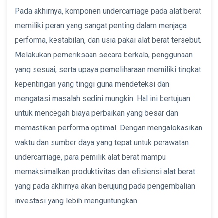
Pada akhirnya, komponen undercarriage pada alat berat
memiliki peran yang sangat penting dalam menjaga
performa, kestabilan, dan usia pakai alat berat tersebut.
Melakukan pemeriksaan secara berkala, penggunaan
yang sesuai, serta upaya pemeliharaan memiliki tingkat
kepentingan yang tinggi guna mendeteksi dan
mengatasi masalah sedini mungkin. Hal ini bertujuan
untuk mencegah biaya perbaikan yang besar dan
memastikan performa optimal. Dengan mengalokasikan
waktu dan sumber daya yang tepat untuk perawatan
undercarriage, para pemilik alat berat mampu
memaksimalkan produktivitas dan efisiensi alat berat
yang pada akhirnya akan berujung pada pengembalian
investasi yang lebih menguntungkan.