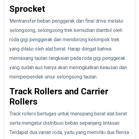
Sprocket
Mentransfer beban penggerak dari final drive melalui
selongsong, selongsong trek kemudian diambil oleh
roda gigi penggerak dan mendorong kelompok trek
yang dilalui oleh alat berat. Harap diingat bahwa
memasang tautan rangkaian pada roda gigi penggerak
yang sudah aus hanya akan meningkatkan keausan dan
memperpendek umur selongsong tautan.
Track Rollers and Carrier
Rollers
Track rollers bertugas untuk menopang berat alat berat
serta mengatur distribusi beban sepanjang lintasan.
Terdapat dua varian roda, yaitu yang memiliki dua flensa