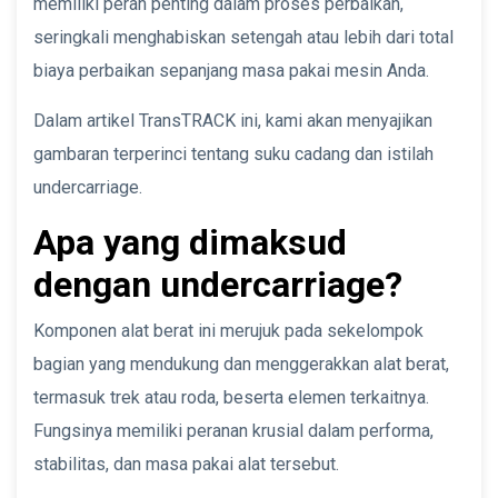
memiliki peran penting dalam proses perbaikan,
seringkali menghabiskan setengah atau lebih dari total
biaya perbaikan sepanjang masa pakai mesin Anda.
Dalam artikel TransTRACK ini, kami akan menyajikan
gambaran terperinci tentang suku cadang dan istilah
undercarriage.
Apa yang dimaksud
dengan undercarriage?
Komponen alat berat ini merujuk pada sekelompok
bagian yang mendukung dan menggerakkan alat berat,
termasuk trek atau roda, beserta elemen terkaitnya.
Fungsinya memiliki peranan krusial dalam performa,
stabilitas, dan masa pakai alat tersebut.