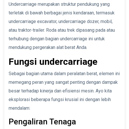
Undercarriage merupakan struktur pendukung yang
terletak di bawah berbagai jenis kendaraan, termasuk
undercarriage excavator, undercarriage dozer, mobil,
atau traktor-trailer. Roda atau trek dipasang pada atau
terhubung dengan bagian undercarriage ini untuk
mendukung pergerakan alat berat Anda.
Fungsi undercarriage
Sebagai bagian utama dalam peralatan berat, elemen ini
memegang peran yang sangat penting dengan dampak
besar terhadap kinerja dan efisiensi mesin. Ayo kita
eksplorasi beberapa fungsi krusial ini dengan lebih
mendalam:
Pengaliran Tenaga