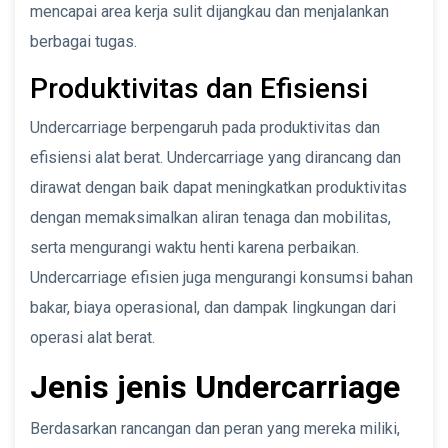
mencapai area kerja sulit dijangkau dan menjalankan
berbagai tugas.
Produktivitas dan Efisiensi
Undercarriage berpengaruh pada produktivitas dan
efisiensi alat berat. Undercarriage yang dirancang dan
dirawat dengan baik dapat meningkatkan produktivitas
dengan memaksimalkan aliran tenaga dan mobilitas,
serta mengurangi waktu henti karena perbaikan.
Undercarriage efisien juga mengurangi konsumsi bahan
bakar, biaya operasional, dan dampak lingkungan dari
operasi alat berat.
Jenis jenis Undercarriage
Berdasarkan rancangan dan peran yang mereka miliki,