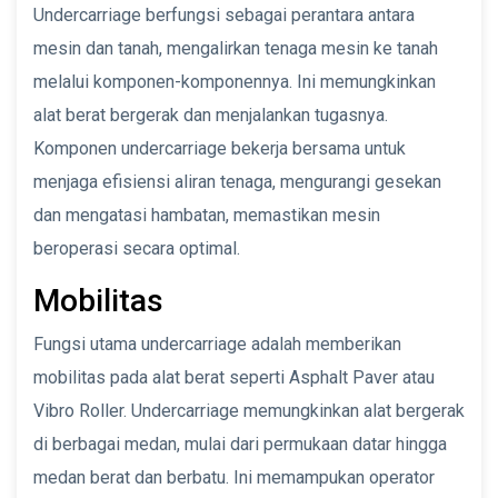
Undercarriage berfungsi sebagai perantara antara
mesin dan tanah, mengalirkan tenaga mesin ke tanah
melalui komponen-komponennya. Ini memungkinkan
alat berat bergerak dan menjalankan tugasnya.
Komponen undercarriage bekerja bersama untuk
menjaga efisiensi aliran tenaga, mengurangi gesekan
dan mengatasi hambatan, memastikan mesin
beroperasi secara optimal.
Mobilitas
Fungsi utama undercarriage adalah memberikan
mobilitas pada alat berat seperti Asphalt Paver atau
Vibro Roller. Undercarriage memungkinkan alat bergerak
di berbagai medan, mulai dari permukaan datar hingga
medan berat dan berbatu. Ini memampukan operator