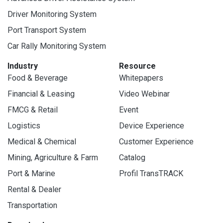
Driver Monitoring System
Port Transport System
Car Rally Monitoring System
Industry
Resource
Food & Beverage
Whitepapers
Financial & Leasing
Video Webinar
FMCG & Retail
Event
Logistics
Device Experience
Medical & Chemical
Customer Experience
Mining, Agriculture & Farm
Catalog
Port & Marine
Profil TransTRACK
Rental & Dealer
Transportation