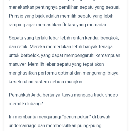
menekankan pentingnya pemilihan sepatu yang sesuai.
Prinsip yang bijak adalah memilih sepatu yang lebih
ramping agar memastikan flotasi yang memadai.
Sepatu yang terlalu lebar lebih rentan kendur, bengkok,
dan retak. Mereka memerlukan lebih banyak tenaga
untuk berbelok, yang dapat mempengaruhi kemampuan
manuver. Memilih lebar sepatu yang tepat akan
menghasilkan performa optimal dan mengurangi biaya
keseluruhan sistem sebisa mungkin.
Pernahkah Anda bertanya-tanya mengapa track shoes
memiliki lubang?
Ini membantu mengurangi “penumpukan” di bawah
undercarriage dan membersihkan puing-puing.