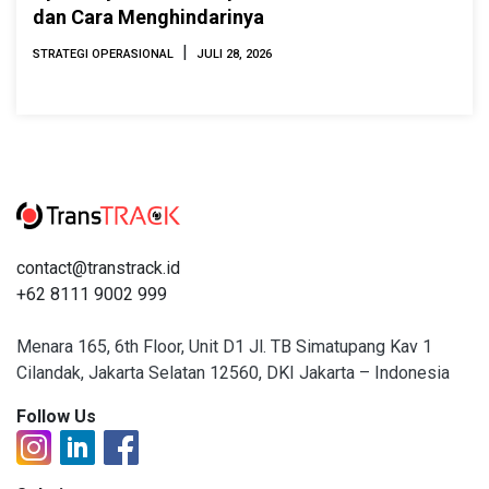
dan Cara Menghindarinya
|
STRATEGI OPERASIONAL
JULI 28, 2026
contact@transtrack.id
+62 8111 9002 999
Menara 165, 6th Floor, Unit D1 Jl. TB Simatupang Kav 1
Cilandak, Jakarta Selatan 12560, DKI Jakarta – Indonesia
Follow Us