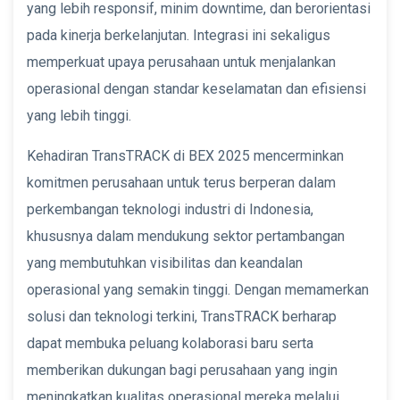
yang lebih responsif, minim downtime, dan berorientasi
pada kinerja berkelanjutan. Integrasi ini sekaligus
memperkuat upaya perusahaan untuk menjalankan
operasional dengan standar keselamatan dan efisiensi
yang lebih tinggi.
Kehadiran TransTRACK di BEX 2025 mencerminkan
komitmen perusahaan untuk terus berperan dalam
perkembangan teknologi industri di Indonesia,
khususnya dalam mendukung sektor pertambangan
yang membutuhkan visibilitas dan keandalan
operasional yang semakin tinggi. Dengan memamerkan
solusi dan teknologi terkini, TransTRACK berharap
dapat membuka peluang kolaborasi baru serta
memberikan dukungan bagi perusahaan yang ingin
meningkatkan kualitas operasional mereka melalui