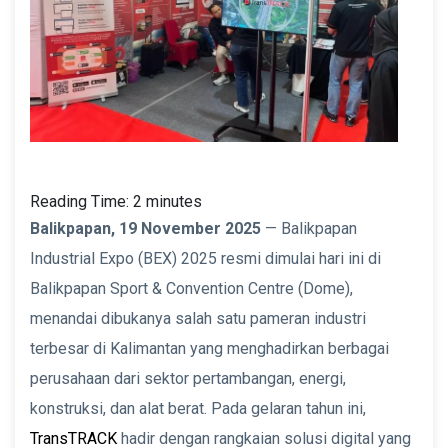
Reading Time:
2
minutes
Balikpapan, 19 November 2025
— Balikpapan
Industrial Expo (BEX) 2025 resmi dimulai hari ini di
Balikpapan Sport & Convention Centre (Dome),
menandai dibukanya salah satu pameran industri
terbesar di Kalimantan yang menghadirkan berbagai
perusahaan dari sektor pertambangan, energi,
konstruksi, dan alat berat. Pada gelaran tahun ini,
TransTRACK
hadir dengan rangkaian solusi digital yang