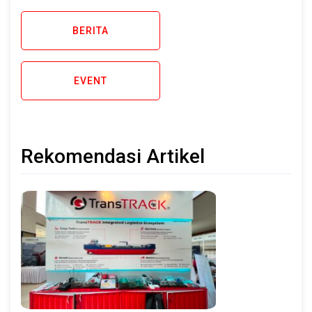
BERITA
EVENT
Rekomendasi Artikel