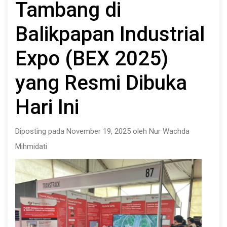
Tambang di
Balikpapan Industrial
Expo (BEX 2025)
yang Resmi Dibuka
Hari Ini
Diposting pada November 19, 2025 oleh Nur Wachda
Mihmidati