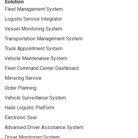
Solution
Fleet Management System
Logistic Service Integrator
Vessel Monitoring System
Transportation Management System
Truck Appointment System
Vehicle Maintenance System
Fleet Command Center Dashboard
Mirroring Service
Order Planning
Vehicle Surveillance System
Halal Logistic Platform
Electronic Seal
Advanced Driver Assistance System
Driver Monitoring System