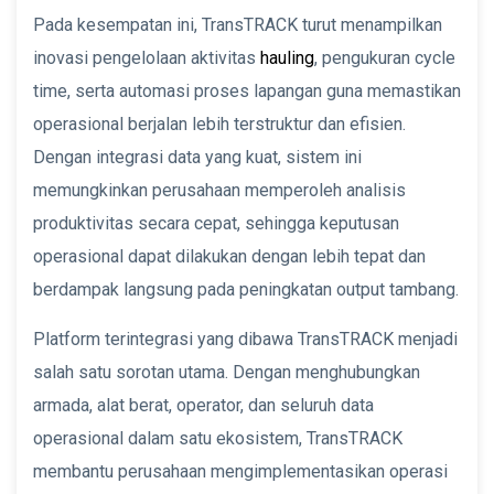
Pada kesempatan ini, TransTRACK turut menampilkan
inovasi pengelolaan aktivitas
hauling
, pengukuran cycle
time, serta automasi proses lapangan guna memastikan
operasional berjalan lebih terstruktur dan efisien.
Dengan integrasi data yang kuat, sistem ini
memungkinkan perusahaan memperoleh analisis
produktivitas secara cepat, sehingga keputusan
operasional dapat dilakukan dengan lebih tepat dan
berdampak langsung pada peningkatan output tambang.
Platform terintegrasi yang dibawa TransTRACK menjadi
salah satu sorotan utama. Dengan menghubungkan
armada, alat berat, operator, dan seluruh data
operasional dalam satu ekosistem, TransTRACK
membantu perusahaan mengimplementasikan operasi