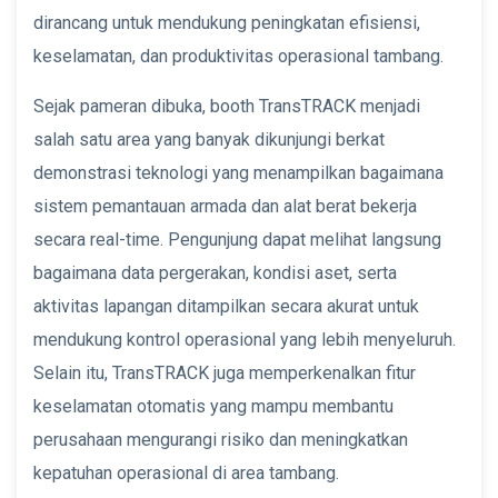
dirancang untuk mendukung peningkatan efisiensi,
keselamatan, dan produktivitas operasional tambang.
Sejak pameran dibuka, booth TransTRACK menjadi
salah satu area yang banyak dikunjungi berkat
demonstrasi teknologi yang menampilkan bagaimana
sistem pemantauan armada dan alat berat bekerja
secara real-time. Pengunjung dapat melihat langsung
bagaimana data pergerakan, kondisi aset, serta
aktivitas lapangan ditampilkan secara akurat untuk
mendukung kontrol operasional yang lebih menyeluruh.
Selain itu, TransTRACK juga memperkenalkan fitur
keselamatan otomatis yang mampu membantu
perusahaan mengurangi risiko dan meningkatkan
kepatuhan operasional di area tambang.