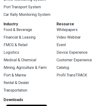
Port Transport System
Car Rally Monitoring System
Industry
Resource
Food & Beverage
Whitepapers
Financial & Leasing
Video Webinar
FMCG & Retail
Event
Logistics
Device Experience
Medical & Chemical
Customer Experience
Mining, Agriculture & Farm
Catalog
Port & Marine
Profil TransTRACK
Rental & Dealer
Transportation
Downloads