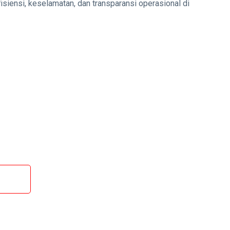
iensi, keselamatan, dan transparansi operasional di