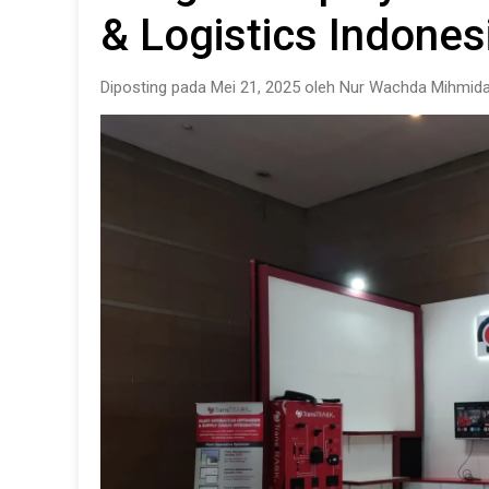
& Logistics Indones
Diposting pada Mei 21, 2025 oleh Nur Wachda Mihmida