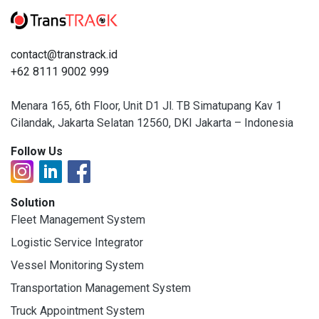
contact@transtrack.id
+62 8111 9002 999
Menara 165, 6th Floor, Unit D1 Jl. TB Simatupang Kav 1
Cilandak, Jakarta Selatan 12560, DKI Jakarta – Indonesia
Follow Us
Solution
Fleet Management System
Logistic Service Integrator
Vessel Monitoring System
Transportation Management System
Truck Appointment System