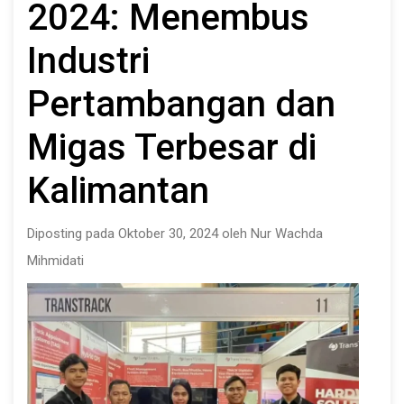
2024: Menembus
Industri
Pertambangan dan
Migas Terbesar di
Kalimantan
Diposting pada Oktober 30, 2024 oleh Nur Wachda
Mihmidati