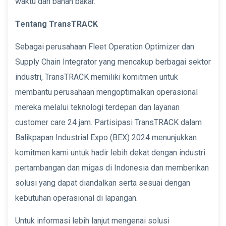
waktu dan bahan bakar.
Tentang TransTRACK
Sebagai perusahaan Fleet Operation Optimizer dan
Supply Chain Integrator yang mencakup berbagai sektor
industri, TransTRACK memiliki komitmen untuk
membantu perusahaan mengoptimalkan operasional
mereka melalui teknologi terdepan dan layanan
customer care 24 jam. Partisipasi TransTRACK dalam
Balikpapan Industrial Expo (BEX) 2024 menunjukkan
komitmen kami untuk hadir lebih dekat dengan industri
pertambangan dan migas di Indonesia dan memberikan
solusi yang dapat diandalkan serta sesuai dengan
kebutuhan operasional di lapangan.
Untuk informasi lebih lanjut mengenai solusi