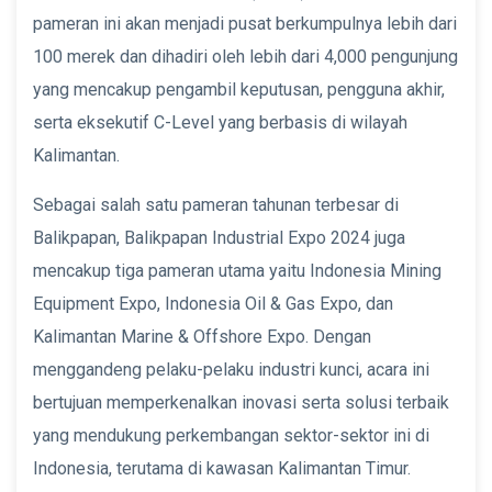
pameran ini akan menjadi pusat berkumpulnya lebih dari
100 merek dan dihadiri oleh lebih dari 4,000 pengunjung
yang mencakup pengambil keputusan, pengguna akhir,
serta eksekutif C-Level yang berbasis di wilayah
Kalimantan.
Sebagai salah satu pameran tahunan terbesar di
Balikpapan, Balikpapan Industrial Expo 2024 juga
mencakup tiga pameran utama yaitu Indonesia Mining
Equipment Expo, Indonesia Oil & Gas Expo, dan
Kalimantan Marine & Offshore Expo. Dengan
menggandeng pelaku-pelaku industri kunci, acara ini
bertujuan memperkenalkan inovasi serta solusi terbaik
yang mendukung perkembangan sektor-sektor ini di
Indonesia, terutama di kawasan Kalimantan Timur.