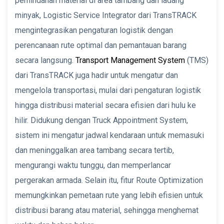
pemindahan material di area tambang dan ladang
minyak, Logistic Service Integrator dari TransTRACK
mengintegrasikan pengaturan logistik dengan
perencanaan rute optimal dan pemantauan barang
secara langsung.
Transport Management System
(TMS)
dari TransTRACK juga hadir untuk mengatur dan
mengelola transportasi, mulai dari pengaturan logistik
hingga distribusi material secara efisien dari hulu ke
hilir. Didukung dengan Truck Appointment System,
sistem ini mengatur jadwal kendaraan untuk memasuki
dan meninggalkan area tambang secara tertib,
mengurangi waktu tunggu, dan memperlancar
pergerakan armada. Selain itu, fitur Route Optimization
memungkinkan pemetaan rute yang lebih efisien untuk
distribusi barang atau material, sehingga menghemat