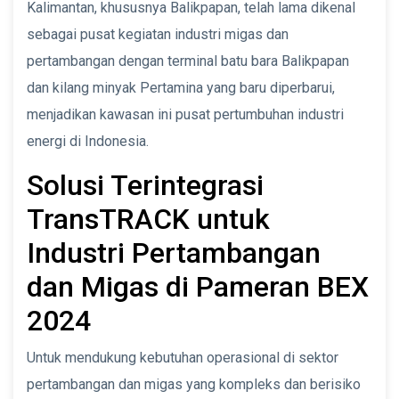
Kalimantan, khususnya Balikpapan, telah lama dikenal
sebagai pusat kegiatan industri migas dan
pertambangan dengan terminal batu bara Balikpapan
dan kilang minyak Pertamina yang baru diperbarui,
menjadikan kawasan ini pusat pertumbuhan industri
energi di Indonesia.
Solusi Terintegrasi
TransTRACK untuk
Industri Pertambangan
dan Migas di Pameran BEX
2024
Untuk mendukung kebutuhan operasional di sektor
pertambangan dan migas yang kompleks dan berisiko