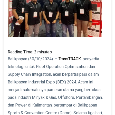
Reading Time:
2
minutes
Balikpapan (30/10/2024) –
TransTRACK
, penyedia
teknologi untuk Fleet Operation Optimization dan
Supply Chain Integration, akan berpartisipasi dalam
Balikpapan Industrial Expo (BEX) 2024. Acara ini
menjadi satu-satunya pameran utama yang berfokus
pada industri Minyak & Gas, Offshore, Pertambangan,
dan Power di Kalimantan, bertempat di Balikpapan
Sports & Convention Centre (Dome). Selama tiga hari,