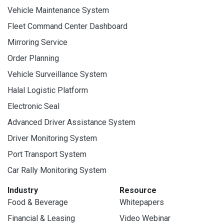
Vehicle Maintenance System
Fleet Command Center Dashboard
Mirroring Service
Order Planning
Vehicle Surveillance System
Halal Logistic Platform
Electronic Seal
Advanced Driver Assistance System
Driver Monitoring System
Port Transport System
Car Rally Monitoring System
Industry
Resource
Food & Beverage
Whitepapers
Financial & Leasing
Video Webinar