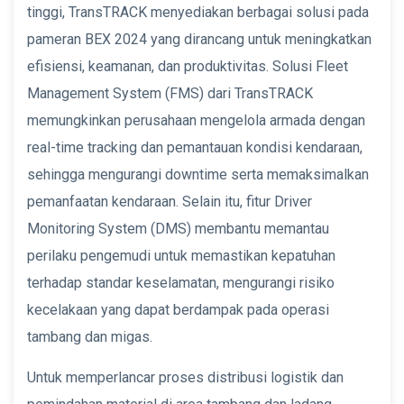
tinggi, TransTRACK menyediakan berbagai solusi pada
pameran BEX 2024 yang dirancang untuk meningkatkan
efisiensi, keamanan, dan produktivitas. Solusi Fleet
Management System (FMS) dari TransTRACK
memungkinkan perusahaan mengelola armada dengan
real-time tracking dan pemantauan kondisi kendaraan,
sehingga mengurangi downtime serta memaksimalkan
pemanfaatan kendaraan. Selain itu, fitur Driver
Monitoring System (DMS) membantu memantau
perilaku pengemudi untuk memastikan kepatuhan
terhadap standar keselamatan, mengurangi risiko
kecelakaan yang dapat berdampak pada operasi
tambang dan migas.
Untuk memperlancar proses distribusi logistik dan