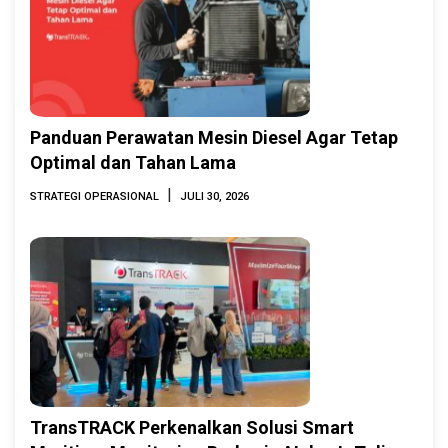
Panduan Perawatan Mesin Diesel Agar Tetap
Optimal dan Tahan Lama
|
STRATEGI OPERASIONAL
JULI 30, 2026
TransTRACK Perkenalkan Solusi Smart