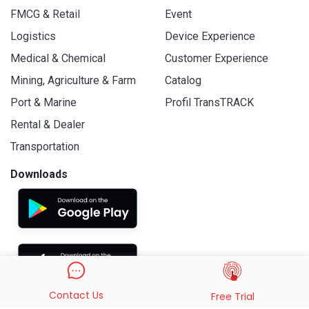
FMCG & Retail
Event
Logistics
Device Experience
Medical & Chemical
Customer Experience
Mining, Agriculture & Farm
Catalog
Port & Marine
Profil TransTRACK
Rental & Dealer
Transportation
Downloads
Contact Us
Free Trial