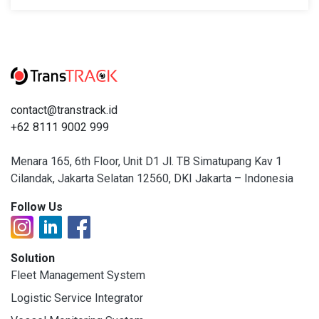
contact@transtrack.id
+62 8111 9002 999
Menara 165, 6th Floor, Unit D1 Jl. TB Simatupang Kav 1
Cilandak, Jakarta Selatan 12560, DKI Jakarta – Indonesia
Follow Us
Solution
Fleet Management System
Logistic Service Integrator