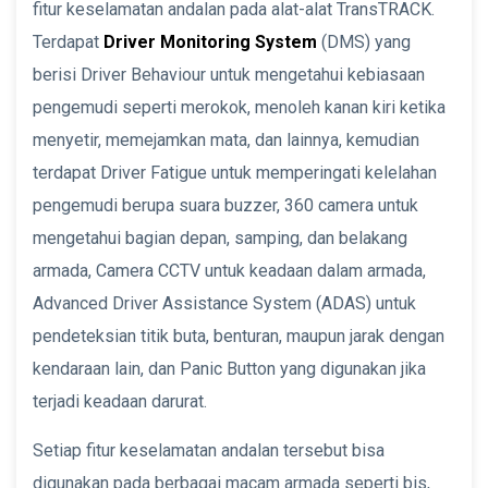
fitur keselamatan andalan pada alat-alat TransTRACK.
Terdapat
Driver Monitoring System
(DMS) yang
berisi Driver Behaviour untuk mengetahui kebiasaan
pengemudi seperti merokok, menoleh kanan kiri ketika
menyetir, memejamkan mata, dan lainnya, kemudian
terdapat Driver Fatigue untuk memperingati kelelahan
pengemudi berupa suara buzzer, 360 camera untuk
mengetahui bagian depan, samping, dan belakang
armada, Camera CCTV untuk keadaan dalam armada,
Advanced Driver Assistance System (ADAS) untuk
pendeteksian titik buta, benturan, maupun jarak dengan
kendaraan lain, dan Panic Button yang digunakan jika
terjadi keadaan darurat.
Setiap fitur keselamatan andalan tersebut bisa
digunakan pada berbagai macam armada seperti bis,