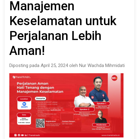
Manajemen
Keselamatan untuk
Perjalanan Lebih
Aman!
Diposting pada April 25, 2024 oleh Nur Wachda Mihmidati