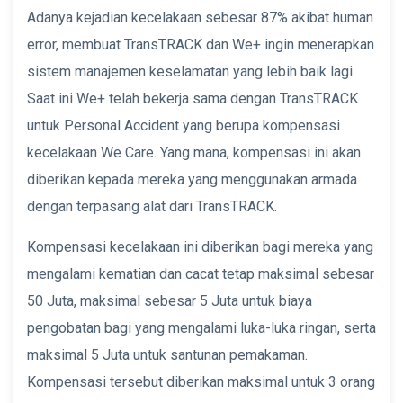
Adanya kejadian kecelakaan sebesar 87% akibat human
error, membuat TransTRACK dan We+ ingin menerapkan
sistem manajemen keselamatan yang lebih baik lagi.
Saat ini We+ telah bekerja sama dengan TransTRACK
untuk Personal Accident yang berupa kompensasi
kecelakaan We Care. Yang mana, kompensasi ini akan
diberikan kepada mereka yang menggunakan armada
dengan terpasang alat dari TransTRACK.
Kompensasi kecelakaan ini diberikan bagi mereka yang
mengalami kematian dan cacat tetap maksimal sebesar
50 Juta, maksimal sebesar 5 Juta untuk biaya
pengobatan bagi yang mengalami luka-luka ringan, serta
maksimal 5 Juta untuk santunan pemakaman.
Kompensasi tersebut diberikan maksimal untuk 3 orang