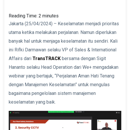
Reading Time:
2
minutes
Jakarta (25/04/2024) – Keselamatan menjadi prioritas
utama ketika melakukan perjalanan. Namun diperlukan
banyak hal untuk menjaga keselamatan itu sendiri. Kali
ini Rifki Darmawan selaku VP of Sales & International
Affairs dari
TransTRACK
bersama dengan Sigit
Hananto selaku Head Operation dari We+ mengadakan
webinar yang bertajuk, “Perjalanan Aman Hati Tenang
dengan Manajemen Keselamatan” untuk mengulas
bagaimana pengelolaan sistem manajemen
keselamatan yang baik.