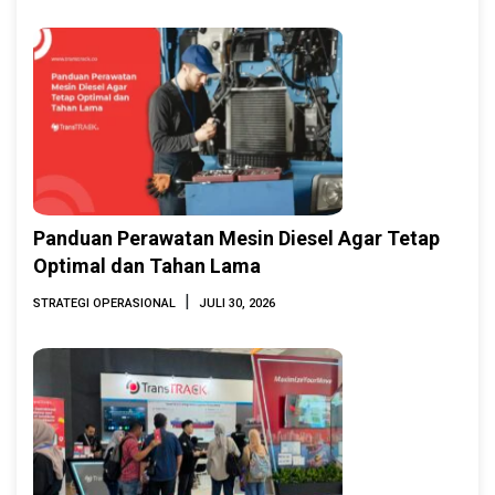
2026
Panduan Perawatan Mesin Diesel Agar Tetap
Optimal dan Tahan Lama
|
STRATEGI OPERASIONAL
JULI 30, 2026