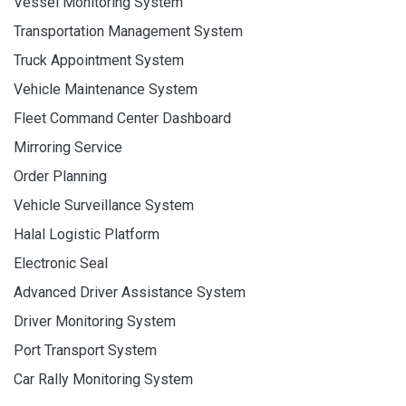
Vessel Monitoring System
Transportation Management System
Truck Appointment System
Vehicle Maintenance System
Fleet Command Center Dashboard
Mirroring Service
Order Planning
Vehicle Surveillance System
Halal Logistic Platform
Electronic Seal
Advanced Driver Assistance System
Driver Monitoring System
Port Transport System
Car Rally Monitoring System