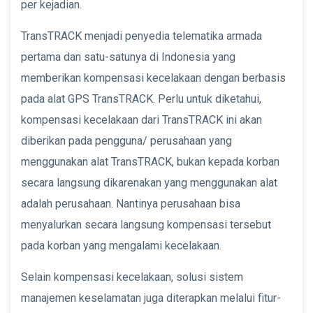
per kejadian.
TransTRACK menjadi penyedia telematika armada
pertama dan satu-satunya di Indonesia yang
memberikan kompensasi kecelakaan dengan berbasis
pada alat GPS TransTRACK. Perlu untuk diketahui,
kompensasi kecelakaan dari TransTRACK ini akan
diberikan pada pengguna/ perusahaan yang
menggunakan alat TransTRACK, bukan kepada korban
secara langsung dikarenakan yang menggunakan alat
adalah perusahaan. Nantinya perusahaan bisa
menyalurkan secara langsung kompensasi tersebut
pada korban yang mengalami kecelakaan.
Selain kompensasi kecelakaan, solusi sistem
manajemen keselamatan juga diterapkan melalui fitur-