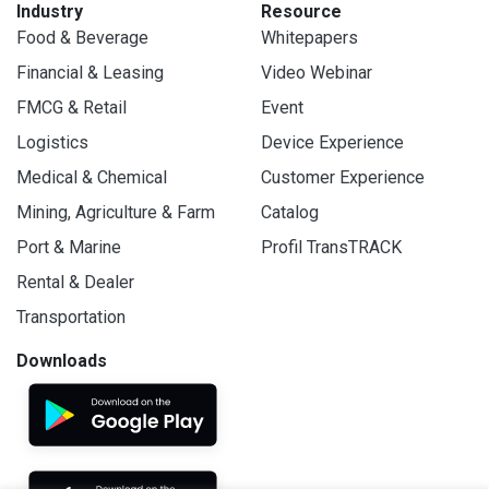
Industry
Resource
Food & Beverage
Whitepapers
Financial & Leasing
Video Webinar
FMCG & Retail
Event
Logistics
Device Experience
Medical & Chemical
Customer Experience
Mining, Agriculture & Farm
Catalog
Port & Marine
Profil TransTRACK
Rental & Dealer
Transportation
Downloads