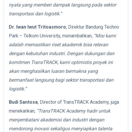
nyata yang memberi dampak langsung pada sektor
transportasi dan logistik.”
Dr. Iwan Iwut Tritoasmoro
, Direktur Bandung Techno
Park – Telkom University, menambahkan,
“Misi kami
adalah memastikan riset akademik bisa relevan
dengan kebutuhan industri. Dengan dukungan dan
komitmen TransTRACK, kami optimistis proyek ini
akan menghasilkan luaran bermakna yang
bermanfaat langsung bagi sektor transportasi dan
logistik.”
Budi Santosa
, Director of TransTRACK Academy, juga
menekankan,
“TransTRACK Academy hadir untuk
menjembatani akademisi dan industri dengan
mendorong inovasi sekaligus menyiapkan talenta