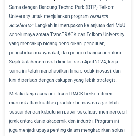
Sama dengan Bandung Techno Park (BTP) Telkom
University untuk menjalankan program
research
accelerator
. Langkah ini merupakan kelanjutan dari MoU
sebelumnya antara TransTRACK dan Telkom University
yang mencakup bidang pendidikan, penelitian,
pengabdian masyarakat, dan pengembangan institusi.
Sejak kolaborasi riset dimulai pada April 2024, kerja
sama ini telah menghasilkan lima produk inovasi, dan
kini diperluas dengan cakupan yang lebih strategis.
Melalui kerja sama ini, TransTRACK berkomitmen
meningkatkan kualitas produk dan inovasi agar lebih
sesuai dengan kebutuhan pasar sekaligus memperkecil
jarak antara dunia akademik dan industri. Program ini
juga menjadi upaya penting dalam menghadirkan solusi