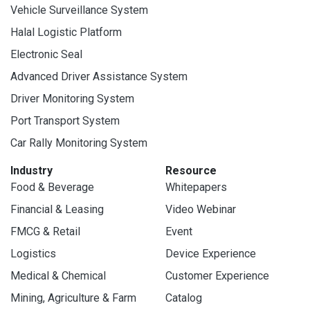
Vehicle Surveillance System
Halal Logistic Platform
Electronic Seal
Advanced Driver Assistance System
Driver Monitoring System
Port Transport System
Car Rally Monitoring System
Industry
Resource
Food & Beverage
Whitepapers
Financial & Leasing
Video Webinar
FMCG & Retail
Event
Logistics
Device Experience
Medical & Chemical
Customer Experience
Mining, Agriculture & Farm
Catalog