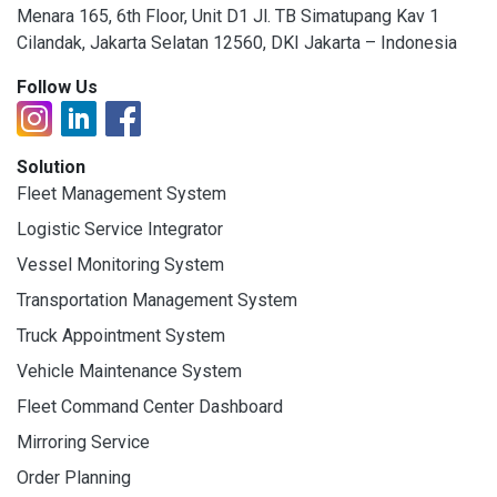
Menara 165, 6th Floor, Unit D1 Jl. TB Simatupang Kav 1
Cilandak, Jakarta Selatan 12560, DKI Jakarta – Indonesia
Follow Us
Solution
Fleet Management System
Logistic Service Integrator
Vessel Monitoring System
Transportation Management System
Truck Appointment System
Vehicle Maintenance System
Fleet Command Center Dashboard
Mirroring Service
Order Planning