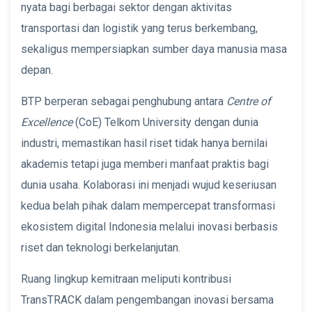
nyata bagi berbagai sektor dengan aktivitas
transportasi dan logistik yang terus berkembang,
sekaligus mempersiapkan sumber daya manusia masa
depan.
BTP berperan sebagai penghubung antara
Centre of
Excellence
(CoE) Telkom University dengan dunia
industri, memastikan hasil riset tidak hanya bernilai
akademis tetapi juga memberi manfaat praktis bagi
dunia usaha. Kolaborasi ini menjadi wujud keseriusan
kedua belah pihak dalam mempercepat transformasi
ekosistem digital Indonesia melalui inovasi berbasis
riset dan teknologi berkelanjutan.
Ruang lingkup kemitraan meliputi kontribusi
TransTRACK dalam pengembangan inovasi bersama