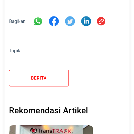
Bagikan :
Topik :
BERITA
Rekomendasi Artikel