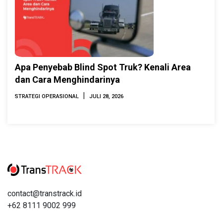
Apa Penyebab Blind Spot Truk? Kenali Area
dan Cara Menghindarinya
|
STRATEGI OPERASIONAL
JULI 28, 2026
contact@transtrack.id
+62 8111 9002 999