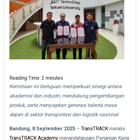
Reading Time:
2
minutes
Kemitraan ini bertujuan memperkuat sinergi antara
akademisi dan industri, mendukung pengembangan
produk, serta menyiapkan generasi talenta masa
depan di sektor transportasi dan logistik nasional.
Bandung, 8 September 2025
–
TransTRACK
melalui
TransTRACK Academy
menandatangani Perjanjian Kerja