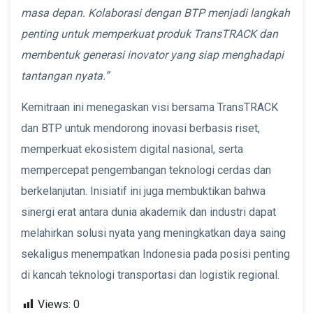
masa depan. Kolaborasi dengan BTP menjadi langkah
penting untuk memperkuat produk TransTRACK dan
membentuk generasi inovator yang siap menghadapi
tantangan nyata.”
Kemitraan ini menegaskan visi bersama TransTRACK
dan BTP untuk mendorong inovasi berbasis riset,
memperkuat ekosistem digital nasional, serta
mempercepat pengembangan teknologi cerdas dan
berkelanjutan. Inisiatif ini juga membuktikan bahwa
sinergi erat antara dunia akademik dan industri dapat
melahirkan solusi nyata yang meningkatkan daya saing
sekaligus menempatkan Indonesia pada posisi penting
di kancah teknologi transportasi dan logistik regional.
Views:
0