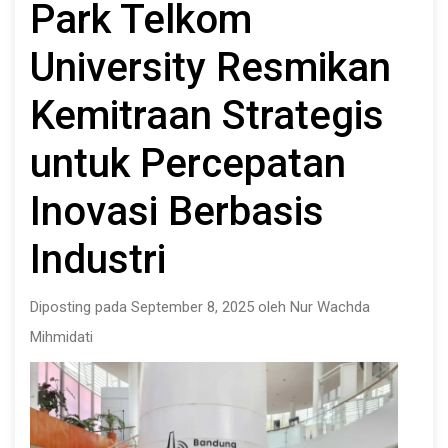
Park Telkom
University Resmikan
Kemitraan Strategis
untuk Percepatan
Inovasi Berbasis
Industri
Diposting pada September 8, 2025 oleh Nur Wachda
Mihmidati