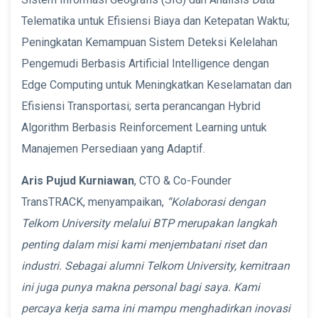
Telematika untuk Efisiensi Biaya dan Ketepatan Waktu;
Peningkatan Kemampuan Sistem Deteksi Kelelahan
Pengemudi Berbasis Artificial Intelligence dengan
Edge Computing untuk Meningkatkan Keselamatan dan
Efisiensi Transportasi; serta perancangan Hybrid
Algorithm Berbasis Reinforcement Learning untuk
Manajemen Persediaan yang Adaptif.
Aris Pujud Kurniawan
, CTO & Co-Founder
TransTRACK, menyampaikan,
“Kolaborasi dengan
Telkom University melalui BTP merupakan langkah
penting dalam misi kami menjembatani riset dan
industri. Sebagai alumni Telkom University, kemitraan
ini juga punya makna personal bagi saya. Kami
percaya kerja sama ini mampu menghadirkan inovasi