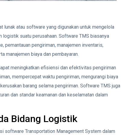
t lunak atau software yang digunakan untuk mengelola
 logistik suatu perusahaan. Software TMS biasanya
e, pemantauan pengiriman, manajemen inventaris,
erta manajemen biaya dan pembayaran.
at meningkatkan efisiensi dan efektivitas pengiriman
iman, mempercepat waktu pengiriman, mengurangi biaya
au kerusakan barang selama pengiriman. Software TMS juga
uran dan standar keamanan dan keselamatan dalam
a Bidang Logistik
ungsi software Transportation Management System dalam