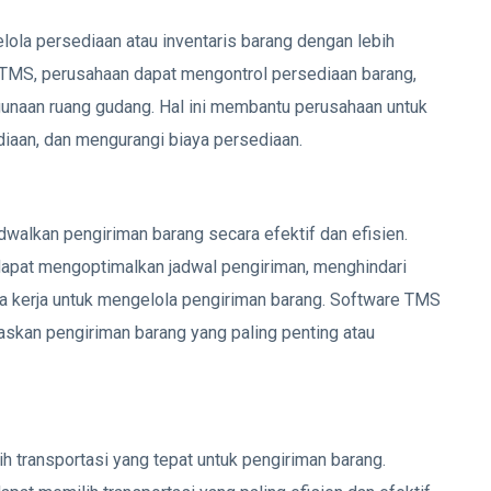
a persediaan atau inventaris barang dengan lebih
 TMS, perusahaan dapat mengontrol persediaan barang,
naan ruang gudang. Hal ini membantu perusahaan untuk
iaan, dan mengurangi biaya persediaan.
lkan pengiriman barang secara efektif dan efisien.
pat mengoptimalkan jadwal pengiriman, menghindari
ga kerja untuk mengelola pengiriman barang. Software TMS
skan pengiriman barang yang paling penting atau
transportasi yang tepat untuk pengiriman barang.