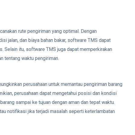
nakan rute pengiriman yang optimal. Dengan
isi jalan, dan biaya bahan bakar, software TMS dapat
s. Selain itu, software TMS juga dapat memperkirakan
n tentang waktu pengiriman.
ungkinkan perusahaan untuk memantau pengiriman barang
emikian, perusahaan dapat mengetahui posisi dan kondisi
barang sampai ke tujuan dengan aman dan tepat waktu.
 notifikasi jika terjadi masalah seperti keterlambatan