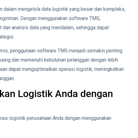
n dalam mengelola data logistik yang besar dan kompleks,
 pengiriman. Dengan menggunakan software TMS,
t dan analisis data yang mendalam, sehingga dapat
ategis.
namis, penggunaan software TMS menjadi semakin penting
 saing dan memenuhi kebutuhan pelanggan dengan lebih
an dapat mengoptimalkan operasi logistik, meningkatkan
anggan.
kan Logistik Anda dengan
erasi logistik perusahaan Anda dengan menggunakan