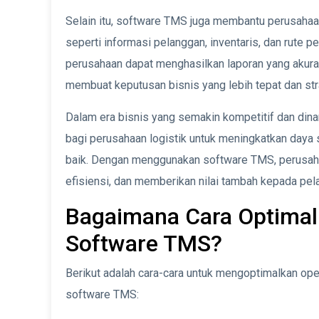
Selain itu, software TMS juga membantu perusahaa
seperti informasi pelanggan, inventaris, dan rute
perusahaan dapat menghasilkan laporan yang akura
membuat keputusan bisnis yang lebih tepat dan str
Dalam era bisnis yang semakin kompetitif dan di
bagi perusahaan logistik untuk meningkatkan daya
baik. Dengan menggunakan software TMS, perusaha
efisiensi, dan memberikan nilai tambah kepada pel
Bagaimana Cara Optimal
Software TMS?
Berikut adalah cara-cara untuk mengoptimalkan op
software TMS: