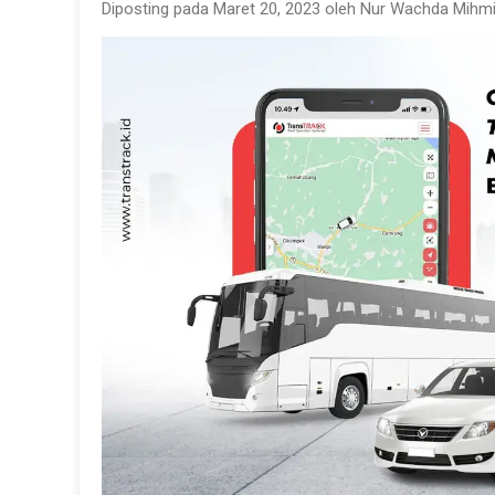
Diposting pada Maret 20, 2023 oleh Nur Wachda Mihmi