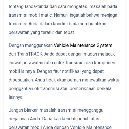
tentang tanda-tanda dan cara mengatasi masalah pada
transmisi mobil matic. Namun, ingatlah bahwa menjaga
transmisi Anda dalam kondisi baik membutuhkan
perawatan yang teratur dan tepat.
Dengan menggunakan
Vehicle Maintenance System
dari TransTRACK, Anda dapat dengan mudah melacak
jadwal perawatan rutin untuk transmisi dan komponen
mobil lainnya. Dengan fitur notifikasi yang dapat
disesuaikan, Anda tidak akan pernah melewatkan waktu
penggantian oli transmisi atau pemeriksaan berkala
lainnya.
Jangan biarkan masalah transmisi mengganggu
perjalanan Anda. Dapatkan kendali penuh atas
perawatan mobil Anda dengan Vehicle Maintenance