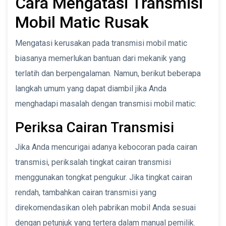
Cara Mengatasi Transmisi
Mobil Matic Rusak
Mengatasi kerusakan pada transmisi mobil matic
biasanya memerlukan bantuan dari mekanik yang
terlatih dan berpengalaman. Namun, berikut beberapa
langkah umum yang dapat diambil jika Anda
menghadapi masalah dengan transmisi mobil matic:
Periksa Cairan Transmisi
Jika Anda mencurigai adanya kebocoran pada cairan
transmisi, periksalah tingkat cairan transmisi
menggunakan tongkat pengukur. Jika tingkat cairan
rendah, tambahkan cairan transmisi yang
direkomendasikan oleh pabrikan mobil Anda sesuai
dengan petunjuk yang tertera dalam manual pemilik.