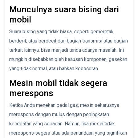
Munculnya suara bising dari
mobil
Suara bising yang tidak biasa, seperti gemeretak,
berderit, atau berdecit dari bagian transmisi atau bagian
terkait lainnya, bisa menjadi tanda adanya masalah. Ini
mungkin disebabkan oleh keausan komponen, gesekan
yang tidak normal, atau bahkan kebocoran.
Mesin mobil tidak segera
merespons
Ketika Anda menekan pedal gas, mesin seharusnya
merespons dengan mulus dengan peningkatan
kecepatan yang sepadan. Namun, jika mesin tidak
merespons segera atau ada penundaan yang signifikan