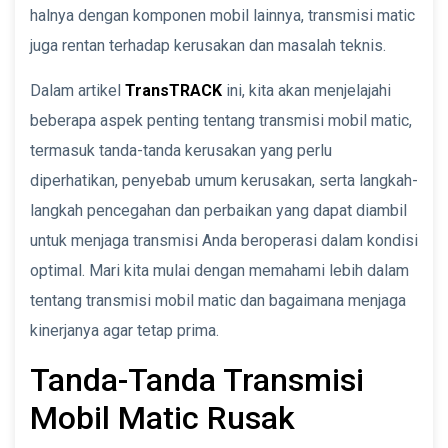
halnya dengan komponen mobil lainnya, transmisi matic
juga rentan terhadap kerusakan dan masalah teknis.
Dalam artikel
TransTRACK
ini, kita akan menjelajahi
beberapa aspek penting tentang transmisi mobil matic,
termasuk tanda-tanda kerusakan yang perlu
diperhatikan, penyebab umum kerusakan, serta langkah-
langkah pencegahan dan perbaikan yang dapat diambil
untuk menjaga transmisi Anda beroperasi dalam kondisi
optimal. Mari kita mulai dengan memahami lebih dalam
tentang transmisi mobil matic dan bagaimana menjaga
kinerjanya agar tetap prima.
Tanda-Tanda Transmisi
Mobil Matic Rusak