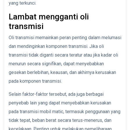
yang terkunci.
Lambat mengganti oli
transmisi
Oli transmisi memainkan peran penting dalam melumasi
dan mendinginkan komponen transmisi. Jika oli
transmisi tidak diganti secara teratur atau jika kadar oli
menurun secara signifikan, dapat menyebabkan
gesekan berlebihan, keausan, dan akhirnya kerusakan
pada komponen transmisi.
Selain faktor-faktor tersebut, ada juga berbagai
penyebab lain yang dapat menyebabkan kerusakan
pada transmisi mobil matic, termasuk penggunaan yang
tidak tepat, beban berat secara terus-menerus, dan
kecelakaan. Penting untuk melakukan pemeliharaan