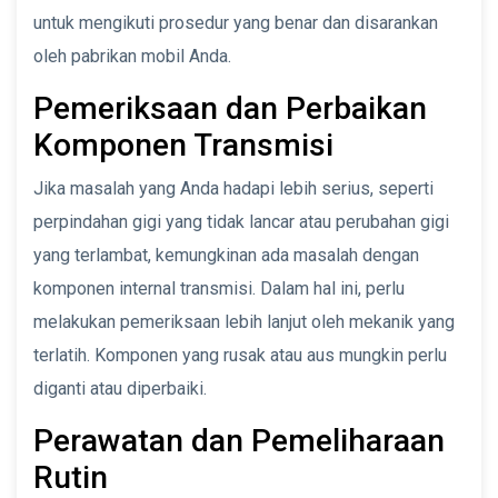
untuk mengikuti prosedur yang benar dan disarankan
oleh pabrikan mobil Anda.
Pemeriksaan dan Perbaikan
Komponen Transmisi
Jika masalah yang Anda hadapi lebih serius, seperti
perpindahan gigi yang tidak lancar atau perubahan gigi
yang terlambat, kemungkinan ada masalah dengan
komponen internal transmisi. Dalam hal ini, perlu
melakukan pemeriksaan lebih lanjut oleh mekanik yang
terlatih. Komponen yang rusak atau aus mungkin perlu
diganti atau diperbaiki.
Perawatan dan Pemeliharaan
Rutin