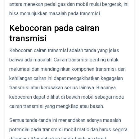
antara menekan pedal gas dan mobil mulai bergerak, ini
bisa menunjukkan masalah pada transmisi.
Kebocoran pada cairan
transmisi
Kebocoran cairan transmisi adalah tanda yang jelas
bahwa ada masalah. Cairan transmisi penting untuk
melumasi dan mendinginkan komponen transmisi, dan
kehilangan cairan ini dapat mengakibatkan kegagalan
transmisi atau kerusakan serius lainnya. Biasanya,
kebocoran dapat dilihat di bawah mobil sebagai noda
cairan transmisi yang mengkilap atau basah.
Semua tanda-tanda ini menandakan adanya masalah
potensial pada transmisi mobil matic dan harus segera
ditangani. Mengabaikan tanda-tanda ini dapat