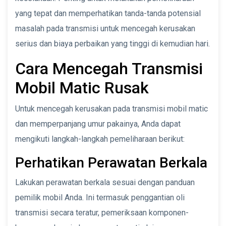
yang tepat dan memperhatikan tanda-tanda potensial
masalah pada transmisi untuk mencegah kerusakan
serius dan biaya perbaikan yang tinggi di kemudian hari.
Cara Mencegah Transmisi
Mobil Matic Rusak
Untuk mencegah kerusakan pada transmisi mobil matic
dan memperpanjang umur pakainya, Anda dapat
mengikuti langkah-langkah pemeliharaan berikut:
Perhatikan Perawatan Berkala
Lakukan perawatan berkala sesuai dengan panduan
pemilik mobil Anda. Ini termasuk penggantian oli
transmisi secara teratur, pemeriksaan komponen-