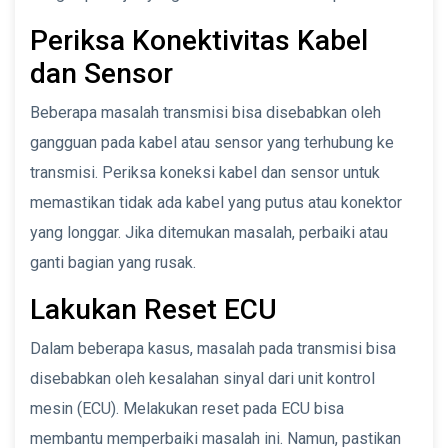
Periksa Konektivitas Kabel
dan Sensor
Beberapa masalah transmisi bisa disebabkan oleh
gangguan pada kabel atau sensor yang terhubung ke
transmisi. Periksa koneksi kabel dan sensor untuk
memastikan tidak ada kabel yang putus atau konektor
yang longgar. Jika ditemukan masalah, perbaiki atau
ganti bagian yang rusak.
Lakukan Reset ECU
Dalam beberapa kasus, masalah pada transmisi bisa
disebabkan oleh kesalahan sinyal dari unit kontrol
mesin (ECU). Melakukan reset pada ECU bisa
membantu memperbaiki masalah ini. Namun, pastikan