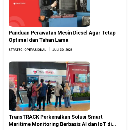
Panduan Perawatan Mesin Diesel Agar Tetap
Optimal dan Tahan Lama
|
STRATEGI OPERASIONAL
JULI 30, 2026
TransTRACK Perkenalkan Solusi Smart
Maritime Monitoring Berbasis AI dan IoT di