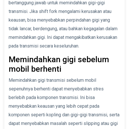
bertanggung jawab untuk memindahkan gigi-gigi
transmisi. Jika shift fork mengalami kerusakan atau
keausan, bisa menyebabkan perpindahan gigi yang
tidak lancar, berdengung, atau bahkan kegagalan dalam
memindahkan gigi. Ini dapat mengakibatkan kerusakan
pada transmisi secara keseluruhan.
Memindahkan gigi sebelum
mobil berhenti
Memindahkan gigi transmisi sebelum mobil
sepenuhnya berhenti dapat menyebabkan stres
berlebih pada komponen transmisi. Ini bisa
menyebabkan keausan yang lebih cepat pada
komponen seperti kopling dan gigi-gigi transmisi, serta
dapat menyebabkan masalah seperti slipping atau gigi