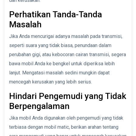
dan kerusakan.
Perhatikan Tanda-Tanda
Masalah
Jika Anda mencurigai adanya masalah pada transmisi,
seperti suara yang tidak biasa, penundaan dalam
perubahan gigi, atau kebocoran cairan transmisi, segera
bawa mobil Anda ke bengkel untuk diperiksa lebih
lanjut. Mengatasi masalah sedini mungkin dapat
mencegah kerusakan yang lebih serius.
Hindari Pengemudi yang Tidak
Berpengalaman
Jika mobil Anda digunakan oleh pengemudi yang tidak
terbiasa dengan mobil matic, berikan arahan tentang