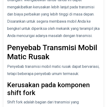
mengakibatkan kerusakan lebih lanjut pada transmisi
dan biaya perbaikan yang lebih tinggi di masa depan.
Disarankan untuk segera membawa mobil Anda ke
bengkel untuk diperiksa oleh mekanik yang terampil jika
Anda mencurigai adanya masalah dengan transmisi.
Penyebab Transmisi Mobil
Matic Rusak
Penyebab transmisi mobil matic rusak dapat bervariasi,
tetapi beberapa penyebab umum termasuk:
Kerusakan pada komponen
shift fork
Shift fork adalah bagian dari transmisi yang