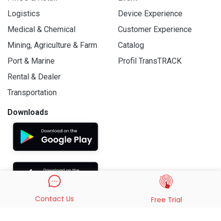
Logistics
Device Experience
Medical & Chemical
Customer Experience
Mining, Agriculture & Farm
Catalog
Port & Marine
Profil TransTRACK
Rental & Dealer
Transportation
Downloads
Contact Us
Free Trial