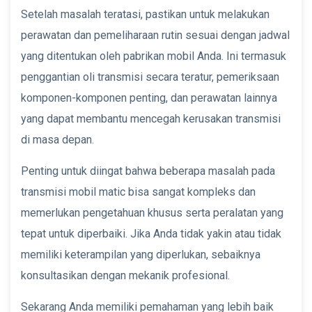
Setelah masalah teratasi, pastikan untuk melakukan
perawatan dan pemeliharaan rutin sesuai dengan jadwal
yang ditentukan oleh pabrikan mobil Anda. Ini termasuk
penggantian oli transmisi secara teratur, pemeriksaan
komponen-komponen penting, dan perawatan lainnya
yang dapat membantu mencegah kerusakan transmisi
di masa depan.
Penting untuk diingat bahwa beberapa masalah pada
transmisi mobil matic bisa sangat kompleks dan
memerlukan pengetahuan khusus serta peralatan yang
tepat untuk diperbaiki. Jika Anda tidak yakin atau tidak
memiliki keterampilan yang diperlukan, sebaiknya
konsultasikan dengan mekanik profesional.
Sekarang Anda memiliki pemahaman yang lebih baik