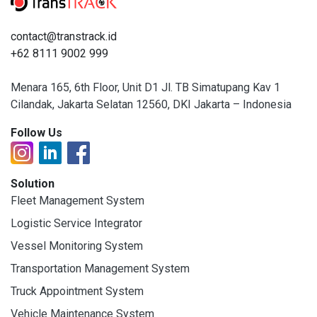
contact@transtrack.id
+62 8111 9002 999
Menara 165, 6th Floor, Unit D1 Jl. TB Simatupang Kav 1
Cilandak, Jakarta Selatan 12560, DKI Jakarta – Indonesia
Follow Us
Solution
Fleet Management System
Logistic Service Integrator
Vessel Monitoring System
Transportation Management System
Truck Appointment System
Vehicle Maintenance System