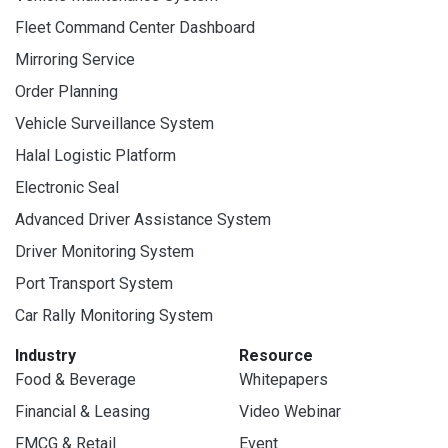
Fleet Command Center Dashboard
Mirroring Service
Order Planning
Vehicle Surveillance System
Halal Logistic Platform
Electronic Seal
Advanced Driver Assistance System
Driver Monitoring System
Port Transport System
Car Rally Monitoring System
Industry
Resource
Food & Beverage
Whitepapers
Financial & Leasing
Video Webinar
FMCG & Retail
Event