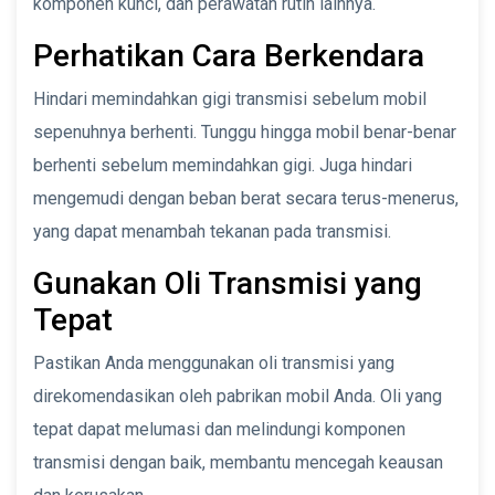
komponen kunci, dan perawatan rutin lainnya.
Perhatikan Cara Berkendara
Hindari memindahkan gigi transmisi sebelum mobil
sepenuhnya berhenti. Tunggu hingga mobil benar-benar
berhenti sebelum memindahkan gigi. Juga hindari
mengemudi dengan beban berat secara terus-menerus,
yang dapat menambah tekanan pada transmisi.
Gunakan Oli Transmisi yang
Tepat
Pastikan Anda menggunakan oli transmisi yang
direkomendasikan oleh pabrikan mobil Anda. Oli yang
tepat dapat melumasi dan melindungi komponen
transmisi dengan baik, membantu mencegah keausan