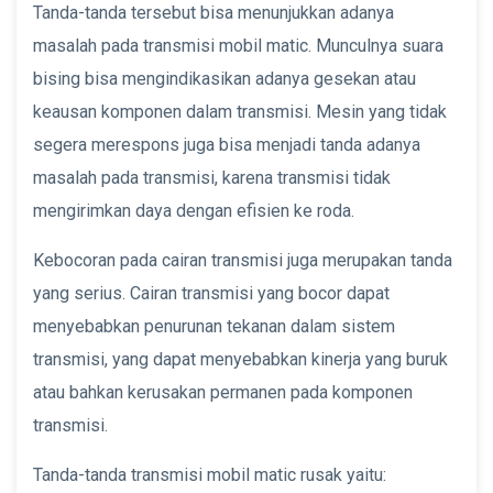
Tanda-tanda tersebut bisa menunjukkan adanya
masalah pada transmisi mobil matic. Munculnya suara
bising bisa mengindikasikan adanya gesekan atau
keausan komponen dalam transmisi. Mesin yang tidak
segera merespons juga bisa menjadi tanda adanya
masalah pada transmisi, karena transmisi tidak
mengirimkan daya dengan efisien ke roda.
Kebocoran pada cairan transmisi juga merupakan tanda
yang serius. Cairan transmisi yang bocor dapat
menyebabkan penurunan tekanan dalam sistem
transmisi, yang dapat menyebabkan kinerja yang buruk
atau bahkan kerusakan permanen pada komponen
transmisi.
Tanda-tanda transmisi mobil matic rusak yaitu: