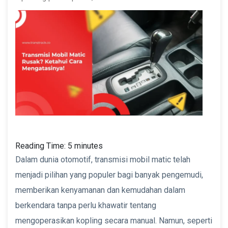
Reading Time:
5
minutes
Dalam dunia otomotif, transmisi mobil matic telah
menjadi pilihan yang populer bagi banyak pengemudi,
memberikan kenyamanan dan kemudahan dalam
berkendara tanpa perlu khawatir tentang
mengoperasikan kopling secara manual. Namun, seperti