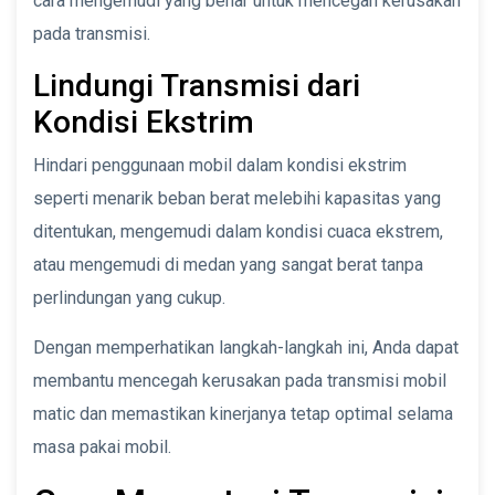
cara mengemudi yang benar untuk mencegah kerusakan
pada transmisi.
Lindungi Transmisi dari
Kondisi Ekstrim
Hindari penggunaan mobil dalam kondisi ekstrim
seperti menarik beban berat melebihi kapasitas yang
ditentukan, mengemudi dalam kondisi cuaca ekstrem,
atau mengemudi di medan yang sangat berat tanpa
perlindungan yang cukup.
Dengan memperhatikan langkah-langkah ini, Anda dapat
membantu mencegah kerusakan pada transmisi mobil
matic dan memastikan kinerjanya tetap optimal selama
masa pakai mobil.