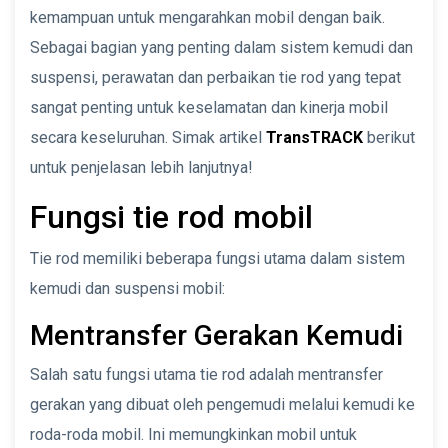
kemampuan untuk mengarahkan mobil dengan baik.
Sebagai bagian yang penting dalam sistem kemudi dan
suspensi, perawatan dan perbaikan tie rod yang tepat
sangat penting untuk keselamatan dan kinerja mobil
secara keseluruhan. Simak artikel
TransTRACK
berikut
untuk penjelasan lebih lanjutnya!
Fungsi tie rod mobil
Tie rod memiliki beberapa fungsi utama dalam sistem
kemudi dan suspensi mobil:
Mentransfer Gerakan Kemudi
Salah satu fungsi utama tie rod adalah mentransfer
gerakan yang dibuat oleh pengemudi melalui kemudi ke
roda-roda mobil. Ini memungkinkan mobil untuk