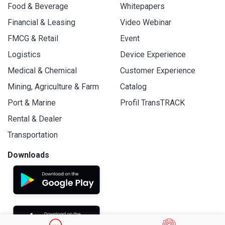
Food & Beverage
Whitepapers
Financial & Leasing
Video Webinar
FMCG & Retail
Event
Logistics
Device Experience
Medical & Chemical
Customer Experience
Mining, Agriculture & Farm
Catalog
Port & Marine
Profil TransTRACK
Rental & Dealer
Transportation
Downloads