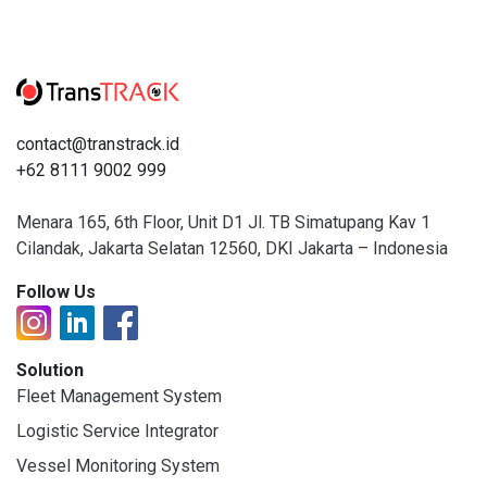
contact@transtrack.id
+62 8111 9002 999
Menara 165, 6th Floor, Unit D1 Jl. TB Simatupang Kav 1
Cilandak, Jakarta Selatan 12560, DKI Jakarta – Indonesia
Follow Us
Solution
Fleet Management System
Logistic Service Integrator
Vessel Monitoring System