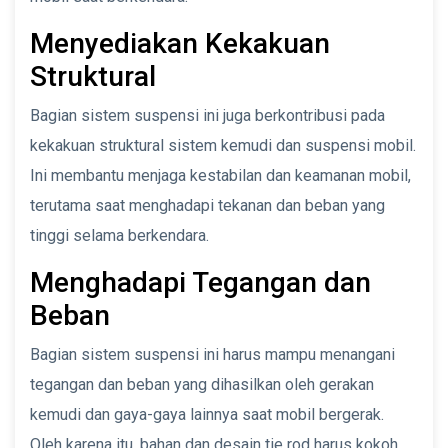
Menyediakan Kekakuan
Struktural
Bagian sistem suspensi ini juga berkontribusi pada
kekakuan struktural sistem kemudi dan suspensi mobil.
Ini membantu menjaga kestabilan dan keamanan mobil,
terutama saat menghadapi tekanan dan beban yang
tinggi selama berkendara.
Menghadapi Tegangan dan
Beban
Bagian sistem suspensi ini harus mampu menangani
tegangan dan beban yang dihasilkan oleh gerakan
kemudi dan gaya-gaya lainnya saat mobil bergerak.
Oleh karena itu, bahan dan desain tie rod harus kokoh