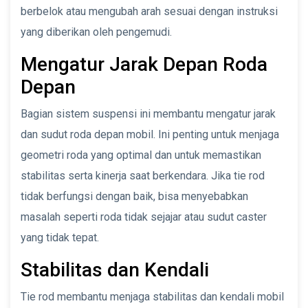
berbelok atau mengubah arah sesuai dengan instruksi
yang diberikan oleh pengemudi.
Mengatur Jarak Depan Roda
Depan
Bagian sistem suspensi ini membantu mengatur jarak
dan sudut roda depan mobil. Ini penting untuk menjaga
geometri roda yang optimal dan untuk memastikan
stabilitas serta kinerja saat berkendara. Jika tie rod
tidak berfungsi dengan baik, bisa menyebabkan
masalah seperti roda tidak sejajar atau sudut caster
yang tidak tepat.
Stabilitas dan Kendali
Tie rod membantu menjaga stabilitas dan kendali mobil