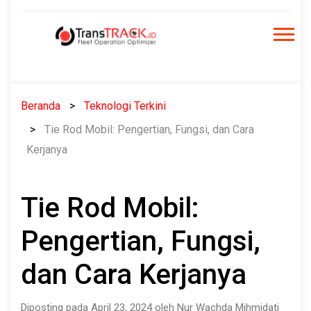
Skip
to
content
Beranda
Teknologi Terkini
Tie Rod Mobil: Pengertian, Fungsi, dan Cara
Kerjanya
Tie Rod Mobil:
Pengertian, Fungsi,
dan Cara Kerjanya
Diposting pada April 23, 2024 oleh Nur Wachda Mihmidati