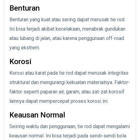
Benturan
Benturan yang kuat atau sering dapat merusak tie rod.
Ini bisa terjadi akibat kecelakaan, menabrak gundukan
atau lubang di jalan, atau karena penggunaan off-road
yang ekstrem.
Korosi
Korosi atau karat pada tie rod dapat merusak integritas
struktural dan mengurangi kekuatan materialnya. Faktor-
faktor seperti paparan air, garam, atau zat-zat korosif
lainnya dapat mempercepat proses korosi ini.
Keausan Normal
Seiring waktu dan penggunaan, tie rod dapat mengalami
keausan normal. Ini bisa terjadi pada sendi-sendi bola