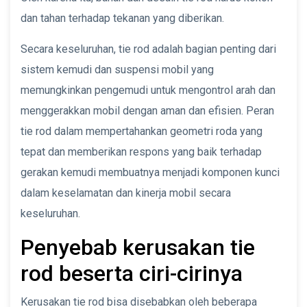
dan tahan terhadap tekanan yang diberikan.
Secara keseluruhan, tie rod adalah bagian penting dari
sistem kemudi dan suspensi mobil yang
memungkinkan pengemudi untuk mengontrol arah dan
menggerakkan mobil dengan aman dan efisien. Peran
tie rod dalam mempertahankan geometri roda yang
tepat dan memberikan respons yang baik terhadap
gerakan kemudi membuatnya menjadi komponen kunci
dalam keselamatan dan kinerja mobil secara
keseluruhan.
Penyebab kerusakan tie
rod beserta ciri-cirinya
Kerusakan tie rod bisa disebabkan oleh beberapa