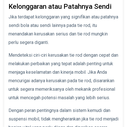
Kelonggaran atau Patahnya Sendi
Jika terdapat kelonggaran yang signifikan atau patahnya
sendi bola atau sendi lainnya pada tie rod, itu
menandakan kerusakan serius dan tie rod mungkin
perlu segera diganti.
Mendeteksi ciri-ciri kerusakan tie rod dengan cepat dan
melakukan perbaikan yang tepat adalah penting untuk
menjaga keselamatan dan kinerja mobil. Jika Anda
mencurigai adanya kerusakan pada tie rod, disarankan
untuk segera memeriksanya oleh mekanik profesional
untuk mencegah potensi masalah yang lebih serius.
Dengan peran pentingnya dalam sistem kemudi dan
suspensi mobil, tidak mengherankan jika tie rod menjadi