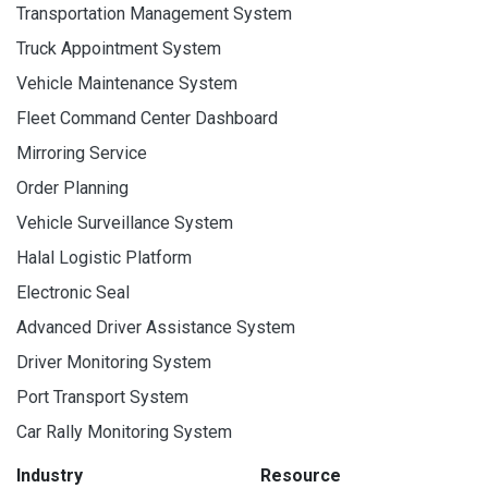
Transportation Management System
Truck Appointment System
Vehicle Maintenance System
Fleet Command Center Dashboard
Mirroring Service
Order Planning
Vehicle Surveillance System
Halal Logistic Platform
Electronic Seal
Advanced Driver Assistance System
Driver Monitoring System
Port Transport System
Car Rally Monitoring System
Industry
Resource