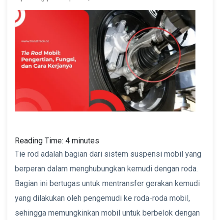
Reading Time:
4
minutes
Tie rod adalah bagian dari sistem suspensi mobil yang
berperan dalam menghubungkan kemudi dengan roda.
Bagian ini bertugas untuk mentransfer gerakan kemudi
yang dilakukan oleh pengemudi ke roda-roda mobil,
sehingga memungkinkan mobil untuk berbelok dengan