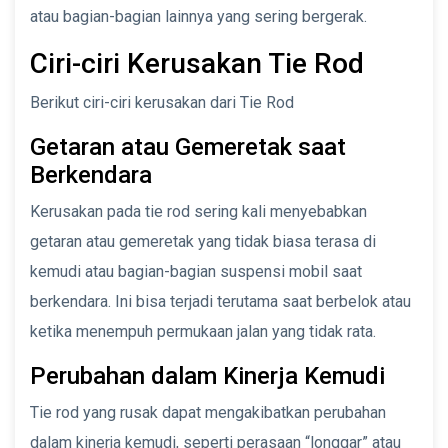
atau bagian-bagian lainnya yang sering bergerak.
Ciri-ciri Kerusakan Tie Rod
Berikut ciri-ciri kerusakan dari Tie Rod
Getaran atau Gemeretak saat
Berkendara
Kerusakan pada tie rod sering kali menyebabkan
getaran atau gemeretak yang tidak biasa terasa di
kemudi atau bagian-bagian suspensi mobil saat
berkendara. Ini bisa terjadi terutama saat berbelok atau
ketika menempuh permukaan jalan yang tidak rata.
Perubahan dalam Kinerja Kemudi
Tie rod yang rusak dapat mengakibatkan perubahan
dalam kinerja kemudi, seperti perasaan “longgar” atau