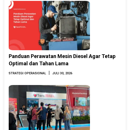
Panduan Perawatan Mesin Diesel Agar Tetap
Optimal dan Tahan Lama
|
STRATEGI OPERASIONAL
JULI 30, 2026