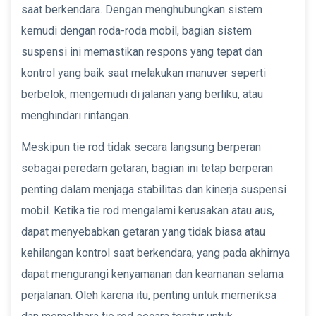
saat berkendara. Dengan menghubungkan sistem
kemudi dengan roda-roda mobil, bagian sistem
suspensi ini memastikan respons yang tepat dan
kontrol yang baik saat melakukan manuver seperti
berbelok, mengemudi di jalanan yang berliku, atau
menghindari rintangan.
Meskipun tie rod tidak secara langsung berperan
sebagai peredam getaran, bagian ini tetap berperan
penting dalam menjaga stabilitas dan kinerja suspensi
mobil. Ketika tie rod mengalami kerusakan atau aus,
dapat menyebabkan getaran yang tidak biasa atau
kehilangan kontrol saat berkendara, yang pada akhirnya
dapat mengurangi kenyamanan dan keamanan selama
perjalanan. Oleh karena itu, penting untuk memeriksa