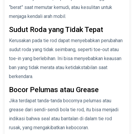
“berat” saat memutar kemudi, atau kesulitan untuk
menjaga kendali arah mobil.
Sudut Roda yang Tidak Tepat
Kerusakan pada tie rod dapat menyebabkan perubahan
sudut roda yang tidak seimbang, seperti toe-out atau
toe-in yang berlebihan. Ini bisa menyebabkan keausan
ban yang tidak merata atau ketidakstabilan saat
berkendara.
Bocor Pelumas atau Grease
Jika terdapat tanda-tanda bocornya pelumas atau
grease dari sendi-sendi bola tie rod, itu bisa menjadi
indikasi bahwa seal atau bantalan di dalam tie rod
rusak, yang mengakibatkan kebocoran.