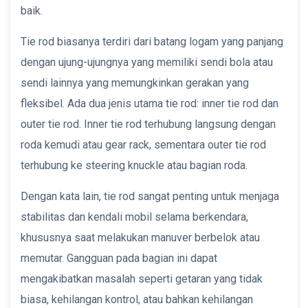
baik.
Tie rod biasanya terdiri dari batang logam yang panjang
dengan ujung-ujungnya yang memiliki sendi bola atau
sendi lainnya yang memungkinkan gerakan yang
fleksibel. Ada dua jenis utama tie rod: inner tie rod dan
outer tie rod. Inner tie rod terhubung langsung dengan
roda kemudi atau gear rack, sementara outer tie rod
terhubung ke steering knuckle atau bagian roda.
Dengan kata lain, tie rod sangat penting untuk menjaga
stabilitas dan kendali mobil selama berkendara,
khususnya saat melakukan manuver berbelok atau
memutar. Gangguan pada bagian ini dapat
mengakibatkan masalah seperti getaran yang tidak
biasa, kehilangan kontrol, atau bahkan kehilangan