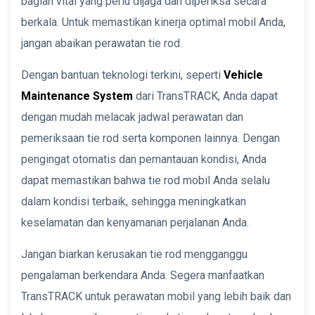
bagian vital yang perlu dijaga dan diperiksa secara
berkala. Untuk memastikan kinerja optimal mobil Anda,
jangan abaikan perawatan tie rod.
Dengan bantuan teknologi terkini, seperti
Vehicle
Maintenance System
dari TransTRACK, Anda dapat
dengan mudah melacak jadwal perawatan dan
pemeriksaan tie rod serta komponen lainnya. Dengan
pengingat otomatis dan pemantauan kondisi, Anda
dapat memastikan bahwa tie rod mobil Anda selalu
dalam kondisi terbaik, sehingga meningkatkan
keselamatan dan kenyamanan perjalanan Anda.
Jangan biarkan kerusakan tie rod mengganggu
pengalaman berkendara Anda. Segera manfaatkan
TransTRACK untuk perawatan mobil yang lebih baik dan