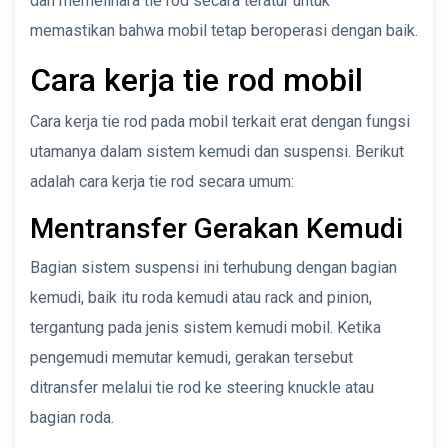
dan memelihara tie rod secara teratur untuk
memastikan bahwa mobil tetap beroperasi dengan baik.
Cara kerja tie rod mobil
Cara kerja tie rod pada mobil terkait erat dengan fungsi
utamanya dalam sistem kemudi dan suspensi. Berikut
adalah cara kerja tie rod secara umum:
Mentransfer Gerakan Kemudi
Bagian sistem suspensi ini terhubung dengan bagian
kemudi, baik itu roda kemudi atau rack and pinion,
tergantung pada jenis sistem kemudi mobil. Ketika
pengemudi memutar kemudi, gerakan tersebut
ditransfer melalui tie rod ke steering knuckle atau
bagian roda.