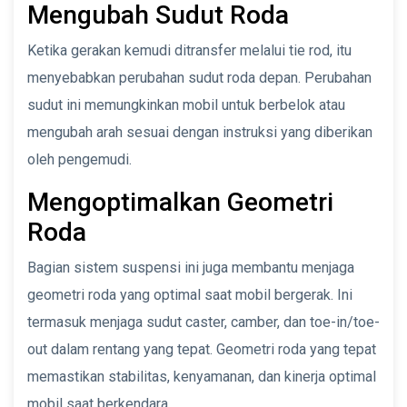
Mengubah Sudut Roda
Ketika gerakan kemudi ditransfer melalui tie rod, itu
menyebabkan perubahan sudut roda depan. Perubahan
sudut ini memungkinkan mobil untuk berbelok atau
mengubah arah sesuai dengan instruksi yang diberikan
oleh pengemudi.
Mengoptimalkan Geometri
Roda
Bagian sistem suspensi ini juga membantu menjaga
geometri roda yang optimal saat mobil bergerak. Ini
termasuk menjaga sudut caster, camber, dan toe-in/toe-
out dalam rentang yang tepat. Geometri roda yang tepat
memastikan stabilitas, kenyamanan, dan kinerja optimal
mobil saat berkendara.