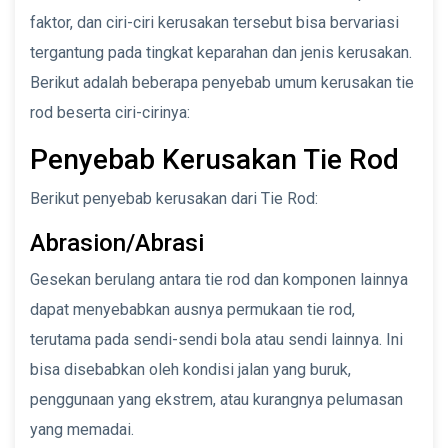
faktor, dan ciri-ciri kerusakan tersebut bisa bervariasi
tergantung pada tingkat keparahan dan jenis kerusakan.
Berikut adalah beberapa penyebab umum kerusakan tie
rod beserta ciri-cirinya:
Penyebab Kerusakan Tie Rod
Berikut penyebab kerusakan dari Tie Rod:
Abrasion/Abrasi
Gesekan berulang antara tie rod dan komponen lainnya
dapat menyebabkan ausnya permukaan tie rod,
terutama pada sendi-sendi bola atau sendi lainnya. Ini
bisa disebabkan oleh kondisi jalan yang buruk,
penggunaan yang ekstrem, atau kurangnya pelumasan
yang memadai.