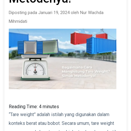
Diposting pada Januari 19, 2024 oleh Nur Wachda
Mihmidati
Reading Time:
4
minutes
“Tare weight” adalah istilah yang digunakan dalam
konteks berat atau bobot. Secara umum, tare weight