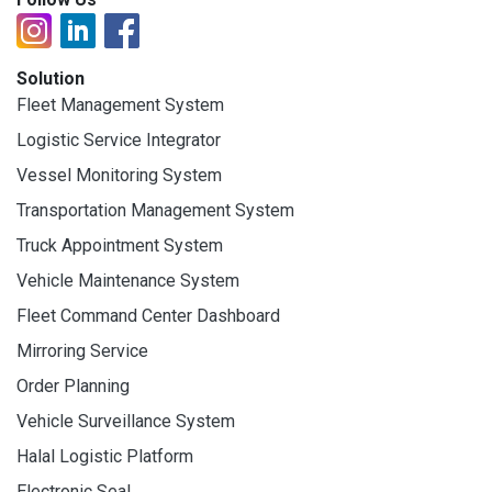
Solution
Fleet Management System
Logistic Service Integrator
Vessel Monitoring System
Transportation Management System
Truck Appointment System
Vehicle Maintenance System
Fleet Command Center Dashboard
Mirroring Service
Order Planning
Vehicle Surveillance System
Halal Logistic Platform
Electronic Seal