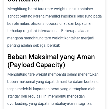
Menghitung berat tara (tare weight) untuk kontainer
sangat penting karena memiliki implikasi langsung pada
keselamatan, efisiensi operasional, dan kepatuhan
terhadap regulasi internasional. Beberapa alasan
mengapa menghitung tare weight kontainer menjadi
penting adalah sebagai berikut:
Beban Maksimal yang Aman
(Payload Capacity)
Menghitung tare weight membantu dalam menentukan
beban maksimal yang dapat dimuat ke dalam kontainer
tanpa melebihi kapasitas berat yang ditetapkan oleh
standar dan regulasi. Ini membantu mencegah
overloading, yang dapat membahayakan integritas