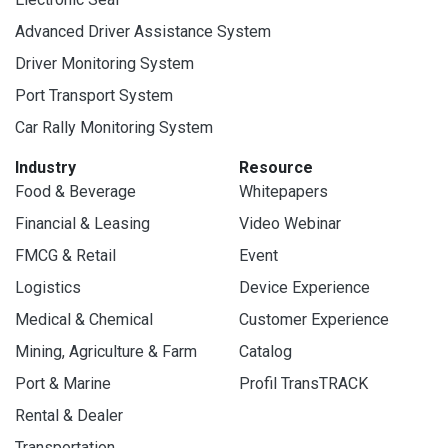
Advanced Driver Assistance System
Driver Monitoring System
Port Transport System
Car Rally Monitoring System
Industry
Resource
Food & Beverage
Whitepapers
Financial & Leasing
Video Webinar
FMCG & Retail
Event
Logistics
Device Experience
Medical & Chemical
Customer Experience
Mining, Agriculture & Farm
Catalog
Port & Marine
Profil TransTRACK
Rental & Dealer
Transportation