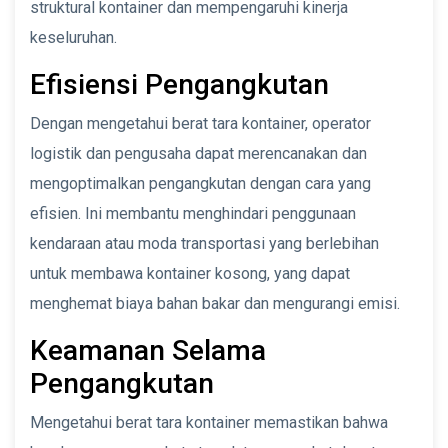
struktural kontainer dan mempengaruhi kinerja
keseluruhan.
Efisiensi Pengangkutan
Dengan mengetahui berat tara kontainer, operator
logistik dan pengusaha dapat merencanakan dan
mengoptimalkan pengangkutan dengan cara yang
efisien. Ini membantu menghindari penggunaan
kendaraan atau moda transportasi yang berlebihan
untuk membawa kontainer kosong, yang dapat
menghemat biaya bahan bakar dan mengurangi emisi.
Keamanan Selama
Pengangkutan
Mengetahui berat tara kontainer memastikan bahwa