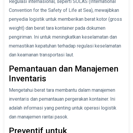
Regulasi internasional, seperti SOLAS (International
Convention for the Safety of Life at Sea), mewajibkan
penyedia logistik untuk memberikan berat kotor (gross
weight) dan berat tara kontainer pada dokumen
pengiriman. Ini untuk meningkatkan keselamatan dan
memastikan kepatuhan terhadap regulasi keselamatan
dan keamanan transportasi laut.
Pemantauan dan Manajemen
Inventaris
Mengetahui berat tara membantu dalam manajemen
inventaris dan pemantauan pergerakan kontainer. Ini
adalah informasi yang penting untuk operasi logistik
dan manajemen rantai pasok.
Preventif untuk