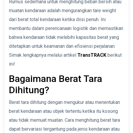
Rumus sederhana untuk menghitung beban bersih atau
muatan kendaraan adalah mengurangkan tare weight
dari berat total kendaraan ketika diisi penuh. Ini
membantu dalam perencanaan logistik dan memastikan
bahwa kendaraan tidak melebihi kapasitas berat yang
ditetapkan untuk keamanan dan efisiensi perjalanan.
Simak lengkapnya melalui artikel
TransTRACK
berikut
ini!
Bagaimana Berat Tara
Dihitung?
Berat tara dihitung dengan mengukur atau menentukan
berat kendaraan atau objek tertentu ketika itu kosong
atau tidak memuat muatan. Cara menghitung berat tara
dapat bervariasi tergantung pada jenis kendaraan atau