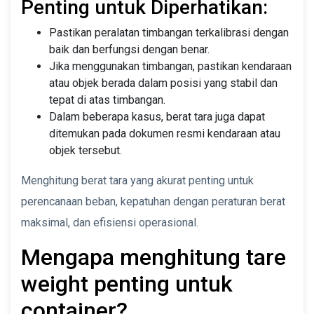
Penting untuk Diperhatikan:
Pastikan peralatan timbangan terkalibrasi dengan
baik dan berfungsi dengan benar.
Jika menggunakan timbangan, pastikan kendaraan
atau objek berada dalam posisi yang stabil dan
tepat di atas timbangan.
Dalam beberapa kasus, berat tara juga dapat
ditemukan pada dokumen resmi kendaraan atau
objek tersebut.
Menghitung berat tara yang akurat penting untuk
perencanaan beban, kepatuhan dengan peraturan berat
maksimal, dan efisiensi operasional.
Mengapa menghitung tare
weight penting untuk
container?