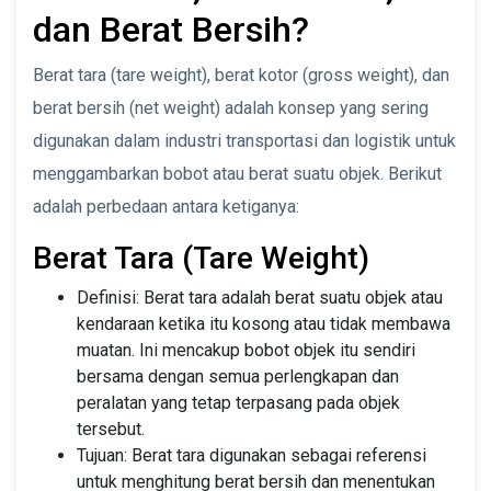
dan Berat Bersih?
Berat tara (tare weight), berat kotor (gross weight), dan
berat bersih (net weight) adalah konsep yang sering
digunakan dalam industri transportasi dan logistik untuk
menggambarkan bobot atau berat suatu objek. Berikut
adalah perbedaan antara ketiganya:
Berat Tara (Tare Weight)
Definisi: Berat tara adalah berat suatu objek atau
kendaraan ketika itu kosong atau tidak membawa
muatan. Ini mencakup bobot objek itu sendiri
bersama dengan semua perlengkapan dan
peralatan yang tetap terpasang pada objek
tersebut.
Tujuan: Berat tara digunakan sebagai referensi
untuk menghitung berat bersih dan menentukan