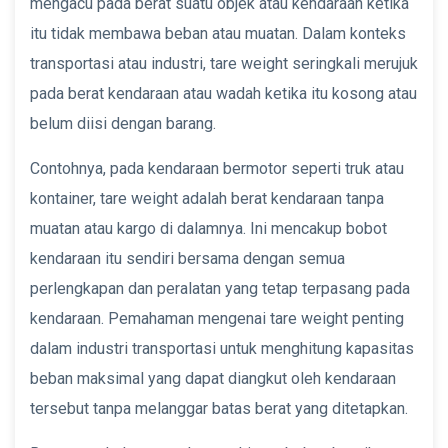
mengacu pada berat suatu objek atau kendaraan ketika
itu tidak membawa beban atau muatan. Dalam konteks
transportasi atau industri, tare weight seringkali merujuk
pada berat kendaraan atau wadah ketika itu kosong atau
belum diisi dengan barang.
Contohnya, pada kendaraan bermotor seperti truk atau
kontainer, tare weight adalah berat kendaraan tanpa
muatan atau kargo di dalamnya. Ini mencakup bobot
kendaraan itu sendiri bersama dengan semua
perlengkapan dan peralatan yang tetap terpasang pada
kendaraan. Pemahaman mengenai tare weight penting
dalam industri transportasi untuk menghitung kapasitas
beban maksimal yang dapat diangkut oleh kendaraan
tersebut tanpa melanggar batas berat yang ditetapkan.