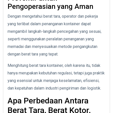
Pengoperasian yang Aman
Dengan mengetahui berat tara, operator dan pekerja
yang terlibat dalam penanganan kontainer dapat
mengambil langkah-langkah pencegahan yang sesuai,
seperti menggunakan peralatan penanganan yang
memadai dan menyesuaikan metode pengangkutan
dengan berat tara yang tepat.
Menghitung berat tara kontainer, oleh karena itu, tidak
hanya merupakan kebutuhan regulasi, tetapi juga praktik
yang esensial untuk menjaga keselamatan, efisiensi,
dan kepatuhan dalam industri pengiriman dan logistik.
Apa Perbedaan Antara
Berat Tara, Berat Kotor,