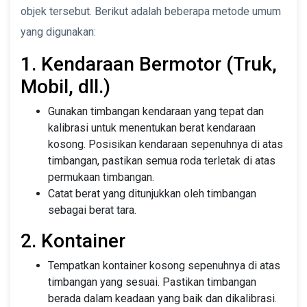
objek tersebut. Berikut adalah beberapa metode umum
yang digunakan:
1. Kendaraan Bermotor (Truk,
Mobil, dll.)
Gunakan timbangan kendaraan yang tepat dan
kalibrasi untuk menentukan berat kendaraan
kosong. Posisikan kendaraan sepenuhnya di atas
timbangan, pastikan semua roda terletak di atas
permukaan timbangan.
Catat berat yang ditunjukkan oleh timbangan
sebagai berat tara.
2. Kontainer
Tempatkan kontainer kosong sepenuhnya di atas
timbangan yang sesuai. Pastikan timbangan
berada dalam keadaan yang baik dan dikalibrasi.