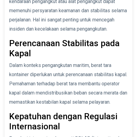
kendaraan pengangkut atau alat pengangkut dapat
memenuhi persyaratan keamanan dan stabilitas selama
perjalanan. Hal ini sangat penting untuk mencegah
insiden dan kecelakaan selama pengangkutan.
Perencanaan Stabilitas pada
Kapal
Dalam konteks pengangkutan maritim, berat tara
kontainer diperlukan untuk perencanaan stabilitas kapal.
Pemahaman terhadap berat tara membantu operator
kapal dalam mendistribusikan beban secara merata dan
memastikan kestabilan kapal selama pelayaran.
Kepatuhan dengan Regulasi
Internasional