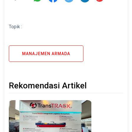
Topik :
MANAJEMEN ARMADA
Rekomendasi Artikel