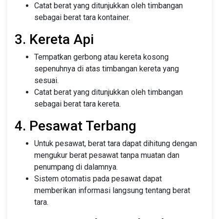
Catat berat yang ditunjukkan oleh timbangan
sebagai berat tara kontainer.
3. Kereta Api
Tempatkan gerbong atau kereta kosong
sepenuhnya di atas timbangan kereta yang
sesuai.
Catat berat yang ditunjukkan oleh timbangan
sebagai berat tara kereta.
4. Pesawat Terbang
Untuk pesawat, berat tara dapat dihitung dengan
mengukur berat pesawat tanpa muatan dan
penumpang di dalamnya.
Sistem otomatis pada pesawat dapat
memberikan informasi langsung tentang berat
tara.