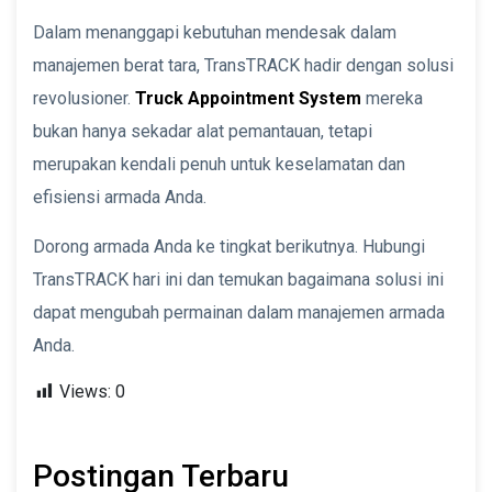
Dalam menanggapi kebutuhan mendesak dalam
manajemen berat tara, TransTRACK hadir dengan solusi
revolusioner.
Truck Appointment System
mereka
bukan hanya sekadar alat pemantauan, tetapi
merupakan kendali penuh untuk keselamatan dan
efisiensi armada Anda.
Dorong armada Anda ke tingkat berikutnya. Hubungi
TransTRACK hari ini dan temukan bagaimana solusi ini
dapat mengubah permainan dalam manajemen armada
Anda.
Views:
0
Postingan Terbaru