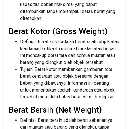
kapasitas beban maksimal yang dapat
ditambahkan tanpa melampaui batas berat yang
ditetapkan.
Berat Kotor (Gross Weight)
Definisi: Berat kotor adalah berat suatu objek atau
kendaraan ketika itu memuat muatan atau beban.
Ini mencakup berat tara dan semua muatan atau
barang yang diangkut oleh objek tersebut.
Tujuan: Berat kotor memberikan gambaran total
berat kendaraan atau objek bersama dengan
beban yang dibawanya. Informasi ini penting
untuk menentukan apakah kendaraan atau objek
tersebut mematuhi batas berat yang ditetapkan.
Berat Bersih (Net Weight)
Definisi: Berat bersih adalah berat sebenarnya
dari muatan atau barang yang diangkut, tanpa