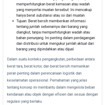
memperhitungkan berat kemasan atau wadah
yang menyertai muatan tersebut. Ini mencakup
hanya berat substansi atau isi dari muatan.
Tujuan: Berat bersih memberikan informasi
tentang jumlah sebenarnya dari barang yang
diangkut, tanpa memperhitungkan wadah atau
bahan penunjang. Ini penting dalam perdagangan
dan distribusi untuk mengukur jumlah aktual dari
barang yang dipindahkan atau dijual.
Dalam suatu konteks pengangkutan, perbedaan antara
berat tara, berat kotor, dan berat bersih memainkan
peran penting dalam perencanaan logistik dan
keselamatan operasional. Pemahaman yang jelas
tentang konsep ini membantu dalam mengelola beban
kendaraan atau objek dengan efisien dan sesuai dengan
regulasi yang berlaku.