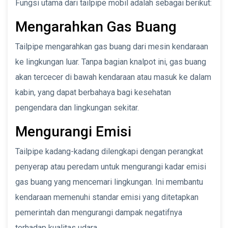
Fungsi utama dari tailpipe mobil adalah sebagai berikut:
Mengarahkan Gas Buang
Tailpipe mengarahkan gas buang dari mesin kendaraan
ke lingkungan luar. Tanpa bagian knalpot ini, gas buang
akan tercecer di bawah kendaraan atau masuk ke dalam
kabin, yang dapat berbahaya bagi kesehatan
pengendara dan lingkungan sekitar.
Mengurangi Emisi
Tailpipe kadang-kadang dilengkapi dengan perangkat
penyerap atau peredam untuk mengurangi kadar emisi
gas buang yang mencemari lingkungan. Ini membantu
kendaraan memenuhi standar emisi yang ditetapkan
pemerintah dan mengurangi dampak negatifnya
terhadap kualitas udara.