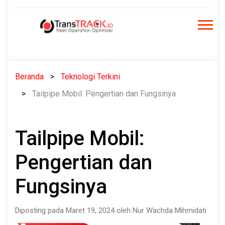
Skip
to
content
Beranda
Teknologi Terkini
Tailpipe Mobil: Pengertian dan Fungsinya
Tailpipe Mobil:
Pengertian dan
Fungsinya
Diposting pada Maret 19, 2024 oleh Nur Wachda Mihmidati