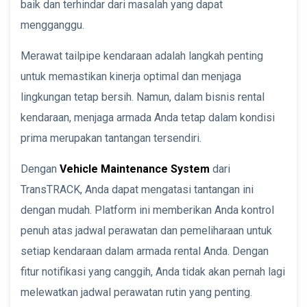
baik dan terhindar dari masalah yang dapat
mengganggu.
Merawat tailpipe kendaraan adalah langkah penting
untuk memastikan kinerja optimal dan menjaga
lingkungan tetap bersih. Namun, dalam bisnis rental
kendaraan, menjaga armada Anda tetap dalam kondisi
prima merupakan tantangan tersendiri.
Dengan
Vehicle Maintenance System
dari
TransTRACK, Anda dapat mengatasi tantangan ini
dengan mudah. Platform ini memberikan Anda kontrol
penuh atas jadwal perawatan dan pemeliharaan untuk
setiap kendaraan dalam armada rental Anda. Dengan
fitur notifikasi yang canggih, Anda tidak akan pernah lagi
melewatkan jadwal perawatan rutin yang penting.