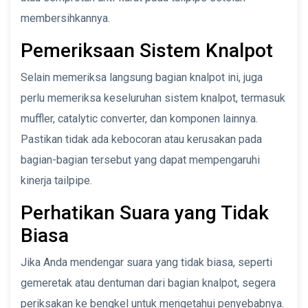
membersihkannya.
Pemeriksaan Sistem Knalpot
Selain memeriksa langsung bagian knalpot ini, juga
perlu memeriksa keseluruhan sistem knalpot, termasuk
muffler, catalytic converter, dan komponen lainnya.
Pastikan tidak ada kebocoran atau kerusakan pada
bagian-bagian tersebut yang dapat mempengaruhi
kinerja tailpipe.
Perhatikan Suara yang Tidak
Biasa
Jika Anda mendengar suara yang tidak biasa, seperti
gemeretak atau dentuman dari bagian knalpot, segera
periksakan ke bengkel untuk mengetahui penyebabnya.