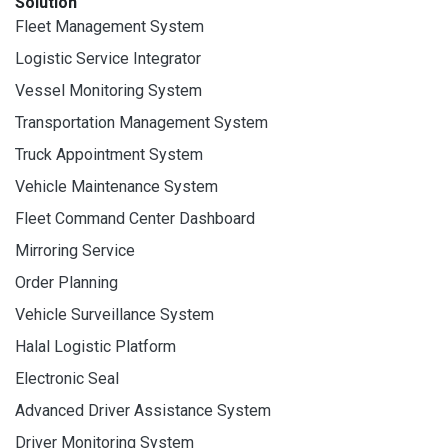
Solution
Fleet Management System
Logistic Service Integrator
Vessel Monitoring System
Transportation Management System
Truck Appointment System
Vehicle Maintenance System
Fleet Command Center Dashboard
Mirroring Service
Order Planning
Vehicle Surveillance System
Halal Logistic Platform
Electronic Seal
Advanced Driver Assistance System
Driver Monitoring System