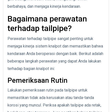
berbahaya, dan menjaga kinerja kendaraan.
Bagaimana perawatan
terhadap tailpipe?
Perawatan terhadap tailpipe sangat penting untuk
menjaga kinerja sistem knalpot dan memastikan bahwa
kendaraan Anda beroperasi dengan baik. Berikut adalah
beberapa langkah perawatan yang dapat Anda lakukan
terhadap bagian knalpot ini:
Pemeriksaan Rutin
Lakukan pemeriksaan rutin pada tailpipe untuk
memastikan tidak ada kerusakan atau tanda-tanda
korosi yang muncul. Periksa apakah tailpipe ada retak,