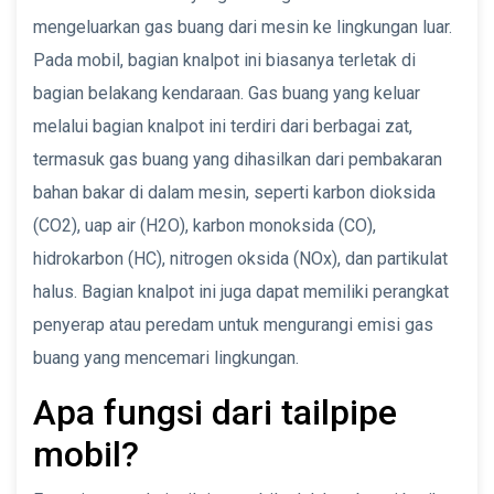
mengeluarkan gas buang dari mesin ke lingkungan luar.
Pada mobil, bagian knalpot ini biasanya terletak di
bagian belakang kendaraan. Gas buang yang keluar
melalui bagian knalpot ini terdiri dari berbagai zat,
termasuk gas buang yang dihasilkan dari pembakaran
bahan bakar di dalam mesin, seperti karbon dioksida
(CO2), uap air (H2O), karbon monoksida (CO),
hidrokarbon (HC), nitrogen oksida (NOx), dan partikulat
halus. Bagian knalpot ini juga dapat memiliki perangkat
penyerap atau peredam untuk mengurangi emisi gas
buang yang mencemari lingkungan.
Apa fungsi dari tailpipe
mobil?