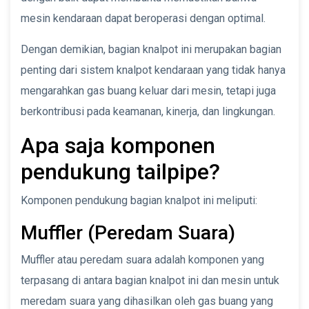
mesin kendaraan dapat beroperasi dengan optimal.
Dengan demikian, bagian knalpot ini merupakan bagian
penting dari sistem knalpot kendaraan yang tidak hanya
mengarahkan gas buang keluar dari mesin, tetapi juga
berkontribusi pada keamanan, kinerja, dan lingkungan.
Apa saja komponen
pendukung tailpipe?
Komponen pendukung bagian knalpot ini meliputi:
Muffler (Peredam Suara)
Muffler atau peredam suara adalah komponen yang
terpasang di antara bagian knalpot ini dan mesin untuk
meredam suara yang dihasilkan oleh gas buang yang