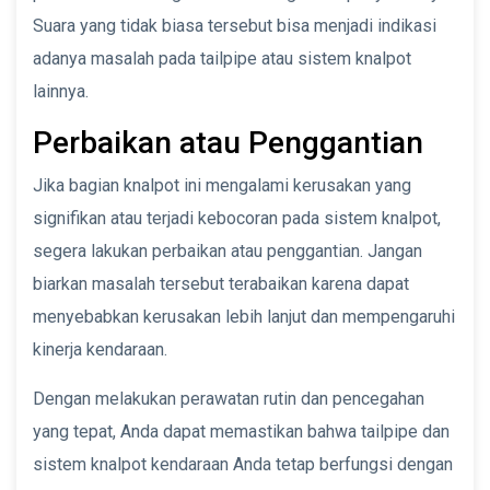
Suara yang tidak biasa tersebut bisa menjadi indikasi
adanya masalah pada tailpipe atau sistem knalpot
lainnya.
Perbaikan atau Penggantian
Jika bagian knalpot ini mengalami kerusakan yang
signifikan atau terjadi kebocoran pada sistem knalpot,
segera lakukan perbaikan atau penggantian. Jangan
biarkan masalah tersebut terabaikan karena dapat
menyebabkan kerusakan lebih lanjut dan mempengaruhi
kinerja kendaraan.
Dengan melakukan perawatan rutin dan pencegahan
yang tepat, Anda dapat memastikan bahwa tailpipe dan
sistem knalpot kendaraan Anda tetap berfungsi dengan