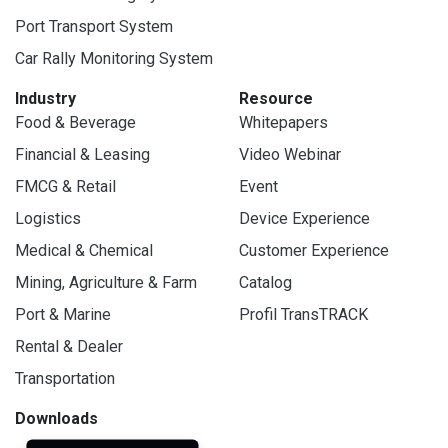
Port Transport System
Car Rally Monitoring System
Industry
Resource
Food & Beverage
Whitepapers
Financial & Leasing
Video Webinar
FMCG & Retail
Event
Logistics
Device Experience
Medical & Chemical
Customer Experience
Mining, Agriculture & Farm
Catalog
Port & Marine
Profil TransTRACK
Rental & Dealer
Transportation
Downloads