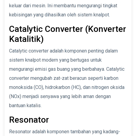
keluar dari mesin. Ini membantu mengurangi tingkat
kebisingan yang dihasilkan oleh sistem knalpot.
Catalytic Converter (Konverter
Katalitik)
Catalytic converter adalah komponen penting dalam
sistem knalpot modern yang bertugas untuk
mengurangi emisi gas buang yang berbahaya. Catalytic
converter mengubah zat-zat beracun seperti karbon
monoksida (CO), hidrokarbon (HC), dan nitrogen oksida
(NOx) menjadi senyawa yang lebih aman dengan
bantuan katalis.
Resonator
Resonator adalah komponen tambahan yang kadang-