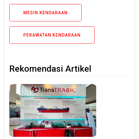
MESIN KENDARAAN
PERAWATAN KENDARAAN
Rekomendasi Artikel