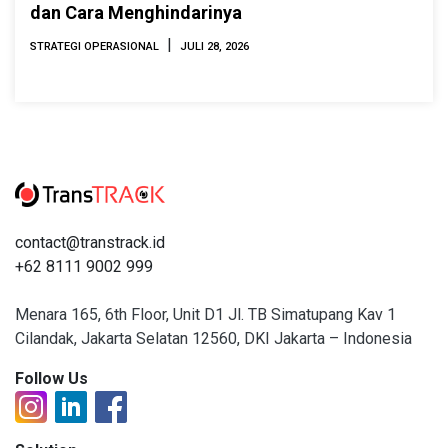
dan Cara Menghindarinya
|
STRATEGI OPERASIONAL
JULI 28, 2026
contact@transtrack.id
+62 8111 9002 999
Menara 165, 6th Floor, Unit D1 Jl. TB Simatupang Kav 1
Cilandak, Jakarta Selatan 12560, DKI Jakarta – Indonesia
Follow Us