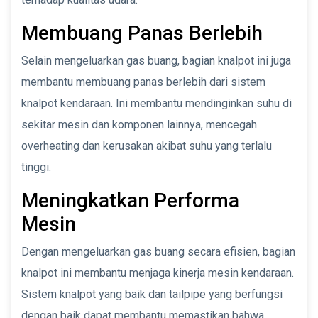
Membuang Panas Berlebih
Selain mengeluarkan gas buang, bagian knalpot ini juga
membantu membuang panas berlebih dari sistem
knalpot kendaraan. Ini membantu mendinginkan suhu di
sekitar mesin dan komponen lainnya, mencegah
overheating dan kerusakan akibat suhu yang terlalu
tinggi.
Meningkatkan Performa
Mesin
Dengan mengeluarkan gas buang secara efisien, bagian
knalpot ini membantu menjaga kinerja mesin kendaraan.
Sistem knalpot yang baik dan tailpipe yang berfungsi
dengan baik dapat membantu memastikan bahwa