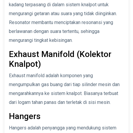
kadang terpasang di dalam sistem knalpot untuk
mengurangi getaran atau suara yang tidak diinginkan.
Resonator membantu menciptakan resonansi yang
berlawanan dengan suara tertentu, sehingga
mengurangi tingkat kebisingan.
Exhaust Manifold (Kolektor
Knalpot)
Exhaust manifold adalah komponen yang
mengumpulkan gas buang dari tiap silinder mesin dan
mengarahkannya ke sistem knalpot. Biasanya terbuat
dari logam tahan panas dan terletak di sisi mesin.
Hangers
Hangers adalah penyangga yang mendukung sistem