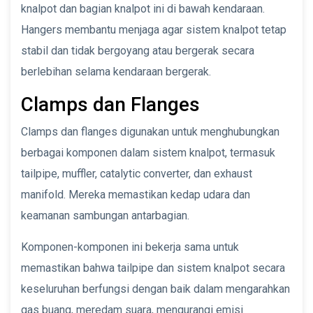
knalpot dan bagian knalpot ini di bawah kendaraan.
Hangers membantu menjaga agar sistem knalpot tetap
stabil dan tidak bergoyang atau bergerak secara
berlebihan selama kendaraan bergerak.
Clamps dan Flanges
Clamps dan flanges digunakan untuk menghubungkan
berbagai komponen dalam sistem knalpot, termasuk
tailpipe, muffler, catalytic converter, dan exhaust
manifold. Mereka memastikan kedap udara dan
keamanan sambungan antarbagian.
Komponen-komponen ini bekerja sama untuk
memastikan bahwa tailpipe dan sistem knalpot secara
keseluruhan berfungsi dengan baik dalam mengarahkan
gas buang, meredam suara, mengurangi emisi