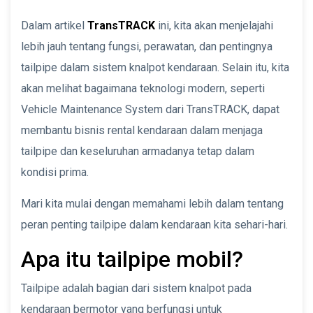
Dalam artikel
TransTRACK
ini, kita akan menjelajahi
lebih jauh tentang fungsi, perawatan, dan pentingnya
tailpipe dalam sistem knalpot kendaraan. Selain itu, kita
akan melihat bagaimana teknologi modern, seperti
Vehicle Maintenance System dari TransTRACK, dapat
membantu bisnis rental kendaraan dalam menjaga
tailpipe dan keseluruhan armadanya tetap dalam
kondisi prima.
Mari kita mulai dengan memahami lebih dalam tentang
peran penting tailpipe dalam kendaraan kita sehari-hari.
Apa itu tailpipe mobil?
Tailpipe adalah bagian dari sistem knalpot pada
kendaraan bermotor yang berfungsi untuk