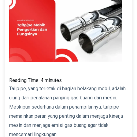
Reading Time:
4
minutes
Tailpipe, yang terletak di bagian belakang mobil, adalah
ujung dari perjalanan panjang gas buang dari mesin.
Meskipun sederhana dalam penampilannya, tailpipe
memainkan peran yang penting dalam menjaga kinerja
mesin dan menjaga emisi gas buang agar tidak
mencemari lingkungan.