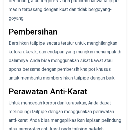
berlobang, atau tergores. Juga pastikan bahwa tailpipe
masih terpasang dengan kuat dan tidak bergoyang-
goyang.
Pembersihan
Bersihkan tailpipe secara teratur untuk menghilangkan
kotoran, kerak, dan endapan yang mungkin menumpuk di
dalamnya. Anda bisa menggunakan sikat kawat atau
spons bersama dengan pembersih knalpot khusus
untuk membantu membersihkan tailpipe dengan baik.
Perawatan Anti-Karat
Untuk mencegah korosi dan kerusakan, Anda dapat
melindungi tailpipe dengan menggunakan perawatan
anti-karat. Anda bisa mengaplikasikan lapisan pelindung
atau semprotan anti-karat pada tailpipe setelah