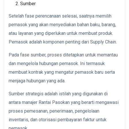
Sumber
Setelah fase perencanaan selesai, saatnya memilih
pemasok yang akan menyediakan bahan baku, barang,
atau layanan yang diperlukan untuk membuat produk.
Pemasok adalah komponen penting dari Supply Chain.
Pada fase sumber, proses ditetapkan untuk memantau
dan mengelola hubungan pemasok. Ini termasuk
membuat kontrak yang mengatur pemasok baru serta
menjaga hubungan yang ada.
Sumber strategis adalah istilah yang digunakan di
antara manajer Rantai Pasokan yang berarti mengawasi
proses pemesanan, penerimaan, pengelolaan
inventaris, dan otorisasi pembayaran faktur untuk
pemasok.