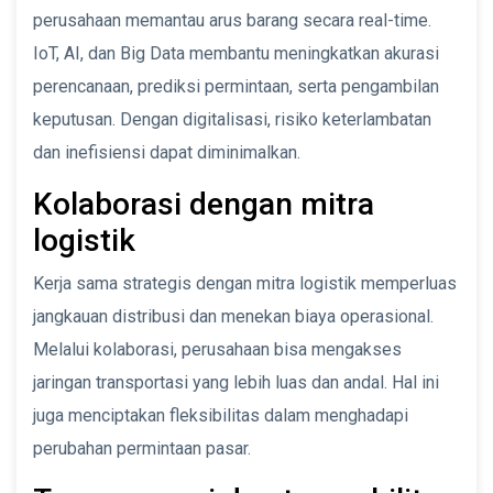
perusahaan memantau arus barang secara real-time.
IoT, AI, dan Big Data membantu meningkatkan akurasi
perencanaan, prediksi permintaan, serta pengambilan
keputusan. Dengan digitalisasi, risiko keterlambatan
dan inefisiensi dapat diminimalkan.
Kolaborasi dengan mitra
logistik
Kerja sama strategis dengan mitra logistik memperluas
jangkauan distribusi dan menekan biaya operasional.
Melalui kolaborasi, perusahaan bisa mengakses
jaringan transportasi yang lebih luas dan andal. Hal ini
juga menciptakan fleksibilitas dalam menghadapi
perubahan permintaan pasar.