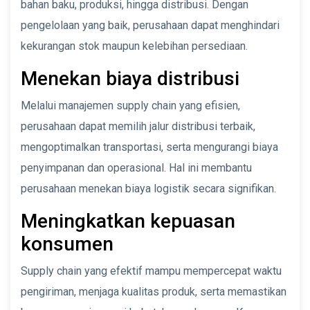
bahan baku, produksi, hingga distribusi. Dengan
pengelolaan yang baik, perusahaan dapat menghindari
kekurangan stok maupun kelebihan persediaan.
Menekan biaya distribusi
Melalui manajemen supply chain yang efisien,
perusahaan dapat memilih jalur distribusi terbaik,
mengoptimalkan transportasi, serta mengurangi biaya
penyimpanan dan operasional. Hal ini membantu
perusahaan menekan biaya logistik secara signifikan.
Meningkatkan kepuasan
konsumen
Supply chain yang efektif mampu mempercepat waktu
pengiriman, menjaga kualitas produk, serta memastikan