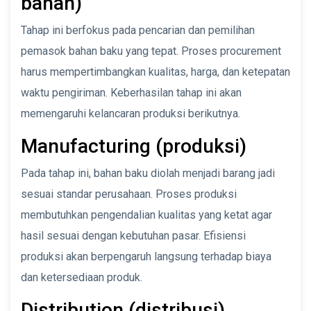
bahan)
Tahap ini berfokus pada pencarian dan pemilihan
pemasok bahan baku yang tepat. Proses procurement
harus mempertimbangkan kualitas, harga, dan ketepatan
waktu pengiriman. Keberhasilan tahap ini akan
memengaruhi kelancaran produksi berikutnya.
Manufacturing (produksi)
Pada tahap ini, bahan baku diolah menjadi barang jadi
sesuai standar perusahaan. Proses produksi
membutuhkan pengendalian kualitas yang ketat agar
hasil sesuai dengan kebutuhan pasar. Efisiensi
produksi akan berpengaruh langsung terhadap biaya
dan ketersediaan produk.
Distribution (distribusi)