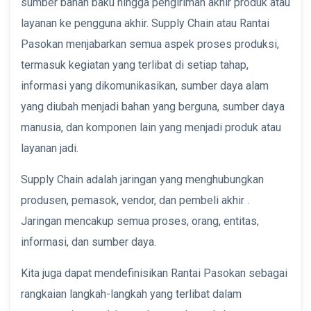
sumber bahan baku hingga pengiriman akhir produk atau
layanan ke pengguna akhir. Supply Chain atau Rantai
Pasokan menjabarkan semua aspek proses produksi,
termasuk kegiatan yang terlibat di setiap tahap,
informasi yang dikomunikasikan, sumber daya alam
yang diubah menjadi bahan yang berguna, sumber daya
manusia, dan komponen lain yang menjadi produk atau
layanan jadi.
Supply Chain adalah jaringan yang menghubungkan
produsen, pemasok, vendor, dan pembeli akhir .
Jaringan mencakup semua proses, orang, entitas,
informasi, dan sumber daya.
Kita juga dapat mendefinisikan Rantai Pasokan sebagai
rangkaian langkah-langkah yang terlibat dalam