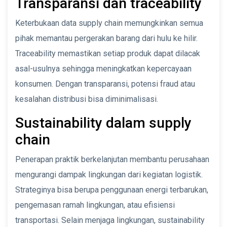
Transparansi dan traceability
Keterbukaan data supply chain memungkinkan semua
pihak memantau pergerakan barang dari hulu ke hilir.
Traceability memastikan setiap produk dapat dilacak
asal-usulnya sehingga meningkatkan kepercayaan
konsumen. Dengan transparansi, potensi fraud atau
kesalahan distribusi bisa diminimalisasi.
Sustainability dalam supply
chain
Penerapan praktik berkelanjutan membantu perusahaan
mengurangi dampak lingkungan dari kegiatan logistik.
Strateginya bisa berupa penggunaan energi terbarukan,
pengemasan ramah lingkungan, atau efisiensi
transportasi. Selain menjaga lingkungan, sustainability