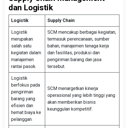
dan Logistik
Logistik
Supply Chain
Logistik
SCM mencakup berbagai kegiatan,
merupakan
termasuk perencanaan, sumber
salah satu
bahan, manajemen tenaga kerja
kegiatan dalam
dan fasilitas, produksi dan
manajemen
pengiriman barang dan jasa
rantai pasok.
tersebut.
Logistik
berfokus pada
SCM menargetkan kinerja
pengiriman
operasional yang lebih tinggi yang
barang yang
akan memberikan bisnis
efisien dan
keunggulan kompetitif.
hemat biaya ke
pelanggan.