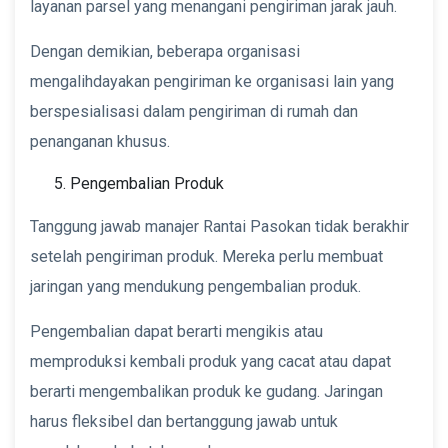
layanan parsel yang menangani pengiriman jarak jauh.
Dengan demikian, beberapa organisasi
mengalihdayakan pengiriman ke organisasi lain yang
berspesialisasi dalam pengiriman di rumah dan
penanganan khusus.
Pengembalian Produk
Tanggung jawab manajer Rantai Pasokan tidak berakhir
setelah pengiriman produk. Mereka perlu membuat
jaringan yang mendukung pengembalian produk.
Pengembalian dapat berarti mengikis atau
memproduksi kembali produk yang cacat atau dapat
berarti mengembalikan produk ke gudang. Jaringan
harus fleksibel dan bertanggung jawab untuk