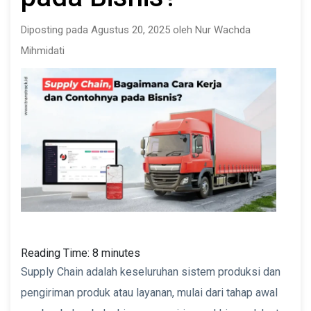
Diposting pada Agustus 20, 2025 oleh Nur Wachda
Mihmidati
Reading Time:
8
minutes
Supply Chain adalah keseluruhan sistem produksi dan
pengiriman produk atau layanan, mulai dari tahap awal