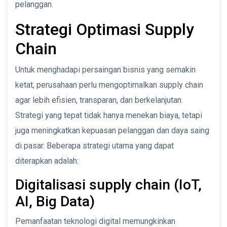
pelanggan.
Strategi Optimasi Supply
Chain
Untuk menghadapi persaingan bisnis yang semakin
ketat, perusahaan perlu mengoptimalkan supply chain
agar lebih efisien, transparan, dan berkelanjutan.
Strategi yang tepat tidak hanya menekan biaya, tetapi
juga meningkatkan kepuasan pelanggan dan daya saing
di pasar. Beberapa strategi utama yang dapat
diterapkan adalah:
Digitalisasi supply chain (IoT,
AI, Big Data)
Pemanfaatan teknologi digital memungkinkan