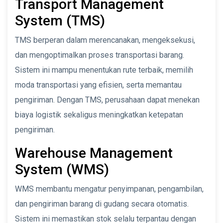
Transport Management
System (TMS)
TMS berperan dalam merencanakan, mengeksekusi,
dan mengoptimalkan proses transportasi barang.
Sistem ini mampu menentukan rute terbaik, memilih
moda transportasi yang efisien, serta memantau
pengiriman. Dengan TMS, perusahaan dapat menekan
biaya logistik sekaligus meningkatkan ketepatan
pengiriman.
Warehouse Management
System (WMS)
WMS membantu mengatur penyimpanan, pengambilan,
dan pengiriman barang di gudang secara otomatis.
Sistem ini memastikan stok selalu terpantau dengan