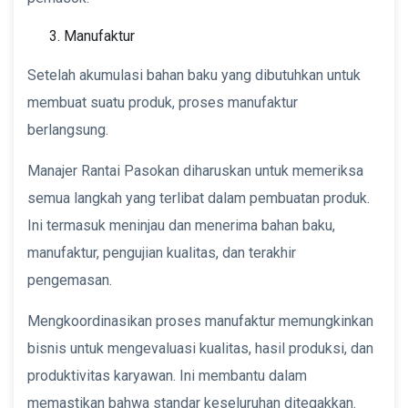
Manufaktur
Setelah akumulasi bahan baku yang dibutuhkan untuk
membuat suatu produk, proses manufaktur
berlangsung.
Manajer Rantai Pasokan diharuskan untuk memeriksa
semua langkah yang terlibat dalam pembuatan produk.
Ini termasuk meninjau dan menerima bahan baku,
manufaktur, pengujian kualitas, dan terakhir
pengemasan.
Mengkoordinasikan proses manufaktur memungkinkan
bisnis untuk mengevaluasi kualitas, hasil produksi, dan
produktivitas karyawan. Ini membantu dalam
memastikan bahwa standar keseluruhan ditegakkan.