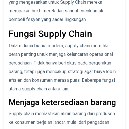
yang mengesankan untuk Supply Chain mereka
merupakan bukti merek dan sangat cocok untuk
pembeli fesyen yang sadar lingkungan.
Fungsi Supply Chain
Dalam dunia bisnis modern, supply chain memiliki
peran penting untuk menjaga kelancaran operasional
perusahaan. Tidak hanya berfokus pada pergerakan
barang, tetapi juga mencakup strategi agar biaya lebih
efisien dan konsumen merasa puas. Beberapa fungsi
utama supply chain antara lain:
Menjaga ketersediaan barang
Supply chain memastikan aliran barang dari produsen
ke konsumen berjalan lancar, mulai dari pengadaan