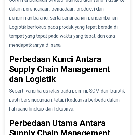
dalam perencanaan, pengadaan, produksi dan
pengiriman barang, serta penanganan pengembalian.
Logistik berfokus pada produk yang tepat berada di
tempat yang tepat pada waktu yang tepat, dan cara
mendapatkannya di sana.
Perbedaan Kunci Antara
Supply Chain Management
dan Logistik
Seperti yang harus jelas pada poin ini, SCM dan logistik
pasti bersinggungan, tetapi keduanya berbeda dalam
hal ruang lingkup dan fokusnya.
Perbedaan Utama Antara
Supply Chain Management