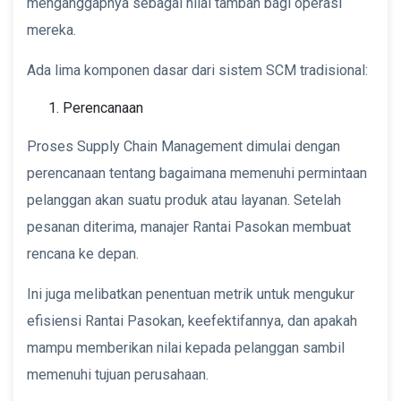
menganggapnya sebagai nilai tambah bagi operasi
mereka.
Ada lima komponen dasar dari sistem SCM tradisional:
Perencanaan
Proses Supply Chain Management dimulai dengan
perencanaan tentang bagaimana memenuhi permintaan
pelanggan akan suatu produk atau layanan. Setelah
pesanan diterima, manajer Rantai Pasokan membuat
rencana ke depan.
Ini juga melibatkan penentuan metrik untuk mengukur
efisiensi Rantai Pasokan, keefektifannya, dan apakah
mampu memberikan nilai kepada pelanggan sambil
memenuhi tujuan perusahaan.