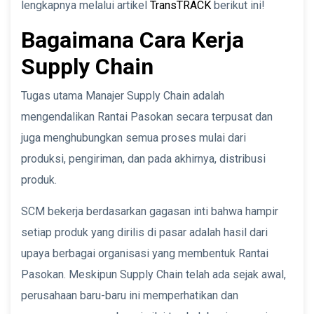
lengkapnya melalui artikel
TransTRACK
berikut ini!
Bagaimana Cara Kerja
Supply Chain
Tugas utama Manajer Supply Chain adalah
mengendalikan Rantai Pasokan secara terpusat dan
juga menghubungkan semua proses mulai dari
produksi, pengiriman, dan pada akhirnya, distribusi
produk.
SCM bekerja berdasarkan gagasan inti bahwa hampir
setiap produk yang dirilis di pasar adalah hasil dari
upaya berbagai organisasi yang membentuk Rantai
Pasokan. Meskipun Supply Chain telah ada sejak awal,
perusahaan baru-baru ini memperhatikan dan