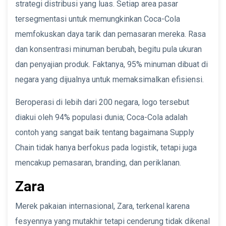
strategi distribusi yang luas. Setiap area pasar
tersegmentasi untuk memungkinkan Coca-Cola
memfokuskan daya tarik dan pemasaran mereka. Rasa
dan konsentrasi minuman berubah, begitu pula ukuran
dan penyajian produk. Faktanya, 95% minuman dibuat di
negara yang dijualnya untuk memaksimalkan efisiensi.
Beroperasi di lebih dari 200 negara, logo tersebut
diakui oleh 94% populasi dunia; Coca-Cola adalah
contoh yang sangat baik tentang bagaimana Supply
Chain tidak hanya berfokus pada logistik, tetapi juga
mencakup pemasaran, branding, dan periklanan.
Zara
Merek pakaian internasional, Zara, terkenal karena
fesyennya yang mutakhir tetapi cenderung tidak dikenal