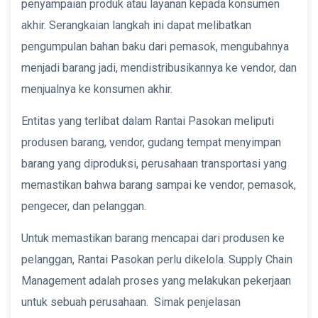
penyampaian produk atau layanan kepada konsumen
akhir. Serangkaian langkah ini dapat melibatkan
pengumpulan bahan baku dari pemasok, mengubahnya
menjadi barang jadi, mendistribusikannya ke vendor, dan
menjualnya ke konsumen akhir.
Entitas yang terlibat dalam Rantai Pasokan meliputi
produsen barang, vendor, gudang tempat menyimpan
barang yang diproduksi, perusahaan transportasi yang
memastikan bahwa barang sampai ke vendor, pemasok,
pengecer, dan pelanggan.
Untuk memastikan barang mencapai dari produsen ke
pelanggan, Rantai Pasokan perlu dikelola. Supply Chain
Management adalah proses yang melakukan pekerjaan
untuk sebuah perusahaan. Simak penjelasan