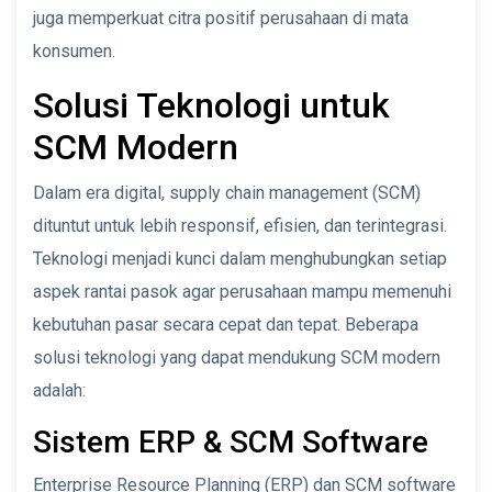
juga memperkuat citra positif perusahaan di mata
konsumen.
Solusi Teknologi untuk
SCM Modern
Dalam era digital, supply chain management (SCM)
dituntut untuk lebih responsif, efisien, dan terintegrasi.
Teknologi menjadi kunci dalam menghubungkan setiap
aspek rantai pasok agar perusahaan mampu memenuhi
kebutuhan pasar secara cepat dan tepat. Beberapa
solusi teknologi yang dapat mendukung SCM modern
adalah:
Sistem ERP & SCM Software
Enterprise Resource Planning (ERP) dan SCM software