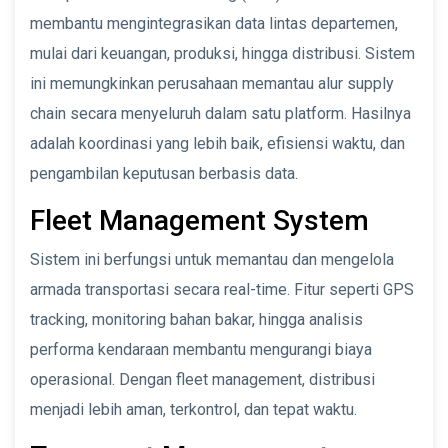
membantu mengintegrasikan data lintas departemen,
mulai dari keuangan, produksi, hingga distribusi. Sistem
ini memungkinkan perusahaan memantau alur supply
chain secara menyeluruh dalam satu platform. Hasilnya
adalah koordinasi yang lebih baik, efisiensi waktu, dan
pengambilan keputusan berbasis data.
Fleet Management System
Sistem ini berfungsi untuk memantau dan mengelola
armada transportasi secara real-time. Fitur seperti GPS
tracking, monitoring bahan bakar, hingga analisis
performa kendaraan membantu mengurangi biaya
operasional. Dengan fleet management, distribusi
menjadi lebih aman, terkontrol, dan tepat waktu.