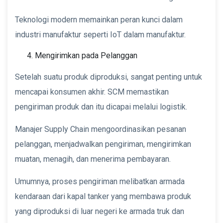
Teknologi modern memainkan peran kunci dalam
industri manufaktur seperti IoT dalam manufaktur.
Mengirimkan pada Pelanggan
Setelah suatu produk diproduksi, sangat penting untuk
mencapai konsumen akhir. SCM memastikan
pengiriman produk dan itu dicapai melalui logistik.
Manajer Supply Chain mengoordinasikan pesanan
pelanggan, menjadwalkan pengiriman, mengirimkan
muatan, menagih, dan menerima pembayaran.
Umumnya, proses pengiriman melibatkan armada
kendaraan dari kapal tanker yang membawa produk
yang diproduksi di luar negeri ke armada truk dan