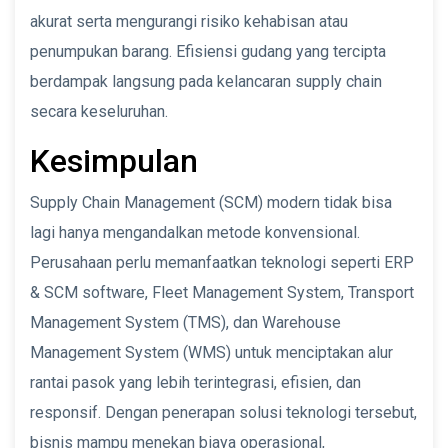
akurat serta mengurangi risiko kehabisan atau
penumpukan barang. Efisiensi gudang yang tercipta
berdampak langsung pada kelancaran supply chain
secara keseluruhan.
Kesimpulan
Supply Chain Management (SCM) modern tidak bisa
lagi hanya mengandalkan metode konvensional.
Perusahaan perlu memanfaatkan teknologi seperti ERP
& SCM software, Fleet Management System, Transport
Management System (TMS), dan Warehouse
Management System (WMS) untuk menciptakan alur
rantai pasok yang lebih terintegrasi, efisien, dan
responsif. Dengan penerapan solusi teknologi tersebut,
bisnis mampu menekan biaya operasional,