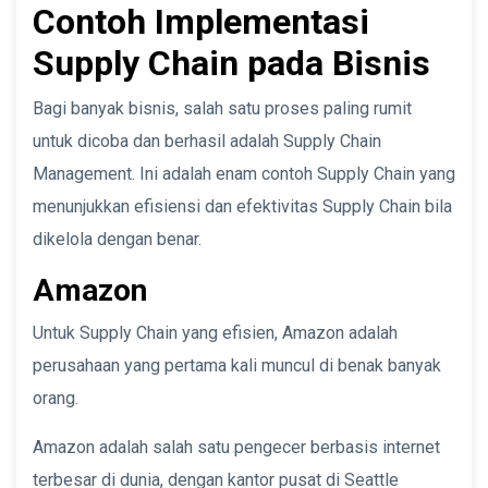
Contoh Implementasi
Supply Chain pada Bisnis
Bagi banyak bisnis, salah satu proses paling rumit
untuk dicoba dan berhasil adalah Supply Chain
Management. Ini adalah enam contoh Supply Chain yang
menunjukkan efisiensi dan efektivitas Supply Chain bila
dikelola dengan benar.
Amazon
Untuk Supply Chain yang efisien, Amazon adalah
perusahaan yang pertama kali muncul di benak banyak
orang.
Amazon adalah salah satu pengecer berbasis internet
terbesar di dunia, dengan kantor pusat di Seattle