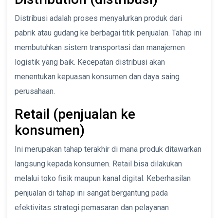
Distribusi adalah proses menyalurkan produk dari
pabrik atau gudang ke berbagai titik penjualan. Tahap ini
membutuhkan sistem transportasi dan manajemen
logistik yang baik. Kecepatan distribusi akan
menentukan kepuasan konsumen dan daya saing
perusahaan.
Retail (penjualan ke
konsumen)
Ini merupakan tahap terakhir di mana produk ditawarkan
langsung kepada konsumen. Retail bisa dilakukan
melalui toko fisik maupun kanal digital. Keberhasilan
penjualan di tahap ini sangat bergantung pada
efektivitas strategi pemasaran dan pelayanan