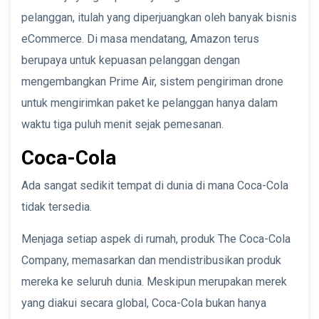
pelanggan, itulah yang diperjuangkan oleh banyak bisnis
eCommerce. Di masa mendatang, Amazon terus
berupaya untuk kepuasan pelanggan dengan
mengembangkan Prime Air, sistem pengiriman drone
untuk mengirimkan paket ke pelanggan hanya dalam
waktu tiga puluh menit sejak pemesanan.
Coca-Cola
Ada sangat sedikit tempat di dunia di mana Coca-Cola
tidak tersedia.
Menjaga setiap aspek di rumah, produk The Coca-Cola
Company, memasarkan dan mendistribusikan produk
mereka ke seluruh dunia. Meskipun merupakan merek
yang diakui secara global, Coca-Cola bukan hanya