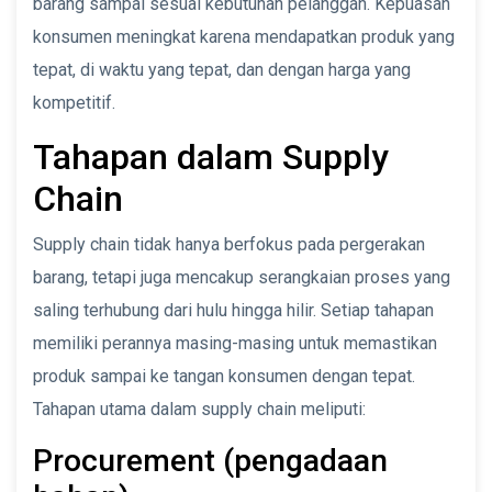
barang sampai sesuai kebutuhan pelanggan. Kepuasan
konsumen meningkat karena mendapatkan produk yang
tepat, di waktu yang tepat, dan dengan harga yang
kompetitif.
Tahapan dalam Supply
Chain
Supply chain tidak hanya berfokus pada pergerakan
barang, tetapi juga mencakup serangkaian proses yang
saling terhubung dari hulu hingga hilir. Setiap tahapan
memiliki perannya masing-masing untuk memastikan
produk sampai ke tangan konsumen dengan tepat.
Tahapan utama dalam supply chain meliputi:
Procurement (pengadaan