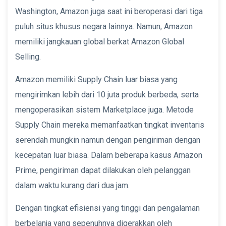
Washington, Amazon juga saat ini beroperasi dari tiga
puluh situs khusus negara lainnya. Namun, Amazon
memiliki jangkauan global berkat Amazon Global
Selling.
Amazon memiliki Supply Chain luar biasa yang
mengirimkan lebih dari 10 juta produk berbeda, serta
mengoperasikan sistem Marketplace juga. Metode
Supply Chain mereka memanfaatkan tingkat inventaris
serendah mungkin namun dengan pengiriman dengan
kecepatan luar biasa. Dalam beberapa kasus Amazon
Prime, pengiriman dapat dilakukan oleh pelanggan
dalam waktu kurang dari dua jam.
Dengan tingkat efisiensi yang tinggi dan pengalaman
berbelanja yang sepenuhnya digerakkan oleh