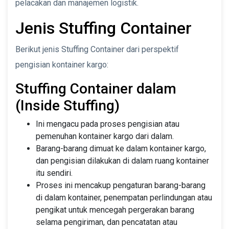
pelacakan dan manajemen logistik.
Jenis Stuffing Container
Berikut jenis Stuffing Container dari perspektif
pengisian kontainer kargo:
Stuffing Container dalam
(Inside Stuffing)
Ini mengacu pada proses pengisian atau
pemenuhan kontainer kargo dari dalam.
Barang-barang dimuat ke dalam kontainer kargo,
dan pengisian dilakukan di dalam ruang kontainer
itu sendiri.
Proses ini mencakup pengaturan barang-barang
di dalam kontainer, penempatan perlindungan atau
pengikat untuk mencegah pergerakan barang
selama pengiriman, dan pencatatan atau