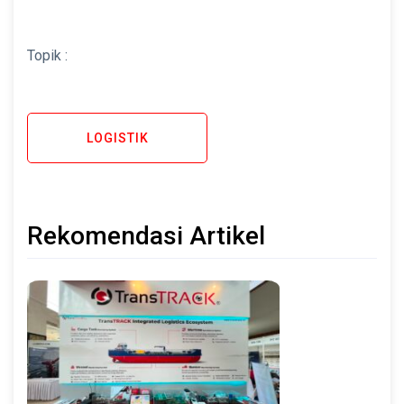
Topik :
LOGISTIK
Rekomendasi Artikel