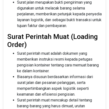
Surat jalan merupakan bukti pengiriman yang
digunakan untuk melacak barang selama
perjalanan, memberikan petunjuk kepada penyedia
layanan logistik, dan sebagai bukti transaksi untuk
tujuan faktur dan pembayaran.
Surat Perintah Muat (Loading
Order)
Surat perintah muat adalah dokumen yang
memberikan instruksi resmi kepada petugas
pengisian kontainer tentang cara memuat barang
ke dalam kontainer.
Biasanya disusun berdasarkan informasi dari
surat jalan dan pesanan pelanggan, serta
mempertimbangkan aspek logistik seperti
keamanan dan efisiensi pengisian.
Surat perintah muat mencakup detail tentang
barang-barang yang harus dimuat, urutan