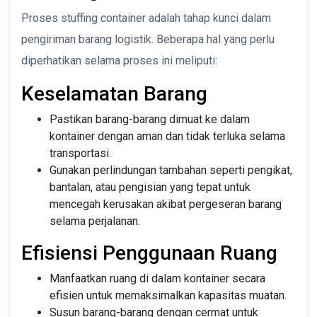
Proses stuffing container adalah tahap kunci dalam
pengiriman barang logistik. Beberapa hal yang perlu
diperhatikan selama proses ini meliputi:
Keselamatan Barang
Pastikan barang-barang dimuat ke dalam
kontainer dengan aman dan tidak terluka selama
transportasi.
Gunakan perlindungan tambahan seperti pengikat,
bantalan, atau pengisian yang tepat untuk
mencegah kerusakan akibat pergeseran barang
selama perjalanan.
Efisiensi Penggunaan Ruang
Manfaatkan ruang di dalam kontainer secara
efisien untuk memaksimalkan kapasitas muatan.
Susun barang-barang dengan cermat untuk