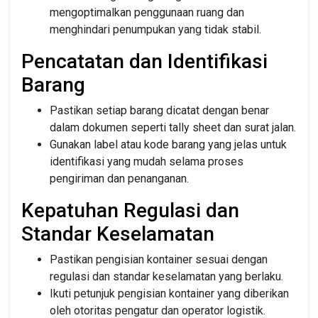
mengoptimalkan penggunaan ruang dan
menghindari penumpukan yang tidak stabil.
Pencatatan dan Identifikasi
Barang
Pastikan setiap barang dicatat dengan benar
dalam dokumen seperti tally sheet dan surat jalan.
Gunakan label atau kode barang yang jelas untuk
identifikasi yang mudah selama proses
pengiriman dan penanganan.
Kepatuhan Regulasi dan
Standar Keselamatan
Pastikan pengisian kontainer sesuai dengan
regulasi dan standar keselamatan yang berlaku.
Ikuti petunjuk pengisian kontainer yang diberikan
oleh otoritas pengatur dan operator logistik.