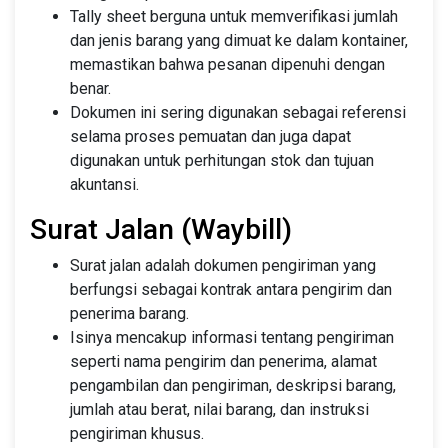
Tally sheet berguna untuk memverifikasi jumlah
dan jenis barang yang dimuat ke dalam kontainer,
memastikan bahwa pesanan dipenuhi dengan
benar.
Dokumen ini sering digunakan sebagai referensi
selama proses pemuatan dan juga dapat
digunakan untuk perhitungan stok dan tujuan
akuntansi.
Surat Jalan (Waybill)
Surat jalan adalah dokumen pengiriman yang
berfungsi sebagai kontrak antara pengirim dan
penerima barang.
Isinya mencakup informasi tentang pengiriman
seperti nama pengirim dan penerima, alamat
pengambilan dan pengiriman, deskripsi barang,
jumlah atau berat, nilai barang, dan instruksi
pengiriman khusus.