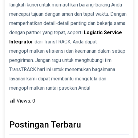
langkah kunci untuk memastikan barang-barang Anda
mencapai tujuan dengan aman dan tepat waktu. Dengan
memperhatikan detail-detail penting dan bekerja sama
dengan partner yang tepat, seperti
Logistic Service
Integrator
dari TransTRACK, Anda dapat
mengoptimalkan efisiensi dan keamanan dalam setiap
pengiriman. Jangan ragu untuk menghubungi tim
TransTRACK hari ini untuk menemukan bagaimana
layanan kami dapat membantu mengelola dan
mengoptimalkan rantai pasokan Anda!
Views:
0
Postingan Terbaru