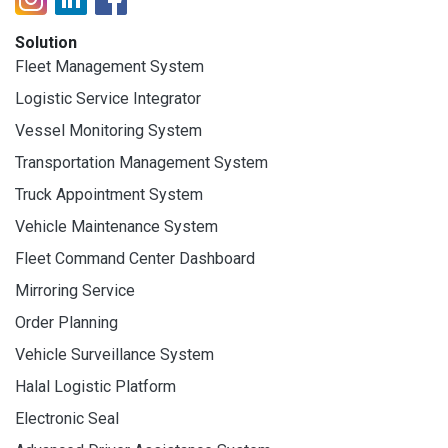
Solution
Fleet Management System
Logistic Service Integrator
Vessel Monitoring System
Transportation Management System
Truck Appointment System
Vehicle Maintenance System
Fleet Command Center Dashboard
Mirroring Service
Order Planning
Vehicle Surveillance System
Halal Logistic Platform
Electronic Seal