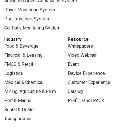
Advanced Driver Assistance System
Driver Monitoring System
Port Transport System
Car Rally Monitoring System
Industry
Resource
Food & Beverage
Whitepapers
Financial & Leasing
Video Webinar
FMCG & Retail
Event
Logistics
Device Experience
Medical & Chemical
Customer Experience
Mining, Agriculture & Farm
Catalog
Port & Marine
Profil TransTRACK
Rental & Dealer
Transportation