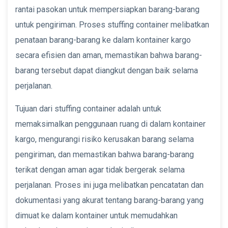
rantai pasokan untuk mempersiapkan barang-barang
untuk pengiriman. Proses stuffing container melibatkan
penataan barang-barang ke dalam kontainer kargo
secara efisien dan aman, memastikan bahwa barang-
barang tersebut dapat diangkut dengan baik selama
perjalanan.
Tujuan dari stuffing container adalah untuk
memaksimalkan penggunaan ruang di dalam kontainer
kargo, mengurangi risiko kerusakan barang selama
pengiriman, dan memastikan bahwa barang-barang
terikat dengan aman agar tidak bergerak selama
perjalanan. Proses ini juga melibatkan pencatatan dan
dokumentasi yang akurat tentang barang-barang yang
dimuat ke dalam kontainer untuk memudahkan