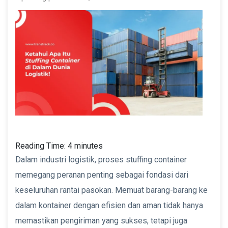
Reading Time:
4
minutes
Dalam industri logistik, proses stuffing container
memegang peranan penting sebagai fondasi dari
keseluruhan rantai pasokan. Memuat barang-barang ke
dalam kontainer dengan efisien dan aman tidak hanya
memastikan pengiriman yang sukses, tetapi juga