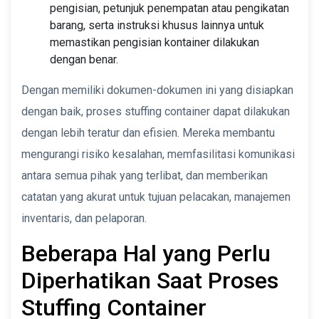
pengisian, petunjuk penempatan atau pengikatan
barang, serta instruksi khusus lainnya untuk
memastikan pengisian kontainer dilakukan
dengan benar.
Dengan memiliki dokumen-dokumen ini yang disiapkan
dengan baik, proses stuffing container dapat dilakukan
dengan lebih teratur dan efisien. Mereka membantu
mengurangi risiko kesalahan, memfasilitasi komunikasi
antara semua pihak yang terlibat, dan memberikan
catatan yang akurat untuk tujuan pelacakan, manajemen
inventaris, dan pelaporan.
Beberapa Hal yang Perlu
Diperhatikan Saat Proses
Stuffing Container