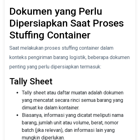
Dokumen yang Perlu
Dipersiapkan Saat Proses
Stuffing Container
Saat melakukan proses stuffing container dalam
konteks pengiriman barang logistik, beberapa dokumen
penting yang perlu dipersiapkan termasuk:
Tally Sheet
Tally sheet atau daftar muatan adalah dokumen
yang mencatat secara rinci semua barang yang
dimuat ke dalam kontainer.
Biasanya, informasi yang dicatat meliputi nama
barang, jumlah unit atau volume, berat, nomor
batch (jika relevan), dan informasi lain yang
mungkin diperlukan.