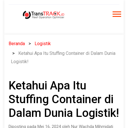
Skip
to
content
Beranda
Logistik
Ketahui Apa Itu Stuffing Container di Dalam Dunia
Logistik!
Ketahui Apa Itu
Stuffing Container di
Dalam Dunia Logistik!
Diposting pada Mei 16, 2024 oleh Nur Wachda Mihmidati