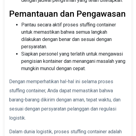
dengan jadwal pengiriman yang telah ditetapkan.
Pemantauan dan Pengawasan
Pantau secara aktif proses stuffing container
untuk memastikan bahwa semua langkah
dilakukan dengan benar dan sesuai dengan
persyaratan.
Siapkan personel yang terlatih untuk mengawasi
pengisian kontainer dan menangani masalah yang
mungkin muncul dengan cepat.
Dengan memperhatikan hal-hal ini selama proses
stuffing container, Anda dapat memastikan bahwa
barang-barang dikirim dengan aman, tepat waktu, dan
sesuai dengan persyaratan pelanggan dan regulasi
logistik.
Dalam dunia logistik, proses stuffing container adalah