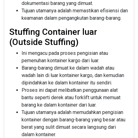
dokumentasi barang yang dimuat.
Tujuan utamanya adalah memastikan efisiensi dan
keamanan dalam pengangkutan barang-barang.
Stuffing Container luar
(Outside Stuffing)
Ini mengacu pada proses pengisian atau
pemenuhan kontainer kargo dari luar.
Barang-barang dimuat ke dalam wadah atau
wadah lain di luar kontainer kargo, dan kemudian
dipindahkan ke dalam kontainer itu sendiri.
Proses ini dapat melibatkan penggunaan alat
bantu seperti derek atau forklift untuk memuat
barang ke dalam kontainer dari luar.
Tujuan utamanya adalah memudahkan pengisian
kontainer dengan barang-barang yang besar atau
berat yang sulit dimuat secara langsung dari
dalam kontainer.