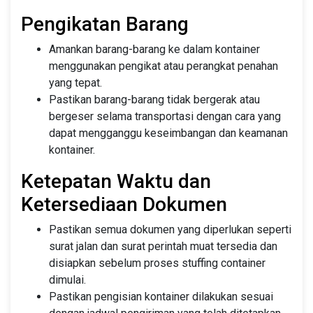
Pengikatan Barang
Amankan barang-barang ke dalam kontainer
menggunakan pengikat atau perangkat penahan
yang tepat.
Pastikan barang-barang tidak bergerak atau
bergeser selama transportasi dengan cara yang
dapat mengganggu keseimbangan dan keamanan
kontainer.
Ketepatan Waktu dan
Ketersediaan Dokumen
Pastikan semua dokumen yang diperlukan seperti
surat jalan dan surat perintah muat tersedia dan
disiapkan sebelum proses stuffing container
dimulai.
Pastikan pengisian kontainer dilakukan sesuai