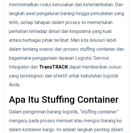
meminimalkan risiko kerusakan dan keterlambatan. Dari
langkah awal pengaturan barang hingga pencatatan yang
teliti, setiap tahapan dalam proses ini memerlukan
perhatian terhadap detail dan kerjasama yang kuat
antara berbagai pihak terlibat. Mari kita telusuri lebih
dalam tentang esensi dari proses stuffing container dan
bagaimana penggunaan layanan Logistic Service
Integrator dari
TransTRACK
dapat memberikan solusi
yang terintegrasi dan efektif untuk kebutuhan logistik
Anda.
Apa Itu Stuffing Container
Dalam pengiriman barang logistik, “stuffing container”
mengacu pada proses memuat atau mengisi barang ke
dalam kontainer kargo. Ini adalah langkah penting dalam