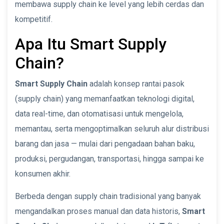
membawa supply chain ke level yang lebih cerdas dan
kompetitif.
Apa Itu Smart Supply
Chain?
Smart Supply Chain
adalah konsep rantai pasok
(supply chain) yang memanfaatkan teknologi digital,
data real-time, dan otomatisasi untuk mengelola,
memantau, serta mengoptimalkan seluruh alur distribusi
barang dan jasa — mulai dari pengadaan bahan baku,
produksi, pergudangan, transportasi, hingga sampai ke
konsumen akhir.
Berbeda dengan supply chain tradisional yang banyak
mengandalkan proses manual dan data historis,
Smart