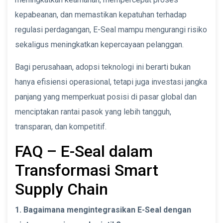
kepabeanan, dan memastikan kepatuhan terhadap
regulasi perdagangan, E-Seal mampu mengurangi risiko
sekaligus meningkatkan kepercayaan pelanggan.
Bagi perusahaan, adopsi teknologi ini berarti bukan
hanya efisiensi operasional, tetapi juga investasi jangka
panjang yang memperkuat posisi di pasar global dan
menciptakan rantai pasok yang lebih tangguh,
transparan, dan kompetitif.
FAQ – E-Seal dalam
Transformasi Smart
Supply Chain
1. Bagaimana mengintegrasikan E-Seal dengan