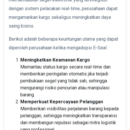
dengan sistem pelacakan real-time, perusahaan dapat
mengamankan kargo sekaligus meningkatkan daya
saing bisnis.
Berikut adalah beberapa keuntungan utama yang dapat
diperoleh perusahaan ketika mengadopsi E-Seal:
Meningkatkan Keamanan Kargo
Memantau status kargo secara real-time dan
memberikan peringatan otomatis jika terjadi
pembukaan segel yang tidak sah, sehingga
mengurangi risiko pencurian atau manipulasi
barang.
Memperkuat Kepercayaan Pelanggan
Memberikan visibilitas perjalanan barang kepada
pelanggan, sehingga meningkatkan transparansi
dan membangun reputasi sebagai mitra logistik
yang profesional.