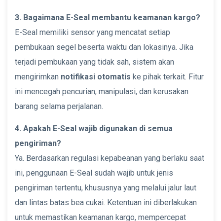
3. Bagaimana E-Seal membantu keamanan kargo?
E-Seal memiliki sensor yang mencatat setiap
pembukaan segel beserta waktu dan lokasinya. Jika
terjadi pembukaan yang tidak sah, sistem akan
mengirimkan
notifikasi otomatis
ke pihak terkait. Fitur
ini mencegah pencurian, manipulasi, dan kerusakan
barang selama perjalanan.
4. Apakah E-Seal wajib digunakan di semua
pengiriman?
Ya. Berdasarkan regulasi kepabeanan yang berlaku saat
ini, penggunaan E-Seal sudah wajib untuk jenis
pengiriman tertentu, khususnya yang melalui jalur laut
dan lintas batas bea cukai. Ketentuan ini diberlakukan
untuk memastikan keamanan kargo, mempercepat