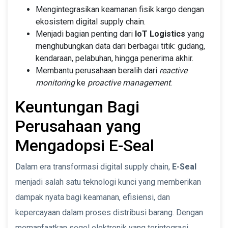
Mengintegrasikan keamanan fisik kargo dengan
ekosistem digital supply chain.
Menjadi bagian penting dari
IoT Logistics
yang
menghubungkan data dari berbagai titik: gudang,
kendaraan, pelabuhan, hingga penerima akhir.
Membantu perusahaan beralih dari
reactive
monitoring
ke
proactive management
.
Keuntungan Bagi
Perusahaan yang
Mengadopsi E-Seal
Dalam era transformasi digital supply chain,
E-Seal
menjadi salah satu teknologi kunci yang memberikan
dampak nyata bagi keamanan, efisiensi, dan
kepercayaan dalam proses distribusi barang. Dengan
memanfaatkan segel elektronik yang terintegrasi