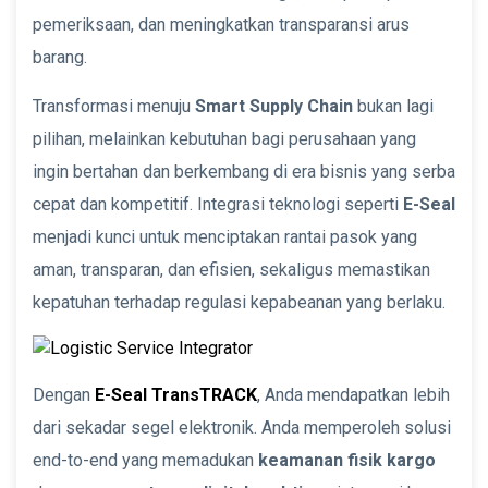
pemeriksaan, dan meningkatkan transparansi arus
barang.
Transformasi menuju
Smart Supply Chain
bukan lagi
pilihan, melainkan kebutuhan bagi perusahaan yang
ingin bertahan dan berkembang di era bisnis yang serba
cepat dan kompetitif. Integrasi teknologi seperti
E-Seal
menjadi kunci untuk menciptakan rantai pasok yang
aman, transparan, dan efisien, sekaligus memastikan
kepatuhan terhadap regulasi kepabeanan yang berlaku.
Dengan
E-Seal TransTRACK
, Anda mendapatkan lebih
dari sekadar segel elektronik. Anda memperoleh solusi
end-to-end yang memadukan
keamanan fisik kargo