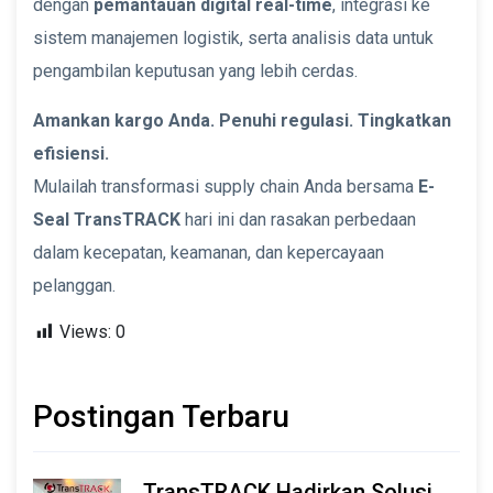
dengan
pemantauan digital real-time
, integrasi ke
sistem manajemen logistik, serta analisis data untuk
pengambilan keputusan yang lebih cerdas.
Amankan kargo Anda. Penuhi regulasi. Tingkatkan
efisiensi.
Mulailah transformasi supply chain Anda bersama
E-
Seal TransTRACK
hari ini dan rasakan perbedaan
dalam kecepatan, keamanan, dan kepercayaan
pelanggan.
Views:
0
Postingan Terbaru
TransTRACK Hadirkan Solusi