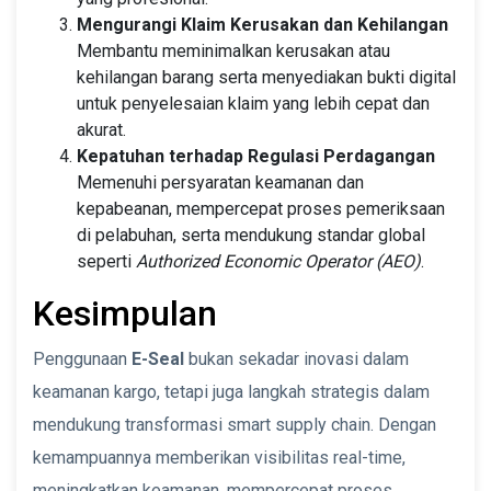
Mengurangi Klaim Kerusakan dan Kehilangan
Membantu meminimalkan kerusakan atau
kehilangan barang serta menyediakan bukti digital
untuk penyelesaian klaim yang lebih cepat dan
akurat.
Kepatuhan terhadap Regulasi Perdagangan
Memenuhi persyaratan keamanan dan
kepabeanan, mempercepat proses pemeriksaan
di pelabuhan, serta mendukung standar global
seperti
Authorized Economic Operator (AEO)
.
Kesimpulan
Penggunaan
E-Seal
bukan sekadar inovasi dalam
keamanan kargo, tetapi juga langkah strategis dalam
mendukung transformasi smart supply chain. Dengan
kemampuannya memberikan visibilitas real-time,
meningkatkan keamanan, mempercepat proses