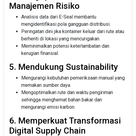
Manajemen Risiko
Analisis data dari E-Seal membantu
mengidentifikasi pola gangguan distribusi.
Peringatan dini jika kontainer keluar dari rute atau
berhenti di lokasi yang mencurigakan.
Meminimalkan potensi keterlambatan dan
kerugian finansial.
5. Mendukung Sustainability
Mengurangi kebutuhan pemeriksaan manual yang
memakan sumber daya.
Mengoptimalkan rute dan waktu pengiriman
sehingga menghemat bahan bakar dan
mengurangi emisi karbon.
6. Memperkuat Transformasi
Digital Supply Chain