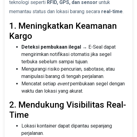
teknologi seperti
RFID, GPS, dan sensor
untuk
memantau status dan lokasi barang secara
real-time
.
1. Meningkatkan Keamanan
Kargo
Deteksi pembukaan ilegal
→ E-Seal dapat
mengirimkan notifikasi otomatis jika segel
terbuka sebelum sampai tujuan.
Mengurangi risiko pencurian, sabotase, atau
manipulasi barang di tengah perjalanan.
Mencatat setiap
event
pembukaan segel dengan
waktu dan lokasi yang akurat.
2. Mendukung Visibilitas Real-
Time
Lokasi kontainer dapat dipantau sepanjang
perjalanan.