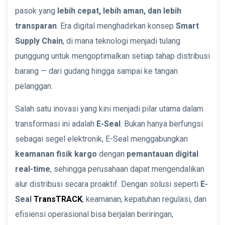
pasok yang
lebih cepat, lebih aman, dan lebih
transparan
. Era digital menghadirkan konsep
Smart
Supply Chain
, di mana teknologi menjadi tulang
punggung untuk mengoptimalkan setiap tahap distribusi
barang — dari gudang hingga sampai ke tangan
pelanggan.
Salah satu inovasi yang kini menjadi pilar utama dalam
transformasi ini adalah
E-Seal
. Bukan hanya berfungsi
sebagai segel elektronik, E-Seal menggabungkan
keamanan fisik kargo
dengan
pemantauan digital
real-time
, sehingga perusahaan dapat mengendalikan
alur distribusi secara proaktif. Dengan solusi seperti
E-
Seal
TransTRACK
, keamanan, kepatuhan regulasi, dan
efisiensi operasional bisa berjalan beriringan,