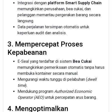
Integrasi dengan
platform Smart Supply Chain
memungkinkan perusahaan, bea cukai, dan
pelanggan memantau pergerakan barang secara
langsung.
Data perjalanan tersimpan otomatis untuk
keperluan audit dan analisis.
3. Mempercepat Proses
Kepabeanan
E-Seal yang terdaftar di sistem
Bea Cukai
memungkinkan pemeriksaan otomatis tanpa harus
membuka kontainer secara manual.
Mengurangi waktu tunggu di pelabuhan (
dwell
time
).
Mendukung program
Authorized Economic
Operator (AEO)
untuk percepatan arus barang.
4. Mengoptimalkan