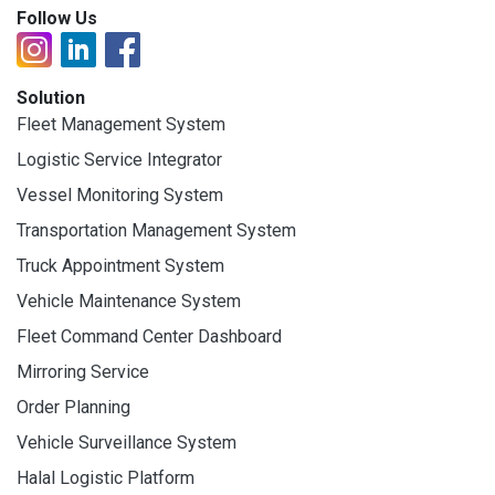
Follow Us
Solution
Fleet Management System
Logistic Service Integrator
Vessel Monitoring System
Transportation Management System
Truck Appointment System
Vehicle Maintenance System
Fleet Command Center Dashboard
Mirroring Service
Order Planning
Vehicle Surveillance System
Halal Logistic Platform