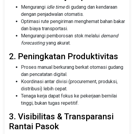
Mengurangi
idle time
di gudang dan kendaraan
dengan penjadwalan otomatis.
Optimasi rute pengiriman menghemat bahan bakar
dan biaya transportasi.
Mengurangi pemborosan stok melalui
demand
forecasting
yang akurat.
2. Peningkatan Produktivitas
Proses manual berkurang berkat otomasi gudang
dan pencatatan digital.
Koordinasi antar divisi (procurement, produksi,
distribusi) lebih cepat.
Tenaga kerja dapat fokus ke pekerjaan bernilai
tinggi, bukan tugas repetitif.
3. Visibilitas & Transparansi
Rantai Pasok