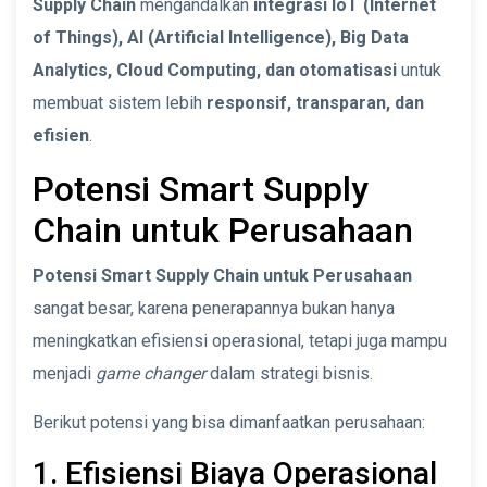
Supply Chain
mengandalkan
integrasi IoT (Internet
of Things), AI (Artificial Intelligence), Big Data
Analytics, Cloud Computing, dan otomatisasi
untuk
membuat sistem lebih
responsif, transparan, dan
efisien
.
Potensi Smart Supply
Chain untuk Perusahaan
Potensi Smart Supply Chain untuk Perusahaan
sangat besar, karena penerapannya bukan hanya
meningkatkan efisiensi operasional, tetapi juga mampu
menjadi
game changer
dalam strategi bisnis.
Berikut potensi yang bisa dimanfaatkan perusahaan:
1. Efisiensi Biaya Operasional