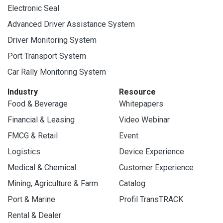
Electronic Seal
Advanced Driver Assistance System
Driver Monitoring System
Port Transport System
Car Rally Monitoring System
Industry
Resource
Food & Beverage
Whitepapers
Financial & Leasing
Video Webinar
FMCG & Retail
Event
Logistics
Device Experience
Medical & Chemical
Customer Experience
Mining, Agriculture & Farm
Catalog
Port & Marine
Profil TransTRACK
Rental & Dealer