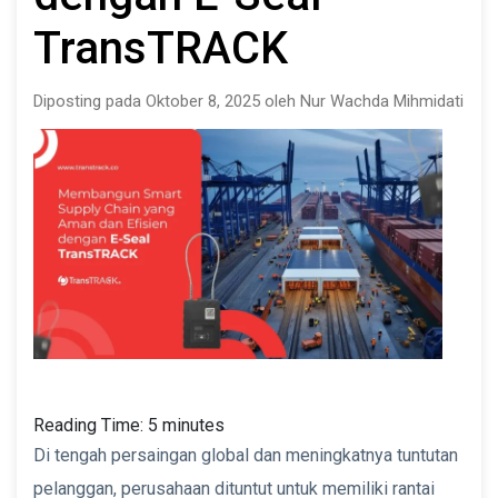
TransTRACK
Diposting pada Oktober 8, 2025 oleh Nur Wachda Mihmidati
Reading Time:
5
minutes
Di tengah persaingan global dan meningkatnya tuntutan
pelanggan, perusahaan dituntut untuk memiliki rantai