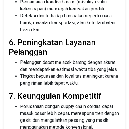
Pemantauan kondisi barang (misalnya suhu,
kelembapan) mencegah kerusakan produk.
Deteksi dini terhadap hambatan seperti cuaca
buruk, masalah transportasi, atau keterlambatan
bea cukai.
6. Peningkatan Layanan
Pelanggan
Pelanggan dapat melacak barang dengan akurat
dan mendapatkan estimasi waktu tiba yang jelas.
Tingkat kepuasan dan loyalitas meningkat karena
pengiriman lebih tepat waktu.
7. Keunggulan Kompetitif
Perusahaan dengan supply chain cerdas dapat
masuk pasar lebih cepat, merespons tren dengan
gesit, dan mengalahkan pesaing yang masih
menggunakan metode konvensional.