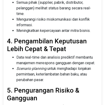
Semua pihak (supplier, pabrik, distributor,
pelanggan) melihat status barang secara real-
time.
Mengurangi risiko miskomunikasi dan konflik
informasi.
Meningkatkan kepercayaan antar mitra bisnis.
4. Pengambilan Keputusan
Lebih Cepat & Tepat
Data real-time dan analisis prediktif membantu
manajemen merespons gangguan dengan cepat.
Scenario planning
untuk menghadapi lonjakan
permintaan, keterlambatan bahan baku, atau
perubahan pasar.
5. Pengurangan Risiko &
Gangguan