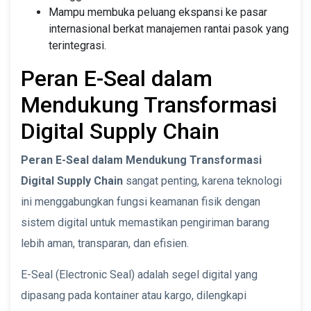
Mampu membuka peluang ekspansi ke pasar
internasional berkat manajemen rantai pasok yang
terintegrasi.
Peran E-Seal dalam
Mendukung Transformasi
Digital Supply Chain
Peran E-Seal dalam Mendukung Transformasi
Digital Supply Chain
sangat penting, karena teknologi
ini menggabungkan fungsi keamanan fisik dengan
sistem digital untuk memastikan pengiriman barang
lebih aman, transparan, dan efisien.
E-Seal (Electronic Seal) adalah segel digital yang
dipasang pada kontainer atau kargo, dilengkapi