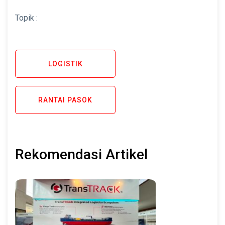
Topik :
LOGISTIK
RANTAI PASOK
Rekomendasi Artikel