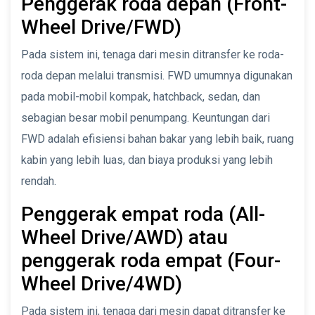
Penggerak roda depan (Front-
Wheel Drive/FWD)
Pada sistem ini, tenaga dari mesin ditransfer ke roda-
roda depan melalui transmisi. FWD umumnya digunakan
pada mobil-mobil kompak, hatchback, sedan, dan
sebagian besar mobil penumpang. Keuntungan dari
FWD adalah efisiensi bahan bakar yang lebih baik, ruang
kabin yang lebih luas, dan biaya produksi yang lebih
rendah.
Penggerak empat roda (All-
Wheel Drive/AWD) atau
penggerak roda empat (Four-
Wheel Drive/4WD)
Pada sistem ini, tenaga dari mesin dapat ditransfer ke