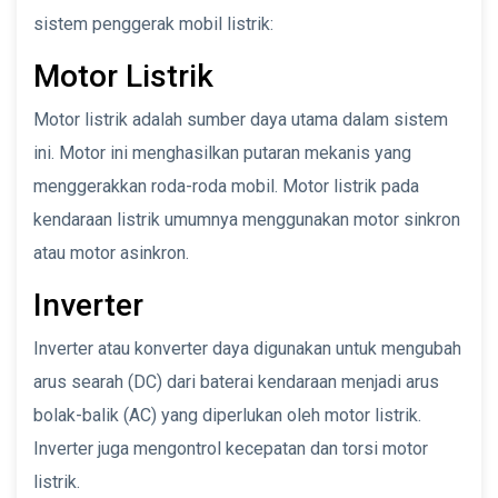
sistem penggerak mobil listrik:
Motor Listrik
Motor listrik adalah sumber daya utama dalam sistem
ini. Motor ini menghasilkan putaran mekanis yang
menggerakkan roda-roda mobil. Motor listrik pada
kendaraan listrik umumnya menggunakan motor sinkron
atau motor asinkron.
Inverter
Inverter atau konverter daya digunakan untuk mengubah
arus searah (DC) dari baterai kendaraan menjadi arus
bolak-balik (AC) yang diperlukan oleh motor listrik.
Inverter juga mengontrol kecepatan dan torsi motor
listrik.