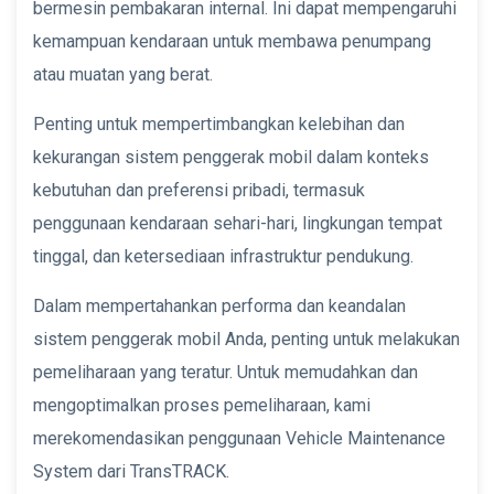
bermesin pembakaran internal. Ini dapat mempengaruhi
kemampuan kendaraan untuk membawa penumpang
atau muatan yang berat.
Penting untuk mempertimbangkan kelebihan dan
kekurangan sistem penggerak mobil dalam konteks
kebutuhan dan preferensi pribadi, termasuk
penggunaan kendaraan sehari-hari, lingkungan tempat
tinggal, dan ketersediaan infrastruktur pendukung.
Dalam mempertahankan performa dan keandalan
sistem penggerak mobil Anda, penting untuk melakukan
pemeliharaan yang teratur. Untuk memudahkan dan
mengoptimalkan proses pemeliharaan, kami
merekomendasikan penggunaan Vehicle Maintenance
System dari TransTRACK.