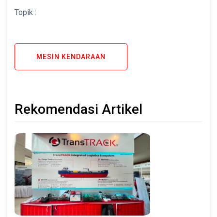
Topik :
MESIN KENDARAAN
Rekomendasi Artikel