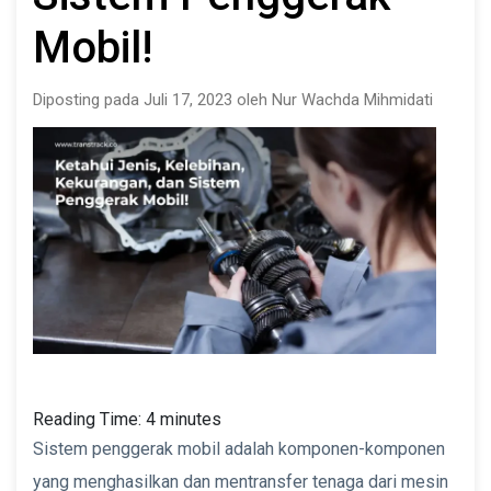
Mobil!
Diposting pada Juli 17, 2023 oleh Nur Wachda Mihmidati
Reading Time:
4
minutes
Sistem penggerak mobil adalah komponen-komponen
yang menghasilkan dan mentransfer tenaga dari mesin