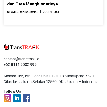
dan Cara Menghindarinya
|
STRATEGI OPERASIONAL
JULI 28, 2026
contact@transtrack.id
+62 8111 9002 999
Menara 165, 6th Floor, Unit D1 Jl. TB Simatupang Kav 1
Cilandak, Jakarta Selatan 12560, DKI Jakarta – Indonesia
Follow Us