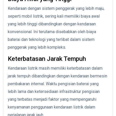
Kendaraan dengan sistem penggerak yang lebih maju,
seperti mobil listrik, sering kali memiliki biaya awal
yang lebih tinggi dibandingkan dengan kendaraan
konvensional. Ini terutama disebabkan oleh biaya
baterai dan teknologi yang terlibat dalam sistem
penggerak yang lebih kompleks.
Keterbatasan Jarak Tempuh
Kendaraan listrik masih memiliki keterbatasan dalam
jarak tempuh dibandingkan dengan kendaraan bermesin
pembakaran internal. Waktu pengisian baterai yang
lebih lama dan ketersediaan infrastruktur pengisian
yang terbatas menjadi faktor yang mempengaruhi
kenyamanan penggunaan kendaraan listrik dalam
perjalanan jarak jauh.