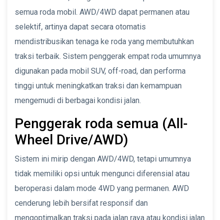
semua roda mobil. AWD/4WD dapat permanen atau
selektif, artinya dapat secara otomatis
mendistribusikan tenaga ke roda yang membutuhkan
traksi terbaik. Sistem penggerak empat roda umumnya
digunakan pada mobil SUV, off-road, dan performa
tinggi untuk meningkatkan traksi dan kemampuan
mengemudi di berbagai kondisi jalan.
Penggerak roda semua (All-
Wheel Drive/AWD)
Sistem ini mirip dengan AWD/4WD, tetapi umumnya
tidak memiliki opsi untuk mengunci diferensial atau
beroperasi dalam mode 4WD yang permanen. AWD
cenderung lebih bersifat responsif dan
mengoptimalkan traksi pada jalan raya atau kondisi jalan