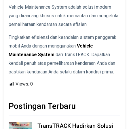
Vehicle Maintenance System adalah solusi modern
yang dirancang khusus untuk memantau dan mengelola
pemeliharaan kendaraan secara efisien.
Tingkatkan efisiensi dan keandalan sistem penggerak
mobil Anda dengan menggunakan
Vehicle
Maintenance System
dari TransTRACK. Dapatkan
kendali penuh atas pemeliharaan kendaraan Anda dan
pastikan kendaraan Anda selalu dalam kondisi prima.
Views:
0
Postingan Terbaru
TransTRACK Hadirkan Solusi