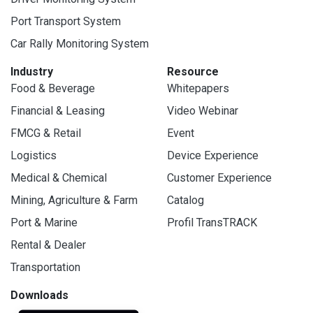
Port Transport System
Car Rally Monitoring System
Industry
Resource
Food & Beverage
Whitepapers
Financial & Leasing
Video Webinar
FMCG & Retail
Event
Logistics
Device Experience
Medical & Chemical
Customer Experience
Mining, Agriculture & Farm
Catalog
Port & Marine
Profil TransTRACK
Rental & Dealer
Transportation
Downloads