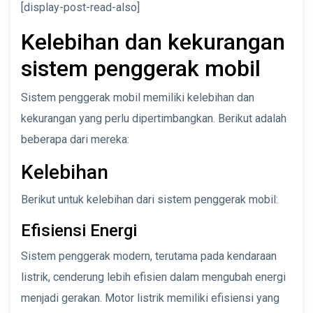
[display-post-read-also]
Kelebihan dan kekurangan
sistem penggerak mobil
Sistem penggerak mobil memiliki kelebihan dan
kekurangan yang perlu dipertimbangkan. Berikut adalah
beberapa dari mereka:
Kelebihan
Berikut untuk kelebihan dari sistem penggerak mobil:
Efisiensi Energi
Sistem penggerak modern, terutama pada kendaraan
listrik, cenderung lebih efisien dalam mengubah energi
menjadi gerakan. Motor listrik memiliki efisiensi yang