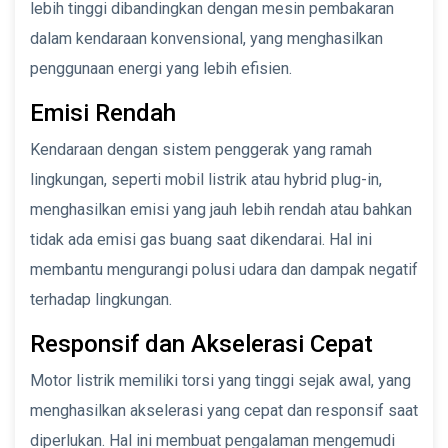
lebih tinggi dibandingkan dengan mesin pembakaran
dalam kendaraan konvensional, yang menghasilkan
penggunaan energi yang lebih efisien.
Emisi Rendah
Kendaraan dengan sistem penggerak yang ramah
lingkungan, seperti mobil listrik atau hybrid plug-in,
menghasilkan emisi yang jauh lebih rendah atau bahkan
tidak ada emisi gas buang saat dikendarai. Hal ini
membantu mengurangi polusi udara dan dampak negatif
terhadap lingkungan.
Responsif dan Akselerasi Cepat
Motor listrik memiliki torsi yang tinggi sejak awal, yang
menghasilkan akselerasi yang cepat dan responsif saat
diperlukan. Hal ini membuat pengalaman mengemudi