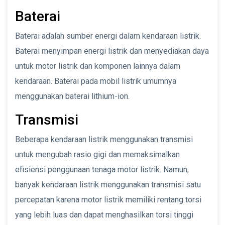
Baterai
Baterai adalah sumber energi dalam kendaraan listrik.
Baterai menyimpan energi listrik dan menyediakan daya
untuk motor listrik dan komponen lainnya dalam
kendaraan. Baterai pada mobil listrik umumnya
menggunakan baterai lithium-ion.
Transmisi
Beberapa kendaraan listrik menggunakan transmisi
untuk mengubah rasio gigi dan memaksimalkan
efisiensi penggunaan tenaga motor listrik. Namun,
banyak kendaraan listrik menggunakan transmisi satu
percepatan karena motor listrik memiliki rentang torsi
yang lebih luas dan dapat menghasilkan torsi tinggi