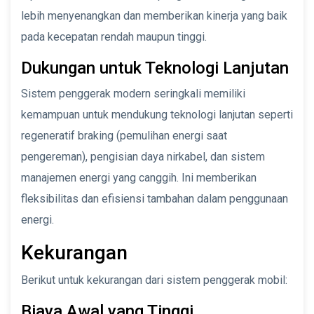
lebih menyenangkan dan memberikan kinerja yang baik
pada kecepatan rendah maupun tinggi.
Dukungan untuk Teknologi Lanjutan
Sistem penggerak modern seringkali memiliki
kemampuan untuk mendukung teknologi lanjutan seperti
regeneratif braking (pemulihan energi saat
pengereman), pengisian daya nirkabel, dan sistem
manajemen energi yang canggih. Ini memberikan
fleksibilitas dan efisiensi tambahan dalam penggunaan
energi.
Kekurangan
Berikut untuk kekurangan dari sistem penggerak mobil:
Biaya Awal yang Tinggi