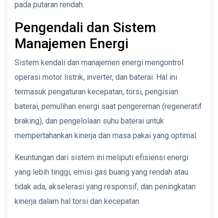
pada putaran rendah.
Pengendali dan Sistem
Manajemen Energi
Sistem kendali dan manajemen energi mengontrol
operasi motor listrik, inverter, dan baterai. Hal ini
termasuk pengaturan kecepatan, torsi, pengisian
baterai, pemulihan energi saat pengereman (regeneratif
braking), dan pengelolaan suhu baterai untuk
mempertahankan kinerja dan masa pakai yang optimal.
Keuntungan dari sistem ini meliputi efisiensi energi
yang lebih tinggi, emisi gas buang yang rendah atau
tidak ada, akselerasi yang responsif, dan peningkatan
kinerja dalam hal torsi dan kecepatan.