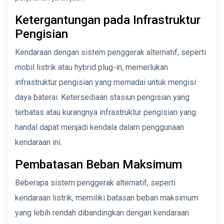
Ketergantungan pada Infrastruktur
Pengisian
Kendaraan dengan sistem penggerak alternatif, seperti
mobil listrik atau hybrid plug-in, memerlukan
infrastruktur pengisian yang memadai untuk mengisi
daya baterai. Ketersediaan stasiun pengisian yang
terbatas atau kurangnya infrastruktur pengisian yang
handal dapat menjadi kendala dalam penggunaan
kendaraan ini.
Pembatasan Beban Maksimum
Beberapa sistem penggerak alternatif, seperti
kendaraan listrik, memiliki batasan beban maksimum
yang lebih rendah dibandingkan dengan kendaraan