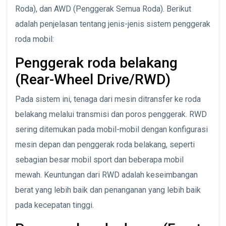
Roda), dan AWD (Penggerak Semua Roda). Berikut
adalah penjelasan tentang jenis-jenis sistem penggerak
roda mobil:
Penggerak roda belakang
(Rear-Wheel Drive/RWD)
Pada sistem ini, tenaga dari mesin ditransfer ke roda
belakang melalui transmisi dan poros penggerak. RWD
sering ditemukan pada mobil-mobil dengan konfigurasi
mesin depan dan penggerak roda belakang, seperti
sebagian besar mobil sport dan beberapa mobil
mewah. Keuntungan dari RWD adalah keseimbangan
berat yang lebih baik dan penanganan yang lebih baik
pada kecepatan tinggi.