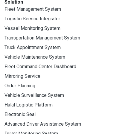
Solution
Fleet Management System
Logistic Service Integrator
Vessel Monitoring System
Transportation Management System
Truck Appointment System
Vehicle Maintenance System
Fleet Command Center Dashboard
Mirroring Service
Order Planning
Vehicle Surveillance System
Halal Logistic Platform
Electronic Seal
Advanced Driver Assistance System
Driver Monitoring System