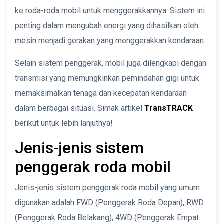
ke roda-roda mobil untuk menggerakkannya. Sistem ini
penting dalam mengubah energi yang dihasilkan oleh
mesin menjadi gerakan yang menggerakkan kendaraan.
Selain sistem penggerak, mobil juga dilengkapi dengan
transmisi yang memungkinkan pemindahan gigi untuk
memaksimalkan tenaga dan kecepatan kendaraan
dalam berbagai situasi. Simak artikel
TransTRACK
berikut untuk lebih lanjutnya!
Jenis-jenis sistem
penggerak roda mobil
Jenis-jenis sistem penggerak roda mobil yang umum
digunakan adalah FWD (Penggerak Roda Depan), RWD
(Penggerak Roda Belakang), 4WD (Penggerak Empat