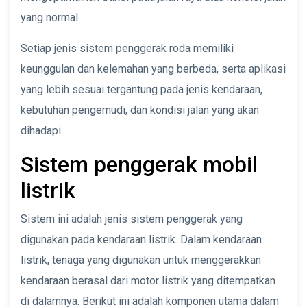
yang normal.
Setiap jenis sistem penggerak roda memiliki
keunggulan dan kelemahan yang berbeda, serta aplikasi
yang lebih sesuai tergantung pada jenis kendaraan,
kebutuhan pengemudi, dan kondisi jalan yang akan
dihadapi.
Sistem penggerak mobil
listrik
Sistem ini adalah jenis sistem penggerak yang
digunakan pada kendaraan listrik. Dalam kendaraan
listrik, tenaga yang digunakan untuk menggerakkan
kendaraan berasal dari motor listrik yang ditempatkan
di dalamnya. Berikut ini adalah komponen utama dalam