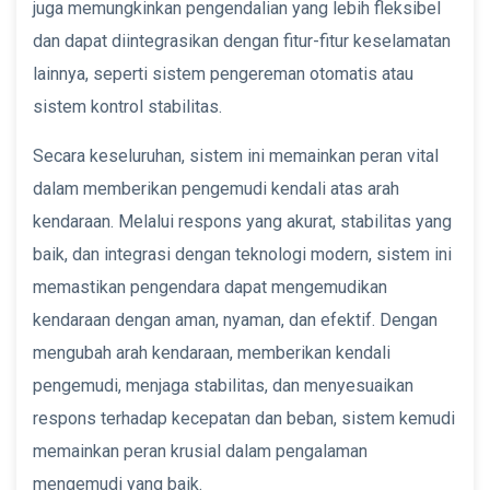
juga memungkinkan pengendalian yang lebih fleksibel
dan dapat diintegrasikan dengan fitur-fitur keselamatan
lainnya, seperti sistem pengereman otomatis atau
sistem kontrol stabilitas.
Secara keseluruhan, sistem ini memainkan peran vital
dalam memberikan pengemudi kendali atas arah
kendaraan. Melalui respons yang akurat, stabilitas yang
baik, dan integrasi dengan teknologi modern, sistem ini
memastikan pengendara dapat mengemudikan
kendaraan dengan aman, nyaman, dan efektif. Dengan
mengubah arah kendaraan, memberikan kendali
pengemudi, menjaga stabilitas, dan menyesuaikan
respons terhadap kecepatan dan beban, sistem kemudi
memainkan peran krusial dalam pengalaman
mengemudi yang baik.