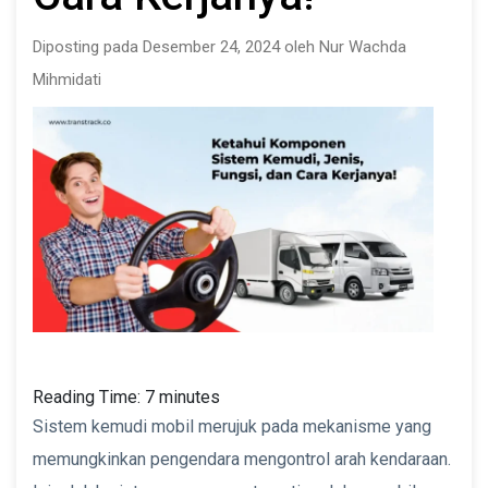
Diposting pada Desember 24, 2024 oleh Nur Wachda
Mihmidati
Reading Time:
7
minutes
Sistem kemudi mobil merujuk pada mekanisme yang
memungkinkan pengendara mengontrol arah kendaraan.