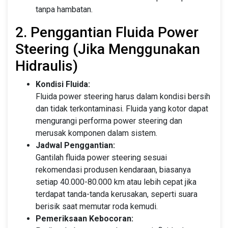
tanpa hambatan.
2. Penggantian Fluida Power
Steering (Jika Menggunakan
Hidraulis)
Kondisi Fluida:
Fluida power steering harus dalam kondisi bersih
dan tidak terkontaminasi. Fluida yang kotor dapat
mengurangi performa power steering dan
merusak komponen dalam sistem.
Jadwal Penggantian:
Gantilah fluida power steering sesuai
rekomendasi produsen kendaraan, biasanya
setiap 40.000-80.000 km atau lebih cepat jika
terdapat tanda-tanda kerusakan, seperti suara
berisik saat memutar roda kemudi.
Pemeriksaan Kebocoran: