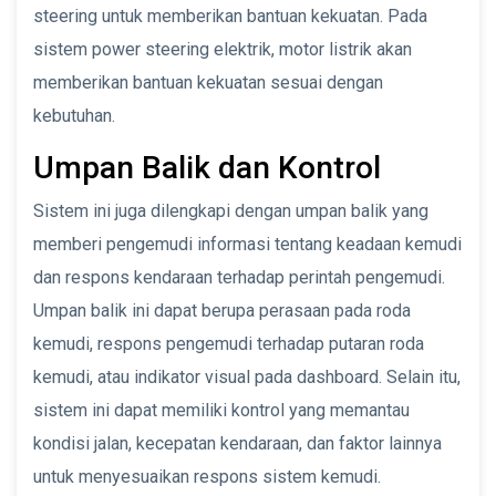
steering untuk memberikan bantuan kekuatan. Pada
sistem power steering elektrik, motor listrik akan
memberikan bantuan kekuatan sesuai dengan
kebutuhan.
Umpan Balik dan Kontrol
Sistem ini juga dilengkapi dengan umpan balik yang
memberi pengemudi informasi tentang keadaan kemudi
dan respons kendaraan terhadap perintah pengemudi.
Umpan balik ini dapat berupa perasaan pada roda
kemudi, respons pengemudi terhadap putaran roda
kemudi, atau indikator visual pada dashboard. Selain itu,
sistem ini dapat memiliki kontrol yang memantau
kondisi jalan, kecepatan kendaraan, dan faktor lainnya
untuk menyesuaikan respons sistem kemudi.