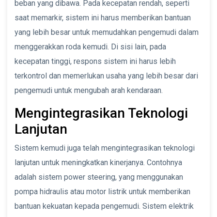
beban yang dibawa. Pada kecepatan rendah, seperti
saat memarkir, sistem ini harus memberikan bantuan
yang lebih besar untuk memudahkan pengemudi dalam
menggerakkan roda kemudi. Di sisi lain, pada
kecepatan tinggi, respons sistem ini harus lebih
terkontrol dan memerlukan usaha yang lebih besar dari
pengemudi untuk mengubah arah kendaraan.
Mengintegrasikan Teknologi
Lanjutan
Sistem kemudi juga telah mengintegrasikan teknologi
lanjutan untuk meningkatkan kinerjanya. Contohnya
adalah sistem power steering, yang menggunakan
pompa hidraulis atau motor listrik untuk memberikan
bantuan kekuatan kepada pengemudi. Sistem elektrik