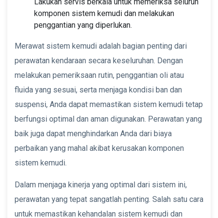
Lakukan servis berkala untuk memeriksa seluruh
komponen sistem kemudi dan melakukan
penggantian yang diperlukan.
Merawat sistem kemudi adalah bagian penting dari
perawatan kendaraan secara keseluruhan. Dengan
melakukan pemeriksaan rutin, penggantian oli atau
fluida yang sesuai, serta menjaga kondisi ban dan
suspensi, Anda dapat memastikan sistem kemudi tetap
berfungsi optimal dan aman digunakan. Perawatan yang
baik juga dapat menghindarkan Anda dari biaya
perbaikan yang mahal akibat kerusakan komponen
sistem kemudi.
Dalam menjaga kinerja yang optimal dari sistem ini,
perawatan yang tepat sangatlah penting. Salah satu cara
untuk memastikan kehandalan sistem kemudi dan