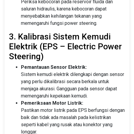
Periksa kebocoran pada reservoir fluida dan
saluran hidraulis, karena kebocoran dapat
menyebabkan kehilangan tekanan yang
memengaruhi fungsi power steering.
3. Kalibrasi Sistem Kemudi
Elektrik (EPS – Electric Power
Steering)
Pemantauan Sensor Elektrik:
Sistem kemudi elektrik dilengkapi dengan sensor
yang perlu dikalibrasi secara berkala untuk
menjaga akurasi. Gangguan pada sensor dapat
memengaruhi kepekaan kemudi.
Pemeriksaan Motor Listrik:
Pastikan motor listrik pada EPS berfungsi dengan
baik dan tidak ada masalah pada kelistrikan
seperti kabel yang rusak atau konektor yang
longgar.