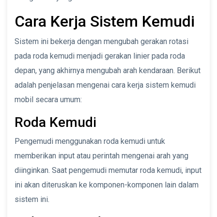
Cara Kerja Sistem Kemudi
Sistem ini bekerja dengan mengubah gerakan rotasi
pada roda kemudi menjadi gerakan linier pada roda
depan, yang akhirnya mengubah arah kendaraan. Berikut
adalah penjelasan mengenai cara kerja sistem kemudi
mobil secara umum:
Roda Kemudi
Pengemudi menggunakan roda kemudi untuk
memberikan input atau perintah mengenai arah yang
diinginkan. Saat pengemudi memutar roda kemudi, input
ini akan diteruskan ke komponen-komponen lain dalam
sistem ini.