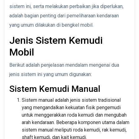
sistem ini, serta melakukan perbaikan jika diperlukan,
adalah bagian penting dari pemeliharaan kendaraan
yang umum dilakukan di bengkel mobil.
Jenis Sistem Kemudi
Mobil
Berikut adalah penjelasan mendalam mengenai dua
jenis sistem ini yang umum digunakan:
Sistem Kemudi Manual
Sistem manual adalah jenis sistem tradisional
yang mengandalkan kekuatan fisik pengemudi
untuk menggerakkan roda kemudi dan mengubah
arah kendaraan. Beberapa komponen utama dalam
sistem manual meliputi roda kemudi, rak kemudi,
shaft kemudi, dan kait kemudi.