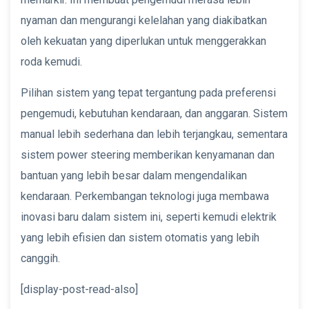
nyaman dan mengurangi kelelahan yang diakibatkan
oleh kekuatan yang diperlukan untuk menggerakkan
roda kemudi.
Pilihan sistem yang tepat tergantung pada preferensi
pengemudi, kebutuhan kendaraan, dan anggaran. Sistem
manual lebih sederhana dan lebih terjangkau, sementara
sistem power steering memberikan kenyamanan dan
bantuan yang lebih besar dalam mengendalikan
kendaraan. Perkembangan teknologi juga membawa
inovasi baru dalam sistem ini, seperti kemudi elektrik
yang lebih efisien dan sistem otomatis yang lebih
canggih.
[display-post-read-also]