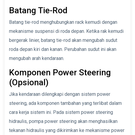
Batang Tie-Rod
Batang tie-rod menghubungkan rack kemudi dengan
mekanisme suspensi di roda depan. Ketika rak kemudi
bergerak linier, batang tie-rod akan mengubah sudut
roda depan kiri dan kanan. Perubahan sudut ini akan
mengubah arah kendaraan.
Komponen Power Steering
(Opsional)
Jika kendaraan dilengkapi dengan sistem power
steering, ada komponen tambahan yang terlibat dalam
cara kerja sistem ini. Pada sistem power steering
hidraulis, pompa power steering akan menghasilkan
tekanan hidraulis yang dikirimkan ke mekanisme power