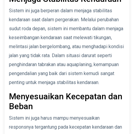
Sistem ini juga berperan dalam menjaga stabilitas
kendaraan saat dalam pergerakan. Melalui perubahan
sudut roda depan, sistem ini membantu dalam menjaga
keseimbangan kendaraan saat melewati tikungan,
melintasi jalan bergelombang, atau menghadapi kondisi
jalan yang tidak rata. Dalam situasi darurat seperti
penghindaran tabrakan atau aquaplaning, kemampuan
pengendalian yang baik dari sistem kemudi sangat
penting untuk menjaga stabilitas kendaraan.
Menyesuaikan Kecepatan dan
Beban
Sistem ini juga harus mampu menyesuaikan
responsnya tergantung pada kecepatan kendaraan dan