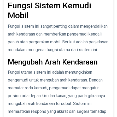
Fungsi Sistem Kemudi
Mobil
Fungsi sistem ini sangat penting dalam mengendalikan
arah kendaraan dan memberikan pengemudi kendali
penuh atas pergerakan mobil. Berikut adalah penjelasan
mendalam mengenai fungsi utama dari sistem ini:
Mengubah Arah Kendaraan
Fungsi utama sistem ini adalah memungkinkan
pengemudi untuk mengubah arah kendaraan. Dengan
memutar roda kemudi, pengemudi dapat mengatur
posisi roda depan kiri dan kanan, yang pada gilirannya
mengubah arah kendaraan tersebut. Sistem ini
memastikan respons yang akurat dan segera terhadap