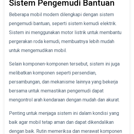
Sistem Pengemudi Bantuan
Beberapa mobil modern dilengkapi dengan sistem
pengemudi bantuan, seperti sistem kemudi elektrik.
Sistem ini menggunakan motor listrik untuk membantu
pergerakan roda kemudi, membuatnya lebih mudah
untuk mengemudikan mobil.
Selain komponen-komponen tersebut, sistem ini juga
melibatkan komponen seperti persendian,
persambungan, dan mekanisme lainnya yang bekerja
bersama untuk memastikan pengemudi dapat
mengontrol arah kendaraan dengan mudah dan akurat.
Penting untuk menjaga sistem ini dalam kondisi yang
baik agar mobil tetap aman dan dapat dikendalikan
dengan baik. Rutin memeriksa dan merawat komponen