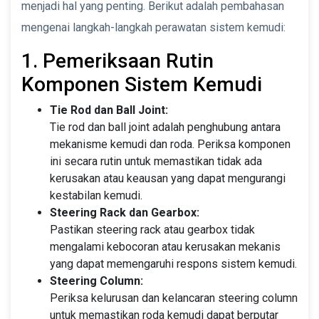
menjadi hal yang penting. Berikut adalah pembahasan
mengenai langkah-langkah perawatan sistem kemudi:
1. Pemeriksaan Rutin
Komponen Sistem Kemudi
Tie Rod dan Ball Joint:
Tie rod dan ball joint adalah penghubung antara
mekanisme kemudi dan roda. Periksa komponen
ini secara rutin untuk memastikan tidak ada
kerusakan atau keausan yang dapat mengurangi
kestabilan kemudi.
Steering Rack dan Gearbox:
Pastikan steering rack atau gearbox tidak
mengalami kebocoran atau kerusakan mekanis
yang dapat memengaruhi respons sistem kemudi.
Steering Column:
Periksa kelurusan dan kelancaran steering column
untuk memastikan roda kemudi dapat berputar