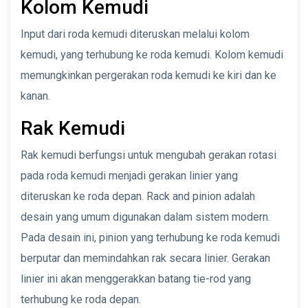
Kolom Kemudi
Input dari roda kemudi diteruskan melalui kolom
kemudi, yang terhubung ke roda kemudi. Kolom kemudi
memungkinkan pergerakan roda kemudi ke kiri dan ke
kanan.
Rak Kemudi
Rak kemudi berfungsi untuk mengubah gerakan rotasi
pada roda kemudi menjadi gerakan linier yang
diteruskan ke roda depan. Rack and pinion adalah
desain yang umum digunakan dalam sistem modern.
Pada desain ini, pinion yang terhubung ke roda kemudi
berputar dan memindahkan rak secara linier. Gerakan
linier ini akan menggerakkan batang tie-rod yang
terhubung ke roda depan.