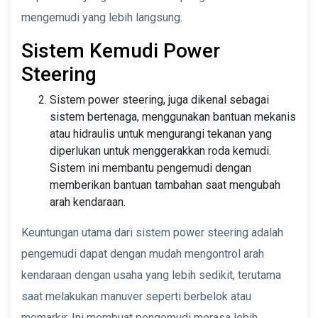
mengemudi yang lebih langsung.
Sistem Kemudi Power
Steering
Sistem power steering, juga dikenal sebagai
sistem bertenaga, menggunakan bantuan mekanis
atau hidraulis untuk mengurangi tekanan yang
diperlukan untuk menggerakkan roda kemudi.
Sistem ini membantu pengemudi dengan
memberikan bantuan tambahan saat mengubah
arah kendaraan.
Keuntungan utama dari sistem power steering adalah
pengemudi dapat dengan mudah mengontrol arah
kendaraan dengan usaha yang lebih sedikit, terutama
saat melakukan manuver seperti berbelok atau
memarkir. Ini membuat pengemudi merasa lebih