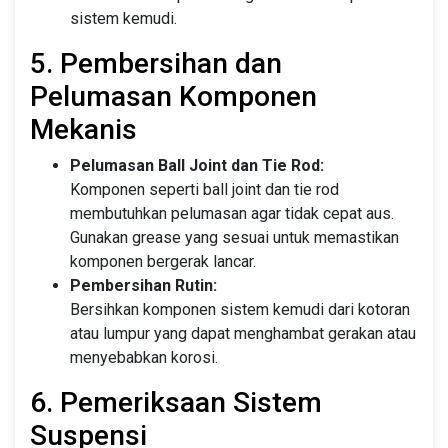
sistem kemudi.
5. Pembersihan dan
Pelumasan Komponen
Mekanis
Pelumasan Ball Joint dan Tie Rod:
Komponen seperti ball joint dan tie rod
membutuhkan pelumasan agar tidak cepat aus.
Gunakan grease yang sesuai untuk memastikan
komponen bergerak lancar.
Pembersihan Rutin:
Bersihkan komponen sistem kemudi dari kotoran
atau lumpur yang dapat menghambat gerakan atau
menyebabkan korosi.
6. Pemeriksaan Sistem
Suspensi