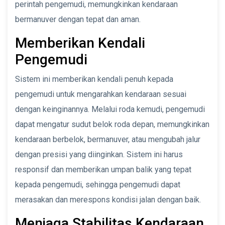
perintah pengemudi, memungkinkan kendaraan
bermanuver dengan tepat dan aman.
Memberikan Kendali
Pengemudi
Sistem ini memberikan kendali penuh kepada
pengemudi untuk mengarahkan kendaraan sesuai
dengan keinginannya. Melalui roda kemudi, pengemudi
dapat mengatur sudut belok roda depan, memungkinkan
kendaraan berbelok, bermanuver, atau mengubah jalur
dengan presisi yang diinginkan. Sistem ini harus
responsif dan memberikan umpan balik yang tepat
kepada pengemudi, sehingga pengemudi dapat
merasakan dan merespons kondisi jalan dengan baik.
Menjaga Stabilitas Kendaraan