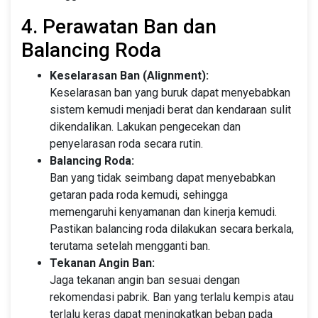
4. Perawatan Ban dan
Balancing Roda
Keselarasan Ban (Alignment):
Keselarasan ban yang buruk dapat menyebabkan
sistem kemudi menjadi berat dan kendaraan sulit
dikendalikan. Lakukan pengecekan dan
penyelarasan roda secara rutin.
Balancing Roda:
Ban yang tidak seimbang dapat menyebabkan
getaran pada roda kemudi, sehingga
memengaruhi kenyamanan dan kinerja kemudi.
Pastikan balancing roda dilakukan secara berkala,
terutama setelah mengganti ban.
Tekanan Angin Ban:
Jaga tekanan angin ban sesuai dengan
rekomendasi pabrik. Ban yang terlalu kempis atau
terlalu keras dapat meningkatkan beban pada