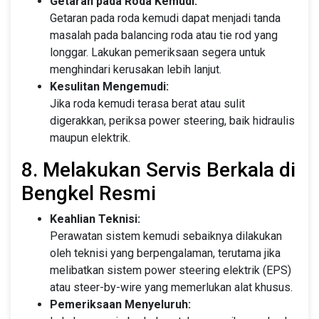
Getaran pada Roda Kemudi:
Getaran pada roda kemudi dapat menjadi tanda
masalah pada balancing roda atau tie rod yang
longgar. Lakukan pemeriksaan segera untuk
menghindari kerusakan lebih lanjut.
Kesulitan Mengemudi:
Jika roda kemudi terasa berat atau sulit
digerakkan, periksa power steering, baik hidraulis
maupun elektrik.
8. Melakukan Servis Berkala di
Bengkel Resmi
Keahlian Teknisi:
Perawatan sistem kemudi sebaiknya dilakukan
oleh teknisi yang berpengalaman, terutama jika
melibatkan sistem power steering elektrik (EPS)
atau steer-by-wire yang memerlukan alat khusus.
Pemeriksaan Menyeluruh: