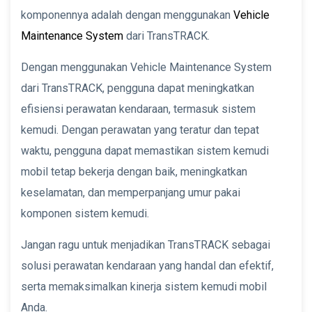
komponennya adalah dengan menggunakan
Vehicle
Maintenance System
dari TransTRACK.
Dengan menggunakan Vehicle Maintenance System
dari TransTRACK, pengguna dapat meningkatkan
efisiensi perawatan kendaraan, termasuk sistem
kemudi. Dengan perawatan yang teratur dan tepat
waktu, pengguna dapat memastikan sistem kemudi
mobil tetap bekerja dengan baik, meningkatkan
keselamatan, dan memperpanjang umur pakai
komponen sistem kemudi.
Jangan ragu untuk menjadikan TransTRACK sebagai
solusi perawatan kendaraan yang handal dan efektif,
serta memaksimalkan kinerja sistem kemudi mobil
Anda.