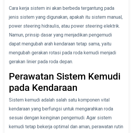
Cara kerja sistem ini akan berbeda tergantung pada
jenis sistem yang digunakan, apakah itu sistem manual,
power steering hidraulis, atau power steering elektrik.
Namun, prinsip dasar yang menjadikan pengemudi
dapat mengubah arah kendaraan tetap sama, yaitu
mengubah gerakan rotasi pada roda kemudi menjadi
gerakan linier pada roda depan.
Perawatan Sistem Kemudi
pada Kendaraan
Sistem kemudi adalah salah satu komponen vital
kendaraan yang berfungsi untuk mengarahkan roda
sesuai dengan keinginan pengemudi. Agar sistem
kemudi tetap bekerja optimal dan aman, perawatan rutin