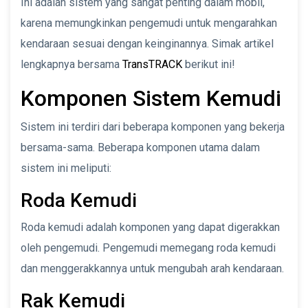
Ini adalah sistem yang sangat penting dalam mobil,
karena memungkinkan pengemudi untuk mengarahkan
kendaraan sesuai dengan keinginannya. Simak artikel
lengkapnya bersama
TransTRACK
berikut ini!
Komponen Sistem Kemudi
Sistem ini terdiri dari beberapa komponen yang bekerja
bersama-sama. Beberapa komponen utama dalam
sistem ini meliputi:
Roda Kemudi
Roda kemudi adalah komponen yang dapat digerakkan
oleh pengemudi. Pengemudi memegang roda kemudi
dan menggerakkannya untuk mengubah arah kendaraan.
Rak Kemudi