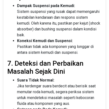
Dampak Suspensi pada Kemudi:
Sistem suspensi yang rusak dapat memengaruhi
kestabilan kendaraan dan respons sistem
kemudi. Oleh karena itu, pastikan per kejut (shock
absorber) dan bushing suspensi dalam kondisi
baik.
Koneksi Kemudi dan Suspensi:
Pastikan tidak ada komponen yang longgar di
antara sistem kemudi dan suspensi.
7. Deteksi dan Perbaikan
Masalah Sejak Dini
Suara Tidak Normal:
Jika terdengar suara berdecit atau berisik saat
memutar roda kemudi, segera periksa sistem
untuk mendeteksi masalah seperti kebocoran
fluida atau komponen yang aus.