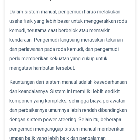
Dalam sistem manual, pengemudi harus melakukan
usaha fisik yang lebih besar untuk menggerakkan roda
kemudi, terutama saat berbelok atau memarkir
kendaraan. Pengemudi langsung merasakan tekanan
dan perlawanan pada roda kemudi, dan pengemudi
perlu memberikan kekuatan yang cukup untuk
mengatasi hambatan tersebut.
Keuntungan dari sistem manual adalah kesederhanaan
dan keandalannya. Sistem ini memiliki lebih sedikit
komponen yang kompleks, sehingga biaya perawatan
dan perbaikannya umumnya lebih rendah dibandingkan
dengan sistem power steering. Selain itu, beberapa
pengemudi menganggap sistem manual memberikan
umpan balik yang lebih baik dan pengalaman