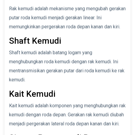
Rak kemudi adalah mekanisme yang mengubah gerakan
putar roda kemudi menjadi gerakan linear. Ini
memungkinkan pergerakan roda depan kanan dan kiri.
Shaft Kemudi
Shaft kemudi adalah batang logam yang
menghubungkan roda kemudi dengan rak kemudi. Ini
mentransmisikan gerakan putar dari roda kemudi ke rak
kemudi.
Kait Kemudi
Kait kemudi adalah komponen yang menghubungkan rak
kemudi dengan roda depan. Gerakan rak kemudi diubah
menjadi pergerakan lateral roda depan kanan dan kiri.