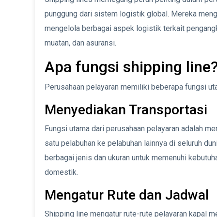
punggung dari sistem logistik global. Mereka meng
mengelola berbagai aspek logistik terkait pengan
muatan, dan asuransi.
Apa fungsi shipping line
Perusahaan pelayaran memiliki beberapa fungsi utam
Menyediakan Transportasi
Fungsi utama dari perusahaan pelayaran adalah men
satu pelabuhan ke pelabuhan lainnya di seluruh du
berbagai jenis dan ukuran untuk memenuhi kebutuh
domestik.
Mengatur Rute dan Jadwal
Shipping line mengatur rute-rute pelayaran kapal