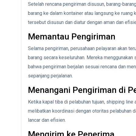
Setelah rencana pengiriman disusun, barang-barang
barang ke dalam kontainer atau langsung ke ruang
tersebut disusun dan diatur dengan aman dan efisie
Memantau Pengiriman
Selama pengiriman, perusahaan pelayaran akan ter
barang secara keseluruhan. Mereka menggunakan 
bahwa pengiriman berjalan sesuai rencana dan men
sepanjang perjalanan.
Menangani Pengiriman di P
Ketika kapal tiba di pelabuhan tujuan, shipping lin
melibatkan koordinasi dengan otoritas pelabuhan d
lancar dan efisien.
Mengirim ke Penerima