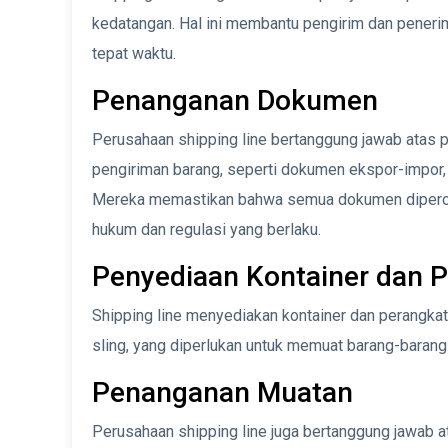
kedatangan. Hal ini membantu pengirim dan pener
tepat waktu.
Penanganan Dokumen
Perusahaan shipping line bertanggung jawab atas 
pengiriman barang, seperti dokumen ekspor-impor
Mereka memastikan bahwa semua dokumen diperol
hukum dan regulasi yang berlaku.
Penyediaan Kontainer dan 
Shipping line menyediakan kontainer dan perangkat 
sling, yang diperlukan untuk memuat barang-baran
Penanganan Muatan
Perusahaan shipping line juga bertanggung jawab 