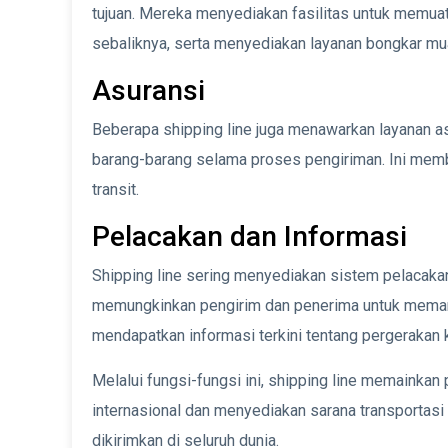
tujuan. Mereka menyediakan fasilitas untuk memuat
sebaliknya, serta menyediakan layanan bongkar mua
Asuransi
Beberapa shipping line juga menawarkan layanan a
barang-barang selama proses pengiriman. Ini memb
transit.
Pelacakan dan Informasi
Shipping line sering menyediakan sistem pelacaka
memungkinkan pengirim dan penerima untuk memant
mendapatkan informasi terkini tentang pergerakan k
Melalui fungsi-fungsi ini, shipping line memaink
internasional dan menyediakan sarana transportasi 
dikirimkan di seluruh dunia.