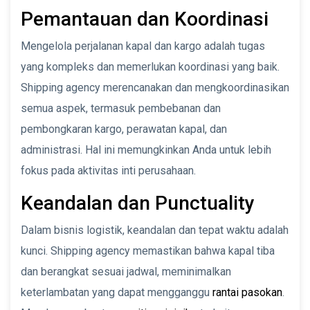
Pemantauan dan Koordinasi
Mengelola perjalanan kapal dan kargo adalah tugas
yang kompleks dan memerlukan koordinasi yang baik.
Shipping agency merencanakan dan mengkoordinasikan
semua aspek, termasuk pembebanan dan
pembongkaran kargo, perawatan kapal, dan
administrasi. Hal ini memungkinkan Anda untuk lebih
fokus pada aktivitas inti perusahaan.
Keandalan dan Punctuality
Dalam bisnis logistik, keandalan dan tepat waktu adalah
kunci. Shipping agency memastikan bahwa kapal tiba
dan berangkat sesuai jadwal, meminimalkan
keterlambatan yang dapat mengganggu
rantai pasokan
.