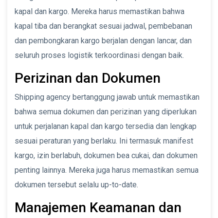
kapal dan kargo. Mereka harus memastikan bahwa
kapal tiba dan berangkat sesuai jadwal, pembebanan
dan pembongkaran kargo berjalan dengan lancar, dan
seluruh proses logistik terkoordinasi dengan baik.
Perizinan dan Dokumen
Shipping agency bertanggung jawab untuk memastikan
bahwa semua dokumen dan perizinan yang diperlukan
untuk perjalanan kapal dan kargo tersedia dan lengkap
sesuai peraturan yang berlaku. Ini termasuk manifest
kargo, izin berlabuh, dokumen bea cukai, dan dokumen
penting lainnya. Mereka juga harus memastikan semua
dokumen tersebut selalu up-to-date.
Manajemen Keamanan dan