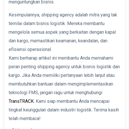
menguntungkan bisnis.
Kesimpulannya, shipping agency adalah mitra yang tak
ternilai dalam bisnis logistik. Mereka membantu
mengelola semua aspek yang berkaitan dengan kapal
dan kargo, memastikan keamanan, keandalan, dan
efisiensi operasional.
Kami berharap artikel ini membantu Anda memahami
peran penting shipping agency untuk bisnis logistik dan
kargo. Jika Anda memiliki pertanyaan lebih lanjut atau
membutuhkan bantuan dalam mengimplementasikan
teknologi FMS, jangan ragu untuk menghubungi
TransTRACK
. Kami siap membantu Anda mencapai
tingkat keunggulan dalam industri logistik. Terima kasih
telah membaca!