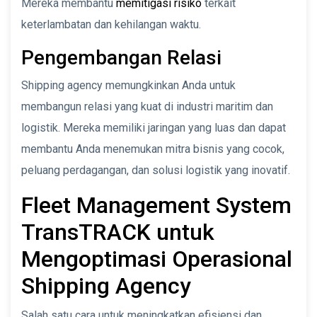
Mereka membantu
memitigasi risiko
terkait
keterlambatan dan kehilangan waktu.
Pengembangan Relasi
Shipping agency memungkinkan Anda untuk
membangun relasi yang kuat di industri maritim dan
logistik. Mereka memiliki jaringan yang luas dan dapat
membantu Anda menemukan mitra bisnis yang cocok,
peluang perdagangan, dan solusi logistik yang inovatif.
Fleet Management System
TransTRACK untuk
Mengoptimasi Operasional
Shipping Agency
Salah satu cara untuk meningkatkan efisiensi dan