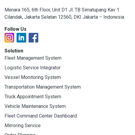
Menara 165, 6th Floor, Unit D1 Jl. TB Simatupang Kav 1
Cilandak, Jakarta Selatan 12560, DKI Jakarta – Indonesia
Follow Us
Solution
Fleet Management System
Logistic Service Integrator
Vessel Monitoring System
Transportation Management System
Truck Appointment System
Vehicle Maintenance System
Fleet Command Center Dashboard
Mirroring Service