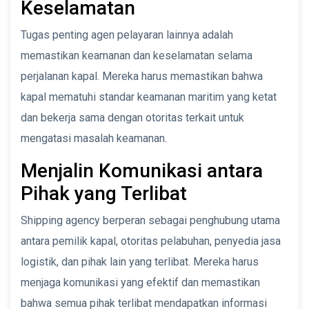
Keselamatan
Tugas penting agen pelayaran lainnya adalah
memastikan keamanan dan keselamatan selama
perjalanan kapal. Mereka harus memastikan bahwa
kapal mematuhi standar keamanan maritim yang ketat
dan bekerja sama dengan otoritas terkait untuk
mengatasi masalah keamanan.
Menjalin Komunikasi antara
Pihak yang Terlibat
Shipping agency berperan sebagai penghubung utama
antara pemilik kapal, otoritas pelabuhan, penyedia jasa
logistik, dan pihak lain yang terlibat. Mereka harus
menjaga komunikasi yang efektif dan memastikan
bahwa semua pihak terlibat mendapatkan informasi