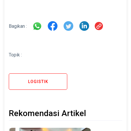
Bagikan :
Topik :
LOGISTIK
Rekomendasi Artikel