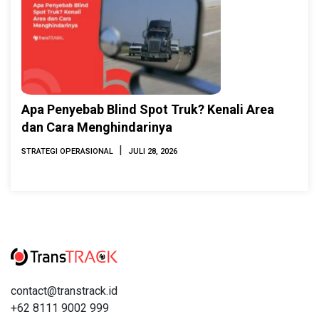
Apa Penyebab Blind Spot Truk? Kenali Area
dan Cara Menghindarinya
|
STRATEGI OPERASIONAL
JULI 28, 2026
contact@transtrack.id
+62 8111 9002 999