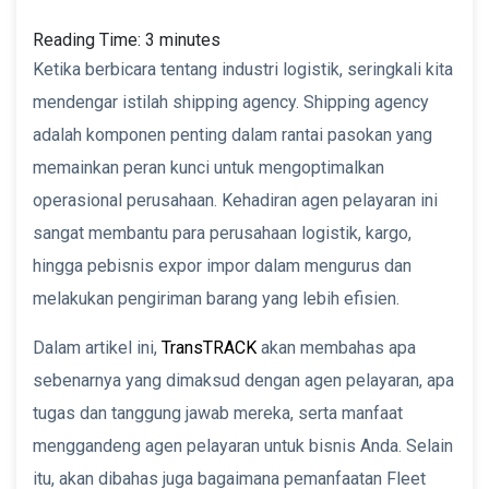
Reading Time:
3
minutes
Ketika berbicara tentang industri logistik, seringkali kita
mendengar istilah shipping agency. Shipping agency
adalah komponen penting dalam rantai pasokan yang
memainkan peran kunci untuk mengoptimalkan
operasional perusahaan. Kehadiran agen pelayaran ini
sangat membantu para perusahaan logistik, kargo,
hingga pebisnis expor impor dalam mengurus dan
melakukan pengiriman barang yang lebih efisien.
Dalam artikel ini,
TransTRACK
akan membahas apa
sebenarnya yang dimaksud dengan agen pelayaran, apa
tugas dan tanggung jawab mereka, serta manfaat
menggandeng agen pelayaran untuk bisnis Anda. Selain
itu, akan dibahas juga bagaimana pemanfaatan Fleet