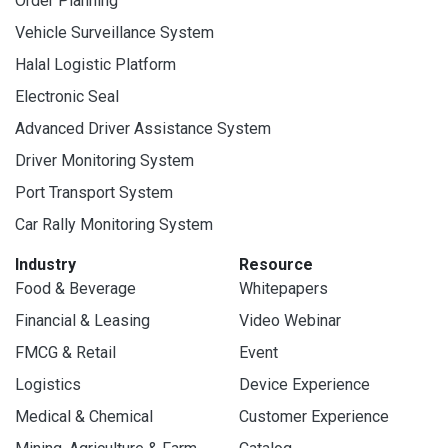
Order Planning
Vehicle Surveillance System
Halal Logistic Platform
Electronic Seal
Advanced Driver Assistance System
Driver Monitoring System
Port Transport System
Car Rally Monitoring System
Industry
Resource
Food & Beverage
Whitepapers
Financial & Leasing
Video Webinar
FMCG & Retail
Event
Logistics
Device Experience
Medical & Chemical
Customer Experience