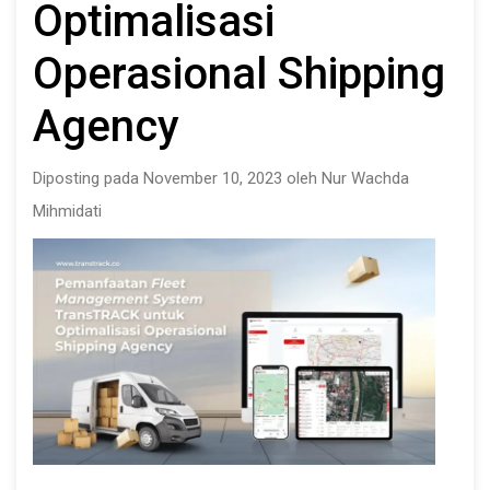
Optimalisasi
Operasional Shipping
Agency
Diposting pada November 10, 2023 oleh Nur Wachda
Mihmidati