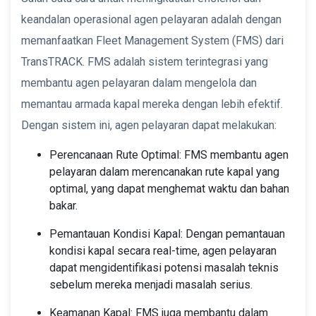
keandalan operasional agen pelayaran adalah dengan
memanfaatkan Fleet Management System (FMS) dari
TransTRACK. FMS adalah sistem terintegrasi yang
membantu agen pelayaran dalam mengelola dan
memantau armada kapal mereka dengan lebih efektif.
Dengan sistem ini, agen pelayaran dapat melakukan:
Perencanaan Rute Optimal: FMS membantu agen
pelayaran dalam merencanakan rute kapal yang
optimal, yang dapat menghemat waktu dan bahan
bakar.
Pemantauan Kondisi Kapal: Dengan pemantauan
kondisi kapal secara real-time, agen pelayaran
dapat mengidentifikasi potensi masalah teknis
sebelum mereka menjadi masalah serius.
Keamanan Kapal: FMS juga membantu dalam