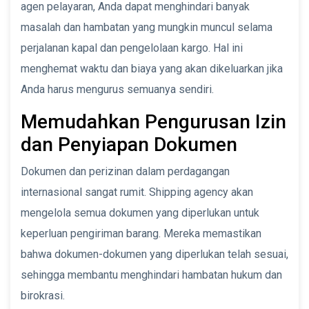
agen pelayaran, Anda dapat menghindari banyak
masalah dan hambatan yang mungkin muncul selama
perjalanan kapal dan pengelolaan kargo. Hal ini
menghemat waktu dan biaya yang akan dikeluarkan jika
Anda harus mengurus semuanya sendiri.
Memudahkan Pengurusan Izin
dan Penyiapan Dokumen
Dokumen dan perizinan dalam perdagangan
internasional sangat rumit. Shipping agency akan
mengelola semua dokumen yang diperlukan untuk
keperluan pengiriman barang. Mereka memastikan
bahwa dokumen-dokumen yang diperlukan telah sesuai,
sehingga membantu menghindari hambatan hukum dan
birokrasi.