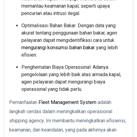
memantau keamanan kapal, seperti upaya
pencurian atau intrusi ilegal.
Optimalisasi Bahan Bakar: Dengan data yang
akurat tentang penggunaan bahan bakar, agen
pelayaran dapat mengidentifikasi cara untuk
mengurangi konsumsi bahan bakar
yang lebih
efisien.
Penghematan Biaya Operasional: Adanya
pengelolaan yang lebih baik atas armada kapal,
agen pelayaran dapat mengurangi biaya
operasional yang tidak perlu.
Pemanfaatan
Fleet Management System
adalah
langkah cerdas dalam meningkatkan operasional
shipping agency. Ini membantu meningkatkan efisiensi,
keamanan, dan keandalan, yang pada akhirnya akan