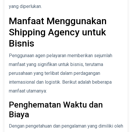
yang diperlukan.
Manfaat Menggunakan
Shipping Agency untuk
Bisnis
Penggunaan agen pelayaran memberikan sejumlah
manfaat yang signifikan untuk bisnis, terutama
perusahaan yang terlibat dalam perdagangan
internasional dan logistik. Berikut adalah beberapa
manfaat utamanya:
Penghematan Waktu dan
Biaya
Dengan pengetahuan dan pengalaman yang dimiliki oleh