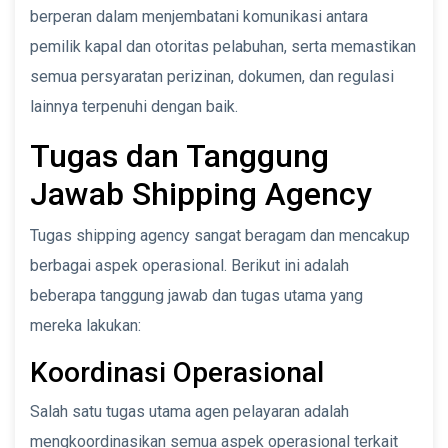
berperan dalam menjembatani komunikasi antara
pemilik kapal dan otoritas pelabuhan, serta memastikan
semua persyaratan perizinan, dokumen, dan regulasi
lainnya terpenuhi dengan baik.
Tugas dan Tanggung
Jawab Shipping Agency
Tugas shipping agency sangat beragam dan mencakup
berbagai aspek operasional. Berikut ini adalah
beberapa tanggung jawab dan tugas utama yang
mereka lakukan:
Koordinasi Operasional
Salah satu tugas utama agen pelayaran adalah
mengkoordinasikan semua aspek operasional terkait