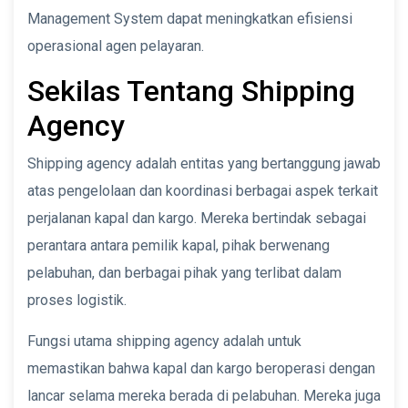
Management System dapat meningkatkan efisiensi
operasional agen pelayaran.
Sekilas Tentang Shipping
Agency
Shipping agency adalah entitas yang bertanggung jawab
atas pengelolaan dan koordinasi berbagai aspek terkait
perjalanan kapal dan kargo. Mereka bertindak sebagai
perantara antara pemilik kapal, pihak berwenang
pelabuhan, dan berbagai pihak yang terlibat dalam
proses logistik.
Fungsi utama shipping agency adalah untuk
memastikan bahwa kapal dan kargo beroperasi dengan
lancar selama mereka berada di pelabuhan. Mereka juga