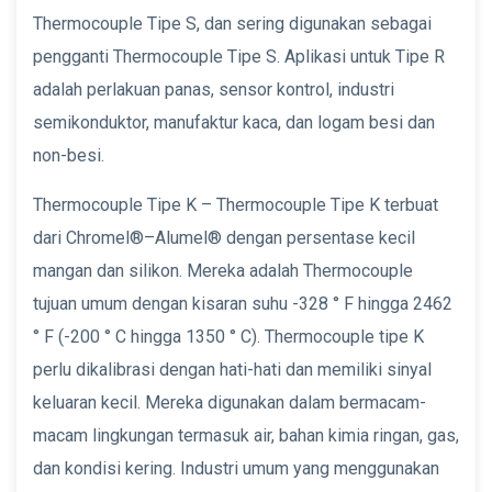
Thermocouple Tipe S, dan sering digunakan sebagai
pengganti Thermocouple Tipe S. Aplikasi untuk Tipe R
adalah perlakuan panas, sensor kontrol, industri
semikonduktor, manufaktur kaca, dan logam besi dan
non-besi.
Thermocouple Tipe K – Thermocouple Tipe K terbuat
dari Chromel®–Alumel® dengan persentase kecil
mangan dan silikon. Mereka adalah Thermocouple
tujuan umum dengan kisaran suhu -328 ° F hingga 2462
° F (-200 ° C hingga 1350 ° C). Thermocouple tipe K
perlu dikalibrasi dengan hati-hati dan memiliki sinyal
keluaran kecil. Mereka digunakan dalam bermacam-
macam lingkungan termasuk air, bahan kimia ringan, gas,
dan kondisi kering. Industri umum yang menggunakan