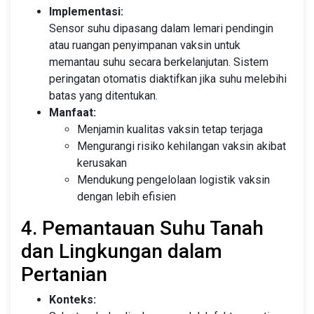
Implementasi:
Sensor suhu dipasang dalam lemari pendingin
atau ruangan penyimpanan vaksin untuk
memantau suhu secara berkelanjutan. Sistem
peringatan otomatis diaktifkan jika suhu melebihi
batas yang ditentukan.
Manfaat:
Menjamin kualitas vaksin tetap terjaga
Mengurangi risiko kehilangan vaksin akibat
kerusakan
Mendukung pengelolaan logistik vaksin
dengan lebih efisien
4. Pemantauan Suhu Tanah
dan Lingkungan dalam
Pertanian
Konteks: