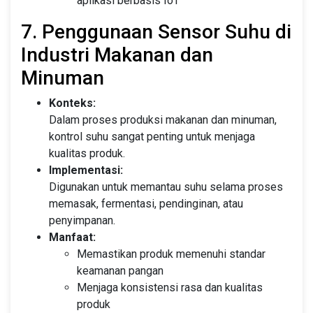
aplikasi berbasis IoT
7. Penggunaan Sensor Suhu di
Industri Makanan dan
Minuman
Konteks:
Dalam proses produksi makanan dan minuman,
kontrol suhu sangat penting untuk menjaga
kualitas produk.
Implementasi:
Digunakan untuk memantau suhu selama proses
memasak, fermentasi, pendinginan, atau
penyimpanan.
Manfaat:
Memastikan produk memenuhi standar
keamanan pangan
Menjaga konsistensi rasa dan kualitas
produk