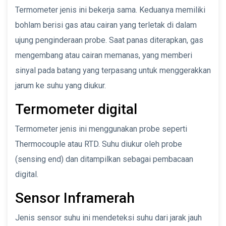
Termometer jenis ini bekerja sama. Keduanya memiliki
bohlam berisi gas atau cairan yang terletak di dalam
ujung penginderaan probe. Saat panas diterapkan, gas
mengembang atau cairan memanas, yang memberi
sinyal pada batang yang terpasang untuk menggerakkan
jarum ke suhu yang diukur.
Termometer digital
Termometer jenis ini menggunakan probe seperti
Thermocouple atau RTD. Suhu diukur oleh probe
(sensing end) dan ditampilkan sebagai pembacaan
digital.
Sensor Inframerah
Jenis sensor suhu ini mendeteksi suhu dari jarak jauh