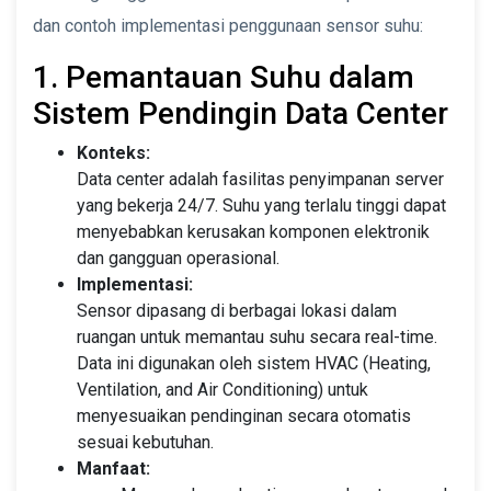
dan contoh implementasi penggunaan sensor suhu:
1. Pemantauan Suhu dalam
Sistem Pendingin Data Center
Konteks:
Data center adalah fasilitas penyimpanan server
yang bekerja 24/7. Suhu yang terlalu tinggi dapat
menyebabkan kerusakan komponen elektronik
dan gangguan operasional.
Implementasi:
Sensor dipasang di berbagai lokasi dalam
ruangan untuk memantau suhu secara real-time.
Data ini digunakan oleh sistem HVAC (Heating,
Ventilation, and Air Conditioning) untuk
menyesuaikan pendinginan secara otomatis
sesuai kebutuhan.
Manfaat: