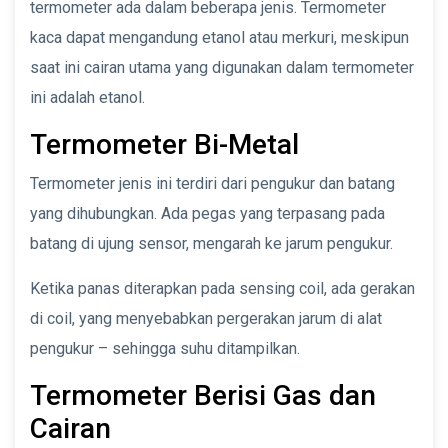
termometer ada dalam beberapa jenis. Termometer
kaca dapat mengandung etanol atau merkuri, meskipun
saat ini cairan utama yang digunakan dalam termometer
ini adalah etanol.
Termometer Bi-Metal
Termometer jenis ini terdiri dari pengukur dan batang
yang dihubungkan. Ada pegas yang terpasang pada
batang di ujung sensor, mengarah ke jarum pengukur.
Ketika panas diterapkan pada sensing coil, ada gerakan
di coil, yang menyebabkan pergerakan jarum di alat
pengukur – sehingga suhu ditampilkan.
Termometer Berisi Gas dan
Cairan