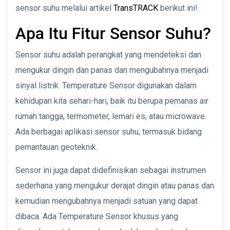
sensor suhu melalui artikel
TransTRACK
berikut ini!
Apa Itu Fitur Sensor Suhu?
Sensor suhu adalah perangkat yang mendeteksi dan
mengukur dingin dan panas dan mengubahnya menjadi
sinyal listrik. Temperature Sensor digunakan dalam
kehidupan kita sehari-hari, baik itu berupa pemanas air
rumah tangga, termometer, lemari es, atau microwave.
Ada berbagai aplikasi sensor suhu, termasuk bidang
pemantauan geoteknik.
Sensor ini juga dapat didefinisikan sebagai instrumen
sederhana yang mengukur derajat dingin atau panas dan
kemudian mengubahnya menjadi satuan yang dapat
dibaca. Ada Temperature Sensor khusus yang