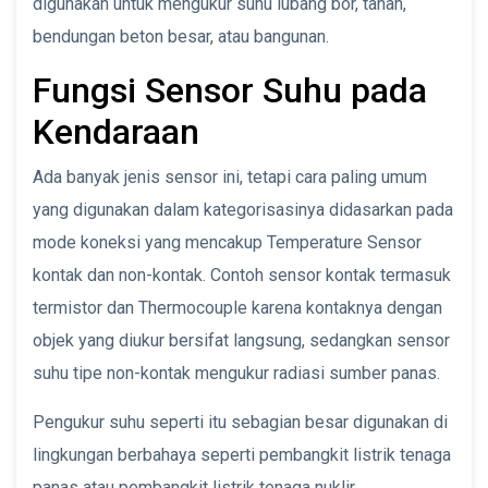
digunakan untuk mengukur suhu lubang bor, tanah,
bendungan beton besar, atau bangunan.
Fungsi Sensor Suhu pada
Kendaraan
Ada banyak jenis sensor ini, tetapi cara paling umum
yang digunakan dalam kategorisasinya didasarkan pada
mode koneksi yang mencakup Temperature Sensor
kontak dan non-kontak. Contoh sensor kontak termasuk
termistor dan Thermocouple karena kontaknya dengan
objek yang diukur bersifat langsung, sedangkan sensor
suhu tipe non-kontak mengukur radiasi sumber panas.
Pengukur suhu seperti itu sebagian besar digunakan di
lingkungan berbahaya seperti pembangkit listrik tenaga
panas atau pembangkit listrik tenaga nuklir.