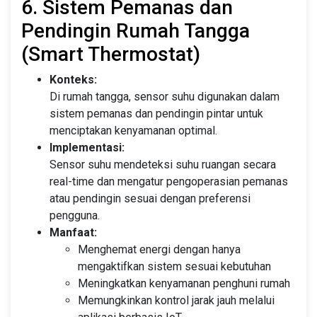
6. Sistem Pemanas dan
Pendingin Rumah Tangga
(Smart Thermostat)
Konteks:
Di rumah tangga, sensor suhu digunakan dalam
sistem pemanas dan pendingin pintar untuk
menciptakan kenyamanan optimal.
Implementasi:
Sensor suhu mendeteksi suhu ruangan secara
real-time dan mengatur pengoperasian pemanas
atau pendingin sesuai dengan preferensi
pengguna.
Manfaat:
Menghemat energi dengan hanya
mengaktifkan sistem sesuai kebutuhan
Meningkatkan kenyamanan penghuni rumah
Memungkinkan kontrol jarak jauh melalui