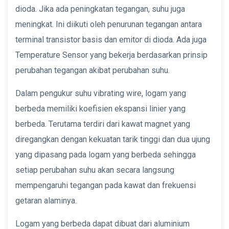
dioda. Jika ada peningkatan tegangan, suhu juga
meningkat. Ini diikuti oleh penurunan tegangan antara
terminal transistor basis dan emitor di dioda. Ada juga
Temperature Sensor yang bekerja berdasarkan prinsip
perubahan tegangan akibat perubahan suhu.
Dalam pengukur suhu vibrating wire, logam yang
berbeda memiliki koefisien ekspansi linier yang
berbeda. Terutama terdiri dari kawat magnet yang
diregangkan dengan kekuatan tarik tinggi dan dua ujung
yang dipasang pada logam yang berbeda sehingga
setiap perubahan suhu akan secara langsung
mempengaruhi tegangan pada kawat dan frekuensi
getaran alaminya.
Logam yang berbeda dapat dibuat dari aluminium