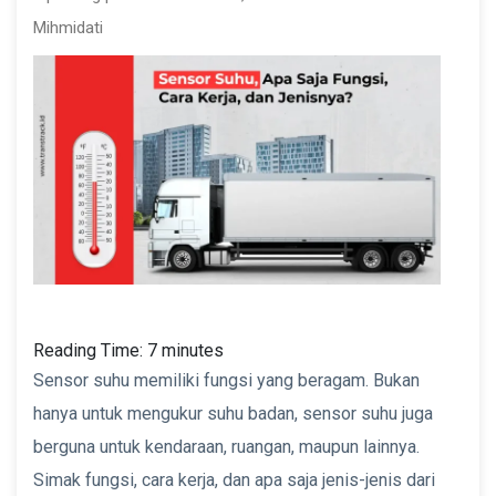
Mihmidati
Reading Time:
7
minutes
Sensor suhu memiliki fungsi yang beragam. Bukan
hanya untuk mengukur suhu badan, sensor suhu juga
berguna untuk kendaraan, ruangan, maupun lainnya.
Simak fungsi, cara kerja, dan apa saja jenis-jenis dari