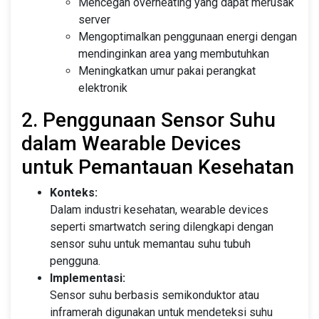
Mencegah overheating yang dapat merusak
server
Mengoptimalkan penggunaan energi dengan
mendinginkan area yang membutuhkan
Meningkatkan umur pakai perangkat
elektronik
2. Penggunaan Sensor Suhu
dalam Wearable Devices
untuk Pemantauan Kesehatan
Konteks:
Dalam industri kesehatan, wearable devices
seperti smartwatch sering dilengkapi dengan
sensor suhu untuk memantau suhu tubuh
pengguna.
Implementasi:
Sensor suhu berbasis semikonduktor atau
inframerah digunakan untuk mendeteksi suhu