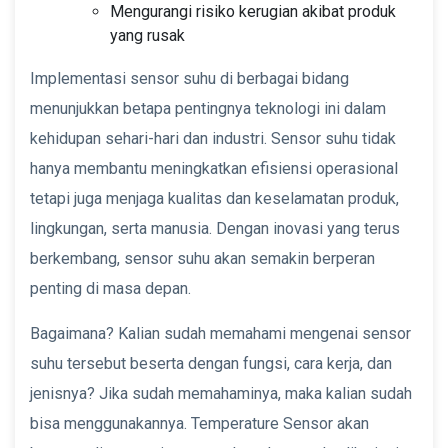
Mengurangi risiko kerugian akibat produk
yang rusak
Implementasi sensor suhu di berbagai bidang
menunjukkan betapa pentingnya teknologi ini dalam
kehidupan sehari-hari dan industri. Sensor suhu tidak
hanya membantu meningkatkan efisiensi operasional
tetapi juga menjaga kualitas dan keselamatan produk,
lingkungan, serta manusia. Dengan inovasi yang terus
berkembang, sensor suhu akan semakin berperan
penting di masa depan.
Bagaimana? Kalian sudah memahami mengenai sensor
suhu tersebut beserta dengan fungsi, cara kerja, dan
jenisnya? Jika sudah memahaminya, maka kalian sudah
bisa menggunakannya. Temperature Sensor akan