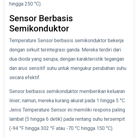
hingga 250 °C).
Sensor Berbasis
Semikonduktor
Temperature Sensor berbasis semikonduktor bekerja
dengan sirkuit terintegrasi ganda. Mereka terdiri dari
dua dioda yang serupa, dengan karakteristik tegangan
dan arus sensitif suhu untuk mengukur perubahan suhu
secara efektif.
Sensor berbasis semikonduktor memberikan keluaran
linier; namun, mereka kurang akurat pada 1 hingga 5 °C.
Jenis Temperature Sensor ini memiliki respons paling
lambat (5 hingga 6 detik) pada rentang suhu tersempit
(-94 °F hingga 302 °F atau -70 °C hingga 150 °C).