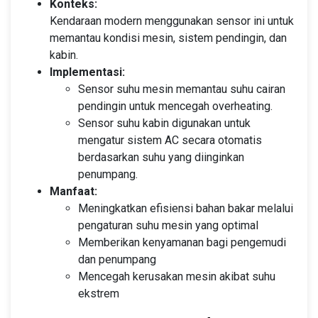
Konteks:
Kendaraan modern menggunakan sensor ini untuk
memantau kondisi mesin, sistem pendingin, dan
kabin.
Implementasi:
Sensor suhu mesin memantau suhu cairan
pendingin untuk mencegah overheating.
Sensor suhu kabin digunakan untuk
mengatur sistem AC secara otomatis
berdasarkan suhu yang diinginkan
penumpang.
Manfaat:
Meningkatkan efisiensi bahan bakar melalui
pengaturan suhu mesin yang optimal
Memberikan kenyamanan bagi pengemudi
dan penumpang
Mencegah kerusakan mesin akibat suhu
ekstrem