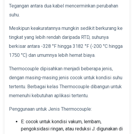
Tegangan antara dua kabel mencerminkan perubahan
suhu.
Meskipun keakuratannya mungkin sedikit berkurang ke
tingkat yang lebih rendah daripada RTD, suhunya
berkisar antara -328 °F hingga 3182 °F (-200 °C hingga
1750 °C) dan umumnya lebih hemat biaya.
Thermocouple dipisahkan menjadi beberapa jenis,
dengan masing-masing jenis cocok untuk kondisi suhu
tertentu. Berbagai kelas Thermocouple dibangun untuk
memenuhi kebutuhan aplikasi tertentu.
Penggunaan untuk Jenis Thermocouple:
E: cocok untuk kondisi vakum, lembam,
pengoksidasi ringan, atau reduksi J: digunakan di