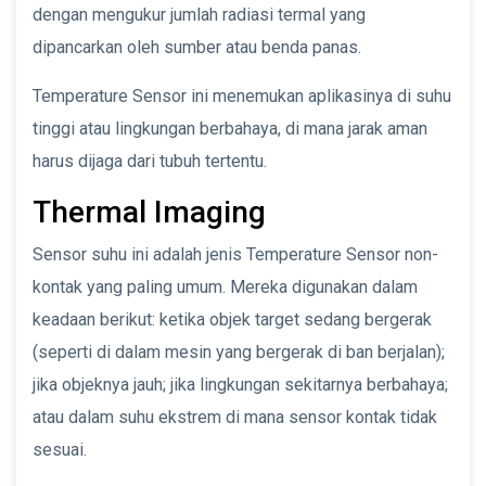
dengan mengukur jumlah radiasi termal yang
dipancarkan oleh sumber atau benda panas.
Temperature Sensor ini menemukan aplikasinya di suhu
tinggi atau lingkungan berbahaya, di mana jarak aman
harus dijaga dari tubuh tertentu.
Thermal Imaging
Sensor suhu ini adalah jenis Temperature Sensor non-
kontak yang paling umum. Mereka digunakan dalam
keadaan berikut: ketika objek target sedang bergerak
(seperti di dalam mesin yang bergerak di ban berjalan);
jika objeknya jauh; jika lingkungan sekitarnya berbahaya;
atau dalam suhu ekstrem di mana sensor kontak tidak
sesuai.