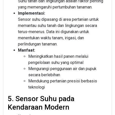
Suhu tanah dan lingkungan adalah faktor penting
yang memengaruhi pertumbuhan tanaman.
Implementasi:
Sensor suhu dipasang di area pertanian untuk
memantau suhu tanah dan lingkungan secara
terus-menerus. Data ini digunakan untuk
menentukan waktu tanam, irigasi, dan
perlindungan tanaman.
Manfaat:
Meningkatkan hasil panen melalui
pengelolaan suhu yang optimal
Mengurangi penggunaan air dan pupuk
secara berlebihan
Mendukung pertanian presisi berbasis
teknologi
5. Sensor Suhu pada
Kendaraan Modern