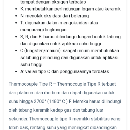
tempat dengan oksigen terbatas
K: membutuhkan perlindungan logam atau keramik
N: menolak oksidasi dari belerang
T: digunakan dalam mengoksidasi atau
mengurangi lingkungan
S, R, dan B: harus dilindungi dengan bentuk tabung
dan digunakan untuk aplikasi suhu tinggi
C (tungsten/renium): sangat umum membutuhkan
selubung pelindung dan digunakan untuk aplikasi
suhu tinggi.
A: varian tipe C dan penggunaannya terbatas
Thermocouple Tipe R – Thermocouple Tipe R terbuat
dari platinum dan rhodium dan dapat digunakan untuk
suhu hingga 2700° (1480° C ) F. Mereka harus dilindungi
oleh tabung keramik kedap gas dan tabung luar
sekunder. Thermocouple tipe R memiliki stabilitas yang
lebih baik, rentang suhu yang meningkat dibandingkan