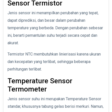
Sensor Termistor
Jenis sensor ini menampilkan perubahan yang tepat,
dapat diprediksi, dan besar dalam perubahan
temperature yang berbeda. Dengan perubahan sebesar
ini, berarti pemantulan suhu terjadi secara cepat dan
akurat.
Termistor NTC membutuhkan linierisasi karena ukuran
dan kecepatan yang terlibat, sehingga beberapa
perhitungan terlibat.
Temperature Sensor
Termometer
Jenis sensor suhu ini merupakan Temperature Sensor
standar, khususnya tabung gelas berisi merkuri. Namun,