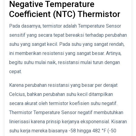
Negative Temperature
Coefficient (NTC) Thermistor
Pada dasarnya, termistor adalah Temperature Sensor
sensitif yang secara tepat bereaksi terhadap perubahan
suhu yang sangat kecil. Pada suhu yang sangat rendah,
ini memberikan resistensi yang sangat besar. Artinya,
begitu suhu mulai naik, resistansi mulai turun dengan
cepat.
Karena perubahan resistansi yang besar per derajat
Celcius, bahkan perubahan suhu kecil ditampilkan
secara akurat oleh termistor koefisien suhu negatif.
Thermistor Temperature Sensor negatif membutuhkan
linierisasi karena prinsip kerjanya eksponensial. Kisaran
suhu kerja mereka biasanya -58 hingga 482 °F (-50