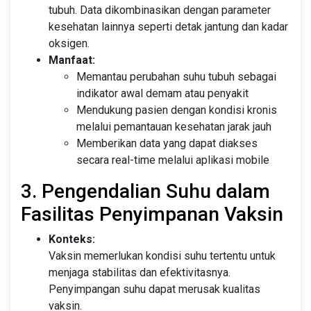
tubuh. Data dikombinasikan dengan parameter
kesehatan lainnya seperti detak jantung dan kadar
oksigen.
Manfaat:
Memantau perubahan suhu tubuh sebagai
indikator awal demam atau penyakit
Mendukung pasien dengan kondisi kronis
melalui pemantauan kesehatan jarak jauh
Memberikan data yang dapat diakses
secara real-time melalui aplikasi mobile
3. Pengendalian Suhu dalam
Fasilitas Penyimpanan Vaksin
Konteks:
Vaksin memerlukan kondisi suhu tertentu untuk
menjaga stabilitas dan efektivitasnya.
Penyimpangan suhu dapat merusak kualitas
vaksin.