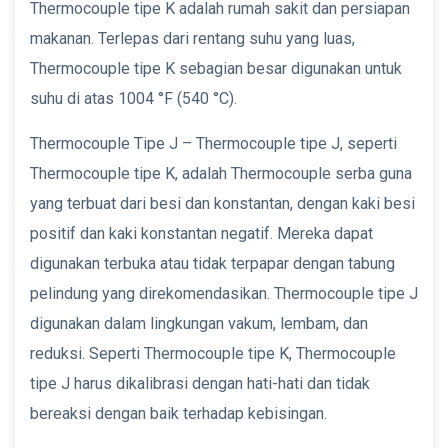
Thermocouple tipe K adalah rumah sakit dan persiapan
makanan. Terlepas dari rentang suhu yang luas,
Thermocouple tipe K sebagian besar digunakan untuk
suhu di atas 1004 °F (540 °C).
Thermocouple Tipe J – Thermocouple tipe J, seperti
Thermocouple tipe K, adalah Thermocouple serba guna
yang terbuat dari besi dan konstantan, dengan kaki besi
positif dan kaki konstantan negatif. Mereka dapat
digunakan terbuka atau tidak terpapar dengan tabung
pelindung yang direkomendasikan. Thermocouple tipe J
digunakan dalam lingkungan vakum, lembam, dan
reduksi. Seperti Thermocouple tipe K, Thermocouple
tipe J harus dikalibrasi dengan hati-hati dan tidak
bereaksi dengan baik terhadap kebisingan.