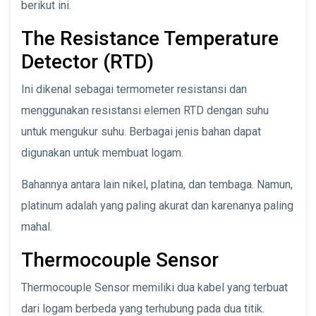
berikut ini.
The Resistance Temperature
Detector (RTD)
Ini dikenal sebagai termometer resistansi dan
menggunakan resistansi elemen RTD dengan suhu
untuk mengukur suhu. Berbagai jenis bahan dapat
digunakan untuk membuat logam.
Bahannya antara lain nikel, platina, dan tembaga. Namun,
platinum adalah yang paling akurat dan karenanya paling
mahal.
Thermocouple Sensor
Thermocouple Sensor memiliki dua kabel yang terbuat
dari logam berbeda yang terhubung pada dua titik.