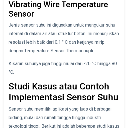
Vibrating Wire Temperature
Sensor
Jenis sensor suhu ini digunakan untuk mengukur suhu
internal di dalam air atau struktur beton. Ini menunjukkan
resolusi lebih baik dari 0,1 ° C dan kerjanya mirip
dengan Temperature Sensor Thermocouple.
Kisaran suhunya juga tinggi mulai dari -20 °C hingga 80
°C.
Studi Kasus atau Contoh
Implementasi Sensor Suhu
Sensor suhu memiliki aplikasi yang luas di berbagai
bidang, mulai dari rumah tangga hingga industri
teknologi tinggi. Berikut ini adalah beberapa studi kasus