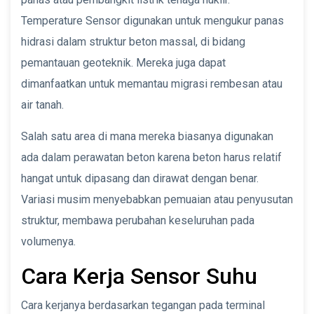
Temperature Sensor digunakan untuk mengukur panas
hidrasi dalam struktur beton massal, di bidang
pemantauan geoteknik. Mereka juga dapat
dimanfaatkan untuk memantau migrasi rembesan atau
air tanah.
Salah satu area di mana mereka biasanya digunakan
ada dalam perawatan beton karena beton harus relatif
hangat untuk dipasang dan dirawat dengan benar.
Variasi musim menyebabkan pemuaian atau penyusutan
struktur, membawa perubahan keseluruhan pada
volumenya.
Cara Kerja Sensor Suhu
Cara kerjanya berdasarkan tegangan pada terminal