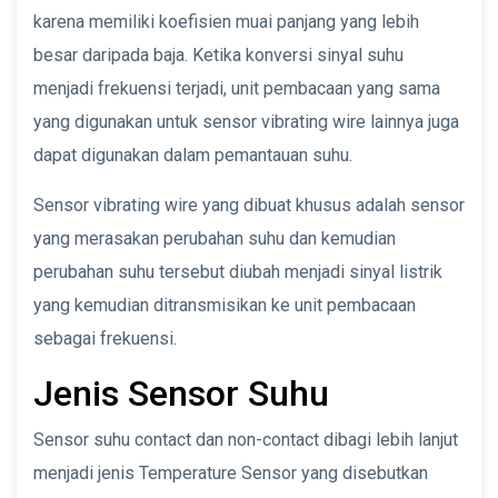
karena memiliki koefisien muai panjang yang lebih
besar daripada baja. Ketika konversi sinyal suhu
menjadi frekuensi terjadi, unit pembacaan yang sama
yang digunakan untuk sensor vibrating wire lainnya juga
dapat digunakan dalam pemantauan suhu.
Sensor vibrating wire yang dibuat khusus adalah sensor
yang merasakan perubahan suhu dan kemudian
perubahan suhu tersebut diubah menjadi sinyal listrik
yang kemudian ditransmisikan ke unit pembacaan
sebagai frekuensi.
Jenis Sensor Suhu
Sensor suhu contact dan non-contact dibagi lebih lanjut
menjadi jenis Temperature Sensor yang disebutkan