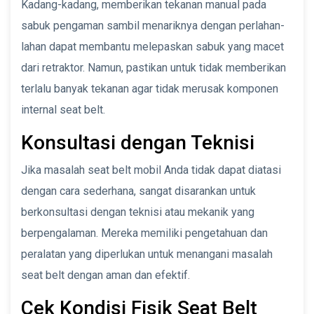
Kadang-kadang, memberikan tekanan manual pada
sabuk pengaman sambil menariknya dengan perlahan-
lahan dapat membantu melepaskan sabuk yang macet
dari retraktor. Namun, pastikan untuk tidak memberikan
terlalu banyak tekanan agar tidak merusak komponen
internal seat belt.
Konsultasi dengan Teknisi
Jika masalah seat belt mobil Anda tidak dapat diatasi
dengan cara sederhana, sangat disarankan untuk
berkonsultasi dengan teknisi atau mekanik yang
berpengalaman. Mereka memiliki pengetahuan dan
peralatan yang diperlukan untuk menangani masalah
seat belt dengan aman dan efektif.
Cek Kondisi Fisik Seat Belt