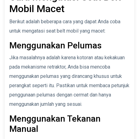
Mobil Macet
Berikut adalah beberapa cara yang dapat Anda coba
untuk mengatasi seat belt mobil yang macet:
Menggunakan Pelumas
Jika masalahnya adalah karena kotoran atau kekakuan
pada mekanisme retraktor, Anda bisa mencoba
menggunakan pelumas yang dirancang khusus untuk
perangkat seperti itu. Pastikan untuk membaca petunjuk
penggunaan pelumas dengan cermat dan hanya
menggunakan jumlah yang sesuai.
Menggunakan Tekanan
Manual