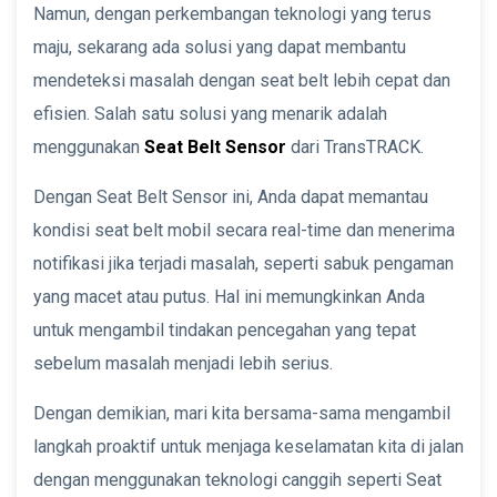
Namun, dengan perkembangan teknologi yang terus
maju, sekarang ada solusi yang dapat membantu
mendeteksi masalah dengan seat belt lebih cepat dan
efisien. Salah satu solusi yang menarik adalah
menggunakan
Seat Belt Sensor
dari TransTRACK.
Dengan Seat Belt Sensor ini, Anda dapat memantau
kondisi seat belt mobil secara real-time dan menerima
notifikasi jika terjadi masalah, seperti sabuk pengaman
yang macet atau putus. Hal ini memungkinkan Anda
untuk mengambil tindakan pencegahan yang tepat
sebelum masalah menjadi lebih serius.
Dengan demikian, mari kita bersama-sama mengambil
langkah proaktif untuk menjaga keselamatan kita di jalan
dengan menggunakan teknologi canggih seperti Seat