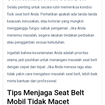
Selalu penting untuk secara rutin memeriksa kondisi
fisik seat belt Anda. Perhatikan apakah ada tanda-tanda
keausan, kerusakan, atau kotoran yang mungkin
mengganggu fungsi sabuk pengaman. Jika Anda
menemui masalah, segera lakukan tindakan perbaikan
atau penggantian sesuai kebutuhan.
Ingatlah bahwa keselamatan Anda adalah prioritas
utama, jadi pastikan untuk menangani masalah seat belt
dengan cepat dan tepat. Jika Anda merasa ragu atau
tidak yakin cara mengatasi masalah seat belt, lebih baik
minta bantuan dari profesional.
Tips Menjaga Seat Belt
Mobil Tidak Macet