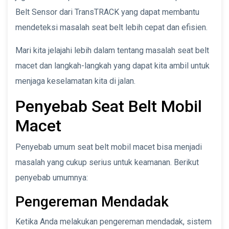
Belt Sensor dari TransTRACK yang dapat membantu
mendeteksi masalah seat belt lebih cepat dan efisien.
Mari kita jelajahi lebih dalam tentang masalah seat belt
macet dan langkah-langkah yang dapat kita ambil untuk
menjaga keselamatan kita di jalan.
Penyebab Seat Belt Mobil
Macet
Penyebab umum seat belt mobil macet bisa menjadi
masalah yang cukup serius untuk keamanan. Berikut
penyebab umumnya:
Pengereman Mendadak
Ketika Anda melakukan pengereman mendadak, sistem