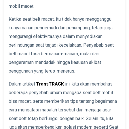
mobil macet.
Ketika seat belt macet, itu tidak hanya mengganggu
kenyamanan pengemudi dan penumpang, tetapi juga
mengurangi efektivitasnya dalam menyediakan
perlindungan saat terjadi kecelakaan. Penyebab seat
belt macet bisa bermacam-macam, mulai dari
pengereman mendadak hingga keausan akibat
penggunaan yang terus-menerus.
Dalam artikel
TransTRACK
ini, kita akan membahas
beberapa penyebab umum mengapa seat belt mobil
bisa macet, serta memberikan tips tentang bagaimana
cara mengatasi masalah tersebut dan menjaga agar
seat belt tetap berfungsi dengan baik. Selain itu, kita
juga akan memperkenalkan solusi modern seperti Seat