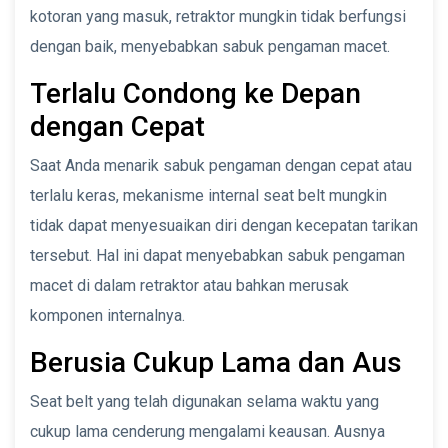
kotoran yang masuk, retraktor mungkin tidak berfungsi
dengan baik, menyebabkan sabuk pengaman macet.
Terlalu Condong ke Depan
dengan Cepat
Saat Anda menarik sabuk pengaman dengan cepat atau
terlalu keras, mekanisme internal seat belt mungkin
tidak dapat menyesuaikan diri dengan kecepatan tarikan
tersebut. Hal ini dapat menyebabkan sabuk pengaman
macet di dalam retraktor atau bahkan merusak
komponen internalnya.
Berusia Cukup Lama dan Aus
Seat belt yang telah digunakan selama waktu yang
cukup lama cenderung mengalami keausan. Ausnya