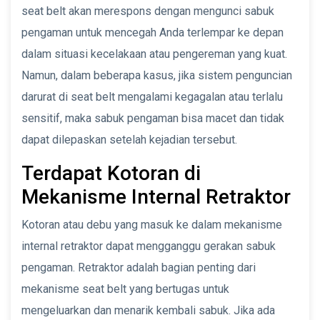
seat belt akan merespons dengan mengunci sabuk
pengaman untuk mencegah Anda terlempar ke depan
dalam situasi kecelakaan atau pengereman yang kuat.
Namun, dalam beberapa kasus, jika sistem penguncian
darurat di seat belt mengalami kegagalan atau terlalu
sensitif, maka sabuk pengaman bisa macet dan tidak
dapat dilepaskan setelah kejadian tersebut.
Terdapat Kotoran di
Mekanisme Internal Retraktor
Kotoran atau debu yang masuk ke dalam mekanisme
internal retraktor dapat mengganggu gerakan sabuk
pengaman. Retraktor adalah bagian penting dari
mekanisme seat belt yang bertugas untuk
mengeluarkan dan menarik kembali sabuk. Jika ada