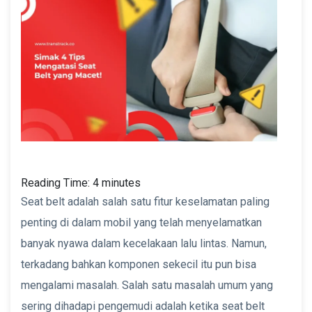
Reading Time:
4
minutes
Seat belt adalah salah satu fitur keselamatan paling
penting di dalam mobil yang telah menyelamatkan
banyak nyawa dalam kecelakaan lalu lintas. Namun,
terkadang bahkan komponen sekecil itu pun bisa
mengalami masalah. Salah satu masalah umum yang
sering dihadapi pengemudi adalah ketika seat belt