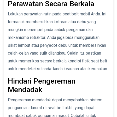
Perawatan Secara Berkala
Lakukan perawatan rutin pada seat belt mobil Anda. Ini
termasuk membersihkan kotoran atau debu yang
mungkin menempel pada sabuk pengaman dan
mekanisme retraktor. Anda juga bisa menggunakan
sikat lembut atau penyedot debu untuk membersihkan
celah-celah yang sulit dijangkau. Selain itu, pastikan
untuk memeriksa secara berkala kondisi fisik seat belt
untuk mendeteksi tanda-tanda keausan atau kerusakan.
Hindari Pengereman
Mendadak
Pengereman mendadak dapat menyebabkan sistem
penguncian darurat di seat belt aktif, yang dapat
membuat sabuk pengaman macet. Cobalah untuk