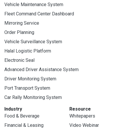
Vehicle Maintenance System
Fleet Command Center Dashboard
Mirroring Service
Order Planning
Vehicle Surveillance System
Halal Logistic Platform
Electronic Seal
Advanced Driver Assistance System
Driver Monitoring System
Port Transport System
Car Rally Monitoring System
Industry
Resource
Food & Beverage
Whitepapers
Financial & Leasing
Video Webinar