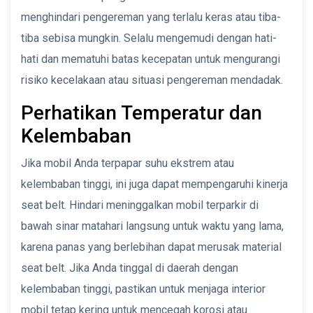
menghindari pengereman yang terlalu keras atau tiba-
tiba sebisa mungkin. Selalu mengemudi dengan hati-
hati dan mematuhi batas kecepatan untuk mengurangi
risiko kecelakaan atau situasi pengereman mendadak.
Perhatikan Temperatur dan
Kelembaban
Jika mobil Anda terpapar suhu ekstrem atau
kelembaban tinggi, ini juga dapat mempengaruhi kinerja
seat belt. Hindari meninggalkan mobil terparkir di
bawah sinar matahari langsung untuk waktu yang lama,
karena panas yang berlebihan dapat merusak material
seat belt. Jika Anda tinggal di daerah dengan
kelembaban tinggi, pastikan untuk menjaga interior
mobil tetap kering untuk mencegah korosi atau