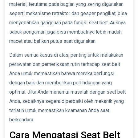
material, terutama pada bagian yang sering digunakan
seperti mekanisme retraktor dan gesper pengikat, bisa
menyebabkan gangguan pada fungsi seat belt. Ausnya
sabuk pengaman juga bisa membuatnya lebih mudah
macet atau bahkan putus saat digunakan.
Dalam semua kasus di atas, penting untuk melakukan
perawatan dan pemeriksaan rutin terhadap seat belt
Anda untuk memastikan bahwa mereka berfungsi
dengan baik dan memberikan perlindungan yang
optimal. Jika Anda menemui masalah dengan seat belt
Anda, sebaiknya segera diperbaiki oleh mekanik yang
terlatih untuk memastikan keamanan Anda saat
berkendara.
Cara Mengatasi Seat Belt