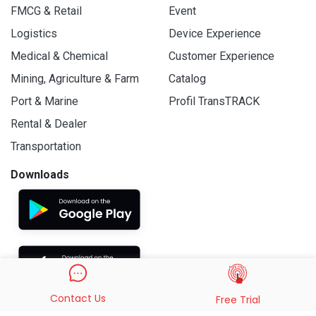
FMCG & Retail
Event
Logistics
Device Experience
Medical & Chemical
Customer Experience
Mining, Agriculture & Farm
Catalog
Port & Marine
Profil TransTRACK
Rental & Dealer
Transportation
Downloads
Contact Us
Free Trial