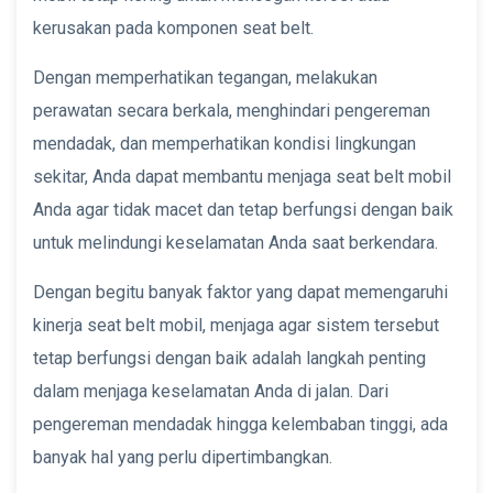
kerusakan pada komponen seat belt.
Dengan memperhatikan tegangan, melakukan
perawatan secara berkala, menghindari pengereman
mendadak, dan memperhatikan kondisi lingkungan
sekitar, Anda dapat membantu menjaga seat belt mobil
Anda agar tidak macet dan tetap berfungsi dengan baik
untuk melindungi keselamatan Anda saat berkendara.
Dengan begitu banyak faktor yang dapat memengaruhi
kinerja seat belt mobil, menjaga agar sistem tersebut
tetap berfungsi dengan baik adalah langkah penting
dalam menjaga keselamatan Anda di jalan. Dari
pengereman mendadak hingga kelembaban tinggi, ada
banyak hal yang perlu dipertimbangkan.