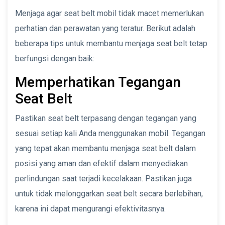
Menjaga agar seat belt mobil tidak macet memerlukan
perhatian dan perawatan yang teratur. Berikut adalah
beberapa tips untuk membantu menjaga seat belt tetap
berfungsi dengan baik:
Memperhatikan Tegangan
Seat Belt
Pastikan seat belt terpasang dengan tegangan yang
sesuai setiap kali Anda menggunakan mobil. Tegangan
yang tepat akan membantu menjaga seat belt dalam
posisi yang aman dan efektif dalam menyediakan
perlindungan saat terjadi kecelakaan. Pastikan juga
untuk tidak melonggarkan seat belt secara berlebihan,
karena ini dapat mengurangi efektivitasnya.