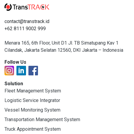
contact@transtrack.id
+62 8111 9002 999
Menara 165, 6th Floor, Unit D1 Jl. TB Simatupang Kav 1
Cilandak, Jakarta Selatan 12560, DKI Jakarta – Indonesia
Follow Us
Solution
Fleet Management System
Logistic Service Integrator
Vessel Monitoring System
Transportation Management System
Truck Appointment System