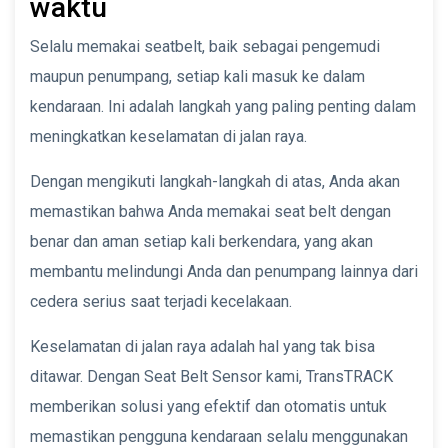
waktu
Selalu memakai seatbelt, baik sebagai pengemudi
maupun penumpang, setiap kali masuk ke dalam
kendaraan. Ini adalah langkah yang paling penting dalam
meningkatkan keselamatan di jalan raya.
Dengan mengikuti langkah-langkah di atas, Anda akan
memastikan bahwa Anda memakai seat belt dengan
benar dan aman setiap kali berkendara, yang akan
membantu melindungi Anda dan penumpang lainnya dari
cedera serius saat terjadi kecelakaan.
Keselamatan di jalan raya adalah hal yang tak bisa
ditawar. Dengan Seat Belt Sensor kami, TransTRACK
memberikan solusi yang efektif dan otomatis untuk
memastikan pengguna kendaraan selalu menggunakan