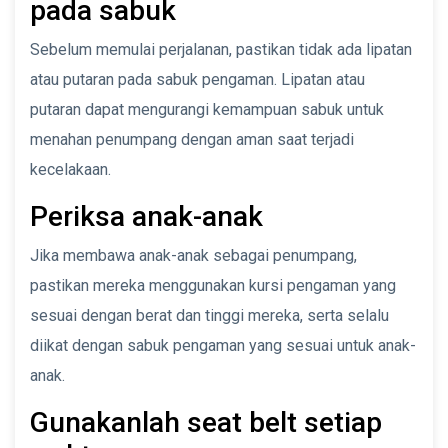
pada sabuk
Sebelum memulai perjalanan, pastikan tidak ada lipatan
atau putaran pada sabuk pengaman. Lipatan atau
putaran dapat mengurangi kemampuan sabuk untuk
menahan penumpang dengan aman saat terjadi
kecelakaan.
Periksa anak-anak
Jika membawa anak-anak sebagai penumpang,
pastikan mereka menggunakan kursi pengaman yang
sesuai dengan berat dan tinggi mereka, serta selalu
diikat dengan sabuk pengaman yang sesuai untuk anak-
anak.
Gunakanlah seat belt setiap