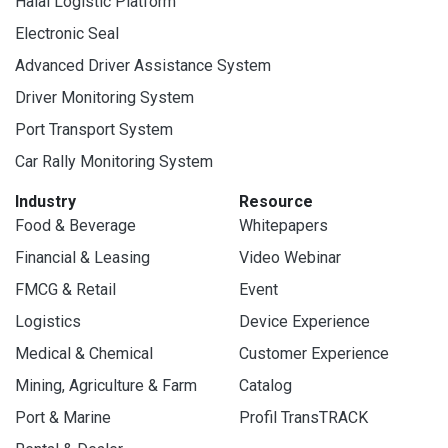
Halal Logistic Platform
Electronic Seal
Advanced Driver Assistance System
Driver Monitoring System
Port Transport System
Car Rally Monitoring System
Industry
Resource
Food & Beverage
Whitepapers
Financial & Leasing
Video Webinar
FMCG & Retail
Event
Logistics
Device Experience
Medical & Chemical
Customer Experience
Mining, Agriculture & Farm
Catalog
Port & Marine
Profil TransTRACK