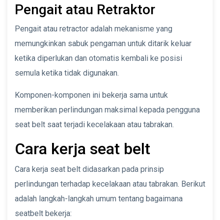
Pengait atau Retraktor
Pengait atau retractor adalah mekanisme yang
memungkinkan sabuk pengaman untuk ditarik keluar
ketika diperlukan dan otomatis kembali ke posisi
semula ketika tidak digunakan.
Komponen-komponen ini bekerja sama untuk
memberikan perlindungan maksimal kepada pengguna
seat belt saat terjadi kecelakaan atau tabrakan.
Cara kerja seat belt
Cara kerja seat belt didasarkan pada prinsip
perlindungan terhadap kecelakaan atau tabrakan. Berikut
adalah langkah-langkah umum tentang bagaimana
seatbelt bekerja: