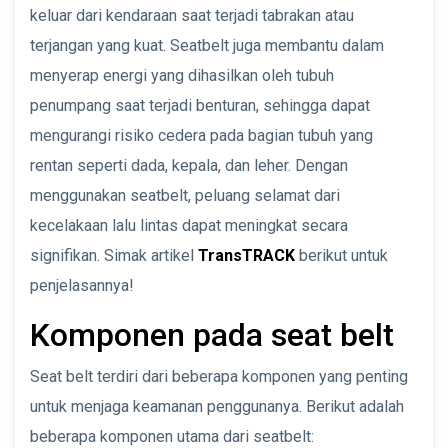
keluar dari kendaraan saat terjadi tabrakan atau
terjangan yang kuat. Seatbelt juga membantu dalam
menyerap energi yang dihasilkan oleh tubuh
penumpang saat terjadi benturan, sehingga dapat
mengurangi risiko cedera pada bagian tubuh yang
rentan seperti dada, kepala, dan leher. Dengan
menggunakan seatbelt, peluang selamat dari
kecelakaan lalu lintas dapat meningkat secara
signifikan. Simak artikel
TransTRACK
berikut untuk
penjelasannya!
Komponen pada seat belt
Seat belt terdiri dari beberapa komponen yang penting
untuk menjaga keamanan penggunanya. Berikut adalah
beberapa komponen utama dari seatbelt: