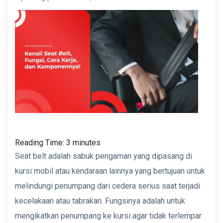
Reading Time:
3
minutes
Seat belt adalah sabuk pengaman yang dipasang di
kursi mobil atau kendaraan lainnya yang bertujuan untuk
melindungi penumpang dari cedera serius saat terjadi
kecelakaan atau tabrakan. Fungsinya adalah untuk
mengikatkan penumpang ke kursi agar tidak terlempar