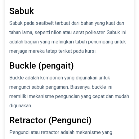
Sabuk
Sabuk pada seatbelt terbuat dari bahan yang kuat dan
tahan lama, seperti nilon atau serat poliester. Sabuk ini
adalah bagian yang melingkari tubuh penumpang untuk
menjaga mereka tetap terikat pada kursi.
Buckle (pengait)
Buckle adalah komponen yang digunakan untuk
mengunci sabuk pengaman. Biasanya, buckle ini
memiliki mekanisme penguncian yang cepat dan mudah
digunakan.
Retractor (Pengunci)
Pengunci atau retractor adalah mekanisme yang