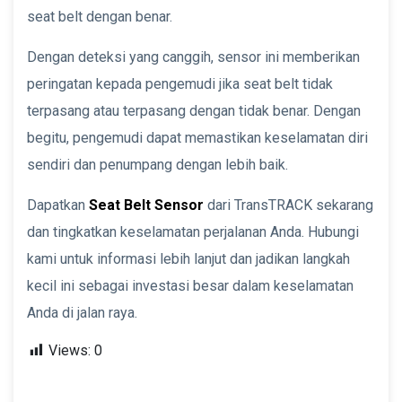
seat belt dengan benar.
Dengan deteksi yang canggih, sensor ini memberikan
peringatan kepada pengemudi jika seat belt tidak
terpasang atau terpasang dengan tidak benar. Dengan
begitu, pengemudi dapat memastikan keselamatan diri
sendiri dan penumpang dengan lebih baik.
Dapatkan
Seat Belt Sensor
dari TransTRACK sekarang
dan tingkatkan keselamatan perjalanan Anda. Hubungi
kami untuk informasi lebih lanjut dan jadikan langkah
kecil ini sebagai investasi besar dalam keselamatan
Anda di jalan raya.
Views:
0