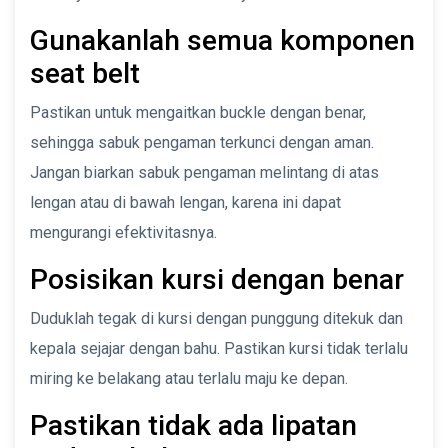
Gunakanlah semua komponen
seat belt
Pastikan untuk mengaitkan buckle dengan benar,
sehingga sabuk pengaman terkunci dengan aman.
Jangan biarkan sabuk pengaman melintang di atas
lengan atau di bawah lengan, karena ini dapat
mengurangi efektivitasnya.
Posisikan kursi dengan benar
Duduklah tegak di kursi dengan punggung ditekuk dan
kepala sejajar dengan bahu. Pastikan kursi tidak terlalu
miring ke belakang atau terlalu maju ke depan.
Pastikan tidak ada lipatan