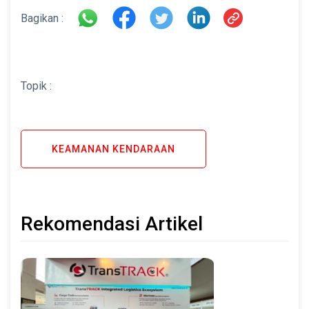
Bagikan :
Topik :
KEAMANAN KENDARAAN
Rekomendasi Artikel