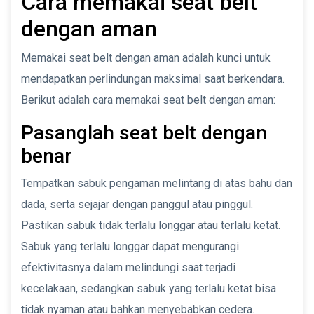
Cara memakai seat belt
dengan aman
Memakai seat belt dengan aman adalah kunci untuk
mendapatkan perlindungan maksimal saat berkendara.
Berikut adalah cara memakai seat belt dengan aman:
Pasanglah seat belt dengan
benar
Tempatkan sabuk pengaman melintang di atas bahu dan
dada, serta sejajar dengan panggul atau pinggul.
Pastikan sabuk tidak terlalu longgar atau terlalu ketat.
Sabuk yang terlalu longgar dapat mengurangi
efektivitasnya dalam melindungi saat terjadi
kecelakaan, sedangkan sabuk yang terlalu ketat bisa
tidak nyaman atau bahkan menyebabkan cedera.