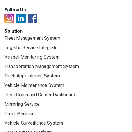
Follow Us
Solution
Fleet Management System
Logistic Service Integrator
Vessel Monitoring System
Transportation Management System
Truck Appointment System
Vehicle Maintenance System
Fleet Command Center Dashboard
Mirroring Service
Order Planning
Vehicle Surveillance System