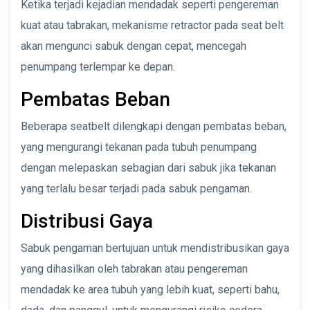
Ketika terjadi kejadian mendadak seperti pengereman
kuat atau tabrakan, mekanisme retractor pada seat belt
akan mengunci sabuk dengan cepat, mencegah
penumpang terlempar ke depan.
Pembatas Beban
Beberapa seatbelt dilengkapi dengan pembatas beban,
yang mengurangi tekanan pada tubuh penumpang
dengan melepaskan sebagian dari sabuk jika tekanan
yang terlalu besar terjadi pada sabuk pengaman.
Distribusi Gaya
Sabuk pengaman bertujuan untuk mendistribusikan gaya
yang dihasilkan oleh tabrakan atau pengereman
mendadak ke area tubuh yang lebih kuat, seperti bahu,