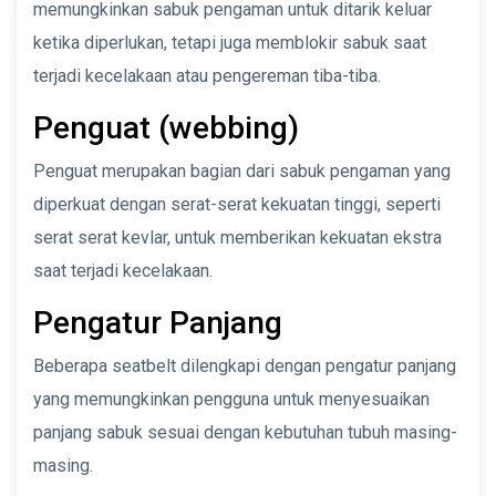
memungkinkan sabuk pengaman untuk ditarik keluar
ketika diperlukan, tetapi juga memblokir sabuk saat
terjadi kecelakaan atau pengereman tiba-tiba.
Penguat (webbing)
Penguat merupakan bagian dari sabuk pengaman yang
diperkuat dengan serat-serat kekuatan tinggi, seperti
serat serat kevlar, untuk memberikan kekuatan ekstra
saat terjadi kecelakaan.
Pengatur Panjang
Beberapa seatbelt dilengkapi dengan pengatur panjang
yang memungkinkan pengguna untuk menyesuaikan
panjang sabuk sesuai dengan kebutuhan tubuh masing-
masing.