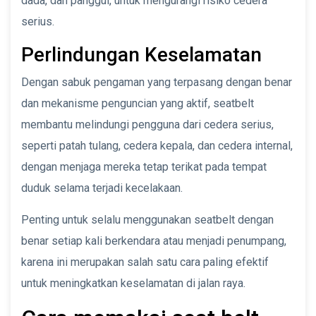
dada, dan panggul, untuk mengurangi risiko cedera
serius.
Perlindungan Keselamatan
Dengan sabuk pengaman yang terpasang dengan benar
dan mekanisme penguncian yang aktif, seatbelt
membantu melindungi pengguna dari cedera serius,
seperti patah tulang, cedera kepala, dan cedera internal,
dengan menjaga mereka tetap terikat pada tempat
duduk selama terjadi kecelakaan.
Penting untuk selalu menggunakan seatbelt dengan
benar setiap kali berkendara atau menjadi penumpang,
karena ini merupakan salah satu cara paling efektif
untuk meningkatkan keselamatan di jalan raya.