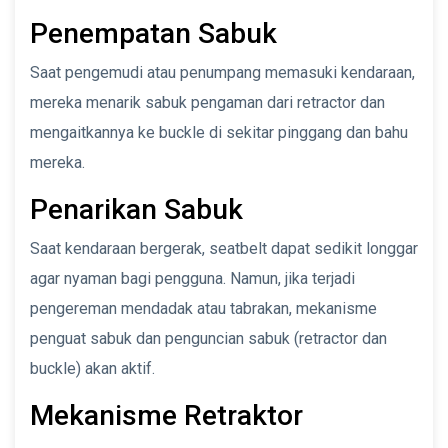
Penempatan Sabuk
Saat pengemudi atau penumpang memasuki kendaraan,
mereka menarik sabuk pengaman dari retractor dan
mengaitkannya ke buckle di sekitar pinggang dan bahu
mereka.
Penarikan Sabuk
Saat kendaraan bergerak, seatbelt dapat sedikit longgar
agar nyaman bagi pengguna. Namun, jika terjadi
pengereman mendadak atau tabrakan, mekanisme
penguat sabuk dan penguncian sabuk (retractor dan
buckle) akan aktif.
Mekanisme Retraktor