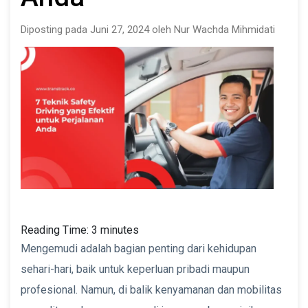
Diposting pada Juni 27, 2024 oleh Nur Wachda Mihmidati
Reading Time:
3
minutes
Mengemudi adalah bagian penting dari kehidupan
sehari-hari, baik untuk keperluan pribadi maupun
profesional. Namun, di balik kenyamanan dan mobilitas