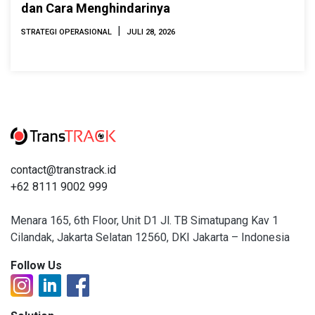
dan Cara Menghindarinya
|
STRATEGI OPERASIONAL
JULI 28, 2026
contact@transtrack.id
+62 8111 9002 999
Menara 165, 6th Floor, Unit D1 Jl. TB Simatupang Kav 1
Cilandak, Jakarta Selatan 12560, DKI Jakarta – Indonesia
Follow Us