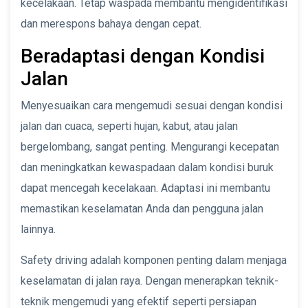
kecelakaan. Tetap waspada membantu mengidentifikasi
dan merespons bahaya dengan cepat.
Beradaptasi dengan Kondisi
Jalan
Menyesuaikan cara mengemudi sesuai dengan kondisi
jalan dan cuaca, seperti hujan, kabut, atau jalan
bergelombang, sangat penting. Mengurangi kecepatan
dan meningkatkan kewaspadaan dalam kondisi buruk
dapat mencegah kecelakaan. Adaptasi ini membantu
memastikan keselamatan Anda dan pengguna jalan
lainnya.
Safety driving adalah komponen penting dalam menjaga
keselamatan di jalan raya. Dengan menerapkan teknik-
teknik mengemudi yang efektif seperti persiapan