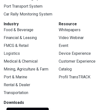
Port Transport System
Car Rally Monitoring System
Industry
Resource
Food & Beverage
Whitepapers
Financial & Leasing
Video Webinar
FMCG & Retail
Event
Logistics
Device Experience
Medical & Chemical
Customer Experience
Mining, Agriculture & Farm
Catalog
Port & Marine
Profil TransTRACK
Rental & Dealer
Transportation
Downloads