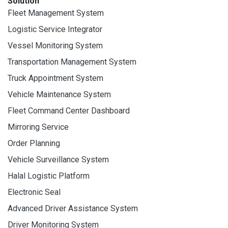
Solution
Fleet Management System
Logistic Service Integrator
Vessel Monitoring System
Transportation Management System
Truck Appointment System
Vehicle Maintenance System
Fleet Command Center Dashboard
Mirroring Service
Order Planning
Vehicle Surveillance System
Halal Logistic Platform
Electronic Seal
Advanced Driver Assistance System
Driver Monitoring System