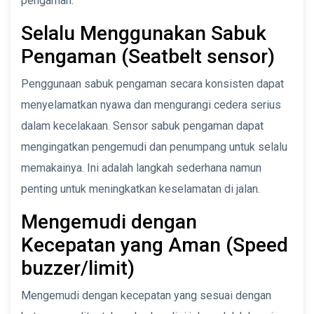
pengaman.
Selalu Menggunakan Sabuk
Pengaman (Seatbelt sensor)
Penggunaan sabuk pengaman secara konsisten dapat
menyelamatkan nyawa dan mengurangi cedera serius
dalam kecelakaan. Sensor sabuk pengaman dapat
mengingatkan pengemudi dan penumpang untuk selalu
memakainya. Ini adalah langkah sederhana namun
penting untuk meningkatkan keselamatan di jalan.
Mengemudi dengan
Kecepatan yang Aman (Speed
buzzer/limit)
Mengemudi dengan kecepatan yang sesuai dengan