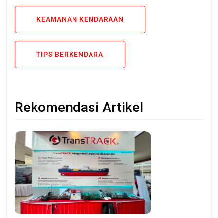
KEAMANAN KENDARAAN
TIPS BERKENDARA
Rekomendasi Artikel