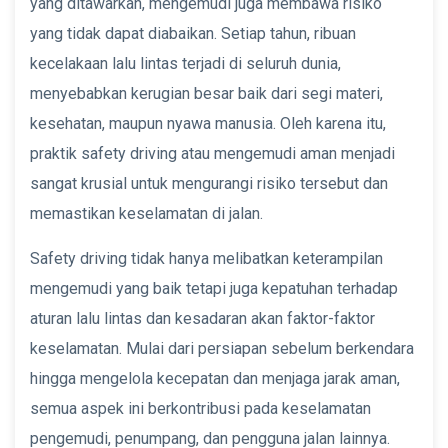
yang ditawarkan, mengemudi juga membawa risiko
yang tidak dapat diabaikan. Setiap tahun, ribuan
kecelakaan lalu lintas terjadi di seluruh dunia,
menyebabkan kerugian besar baik dari segi materi,
kesehatan, maupun nyawa manusia. Oleh karena itu,
praktik safety driving atau mengemudi aman menjadi
sangat krusial untuk mengurangi risiko tersebut dan
memastikan keselamatan di jalan.
Safety driving tidak hanya melibatkan keterampilan
mengemudi yang baik tetapi juga kepatuhan terhadap
aturan lalu lintas dan kesadaran akan faktor-faktor
keselamatan. Mulai dari persiapan sebelum berkendara
hingga mengelola kecepatan dan menjaga jarak aman,
semua aspek ini berkontribusi pada keselamatan
pengemudi, penumpang, dan pengguna jalan lainnya.