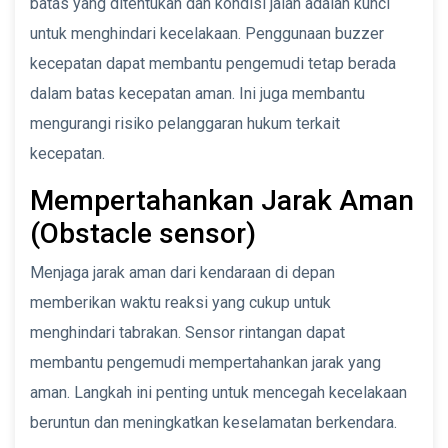
batas yang ditentukan dan kondisi jalan adalah kunci
untuk menghindari kecelakaan. Penggunaan buzzer
kecepatan dapat membantu pengemudi tetap berada
dalam batas kecepatan aman. Ini juga membantu
mengurangi risiko pelanggaran hukum terkait
kecepatan.
Mempertahankan Jarak Aman
(Obstacle sensor)
Menjaga jarak aman dari kendaraan di depan
memberikan waktu reaksi yang cukup untuk
menghindari tabrakan. Sensor rintangan dapat
membantu pengemudi mempertahankan jarak yang
aman. Langkah ini penting untuk mencegah kecelakaan
beruntun dan meningkatkan keselamatan berkendara.