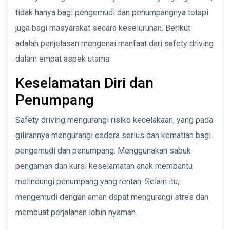
tidak hanya bagi pengemudi dan penumpangnya tetapi
juga bagi masyarakat secara keseluruhan. Berikut
adalah penjelasan mengenai manfaat dari safety driving
dalam empat aspek utama:
Keselamatan Diri dan
Penumpang
Safety driving mengurangi risiko kecelakaan, yang pada
gilirannya mengurangi cedera serius dan kematian bagi
pengemudi dan penumpang. Menggunakan sabuk
pengaman dan kursi keselamatan anak membantu
melindungi penumpang yang rentan. Selain itu,
mengemudi dengan aman dapat mengurangi stres dan
membuat perjalanan lebih nyaman.