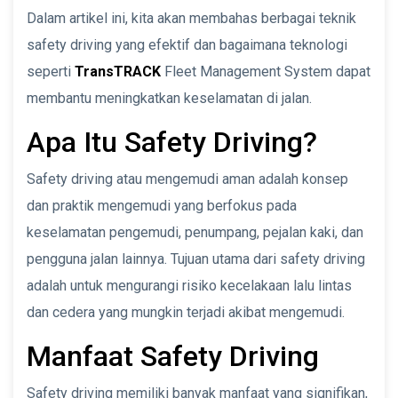
Dalam artikel ini, kita akan membahas berbagai teknik
safety driving yang efektif dan bagaimana teknologi
seperti
TransTRACK
Fleet Management System dapat
membantu meningkatkan keselamatan di jalan.
Apa Itu Safety Driving?
Safety driving atau mengemudi aman adalah konsep
dan praktik mengemudi yang berfokus pada
keselamatan pengemudi, penumpang, pejalan kaki, dan
pengguna jalan lainnya. Tujuan utama dari safety driving
adalah untuk mengurangi risiko kecelakaan lalu lintas
dan cedera yang mungkin terjadi akibat mengemudi.
Manfaat Safety Driving
Safety driving memiliki banyak manfaat yang signifikan,