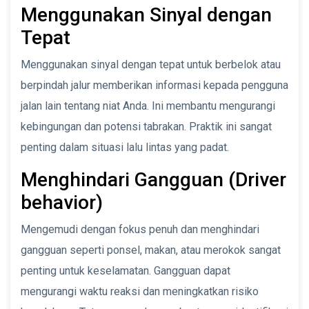
Menggunakan Sinyal dengan
Tepat
Menggunakan sinyal dengan tepat untuk berbelok atau
berpindah jalur memberikan informasi kepada pengguna
jalan lain tentang niat Anda. Ini membantu mengurangi
kebingungan dan potensi tabrakan. Praktik ini sangat
penting dalam situasi lalu lintas yang padat.
Menghindari Gangguan (Driver
behavior)
Mengemudi dengan fokus penuh dan menghindari
gangguan seperti ponsel, makan, atau merokok sangat
penting untuk keselamatan. Gangguan dapat
mengurangi waktu reaksi dan meningkatkan risiko