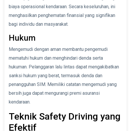
biaya operasional kendaraan. Secara keseluruhan, ini
menghasilkan penghematan finansial yang signifikan
bagi individu dan masyarakat.
Hukum
Mengemudi dengan aman membantu pengemudi
mematuhi hukum dan menghindari denda serta
hukuman. Pelanggaran lalu lintas dapat mengakibatkan
sanksi hukum yang berat, termasuk denda dan
penangguhan SIM. Memiliki catatan mengemudi yang
bersih juga dapat mengurangi premi asuransi
kendaraan.
Teknik Safety Driving yang
Efektif