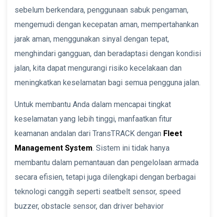
sebelum berkendara, penggunaan sabuk pengaman,
mengemudi dengan kecepatan aman, mempertahankan
jarak aman, menggunakan sinyal dengan tepat,
menghindari gangguan, dan beradaptasi dengan kondisi
jalan, kita dapat mengurangi risiko kecelakaan dan
meningkatkan keselamatan bagi semua pengguna jalan.
Untuk membantu Anda dalam mencapai tingkat
keselamatan yang lebih tinggi, manfaatkan fitur
keamanan andalan dari TransTRACK dengan
Fleet
Management System
. Sistem ini tidak hanya
membantu dalam pemantauan dan pengelolaan armada
secara efisien, tetapi juga dilengkapi dengan berbagai
teknologi canggih seperti seatbelt sensor, speed
buzzer, obstacle sensor, dan driver behavior