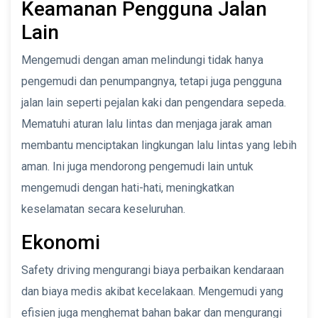
Keamanan Pengguna Jalan
Lain
Mengemudi dengan aman melindungi tidak hanya
pengemudi dan penumpangnya, tetapi juga pengguna
jalan lain seperti pejalan kaki dan pengendara sepeda.
Mematuhi aturan lalu lintas dan menjaga jarak aman
membantu menciptakan lingkungan lalu lintas yang lebih
aman. Ini juga mendorong pengemudi lain untuk
mengemudi dengan hati-hati, meningkatkan
keselamatan secara keseluruhan.
Ekonomi
Safety driving mengurangi biaya perbaikan kendaraan
dan biaya medis akibat kecelakaan. Mengemudi yang
efisien juga menghemat bahan bakar dan mengurangi