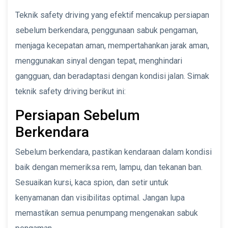
Teknik safety driving yang efektif mencakup persiapan
sebelum berkendara, penggunaan sabuk pengaman,
menjaga kecepatan aman, mempertahankan jarak aman,
menggunakan sinyal dengan tepat, menghindari
gangguan, dan beradaptasi dengan kondisi jalan. Simak
teknik safety driving berikut ini:
Persiapan Sebelum
Berkendara
Sebelum berkendara, pastikan kendaraan dalam kondisi
baik dengan memeriksa rem, lampu, dan tekanan ban.
Sesuaikan kursi, kaca spion, dan setir untuk
kenyamanan dan visibilitas optimal. Jangan lupa
memastikan semua penumpang mengenakan sabuk