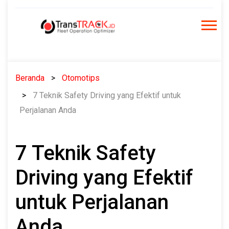
Skip
to
content
Beranda
Otomotips
7 Teknik Safety Driving yang Efektif untuk
Perjalanan Anda
7 Teknik Safety
Driving yang Efektif
untuk Perjalanan
Anda