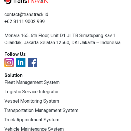
contact@transtrack.id
+62 8111 9002 999
Menara 165, 6th Floor, Unit D1 Jl. TB Simatupang Kav 1
Cilandak, Jakarta Selatan 12560, DKI Jakarta – Indonesia
Follow Us
Solution
Fleet Management System
Logistic Service Integrator
Vessel Monitoring System
Transportation Management System
Truck Appointment System
Vehicle Maintenance System