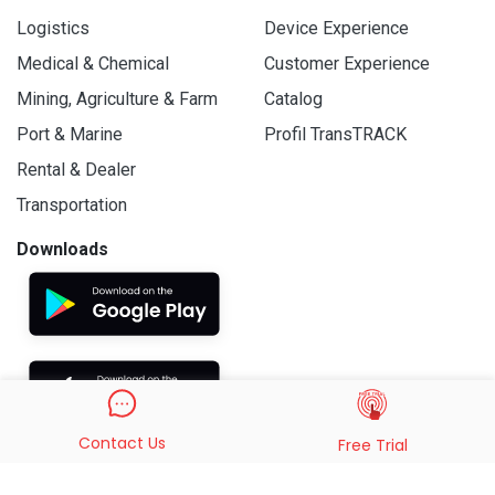
Logistics
Device Experience
Medical & Chemical
Customer Experience
Mining, Agriculture & Farm
Catalog
Port & Marine
Profil TransTRACK
Rental & Dealer
Transportation
Downloads
Contact Us
Free Trial