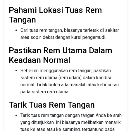
Pahami Lokasi Tuas Rem
Tangan
Cari tuas rem tangan, biasanya terletak di sekitar
area sopir, dekat dengan kursi pengemudi.
Pastikan Rem Utama Dalam
Keadaan Normal
Sebelum menggunakan rem tangan, pastikan
sistem rem utama (rem udara) dalam kondisi
normal. Tidak boleh ada masalah atau kebocoran
pada sistem rem utama.
Tarik Tuas Rem Tangan
Tarik tuas rem tangan dengan tangan Anda ke arah
yang ditunjukkan. Ini biasanya melibatkan menarik
tuas ke atas atau ke samping, tergantung pada