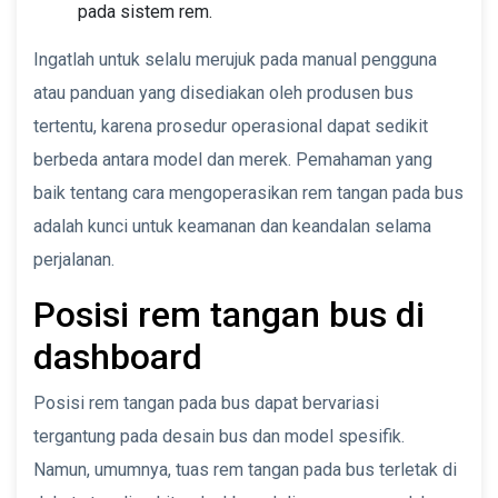
pada sistem rem.
Ingatlah untuk selalu merujuk pada manual pengguna
atau panduan yang disediakan oleh produsen bus
tertentu, karena prosedur operasional dapat sedikit
berbeda antara model dan merek. Pemahaman yang
baik tentang cara mengoperasikan rem tangan pada bus
adalah kunci untuk keamanan dan keandalan selama
perjalanan.
Posisi rem tangan bus di
dashboard
Posisi rem tangan pada bus dapat bervariasi
tergantung pada desain bus dan model spesifik.
Namun, umumnya, tuas rem tangan pada bus terletak di