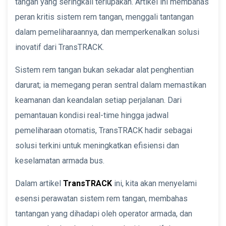
tangan yang seringkali terlupakan. Artikel ini membahas
peran kritis sistem rem tangan, menggali tantangan
dalam pemeliharaannya, dan memperkenalkan solusi
inovatif dari TransTRACK.
Sistem rem tangan bukan sekadar alat penghentian
darurat; ia memegang peran sentral dalam memastikan
keamanan dan keandalan setiap perjalanan. Dari
pemantauan kondisi real-time hingga jadwal
pemeliharaan otomatis, TransTRACK hadir sebagai
solusi terkini untuk meningkatkan efisiensi dan
keselamatan armada bus.
Dalam artikel
TransTRACK
ini, kita akan menyelami
esensi perawatan sistem rem tangan, membahas
tantangan yang dihadapi oleh operator armada, dan