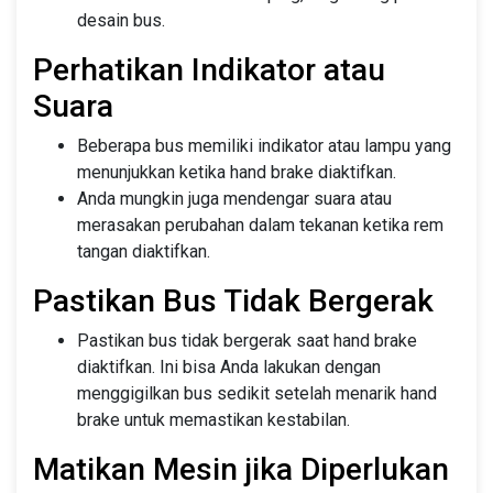
desain bus.
Perhatikan Indikator atau
Suara
Beberapa bus memiliki indikator atau lampu yang
menunjukkan ketika hand brake diaktifkan.
Anda mungkin juga mendengar suara atau
merasakan perubahan dalam tekanan ketika rem
tangan diaktifkan.
Pastikan Bus Tidak Bergerak
Pastikan bus tidak bergerak saat hand brake
diaktifkan. Ini bisa Anda lakukan dengan
menggigilkan bus sedikit setelah menarik hand
brake untuk memastikan kestabilan.
Matikan Mesin jika Diperlukan