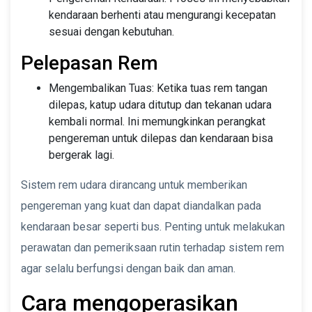
kendaraan berhenti atau mengurangi kecepatan
sesuai dengan kebutuhan.
Pelepasan Rem
Mengembalikan Tuas: Ketika tuas rem tangan
dilepas, katup udara ditutup dan tekanan udara
kembali normal. Ini memungkinkan perangkat
pengereman untuk dilepas dan kendaraan bisa
bergerak lagi.
Sistem rem udara dirancang untuk memberikan
pengereman yang kuat dan dapat diandalkan pada
kendaraan besar seperti bus. Penting untuk melakukan
perawatan dan pemeriksaan rutin terhadap sistem rem
agar selalu berfungsi dengan baik dan aman.
Cara mengoperasikan