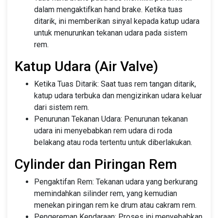
dalam mengaktifkan hand brake. Ketika tuas
ditarik, ini memberikan sinyal kepada katup udara
untuk menurunkan tekanan udara pada sistem
rem.
Katup Udara (Air Valve)
Ketika Tuas Ditarik: Saat tuas rem tangan ditarik,
katup udara terbuka dan mengizinkan udara keluar
dari sistem rem.
Penurunan Tekanan Udara: Penurunan tekanan
udara ini menyebabkan rem udara di roda
belakang atau roda tertentu untuk diberlakukan.
Cylinder dan Piringan Rem
Pengaktifan Rem: Tekanan udara yang berkurang
memindahkan silinder rem, yang kemudian
menekan piringan rem ke drum atau cakram rem.
Pengereman Kendaraan: Proses ini menyebabkan