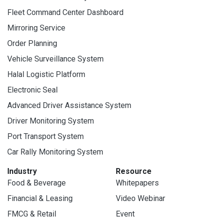
Fleet Command Center Dashboard
Mirroring Service
Order Planning
Vehicle Surveillance System
Halal Logistic Platform
Electronic Seal
Advanced Driver Assistance System
Driver Monitoring System
Port Transport System
Car Rally Monitoring System
Industry
Resource
Food & Beverage
Whitepapers
Financial & Leasing
Video Webinar
FMCG & Retail
Event