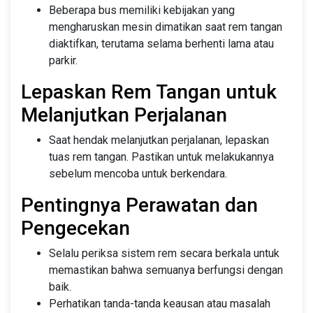
Beberapa bus memiliki kebijakan yang
mengharuskan mesin dimatikan saat rem tangan
diaktifkan, terutama selama berhenti lama atau
parkir.
Lepaskan Rem Tangan untuk
Melanjutkan Perjalanan
Saat hendak melanjutkan perjalanan, lepaskan
tuas rem tangan. Pastikan untuk melakukannya
sebelum mencoba untuk berkendara.
Pentingnya Perawatan dan
Pengecekan
Selalu periksa sistem rem secara berkala untuk
memastikan bahwa semuanya berfungsi dengan
baik.
Perhatikan tanda-tanda keausan atau masalah