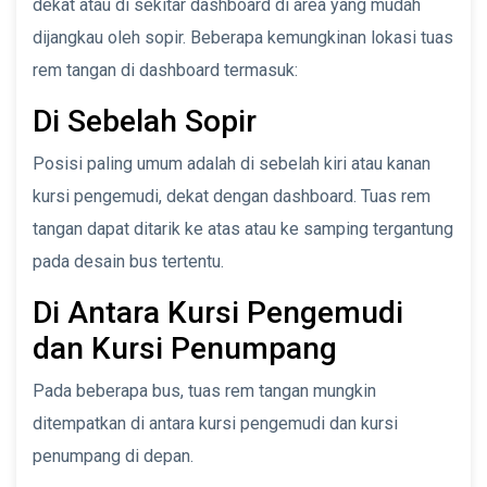
dekat atau di sekitar dashboard di area yang mudah
dijangkau oleh sopir. Beberapa kemungkinan lokasi tuas
rem tangan di dashboard termasuk:
Di Sebelah Sopir
Posisi paling umum adalah di sebelah kiri atau kanan
kursi pengemudi, dekat dengan dashboard. Tuas rem
tangan dapat ditarik ke atas atau ke samping tergantung
pada desain bus tertentu.
Di Antara Kursi Pengemudi
dan Kursi Penumpang
Pada beberapa bus, tuas rem tangan mungkin
ditempatkan di antara kursi pengemudi dan kursi
penumpang di depan.