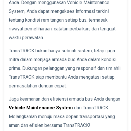
Anda. Dengan menggunakan Vehicle Maintenance
System, Anda dapat mengakses informasi terkini
tentang kondisi rem tangan setiap bus, termasuk
riwayat pemeliharaan, catatan perbaikan, dan tenggat
waktu perawatan.
TransTRACK bukan hanya sebuah sistem, tetapi juga
mitra dalam menjaga armada bus Anda dalam kondisi
prima. Dukungan pelanggan yang responsif dan tim ahli
TransTRACK siap membantu Anda mengatasi setiap
permasalahan dengan cepat.
Jaga keamanan dan efisiensi armada bus Anda dengan
Vehicle Maintenance System
dari TransTRACK.
Melangkahlah menuju masa depan transportasi yang
aman dan efisien bersama TransTRACK!