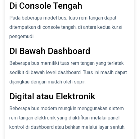
Di Console Tengah
Pada beberapa model bus, tuas rem tangan dapat
ditempatkan di console tengah, di antara kedua kursi
pengemudi.
Di Bawah Dashboard
Beberapa bus memiliki tuas rem tangan yang terletak
sedikit di bawah level dashboard. Tuas ini masih dapat
dijangkau dengan mudah oleh sopir.
Digital atau Elektronik
Beberapa bus modern mungkin menggunakan sistem
rem tangan elektronik yang diaktifkan melalui panel
kontrol di dashboard atau bahkan melalui layar sentuh.