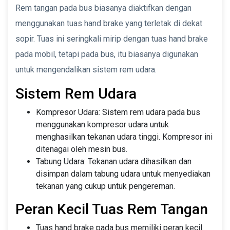
Rem tangan pada bus biasanya diaktifkan dengan
menggunakan tuas hand brake yang terletak di dekat
sopir. Tuas ini seringkali mirip dengan tuas hand brake
pada mobil, tetapi pada bus, itu biasanya digunakan
untuk mengendalikan sistem rem udara.
Sistem Rem Udara
Kompresor Udara: Sistem rem udara pada bus
menggunakan kompresor udara untuk
menghasilkan tekanan udara tinggi. Kompresor ini
ditenagai oleh mesin bus.
Tabung Udara: Tekanan udara dihasilkan dan
disimpan dalam tabung udara untuk menyediakan
tekanan yang cukup untuk pengereman.
Peran Kecil Tuas Rem Tangan
Tuas hand brake pada bus memiliki peran kecil