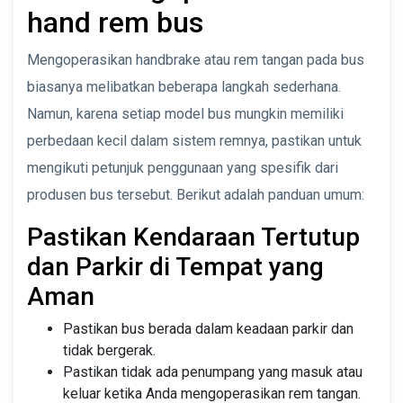
hand rem bus
Mengoperasikan handbrake atau rem tangan pada bus
biasanya melibatkan beberapa langkah sederhana.
Namun, karena setiap model bus mungkin memiliki
perbedaan kecil dalam sistem remnya, pastikan untuk
mengikuti petunjuk penggunaan yang spesifik dari
produsen bus tersebut. Berikut adalah panduan umum:
Pastikan Kendaraan Tertutup
dan Parkir di Tempat yang
Aman
Pastikan bus berada dalam keadaan parkir dan
tidak bergerak.
Pastikan tidak ada penumpang yang masuk atau
keluar ketika Anda mengoperasikan rem tangan.