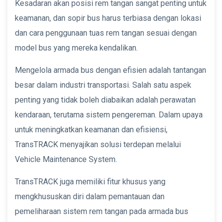
Kesadaran akan posisi rem tangan sangat penting untuk
keamanan, dan sopir bus harus terbiasa dengan lokasi
dan cara penggunaan tuas rem tangan sesuai dengan
model bus yang mereka kendalikan.
Mengelola armada bus dengan efisien adalah tantangan
besar dalam industri transportasi. Salah satu aspek
penting yang tidak boleh diabaikan adalah perawatan
kendaraan, terutama sistem pengereman. Dalam upaya
untuk meningkatkan keamanan dan efisiensi,
TransTRACK menyajikan solusi terdepan melalui
Vehicle Maintenance System.
TransTRACK juga memiliki fitur khusus yang
mengkhususkan diri dalam pemantauan dan
pemeliharaan sistem rem tangan pada armada bus