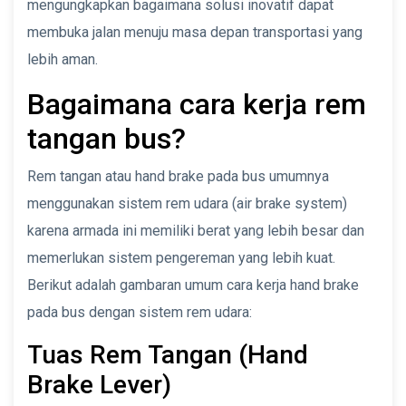
mengungkapkan bagaimana solusi inovatif dapat
membuka jalan menuju masa depan transportasi yang
lebih aman.
Bagaimana cara kerja rem
tangan bus?
Rem tangan atau hand brake pada bus umumnya
menggunakan sistem rem udara (air brake system)
karena armada ini memiliki berat yang lebih besar dan
memerlukan sistem pengereman yang lebih kuat.
Berikut adalah gambaran umum cara kerja hand brake
pada bus dengan sistem rem udara:
Tuas Rem Tangan (Hand
Brake Lever)