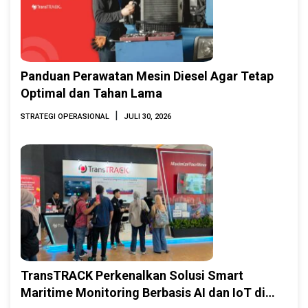
Panduan Perawatan Mesin Diesel Agar Tetap
Optimal dan Tahan Lama
|
STRATEGI OPERASIONAL
JULI 30, 2026
TransTRACK Perkenalkan Solusi Smart
Maritime Monitoring Berbasis AI dan IoT di