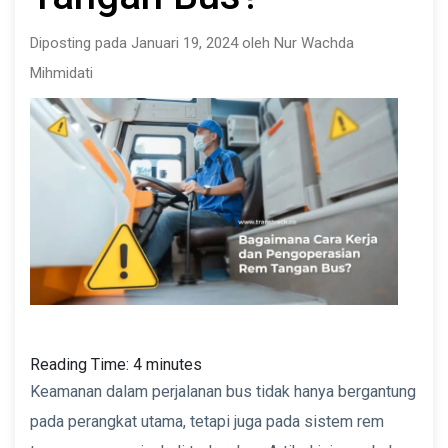
Diposting pada Januari 19, 2024 oleh Nur Wachda
Mihmidati
Reading Time:
4
minutes
Keamanan dalam perjalanan bus tidak hanya bergantung
pada perangkat utama, tetapi juga pada sistem rem