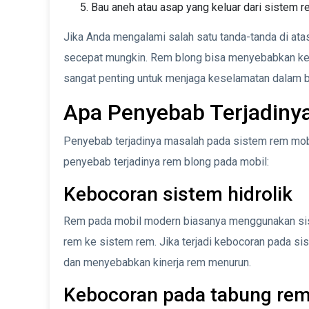
Bau aneh atau asap yang keluar dari sistem 
Jika Anda mengalami salah satu tanda-tanda di ata
secepat mungkin. Rem blong bisa menyebabkan kec
sangat penting untuk menjaga keselamatan dalam b
Apa Penyebab Terjadiny
Penyebab terjadinya masalah pada sistem rem mobi
penyebab terjadinya rem blong pada mobil:
Kebocoran sistem hidrolik
Rem pada mobil modern biasanya menggunakan sist
rem ke sistem rem. Jika terjadi kebocoran pada si
dan menyebabkan kinerja rem menurun.
Kebocoran pada tabung re