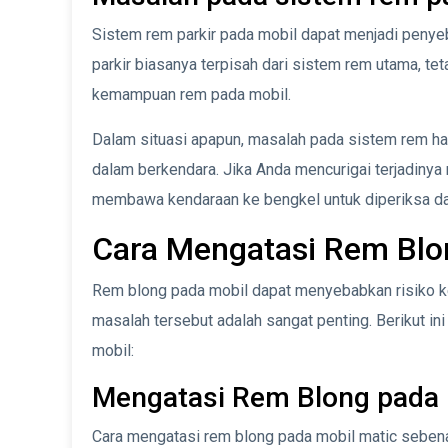
Sistem rem parkir pada mobil dapat menjadi penye
parkir biasanya terpisah dari sistem rem utama, tet
kemampuan rem pada mobil.
Dalam situasi apapun, masalah pada sistem rem ha
dalam berkendara. Jika Anda mencurigai terjadiny
membawa kendaraan ke bengkel untuk diperiksa dan
Cara Mengatasi Rem Blo
Rem blong pada mobil dapat menyebabkan risiko k
masalah tersebut adalah sangat penting. Berikut i
mobil:
Mengatasi Rem Blong pada 
Cara mengatasi rem blong pada mobil matic sebena