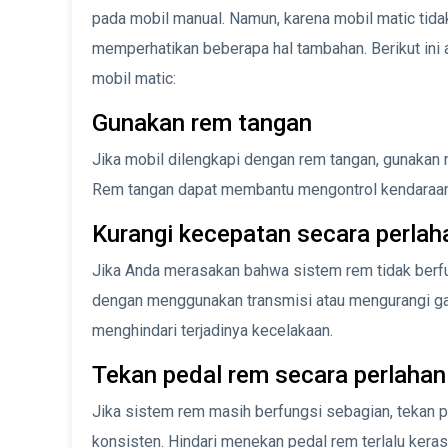
pada mobil manual. Namun, karena mobil matic tida
memperhatikan beberapa hal tambahan. Berikut ini
mobil matic:
Gunakan rem tangan
Jika mobil dilengkapi dengan rem tangan, gunakan
Rem tangan dapat membantu mengontrol kendaraan 
Kurangi kecepatan secara perlah
Jika Anda merasakan bahwa sistem rem tidak berfu
dengan menggunakan transmisi atau mengurangi gas.
menghindari terjadinya kecelakaan.
Tekan pedal rem secara perlahan
Jika sistem rem masih berfungsi sebagian, tekan p
konsisten. Hindari menekan pedal rem terlalu keras 