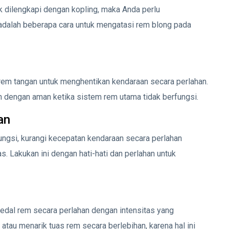
k dilengkapi dengan kopling, maka Anda perlu
 adalah beberapa cara untuk mengatasi rem blong pada
 rem tangan untuk menghentikan kendaraan secara perlahan.
dengan aman ketika sistem rem utama tidak berfungsi.
an
ngsi, kurangi kecepatan kendaraan secara perlahan
 Lakukan ini dengan hati-hati dan perlahan untuk
edal rem secara perlahan dengan intensitas yang
atau menarik tuas rem secara berlebihan, karena hal ini