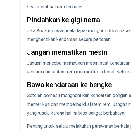
bisa membuat rem terkunci.
Pindahkan ke gigi netral
Jika Anda merasa tidak dapat mengontrol kendaraan 
menghentikan kendaraan secara perlahan.
Jangan mematikan mesin
Jangan mencoba mematikan mesin saat kendaraan 
kemudi dan sistem rem menjadi lebih berat, sehing
Bawa kendaraan ke bengkel
Setelah berhasil menghentikan kendaraan dengan a
memeriksa dan memperbaiki sistem rem. Jangan 
yang rusak, karena hal ini bisa sangat berbahaya.
Penting untuk selalu melakukan perawatan berkala