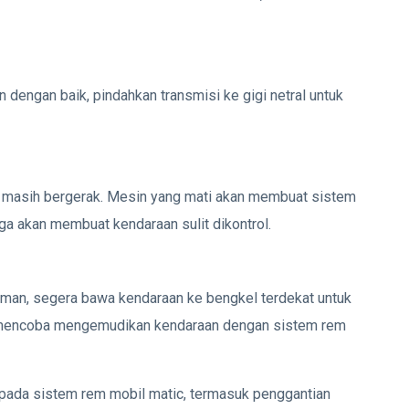
dengan baik, pindahkan transmisi ke gigi netral untuk
masih bergerak. Mesin yang mati akan membuat sistem
ga akan membuat kendaraan sulit dikontrol.
man, segera bawa kendaraan ke bengkel terdekat untuk
mencoba mengemudikan kendaraan dengan sistem rem
 pada sistem rem mobil matic, termasuk penggantian