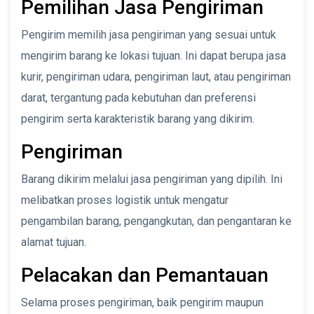
Pemilihan Jasa Pengiriman
Pengirim memilih jasa pengiriman yang sesuai untuk
mengirim barang ke lokasi tujuan. Ini dapat berupa jasa
kurir, pengiriman udara, pengiriman laut, atau pengiriman
darat, tergantung pada kebutuhan dan preferensi
pengirim serta karakteristik barang yang dikirim.
Pengiriman
Barang dikirim melalui jasa pengiriman yang dipilih. Ini
melibatkan proses logistik untuk mengatur
pengambilan barang, pengangkutan, dan pengantaran ke
alamat tujuan.
Pelacakan dan Pemantauan
Selama proses pengiriman, baik pengirim maupun