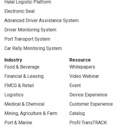
Halal Logistic Platform
Electronic Seal
Advanced Driver Assistance System
Driver Monitoring System
Port Transport System
Car Rally Monitoring System
Industry
Resource
Food & Beverage
Whitepapers
Financial & Leasing
Video Webinar
FMCG & Retail
Event
Logistics
Device Experience
Medical & Chemical
Customer Experience
Mining, Agriculture & Farm
Catalog
Port & Marine
Profil TransTRACK