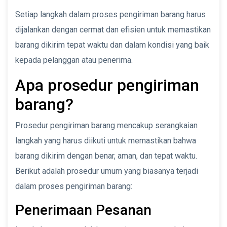
Setiap langkah dalam proses pengiriman barang harus
dijalankan dengan cermat dan efisien untuk memastikan
barang dikirim tepat waktu dan dalam kondisi yang baik
kepada pelanggan atau penerima.
Apa prosedur pengiriman
barang?
Prosedur pengiriman barang mencakup serangkaian
langkah yang harus diikuti untuk memastikan bahwa
barang dikirim dengan benar, aman, dan tepat waktu.
Berikut adalah prosedur umum yang biasanya terjadi
dalam proses pengiriman barang:
Penerimaan Pesanan