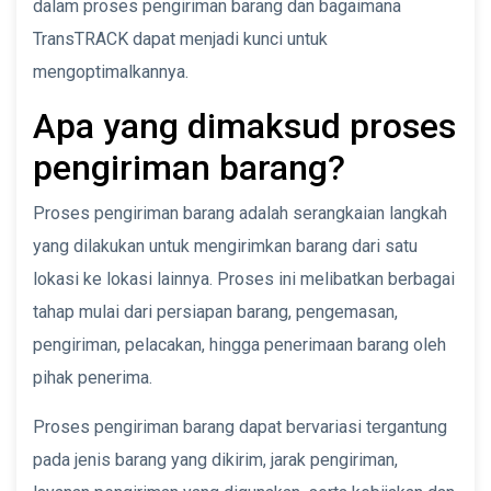
dalam proses pengiriman barang dan bagaimana
TransTRACK dapat menjadi kunci untuk
mengoptimalkannya.
Apa yang dimaksud proses
pengiriman barang?
Proses pengiriman barang adalah serangkaian langkah
yang dilakukan untuk mengirimkan barang dari satu
lokasi ke lokasi lainnya. Proses ini melibatkan berbagai
tahap mulai dari persiapan barang, pengemasan,
pengiriman, pelacakan, hingga penerimaan barang oleh
pihak penerima.
Proses pengiriman barang dapat bervariasi tergantung
pada jenis barang yang dikirim, jarak pengiriman,