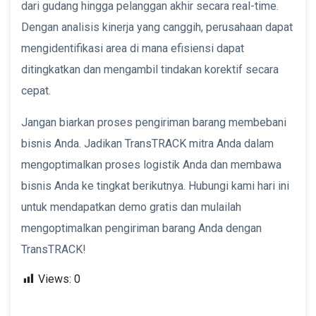
dari gudang hingga pelanggan akhir secara real-time.
Dengan analisis kinerja yang canggih, perusahaan dapat
mengidentifikasi area di mana efisiensi dapat
ditingkatkan dan mengambil tindakan korektif secara
cepat.
Jangan biarkan proses pengiriman barang membebani
bisnis Anda. Jadikan TransTRACK mitra Anda dalam
mengoptimalkan proses logistik Anda dan membawa
bisnis Anda ke tingkat berikutnya. Hubungi kami hari ini
untuk mendapatkan demo gratis dan mulailah
mengoptimalkan pengiriman barang Anda dengan
TransTRACK!
Views:
0