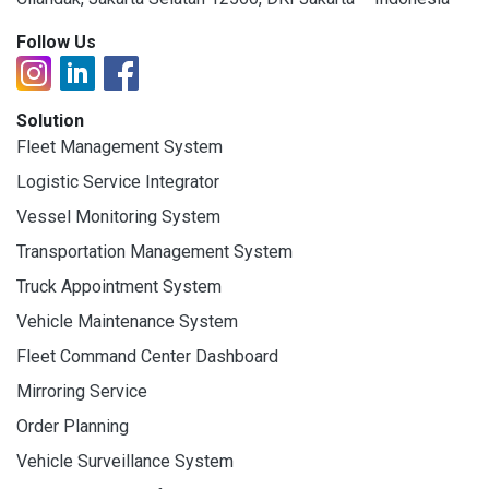
Follow Us
Solution
Fleet Management System
Logistic Service Integrator
Vessel Monitoring System
Transportation Management System
Truck Appointment System
Vehicle Maintenance System
Fleet Command Center Dashboard
Mirroring Service
Order Planning
Vehicle Surveillance System