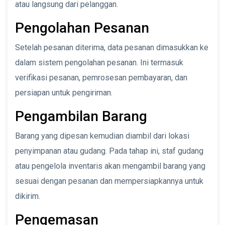
atau langsung dari pelanggan.
Pengolahan Pesanan
Setelah pesanan diterima, data pesanan dimasukkan ke
dalam sistem pengolahan pesanan. Ini termasuk
verifikasi pesanan, pemrosesan pembayaran, dan
persiapan untuk pengiriman.
Pengambilan Barang
Barang yang dipesan kemudian diambil dari lokasi
penyimpanan atau gudang. Pada tahap ini, staf gudang
atau pengelola inventaris akan mengambil barang yang
sesuai dengan pesanan dan mempersiapkannya untuk
dikirim.
Pengemasan