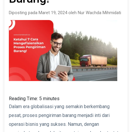
Diposting pada Maret 19, 2024 oleh Nur Wachda Mihmidati
Reading Time:
5
minutes
Dalam era globalisasi yang semakin berkembang
pesat, proses pengiriman barang menjadi inti dari
operasi bisnis yang sukses. Namun, dengan