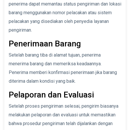
penerima dapat memantau status pengiriman dan lokasi
barang menggunakan nomor pelacakan atau sistem
pelacakan yang disediakan oleh penyedia layanan
pengiriman.
Penerimaan Barang
Setelah barang tiba di alamat tujuan, penerima
menerima barang dan memeriksa keadaannya.
Penerima memberi konfirmasi penerimaan jika barang
diterima dalam kondisi yang baik.
Pelaporan dan Evaluasi
Setelah proses pengiriman selesai, pengirim biasanya
melakukan pelaporan dan evaluasi untuk memastikan
bahwa prosedur pengiriman telah dijalankan dengan