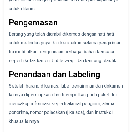
untuk dikirim.
Pengemasan
Barang yang telah diambil dikemas dengan hati-hati
untuk melindunginya dari kerusakan selama pengiriman.
Ini melibatkan penggunaan berbagai bahan kemasan
seperti kotak karton, buble wrap, dan kantong plastik.
Penandaan dan Labeling
Setelah barang dikemas, label pengiriman dan dokumen
lainnya dipersiapkan dan ditempelkan pada paket. Ini
mencakup informasi seperti alamat pengirim, alamat
penerima, nomor pelacakan (jika ada), dan instruksi
khusus lainnya.