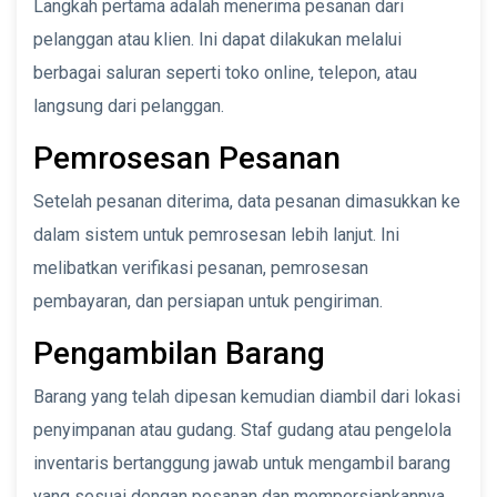
Langkah pertama adalah menerima pesanan dari
pelanggan atau klien. Ini dapat dilakukan melalui
berbagai saluran seperti toko online, telepon, atau
langsung dari pelanggan.
Pemrosesan Pesanan
Setelah pesanan diterima, data pesanan dimasukkan ke
dalam sistem untuk pemrosesan lebih lanjut. Ini
melibatkan verifikasi pesanan, pemrosesan
pembayaran, dan persiapan untuk pengiriman.
Pengambilan Barang
Barang yang telah dipesan kemudian diambil dari lokasi
penyimpanan atau gudang. Staf gudang atau pengelola
inventaris bertanggung jawab untuk mengambil barang
yang sesuai dengan pesanan dan mempersiapkannya