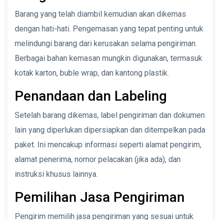
Barang yang telah diambil kemudian akan dikemas
dengan hati-hati. Pengemasan yang tepat penting untuk
melindungi barang dari kerusakan selama pengiriman.
Berbagai bahan kemasan mungkin digunakan, termasuk
kotak karton, buble wrap, dan kantong plastik.
Penandaan dan Labeling
Setelah barang dikemas, label pengiriman dan dokumen
lain yang diperlukan dipersiapkan dan ditempelkan pada
paket. Ini mencakup informasi seperti alamat pengirim,
alamat penerima, nomor pelacakan (jika ada), dan
instruksi khusus lainnya.
Pemilihan Jasa Pengiriman
Pengirim memilih jasa pengiriman yang sesuai untuk