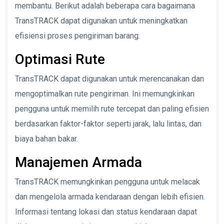
membantu. Berikut adalah beberapa cara bagaimana
TransTRACK dapat digunakan untuk meningkatkan
efisiensi proses pengiriman barang:
Optimasi Rute
TransTRACK dapat digunakan untuk merencanakan dan
mengoptimalkan rute pengiriman. Ini memungkinkan
pengguna untuk memilih rute tercepat dan paling efisien
berdasarkan faktor-faktor seperti jarak, lalu lintas, dan
biaya bahan bakar.
Manajemen Armada
TransTRACK memungkinkan pengguna untuk melacak
dan mengelola armada kendaraan dengan lebih efisien.
Informasi tentang lokasi dan status kendaraan dapat