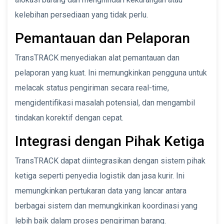
kelebihan persediaan yang tidak perlu.
Pemantauan dan Pelaporan
TransTRACK menyediakan alat pemantauan dan
pelaporan yang kuat. Ini memungkinkan pengguna untuk
melacak status pengiriman secara real-time,
mengidentifikasi masalah potensial, dan mengambil
tindakan korektif dengan cepat.
Integrasi dengan Pihak Ketiga
TransTRACK dapat diintegrasikan dengan sistem pihak
ketiga seperti penyedia logistik dan jasa kurir. Ini
memungkinkan pertukaran data yang lancar antara
berbagai sistem dan memungkinkan koordinasi yang
lebih baik dalam proses pengiriman barang.