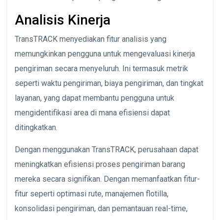
Analisis Kinerja
TransTRACK menyediakan fitur analisis yang
memungkinkan pengguna untuk mengevaluasi kinerja
pengiriman secara menyeluruh. Ini termasuk metrik
seperti waktu pengiriman, biaya pengiriman, dan tingkat
layanan, yang dapat membantu pengguna untuk
mengidentifikasi area di mana efisiensi dapat
ditingkatkan.
Dengan menggunakan TransTRACK, perusahaan dapat
meningkatkan efisiensi proses pengiriman barang
mereka secara signifikan. Dengan memanfaatkan fitur-
fitur seperti optimasi rute, manajemen flotilla,
konsolidasi pengiriman, dan pemantauan real-time,