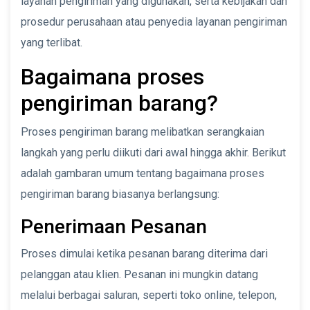
layanan pengiriman yang digunakan, serta kebijakan dan
prosedur perusahaan atau penyedia layanan pengiriman
yang terlibat.
Bagaimana proses
pengiriman barang?
Proses pengiriman barang melibatkan serangkaian
langkah yang perlu diikuti dari awal hingga akhir. Berikut
adalah gambaran umum tentang bagaimana proses
pengiriman barang biasanya berlangsung:
Penerimaan Pesanan
Proses dimulai ketika pesanan barang diterima dari
pelanggan atau klien. Pesanan ini mungkin datang
melalui berbagai saluran, seperti toko online, telepon,