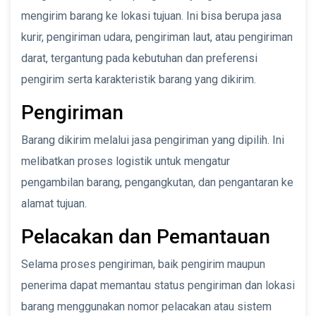
mengirim barang ke lokasi tujuan. Ini bisa berupa jasa
kurir, pengiriman udara, pengiriman laut, atau pengiriman
darat, tergantung pada kebutuhan dan preferensi
pengirim serta karakteristik barang yang dikirim.
Pengiriman
Barang dikirim melalui jasa pengiriman yang dipilih. Ini
melibatkan proses logistik untuk mengatur
pengambilan barang, pengangkutan, dan pengantaran ke
alamat tujuan.
Pelacakan dan Pemantauan
Selama proses pengiriman, baik pengirim maupun
penerima dapat memantau status pengiriman dan lokasi
barang menggunakan nomor pelacakan atau sistem