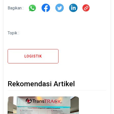
Bagikan :
Topik :
LOGISTIK
Rekomendasi Artikel