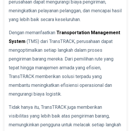
perusahaan dapat mengurangi biaya pengiriman,
meningkatkan pelayanan pelanggan, dan mencapai hasil
yang lebih baik secara keseluruhan.
Dengan memanfaatkan
Transportation Management
System
(TMS) dari TransTRACK, perusahaan dapat
mengoptimalkan setiap langkah dalam proses
pengiriman barang mereka. Dari pemilihan rute yang
tepat hingga manajemen armada yang efisien,
TransTRACK memberikan solusi terpadu yang
membantu meningkatkan efisiensi operasional dan
mengurangi biaya logistik.
Tidak hanya itu, TransTRACK juga memberikan
visibilitas yang lebih baik atas pengiriman barang,
memungkinkan pengguna untuk melacak setiap langkah