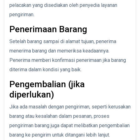
pelacakan yang disediakan oleh penyedia layanan
pengiriman.
Penerimaan Barang
Setelah barang sampai di alamat tujuan, penerima
menerima barang dan memeriksa keadaannya.
Penerima memberi konfirmasi penerimaan jika barang
diterima dalam kondisi yang baik.
Pengembalian (jika
diperlukan)
Jika ada masalah dengan pengiriman, seperti kerusakan
barang atau kesalahan dalam pesanan, proses
pengiriman barang juga dapat melibatkan pengembalian
barang ke pengirim untuk ditangani lebih lanjut.