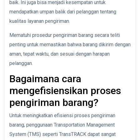
baik. Ini juga bisa menjadi kesempatan untuk
mendapatkan umpan balik dari pelanggan tentang
kualitas layanan pengiriman.
Mematuhi prosedur pengiriman barang secara teliti
penting untuk memastikan bahwa barang dikirim dengan
aman, tepat waktu, dan sesuai dengan harapan
pelanggan.
Bagaimana cara
mengefisiensikan proses
pengiriman barang?
Untuk meningkatkan efisiensi proses pengiriman
barang, penggunaan Transportation Management
System (TMS) seperti TransTRACK dapat sangat