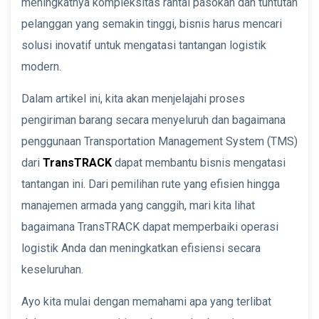
meningkatnya kompleksitas rantai pasokan dan tuntutan
pelanggan yang semakin tinggi, bisnis harus mencari
solusi inovatif untuk mengatasi tantangan logistik
modern.
Dalam artikel ini, kita akan menjelajahi proses
pengiriman barang secara menyeluruh dan bagaimana
penggunaan Transportation Management System (TMS)
dari
TransTRACK
dapat membantu bisnis mengatasi
tantangan ini. Dari pemilihan rute yang efisien hingga
manajemen armada yang canggih, mari kita lihat
bagaimana TransTRACK dapat memperbaiki operasi
logistik Anda dan meningkatkan efisiensi secara
keseluruhan.
Ayo kita mulai dengan memahami apa yang terlibat