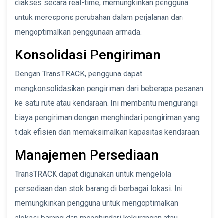
diakses secara real-time, memungkinkan pengguna
untuk merespons perubahan dalam perjalanan dan
mengoptimalkan penggunaan armada.
Konsolidasi Pengiriman
Dengan TransTRACK, pengguna dapat
mengkonsolidasikan pengiriman dari beberapa pesanan
ke satu rute atau kendaraan. Ini membantu mengurangi
biaya pengiriman dengan menghindari pengiriman yang
tidak efisien dan memaksimalkan kapasitas kendaraan.
Manajemen Persediaan
TransTRACK dapat digunakan untuk mengelola
persediaan dan stok barang di berbagai lokasi. Ini
memungkinkan pengguna untuk mengoptimalkan
alokasi barang dan menghindari kekurangan atau