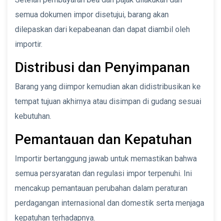
semua dokumen impor disetujui, barang akan
dilepaskan dari kepabeanan dan dapat diambil oleh
importir.
Distribusi dan Penyimpanan
Barang yang diimpor kemudian akan didistribusikan ke
tempat tujuan akhirnya atau disimpan di gudang sesuai
kebutuhan.
Pemantauan dan Kepatuhan
Importir bertanggung jawab untuk memastikan bahwa
semua persyaratan dan regulasi impor terpenuhi. Ini
mencakup pemantauan perubahan dalam peraturan
perdagangan internasional dan domestik serta menjaga
kepatuhan terhadapnya.