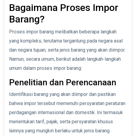
Bagaimana Proses Impor
Barang?
Proses impor barang melibatkan beberapa langkah
yang kompleks, terutama tergantung pada negara asal
dan negara tujuan, serta jenis barang yang akan diimpor.
Namun, secara umum, berikut adalah langkah-langkah
umum dalam proses impor barang:
Penelitian dan Perencanaan
Identifikasi barang yang akan diimpor dan pastikan
bahwa impor tersebut memenuhi persyaratan peraturan
perdagangan internasional dan domestik. Ini termasuk
menentukan tarif, pajak, serta persyaratan khusus
lainnya yang mungkin berlaku untuk jenis barang