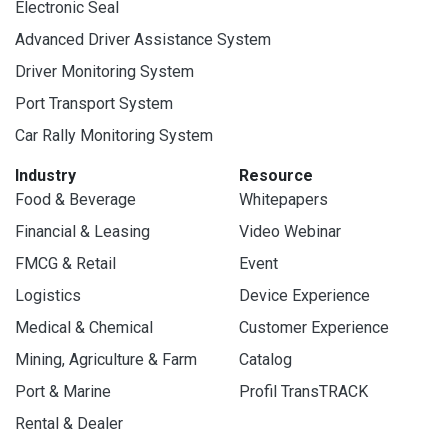
Electronic Seal
Advanced Driver Assistance System
Driver Monitoring System
Port Transport System
Car Rally Monitoring System
Industry
Resource
Food & Beverage
Whitepapers
Financial & Leasing
Video Webinar
FMCG & Retail
Event
Logistics
Device Experience
Medical & Chemical
Customer Experience
Mining, Agriculture & Farm
Catalog
Port & Marine
Profil TransTRACK
Rental & Dealer