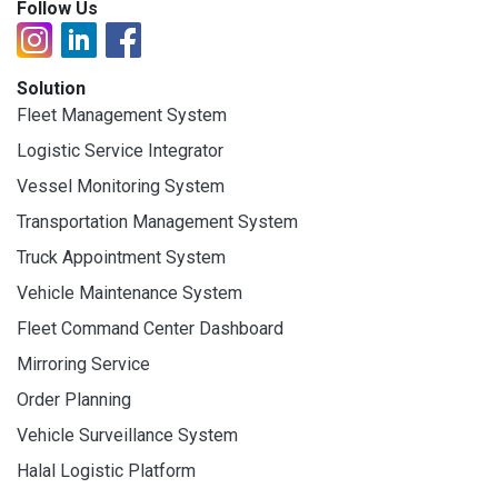
Follow Us
Solution
Fleet Management System
Logistic Service Integrator
Vessel Monitoring System
Transportation Management System
Truck Appointment System
Vehicle Maintenance System
Fleet Command Center Dashboard
Mirroring Service
Order Planning
Vehicle Surveillance System
Halal Logistic Platform