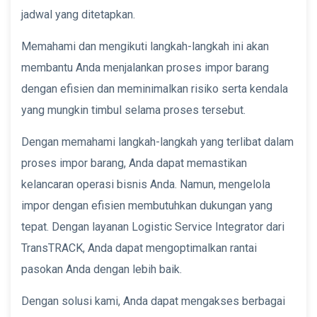
jadwal yang ditetapkan.
Memahami dan mengikuti langkah-langkah ini akan
membantu Anda menjalankan proses impor barang
dengan efisien dan meminimalkan risiko serta kendala
yang mungkin timbul selama proses tersebut.
Dengan memahami langkah-langkah yang terlibat dalam
proses impor barang, Anda dapat memastikan
kelancaran operasi bisnis Anda. Namun, mengelola
impor dengan efisien membutuhkan dukungan yang
tepat. Dengan layanan Logistic Service Integrator dari
TransTRACK, Anda dapat mengoptimalkan rantai
pasokan Anda dengan lebih baik.
Dengan solusi kami, Anda dapat mengakses berbagai