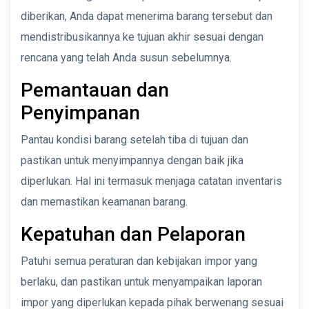
diberikan, Anda dapat menerima barang tersebut dan
mendistribusikannya ke tujuan akhir sesuai dengan
rencana yang telah Anda susun sebelumnya.
Pemantauan dan
Penyimpanan
Pantau kondisi barang setelah tiba di tujuan dan
pastikan untuk menyimpannya dengan baik jika
diperlukan. Hal ini termasuk menjaga catatan inventaris
dan memastikan keamanan barang.
Kepatuhan dan Pelaporan
Patuhi semua peraturan dan kebijakan impor yang
berlaku, dan pastikan untuk menyampaikan laporan
impor yang diperlukan kepada pihak berwenang sesuai