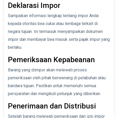
Deklarasi Impor
Sampaikan informasi lengkap tentang impor Anda
kepada otoritas bea cukai atau lembaga terkait di
negara tujuan. Ini termasuk menyampaikan dokumen
impor dan membayar bea masuk serta pajak impor yang
berlaku.
Pemeriksaan Kepabeanan
Barang yang diimpor akan melewati proses
pemeriksaan oleh pihak berwenang di pelabuhan atau
bandara tujuan. Pastikan untuk memenuhi semua
persyaratan dan mengikuti petunjuk yang diberikan.
Penerimaan dan Distribusi
Setelah barang melewati pemeriksaan dan izin impor