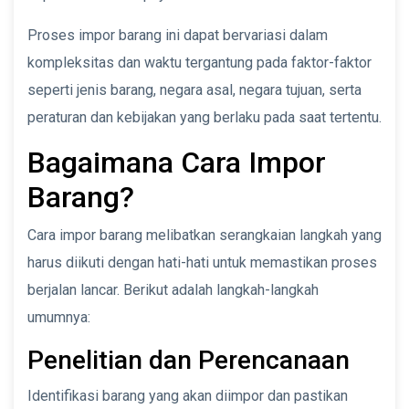
Proses impor barang ini dapat bervariasi dalam
kompleksitas dan waktu tergantung pada faktor-faktor
seperti jenis barang, negara asal, negara tujuan, serta
peraturan dan kebijakan yang berlaku pada saat tertentu.
Bagaimana Cara Impor
Barang?
Cara impor barang melibatkan serangkaian langkah yang
harus diikuti dengan hati-hati untuk memastikan proses
berjalan lancar. Berikut adalah langkah-langkah
umumnya:
Penelitian dan Perencanaan
Identifikasi barang yang akan diimpor dan pastikan