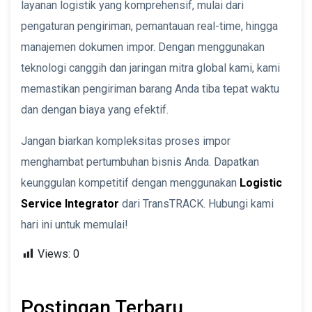
layanan logistik yang komprehensif, mulai dari
pengaturan pengiriman, pemantauan real-time, hingga
manajemen dokumen impor. Dengan menggunakan
teknologi canggih dan jaringan mitra global kami, kami
memastikan pengiriman barang Anda tiba tepat waktu
dan dengan biaya yang efektif.
Jangan biarkan kompleksitas proses impor
menghambat pertumbuhan bisnis Anda. Dapatkan
keunggulan kompetitif dengan menggunakan
Logistic
Service Integrator
dari TransTRACK. Hubungi kami
hari ini untuk memulai!
Views:
0
Postingan Terbaru