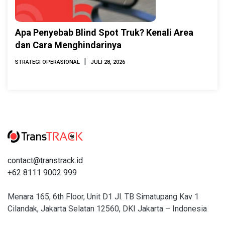
Apa Penyebab Blind Spot Truk? Kenali Area
dan Cara Menghindarinya
|
STRATEGI OPERASIONAL
JULI 28, 2026
contact@transtrack.id
+62 8111 9002 999
Menara 165, 6th Floor, Unit D1 Jl. TB Simatupang Kav 1
Cilandak, Jakarta Selatan 12560, DKI Jakarta – Indonesia