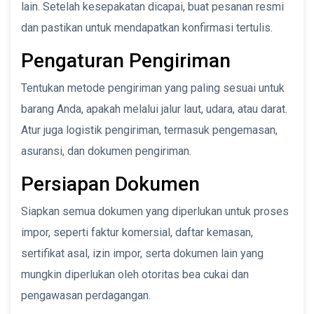
lain. Setelah kesepakatan dicapai, buat pesanan resmi
dan pastikan untuk mendapatkan konfirmasi tertulis.
Pengaturan Pengiriman
Tentukan metode pengiriman yang paling sesuai untuk
barang Anda, apakah melalui jalur laut, udara, atau darat.
Atur juga logistik pengiriman, termasuk pengemasan,
asuransi, dan dokumen pengiriman.
Persiapan Dokumen
Siapkan semua dokumen yang diperlukan untuk proses
impor, seperti faktur komersial, daftar kemasan,
sertifikat asal, izin impor, serta dokumen lain yang
mungkin diperlukan oleh otoritas bea cukai dan
pengawasan perdagangan.