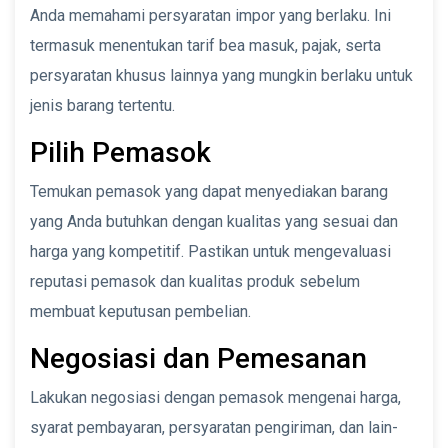
Anda memahami persyaratan impor yang berlaku. Ini
termasuk menentukan tarif bea masuk, pajak, serta
persyaratan khusus lainnya yang mungkin berlaku untuk
jenis barang tertentu.
Pilih Pemasok
Temukan pemasok yang dapat menyediakan barang
yang Anda butuhkan dengan kualitas yang sesuai dan
harga yang kompetitif. Pastikan untuk mengevaluasi
reputasi pemasok dan kualitas produk sebelum
membuat keputusan pembelian.
Negosiasi dan Pemesanan
Lakukan negosiasi dengan pemasok mengenai harga,
syarat pembayaran, persyaratan pengiriman, dan lain-