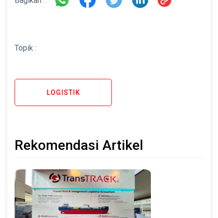
Bagikan :
Topik :
LOGISTIK
Rekomendasi Artikel