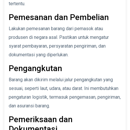
tertentu.
Pemesanan dan Pembelian
Lakukan pemesanan barang dari pemasok atau
produsen di negara asal. Pastikan untuk mengatur
syarat pembayaran, persyaratan pengiriman, dan
dokumentasi yang diperlukan.
Pengangkutan
Barang akan dikirim melalui jalur pengangkutan yang
sesuai, seperti laut, udara, atau darat. Ini membutuhkan
pengaturan logistik, termasuk pengemasan, pengiriman,
dan asuransi barang.
Pemeriksaan dan
Dokumentasi