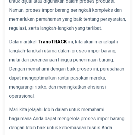
untuk dijual atau digunakan dalam proses produksi.
Namun, proses impor barang seringkali kompleks dan
memerlukan pemahaman yang baik tentang persyaratan,
regulasi, serta langkah-langkah yang terlibat.
Dalam artikel
TransTRACK
ini, kita akan menjelajahi
langkah-langkah utama dalam proses impor barang,
mulai dari perencanaan hingga penerimaan barang.
Dengan memahami dengan baik proses ini, perusahaan
dapat mengoptimalkan rantai pasokan mereka,
mengurangi risiko, dan meningkatkan efisiensi
operasional.
Mari kita jelajahi lebih dalam untuk memahami
bagaimana Anda dapat mengelola proses impor barang
dengan lebih baik untuk keberhasilan bisnis Anda.