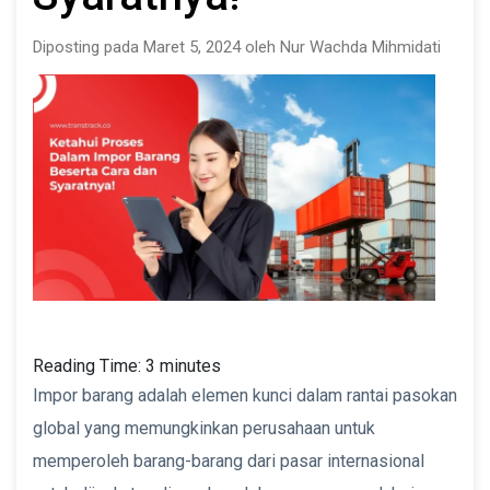
Diposting pada Maret 5, 2024 oleh Nur Wachda Mihmidati
Reading Time:
3
minutes
Impor barang adalah elemen kunci dalam rantai pasokan
global yang memungkinkan perusahaan untuk
memperoleh barang-barang dari pasar internasional