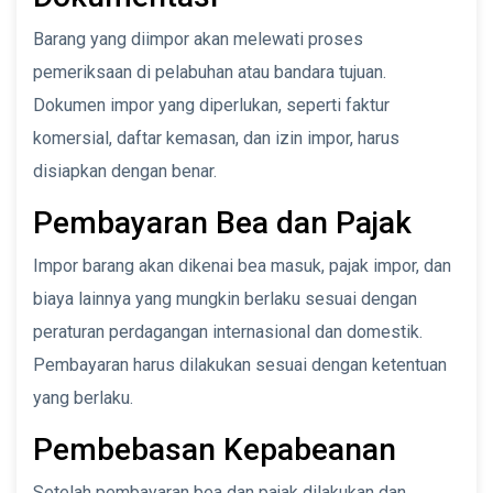
Barang yang diimpor akan melewati proses
pemeriksaan di pelabuhan atau bandara tujuan.
Dokumen impor yang diperlukan, seperti faktur
komersial, daftar kemasan, dan izin impor, harus
disiapkan dengan benar.
Pembayaran Bea dan Pajak
Impor barang akan dikenai bea masuk, pajak impor, dan
biaya lainnya yang mungkin berlaku sesuai dengan
peraturan perdagangan internasional dan domestik.
Pembayaran harus dilakukan sesuai dengan ketentuan
yang berlaku.
Pembebasan Kepabeanan
Setelah pembayaran bea dan pajak dilakukan dan