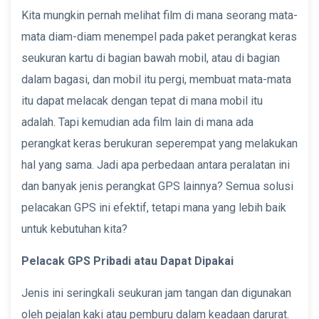
Kita mungkin pernah melihat film di mana seorang mata-
mata diam-diam menempel pada paket perangkat keras
seukuran kartu di bagian bawah mobil, atau di bagian
dalam bagasi, dan mobil itu pergi, membuat mata-mata
itu dapat melacak dengan tepat di mana mobil itu
adalah. Tapi kemudian ada film lain di mana ada
perangkat keras berukuran seperempat yang melakukan
hal yang sama. Jadi apa perbedaan antara peralatan ini
dan banyak jenis perangkat GPS lainnya? Semua solusi
pelacakan GPS ini efektif, tetapi mana yang lebih baik
untuk kebutuhan kita?
Pelacak GPS Pribadi atau Dapat Dipakai
Jenis ini seringkali seukuran jam tangan dan digunakan
oleh pejalan kaki atau pemburu dalam keadaan darurat.