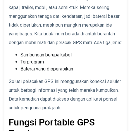
kapal, trailer, mobil, atau semi-truk. Mereka sering
menggunakan tenaga dari kendaraan, jadi baterai besar
tidak diperlukan, meskipun mungkin merupakan ide
yang bagus. Kita tidak ingin berada di antah berantah
dengan mobil mati dan pelacak GPS mati. Ada tiga jenis:
Sambungan berupa kabel
Terprogram
Baterai yang dioperasikan
Solusi pelacakan GPS ini menggunakan koneksi seluler
untuk berbagi informasi yang telah mereka kumpulkan.
Data kemudian dapat diakses dengan aplikasi ponsel
untuk pengguna jarak jauh.
Fungsi Portable GPS