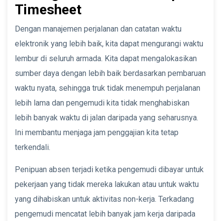
Timesheet
Dengan manajemen perjalanan dan catatan waktu
elektronik yang lebih baik, kita dapat mengurangi waktu
lembur di seluruh armada. Kita dapat mengalokasikan
sumber daya dengan lebih baik berdasarkan pembaruan
waktu nyata, sehingga truk tidak menempuh perjalanan
lebih lama dan pengemudi kita tidak menghabiskan
lebih banyak waktu di jalan daripada yang seharusnya.
Ini membantu menjaga jam penggajian kita tetap
terkendali.
Penipuan absen terjadi ketika pengemudi dibayar untuk
pekerjaan yang tidak mereka lakukan atau untuk waktu
yang dihabiskan untuk aktivitas non-kerja. Terkadang
pengemudi mencatat lebih banyak jam kerja daripada