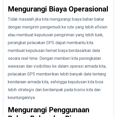
Mengurangi Biaya Operasional
Tidak masalah jika kita mengurangi biaya bahan bakar
dengan mengirim pengemudi ke rute yang lebih efisien
atau membuat keputusan pengiriman yang lebih baik,
perangkat pelacakan GPS dapat membantu kita
membuat keputusan hemat biaya berdasarkan data
secara real-time. Dengan memberi kita peningkatan
wawasan dan visibilitas ke dalam operasi armada kita,
pelacakan GPS memberikan lebih banyak data tentang
kendaraan armada kita, sehingga keputusan kita bisa
lebih strategis dan berdampak pada bisnis kita dan
keuntungannya.
Mengurangi Penggunaan