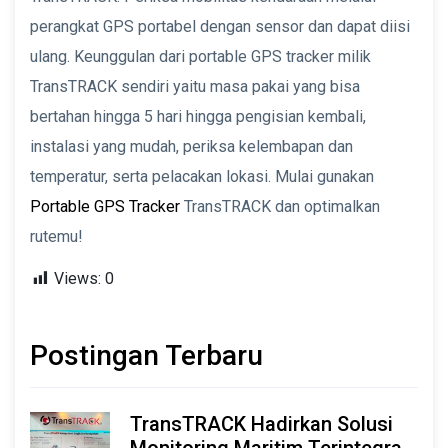
perangkat GPS portabel dengan sensor dan dapat diisi
ulang. Keunggulan dari portable GPS tracker milik
TransTRACK sendiri yaitu masa pakai yang bisa
bertahan hingga 5 hari hingga pengisian kembali,
instalasi yang mudah, periksa kelembapan dan
temperatur, serta pelacakan lokasi. Mulai gunakan
Portable GPS Tracker
TransTRACK dan optimalkan
rutemu!
Views:
0
Postingan Terbaru
TransTRACK Hadirkan Solusi
Monitoring Maritim Terintegrasi