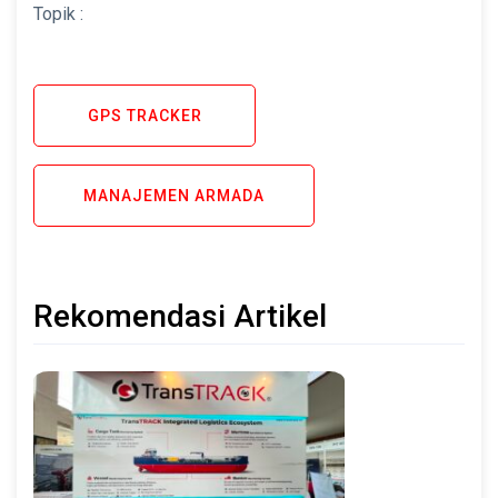
Topik :
GPS TRACKER
MANAJEMEN ARMADA
Rekomendasi Artikel