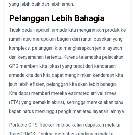
yang lebih baik dan lebih aman.
Pelanggan Lebih Bahagia
Tidak peduli apakah armada kita mengirimkan produk ke
rumah atau merupakan bagian dari rantai pasokan yang
kompleks, pelanggan kita mengharapkan jenis layanan
dan kenyamanan tertentu. Karena telematika pelacakan
GPS memberi kita lokasi yang tepat dari kendaraan
armada kita dan kita dapat mengirimkan kendaraan kita
jauh lebih efisien, pelanggan kita akan lebih bahagia.
Kita dapat memberi mereka estimated arrival times
(ETA) yang semakin akurat, sehingga mereka akan tahu
kapan harus menunggu pengiriman atau layanan lainnya.
Portable GPS Tracker ini bisa kalian dapatkan melalui
TransTRACK. Periksa mobilitas kendaraan melalui