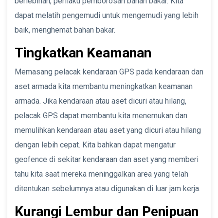
berlebihan, perilaku pemborosan bahan bakar. Kita
dapat melatih pengemudi untuk mengemudi yang lebih
baik, menghemat bahan bakar.
Tingkatkan Keamanan
Memasang pelacak kendaraan GPS pada kendaraan dan
aset armada kita membantu meningkatkan keamanan
armada. Jika kendaraan atau aset dicuri atau hilang,
pelacak GPS dapat membantu kita menemukan dan
memulihkan kendaraan atau aset yang dicuri atau hilang
dengan lebih cepat. Kita bahkan dapat mengatur
geofence di sekitar kendaraan dan aset yang memberi
tahu kita saat mereka meninggalkan area yang telah
ditentukan sebelumnya atau digunakan di luar jam kerja.
Kurangi Lembur dan Penipuan