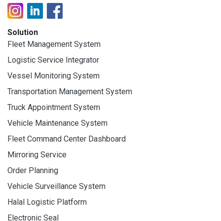
Solution
Fleet Management System
Logistic Service Integrator
Vessel Monitoring System
Transportation Management System
Truck Appointment System
Vehicle Maintenance System
Fleet Command Center Dashboard
Mirroring Service
Order Planning
Vehicle Surveillance System
Halal Logistic Platform
Electronic Seal