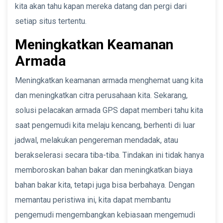
kita akan tahu kapan mereka datang dan pergi dari
setiap situs tertentu.
Meningkatkan Keamanan
Armada
Meningkatkan keamanan armada menghemat uang kita
dan meningkatkan citra perusahaan kita. Sekarang,
solusi pelacakan armada GPS dapat memberi tahu kita
saat pengemudi kita melaju kencang, berhenti di luar
jadwal, melakukan pengereman mendadak, atau
berakselerasi secara tiba-tiba. Tindakan ini tidak hanya
memboroskan bahan bakar dan meningkatkan biaya
bahan bakar kita, tetapi juga bisa berbahaya. Dengan
memantau peristiwa ini, kita dapat membantu
pengemudi mengembangkan kebiasaan mengemudi