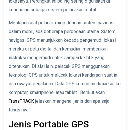
lokasinya. Perangkat ini paling sering digunakan di
kendaraan sebagai sistem pelacakan mobil.
Meskipun alat pelacak mirip dengan sistem navigasi
dalam mobil, ada beberapa perbedaan utama. Sistem
navigasi GPS menunjukkan kepada pengemudi lokasi
mereka di peta digital dan kemudian memberikan
instruksi mengemudi untuk sampai ke titik yang
ditentukan. Di sisi lain, pelacak GPS menggunakan
teknologi GPS untuk melacak lokasi kendaraan saat ini
dan riwayat perjalanan. Data GPS kemudian disiarkan ke
komputer, smartphone, atau tablet. Berikut akan
TransTRACK
jelaskan mengenai jenis dan apa saja
fungsinya!
Jenis Portable GPS