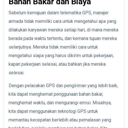
Bahan Bakar dan Biaya
Sebelum kemajuan dalam telematika GPS, manajer
armada tidak memiliki cara untuk mengetahui apa yang
dilakukan karyawan mereka setiap hari, di mana mereka
berada pada waktu tertentu, dan kemana tujuan mereka
selanjutnya. Mereka tidak memiliki cara untuk
mengetahui siapa yang harus dikirim untuk pekerjaan,
kapan pekerjaan selesai, atau bahkan jika mereka
selesai.
Dengan pelacakan GPS dan pengiriman yang lebih baik,
kita dapat menghemat penggunaan bahan bakar,
menghemat waktu, dan mengurangi emisi. Misalnya,
kita dapat menggunakan teknologi GPS untuk
memantau kecepatan berlebih atau pemalasan yang