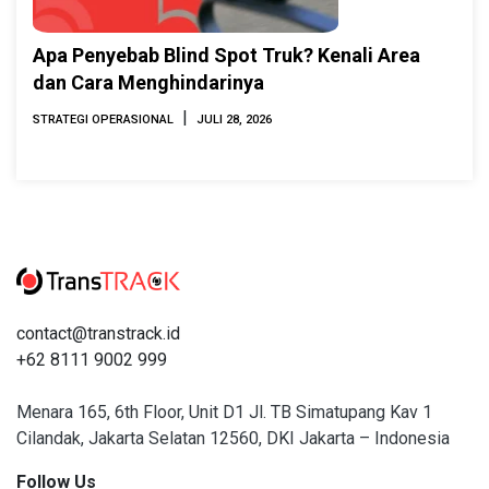
Apa Penyebab Blind Spot Truk? Kenali Area
dan Cara Menghindarinya
|
STRATEGI OPERASIONAL
JULI 28, 2026
contact@transtrack.id
+62 8111 9002 999
Menara 165, 6th Floor, Unit D1 Jl. TB Simatupang Kav 1
Cilandak, Jakarta Selatan 12560, DKI Jakarta – Indonesia
Follow Us