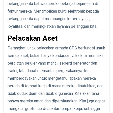
pelanggan kita bahwa mereka bekerja berjam-jam di
faktur mereka. Menampilkan bukti elektronik kepada
pelanggan kita dapat membangun kepercayaan,
loyalitas, dan meningkatkan layanan pelanggan kita.
Pelacakan Aset
Perangkat lunak pelacakan armada GPS berfungsi untuk
semua aset, bukan hanya kendaraan. Jika kita memiliki
peralatan seluler yang mahal, seperti generator dan
trailer, kita dapat memantau pergerakannya. Ini
memberdayakan untuk mengetahui apakah mereka
berada di tempat kerja di mana mereka dibutuhkan, dan
tidak duduk diam dan tidak digunakan. Kita akan tahu
bahwa mereka aman dan diperhitungkan. Kita juga dapat
mengatur geofence di sekitar tempat kerja, sehingga