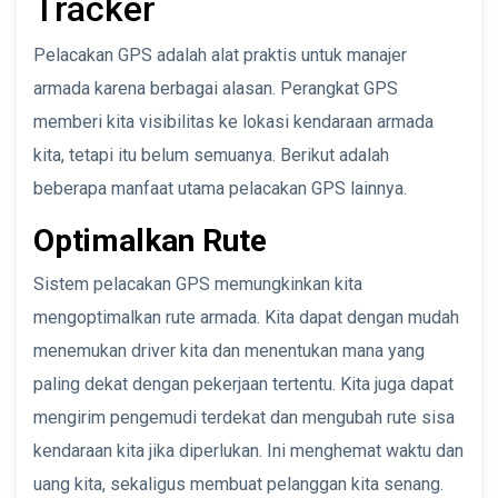
Tracker
Pelacakan GPS adalah alat praktis untuk manajer
armada karena berbagai alasan. Perangkat GPS
memberi kita visibilitas ke lokasi kendaraan armada
kita, tetapi itu belum semuanya. Berikut adalah
beberapa manfaat utama pelacakan GPS lainnya.
Optimalkan Rute
Sistem pelacakan GPS memungkinkan kita
mengoptimalkan rute armada. Kita dapat dengan mudah
menemukan driver kita dan menentukan mana yang
paling dekat dengan pekerjaan tertentu. Kita juga dapat
mengirim pengemudi terdekat dan mengubah rute sisa
kendaraan kita jika diperlukan. Ini menghemat waktu dan
uang kita, sekaligus membuat pelanggan kita senang.