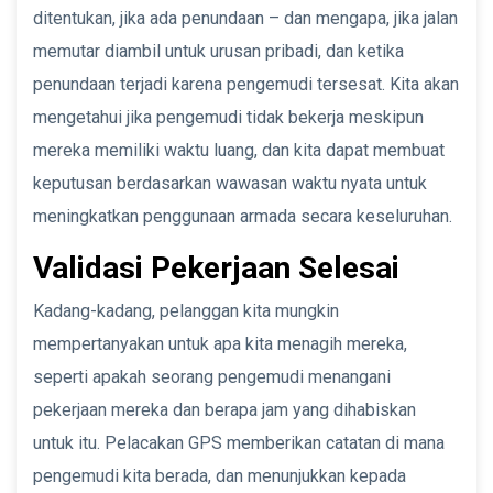
ditentukan, jika ada penundaan – dan mengapa, jika jalan
memutar diambil untuk urusan pribadi, dan ketika
penundaan terjadi karena pengemudi tersesat. Kita akan
mengetahui jika pengemudi tidak bekerja meskipun
mereka memiliki waktu luang, dan kita dapat membuat
keputusan berdasarkan wawasan waktu nyata untuk
meningkatkan penggunaan armada secara keseluruhan.
Validasi Pekerjaan Selesai
Kadang-kadang, pelanggan kita mungkin
mempertanyakan untuk apa kita menagih mereka,
seperti apakah seorang pengemudi menangani
pekerjaan mereka dan berapa jam yang dihabiskan
untuk itu. Pelacakan GPS memberikan catatan di mana
pengemudi kita berada, dan menunjukkan kepada