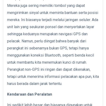
Mereka juga sering memiliki tombol yang dapat
mengirimkan sinyal untuk meminta bantuan serta posisi
mereka. Ini biasanya terjadi melalui jaringan seluler. Ada
unit lain yang seukuran ponsel dan menyertakan layar
sehingga keduanya merupakan navigasi GPS dan
pelacak. Namun, perlu diingat bahwa banyak dari
perangkat ini sebenarnya bukan GPS, tetapi hanya
menggunakan koneksi Bluetooth, seperti benda kecil
untuk membantu kita menemukan kunci di rumah.
Perangkat non-GPS ini ringan dan dapat dikenakan,
tetapi untuk menerima informasi pelacakan apa pun, kita
harus berada dalam jarak tertentu.
Kendaraan dan Peralatan
Ini sedikit lebih besar dan biasanya digunakan untuk