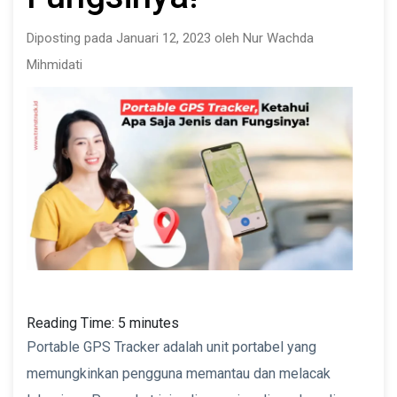
Diposting pada Januari 12, 2023 oleh Nur Wachda
Mihmidati
Reading Time:
5
minutes
Portable GPS Tracker adalah unit portabel yang
memungkinkan pengguna memantau dan melacak