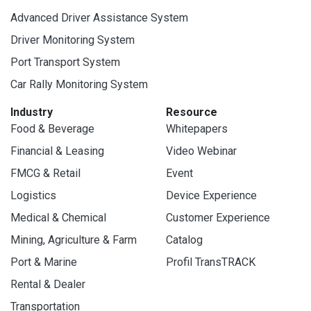
Advanced Driver Assistance System
Driver Monitoring System
Port Transport System
Car Rally Monitoring System
Industry
Resource
Food & Beverage
Whitepapers
Financial & Leasing
Video Webinar
FMCG & Retail
Event
Logistics
Device Experience
Medical & Chemical
Customer Experience
Mining, Agriculture & Farm
Catalog
Port & Marine
Profil TransTRACK
Rental & Dealer
Transportation