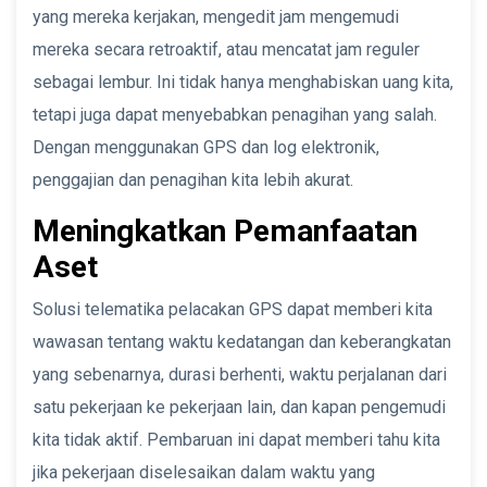
yang mereka kerjakan, mengedit jam mengemudi
mereka secara retroaktif, atau mencatat jam reguler
sebagai lembur. Ini tidak hanya menghabiskan uang kita,
tetapi juga dapat menyebabkan penagihan yang salah.
Dengan menggunakan GPS dan log elektronik,
penggajian dan penagihan kita lebih akurat.
Meningkatkan Pemanfaatan
Aset
Solusi telematika pelacakan GPS dapat memberi kita
wawasan tentang waktu kedatangan dan keberangkatan
yang sebenarnya, durasi berhenti, waktu perjalanan dari
satu pekerjaan ke pekerjaan lain, dan kapan pengemudi
kita tidak aktif. Pembaruan ini dapat memberi tahu kita
jika pekerjaan diselesaikan dalam waktu yang