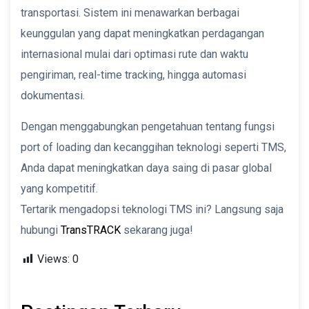
transportasi. Sistem ini menawarkan berbagai
keunggulan yang dapat meningkatkan perdagangan
internasional mulai dari optimasi rute dan waktu
pengiriman, real-time tracking, hingga automasi
dokumentasi.
Dengan menggabungkan pengetahuan tentang fungsi
port of loading dan kecanggihan teknologi seperti TMS,
Anda dapat meningkatkan daya saing di pasar global
yang kompetitif.
Tertarik mengadopsi teknologi TMS ini? Langsung saja
hubungi
TransTRACK
sekarang juga!
Views:
0