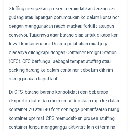
Stuffing merupakan proses memindahkan barang dari
gudang atau lapangan penumpukan ke dalam kontainer
dengan menggunakan reach stacker, forklift ataupun
conveyor. Tujuannya agar barang siap untuk dikapalkan
lewat kontainerisasi. Di area pelabuhan muat juga
biasanya dilengkapi dengan Container Freight Station
(CFS). CFS berfungsi sebagai tempat stuffing atau
packing barang ke dalam container sebelum dikirim
menggunakan kapal laut.
Di CFS, barang-barang konsolidasi dari beberapa
eksportir, diatur dan disusun sedemikian rupa ke dalam
kontainer 20 atau 40 feet sehingga pemanfaatan ruang
kontainer optimal. CFS memudahkan proses stuffing
container tanpa mengganggu aktivitas lain di terminal