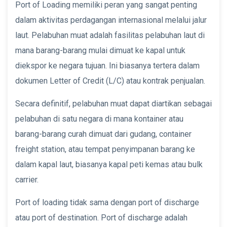
Port of Loading memiliki peran yang sangat penting
dalam aktivitas perdagangan internasional melalui jalur
laut. Pelabuhan muat adalah fasilitas pelabuhan laut di
mana barang-barang mulai dimuat ke kapal untuk
diekspor ke negara tujuan. Ini biasanya tertera dalam
dokumen Letter of Credit (L/C) atau kontrak penjualan.
Secara definitif, pelabuhan muat dapat diartikan sebagai
pelabuhan di satu negara di mana kontainer atau
barang-barang curah dimuat dari gudang, container
freight station, atau tempat penyimpanan barang ke
dalam kapal laut, biasanya kapal peti kemas atau bulk
carrier.
Port of loading tidak sama dengan port of discharge
atau port of destination. Port of discharge adalah