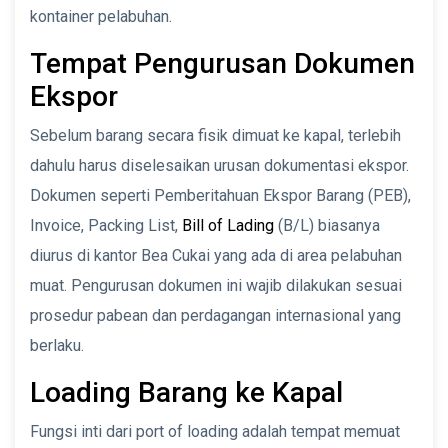
kontainer pelabuhan.
Tempat Pengurusan Dokumen
Ekspor
Sebelum barang secara fisik dimuat ke kapal, terlebih
dahulu harus diselesaikan urusan dokumentasi ekspor.
Dokumen seperti Pemberitahuan Ekspor Barang (PEB),
Invoice, Packing List,
Bill of Lading
(B/L) biasanya
diurus di kantor Bea Cukai yang ada di area pelabuhan
muat. Pengurusan dokumen ini wajib dilakukan sesuai
prosedur pabean dan perdagangan internasional yang
berlaku.
Loading Barang ke Kapal
Fungsi inti dari port of loading adalah tempat memuat