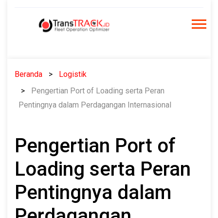
Skip
to
content
Beranda
Logistik
Pengertian Port of Loading serta Peran
Pentingnya dalam Perdagangan Internasional
Pengertian Port of
Loading serta Peran
Pentingnya dalam
Perdagangan