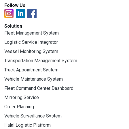
Follow Us
Solution
Fleet Management System
Logistic Service Integrator
Vessel Monitoring System
Transportation Management System
Truck Appointment System
Vehicle Maintenance System
Fleet Command Center Dashboard
Mirroring Service
Order Planning
Vehicle Surveillance System
Halal Logistic Platform