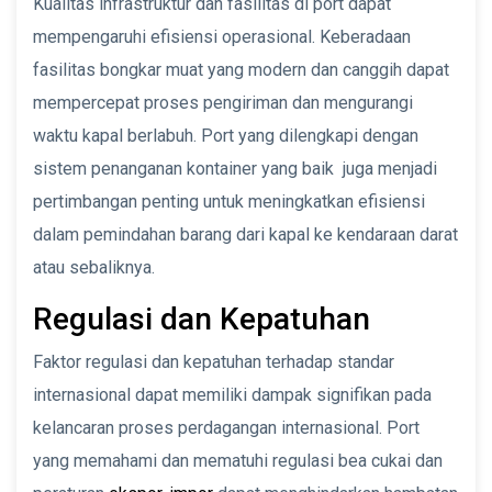
Kualitas infrastruktur dan fasilitas di port dapat
mempengaruhi efisiensi operasional. Keberadaan
fasilitas bongkar muat yang modern dan canggih dapat
mempercepat proses pengiriman dan mengurangi
waktu kapal berlabuh. Port yang dilengkapi dengan
sistem penanganan kontainer yang baik juga menjadi
pertimbangan penting untuk meningkatkan efisiensi
dalam pemindahan barang dari kapal ke kendaraan darat
atau sebaliknya.
Regulasi dan Kepatuhan
Faktor regulasi dan kepatuhan terhadap standar
internasional dapat memiliki dampak signifikan pada
kelancaran proses perdagangan internasional. Port
yang memahami dan mematuhi regulasi bea cukai dan