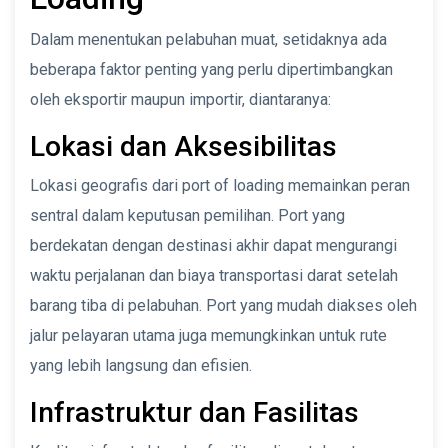
Dalam menentukan pelabuhan muat, setidaknya ada
beberapa faktor penting yang perlu dipertimbangkan
oleh eksportir maupun importir, diantaranya:
Lokasi dan Aksesibilitas
Lokasi geografis dari port of loading memainkan peran
sentral dalam keputusan pemilihan. Port yang
berdekatan dengan destinasi akhir dapat mengurangi
waktu perjalanan dan biaya transportasi darat setelah
barang tiba di pelabuhan. Port yang mudah diakses oleh
jalur pelayaran utama juga memungkinkan untuk rute
yang lebih langsung dan efisien.
Infrastruktur dan Fasilitas