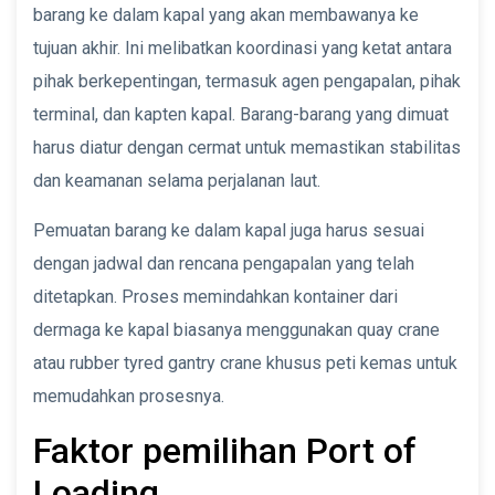
barang ke dalam kapal yang akan membawanya ke
tujuan akhir. Ini melibatkan koordinasi yang ketat antara
pihak berkepentingan, termasuk agen pengapalan, pihak
terminal, dan kapten kapal. Barang-barang yang dimuat
harus diatur dengan cermat untuk memastikan stabilitas
dan keamanan selama perjalanan laut.
Pemuatan barang ke dalam kapal juga harus sesuai
dengan jadwal dan rencana pengapalan yang telah
ditetapkan. Proses memindahkan kontainer dari
dermaga ke kapal biasanya menggunakan quay crane
atau rubber tyred gantry crane khusus peti kemas untuk
memudahkan prosesnya.
Faktor pemilihan Port of
Loading