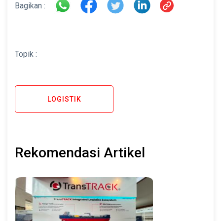
Bagikan :
Topik :
LOGISTIK
Rekomendasi Artikel