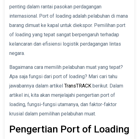
penting dalam rantai pasokan perdagangan
internasional. Port of loading adalah pelabuhan di mana
barang dimuat ke kapal untuk diekspor. Pemilihan port
of loading yang tepat sangat berpengaruh terhadap
kelancaran dan efisiensi logistik perdagangan lintas
negara.
Bagaimana cara memilih pelabuhan muat yang tepat?
Apa saja fungsi dari port of loading? Mari cari tahu
jawabannya dalam artikel
TransTRACK
berikut. Dalam
artikel ini, kita akan menjelajahi pengertian port of
loading, fungsi-fungsi utamanya, dan faktor-faktor
krusial dalam pemilihan pelabuhan muat.
Pengertian Port of Loading