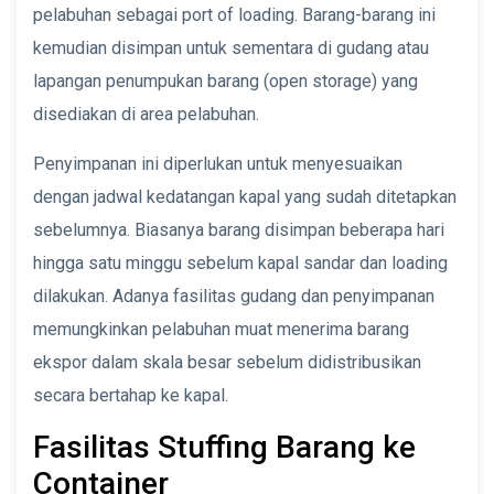
pelabuhan sebagai port of loading. Barang-barang ini
kemudian disimpan untuk sementara di gudang atau
lapangan penumpukan barang (open storage) yang
disediakan di area pelabuhan.
Penyimpanan ini diperlukan untuk menyesuaikan
dengan jadwal kedatangan kapal yang sudah ditetapkan
sebelumnya. Biasanya barang disimpan beberapa hari
hingga satu minggu sebelum kapal sandar dan loading
dilakukan. Adanya fasilitas gudang dan penyimpanan
memungkinkan pelabuhan muat menerima barang
ekspor dalam skala besar sebelum didistribusikan
secara bertahap ke kapal.
Fasilitas Stuffing Barang ke
Container