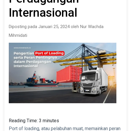
Internasional
Diposting pada Januari 25, 2024 oleh Nur Wachda
Mihmidati
Reading Time:
3
minutes
Port of loading, atau pelabuhan muat, memainkan peran