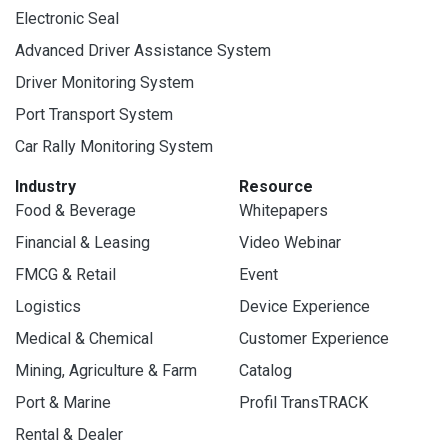
Electronic Seal
Advanced Driver Assistance System
Driver Monitoring System
Port Transport System
Car Rally Monitoring System
Industry
Resource
Food & Beverage
Whitepapers
Financial & Leasing
Video Webinar
FMCG & Retail
Event
Logistics
Device Experience
Medical & Chemical
Customer Experience
Mining, Agriculture & Farm
Catalog
Port & Marine
Profil TransTRACK
Rental & Dealer