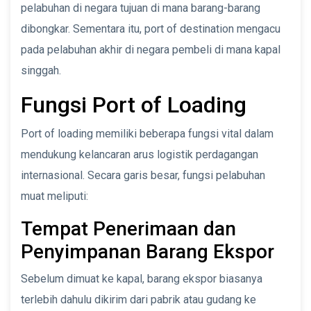
pelabuhan di negara tujuan di mana barang-barang
dibongkar. Sementara itu, port of destination mengacu
pada pelabuhan akhir di negara pembeli di mana kapal
singgah.
Fungsi Port of Loading
Port of loading memiliki beberapa fungsi vital dalam
mendukung kelancaran arus logistik perdagangan
internasional. Secara garis besar, fungsi pelabuhan
muat meliputi:
Tempat Penerimaan dan
Penyimpanan Barang Ekspor
Sebelum dimuat ke kapal, barang ekspor biasanya
terlebih dahulu dikirim dari pabrik atau gudang ke