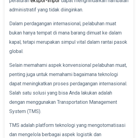
peraturan
ekspor-impor
dapat menghindarkan hambatan
administratif yang tidak diinginkan.
Dalam perdagangan internasional, pelabuhan muat
bukan hanya tempat di mana barang dimuat ke dalam
kapal, tetapi merupakan simpul vital dalam rantai pasok
global.
Selain memahami aspek konvensional pelabuhan muat,
penting juga untuk memahami bagaimana teknologi
dapat meningkatkan proses perdagangan internasional.
Salah satu solusi yang bisa Anda lakukan adalah
dengan menggunakan Transportation Management
System (TMS).
TMS adalah platform teknologi yang mengotomatisasi
dan mengelola berbagai aspek logistik dan