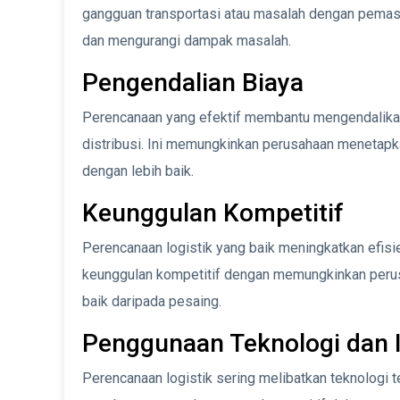
gangguan transportasi atau masalah dengan pema
dan mengurangi dampak masalah.
Pengendalian Biaya
Perencanaan yang efektif membantu mengendalika
distribusi. Ini memungkinkan perusahaan menetapk
dengan lebih baik.
Keunggulan Kompetitif
Perencanaan logistik yang baik meningkatkan efisi
keunggulan kompetitif dengan memungkinkan perus
baik daripada pesaing.
Penggunaan Teknologi dan 
Perencanaan logistik sering melibatkan teknologi t