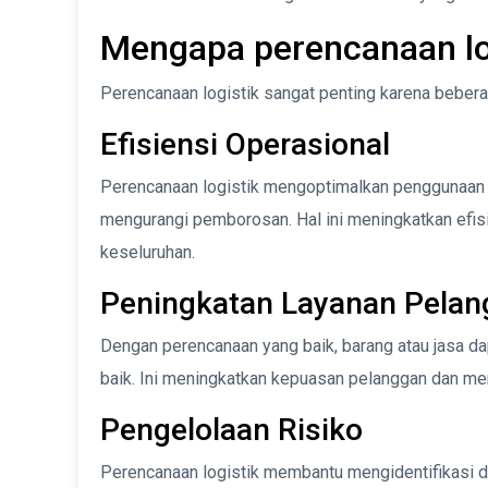
Mengapa perencanaan log
Perencanaan logistik sangat penting karena beberap
Efisiensi Operasional
Perencanaan logistik mengoptimalkan penggunaan 
mengurangi pemborosan. Hal ini meningkatkan efis
keseluruhan.
Peningkatan Layanan Pela
Dengan perencanaan yang baik, barang atau jasa d
baik. Ini meningkatkan kepuasan pelanggan dan me
Pengelolaan Risiko
Perencanaan logistik membantu mengidentifikasi da