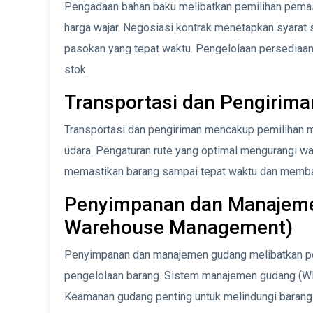
Pengadaan bahan baku melibatkan pemilihan pema
harga wajar. Negosiasi kontrak menetapkan syarat
pasokan yang tepat waktu. Pengelolaan persediaan
stok.
Transportasi dan Pengirima
Transportasi dan pengiriman mencakup pemilihan met
udara. Pengaturan rute yang optimal mengurangi wa
memastikan barang sampai tepat waktu dan memba
Penyimpanan dan Manajeme
Warehouse Management)
Penyimpanan dan manajemen gudang melibatkan pen
pengelolaan barang. Sistem manajemen gudang (W
Keamanan gudang penting untuk melindungi barang d