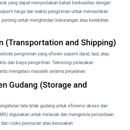
sok yang dapat menyediakan bahan berkualitas dengan
 seperti harga dan waktu pengiriman untuk memastikan
 penting untuk menghindari kekurangan atau kelebihan
n (Transportation and Shipping)
ode pengiriman yang efisien seperti darat, laut, atau
ktu dan biaya pengiriman. Teknologi pelacakan
ntu mengatasi masalah selama perjalanan.
n Gudang (Storage and
gaturan tata letak gudang untuk efisiensi akses dan
MS) digunakan untuk melacak dan mengelola persediaan.
ari risiko pencurian atau kerusakan.