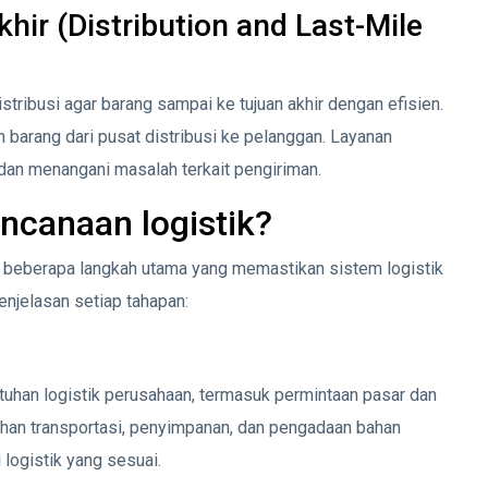
hir (Distribution and Last-Mile
istribusi agar barang sampai ke tujuan akhir dengan efisien.
barang dari pusat distribusi ke pelanggan. Layanan
dan menangani masalah terkait pengiriman.
ncanaan logistik?
 beberapa langkah utama yang memastikan sistem logistik
enjelasan setiap tahapan:
butuhan logistik perusahaan, termasuk permintaan pasar dan
tuhan transportasi, penyimpanan, dan pengadaan bahan
logistik yang sesuai.