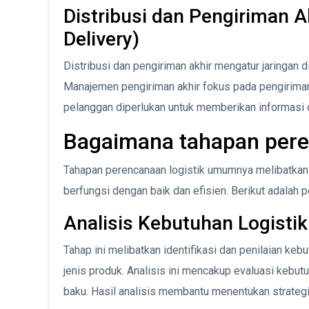
Distribusi dan Pengiriman Ak
Delivery)
Distribusi dan pengiriman akhir mengatur jaringan d
Manajemen pengiriman akhir fokus pada pengiriman 
pelanggan diperlukan untuk memberikan informasi 
Bagaimana tahapan pere
Tahapan perencanaan logistik umumnya melibatkan
berfungsi dengan baik dan efisien. Berikut adalah p
Analisis Kebutuhan Logistik
Tahap ini melibatkan identifikasi dan penilaian ke
jenis produk. Analisis ini mencakup evaluasi kebu
baku. Hasil analisis membantu menentukan strategi 