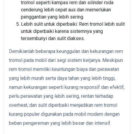
tromol seperti kampas rem dan silinder roda
cenderung lebih cepat aus dan memerlukan
penggantian yang lebih sering.
Lebih sulit untuk diperbaiki: Rem tromol lebih sulit
untuk diperbaiki karena sistemnya yang
tersembunyi dan sulit diakses.
Demikianlah beberapa keunggulan dan kekurangan rem
tromol pada mobil dari segi sistem kerjanya. Meskipun
rem tromol memiliki keuntungan biaya dan perawatan
yang lebih murah serta daya tahan yang lebih tinggi,
namun kekurangan seperti kurang responsif dan efektif,
perlu perawatan yang lebih sering, rentan terhadap
overheat, dan sulit diperbaiki menjadikan rem tromol
kurang populer digunakan pada mobil modern dengan
beban pengereman yang lebih besar dan intensif.