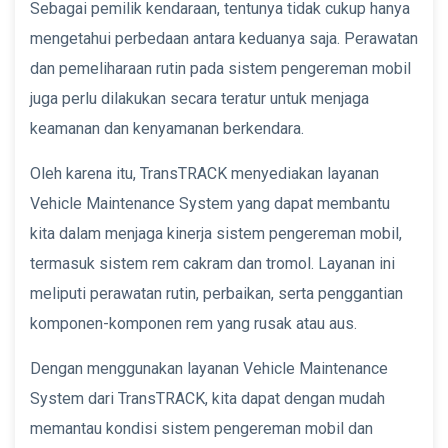
Sebagai pemilik kendaraan, tentunya tidak cukup hanya
mengetahui perbedaan antara keduanya saja. Perawatan
dan pemeliharaan rutin pada sistem pengereman mobil
juga perlu dilakukan secara teratur untuk menjaga
keamanan dan kenyamanan berkendara.
Oleh karena itu, TransTRACK menyediakan layanan
Vehicle Maintenance System yang dapat membantu
kita dalam menjaga kinerja sistem pengereman mobil,
termasuk sistem rem cakram dan tromol. Layanan ini
meliputi perawatan rutin, perbaikan, serta penggantian
komponen-komponen rem yang rusak atau aus.
Dengan menggunakan layanan Vehicle Maintenance
System dari TransTRACK, kita dapat dengan mudah
memantau kondisi sistem pengereman mobil dan