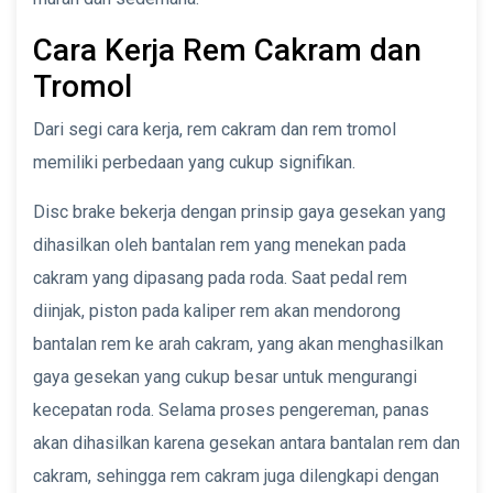
Cara Kerja Rem Cakram dan
Tromol
Dari segi cara kerja, rem cakram dan rem tromol
memiliki perbedaan yang cukup signifikan.
Disc brake bekerja dengan prinsip gaya gesekan yang
dihasilkan oleh bantalan rem yang menekan pada
cakram yang dipasang pada roda. Saat pedal rem
diinjak, piston pada kaliper rem akan mendorong
bantalan rem ke arah cakram, yang akan menghasilkan
gaya gesekan yang cukup besar untuk mengurangi
kecepatan roda. Selama proses pengereman, panas
akan dihasilkan karena gesekan antara bantalan rem dan
cakram, sehingga rem cakram juga dilengkapi dengan