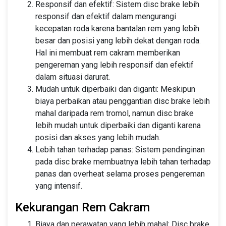
Responsif dan efektif: Sistem disc brake lebih
responsif dan efektif dalam mengurangi
kecepatan roda karena bantalan rem yang lebih
besar dan posisi yang lebih dekat dengan roda.
Hal ini membuat rem cakram memberikan
pengereman yang lebih responsif dan efektif
dalam situasi darurat.
Mudah untuk diperbaiki dan diganti: Meskipun
biaya perbaikan atau penggantian disc brake lebih
mahal daripada rem tromol, namun disc brake
lebih mudah untuk diperbaiki dan diganti karena
posisi dan akses yang lebih mudah.
Lebih tahan terhadap panas: Sistem pendinginan
pada disc brake membuatnya lebih tahan terhadap
panas dan overheat selama proses pengereman
yang intensif.
Kekurangan Rem Cakram
Biaya dan perawatan yang lebih mahal: Disc brake