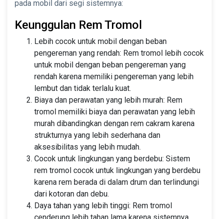
pada mobil dari segi sistemnya:
Keunggulan Rem Tromol
Lebih cocok untuk mobil dengan beban
pengereman yang rendah: Rem tromol lebih cocok
untuk mobil dengan beban pengereman yang
rendah karena memiliki pengereman yang lebih
lembut dan tidak terlalu kuat.
Biaya dan perawatan yang lebih murah: Rem
tromol memiliki biaya dan perawatan yang lebih
murah dibandingkan dengan rem cakram karena
strukturnya yang lebih sederhana dan
aksesibilitas yang lebih mudah.
Cocok untuk lingkungan yang berdebu: Sistem
rem tromol cocok untuk lingkungan yang berdebu
karena rem berada di dalam drum dan terlindungi
dari kotoran dan debu.
Daya tahan yang lebih tinggi: Rem tromol
cenderung lebih tahan lama karena sistemnya