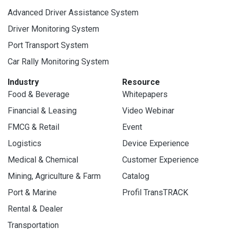
Advanced Driver Assistance System
Driver Monitoring System
Port Transport System
Car Rally Monitoring System
Industry
Resource
Food & Beverage
Whitepapers
Financial & Leasing
Video Webinar
FMCG & Retail
Event
Logistics
Device Experience
Medical & Chemical
Customer Experience
Mining, Agriculture & Farm
Catalog
Port & Marine
Profil TransTRACK
Rental & Dealer
Transportation