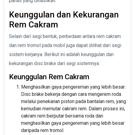
panas yang dihasilkan.
Keunggulan dan Kekurangan
Rem Cakram
Selain dari segi bentuk, perbedaan antara rem cakram
dan rem tromol pada mobil juga dapat dilihat dari segi
sistem kerjanya. Berikut ini adalah keunggulan dan
kekurangan disc brake dari segi sistemnya:
Keunggulan Rem Cakram
Menghasilkan gaya pengereman yang lebih besar:
Disc brake bekerja dengan cara mengerem roda
melalui penekanan piston pada bantalan rem, yang
kemudian memutar cakram rem. Dalam proses ini,
cakram rem berputar bersama roda dan
menghasilkan gaya pengereman yang lebih besar
daripada rem tromol.