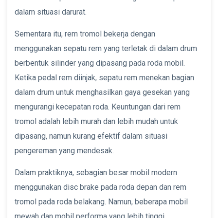
dalam situasi darurat.
Sementara itu, rem tromol bekerja dengan
menggunakan sepatu rem yang terletak di dalam drum
berbentuk silinder yang dipasang pada roda mobil.
Ketika pedal rem diinjak, sepatu rem menekan bagian
dalam drum untuk menghasilkan gaya gesekan yang
mengurangi kecepatan roda. Keuntungan dari rem
tromol adalah lebih murah dan lebih mudah untuk
dipasang, namun kurang efektif dalam situasi
pengereman yang mendesak.
Dalam praktiknya, sebagian besar mobil modern
menggunakan disc brake pada roda depan dan rem
tromol pada roda belakang. Namun, beberapa mobil
mewah dan mobil performa yang lebih tinggi