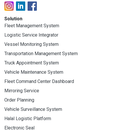
Solution
Fleet Management System
Logistic Service Integrator
Vessel Monitoring System
Transportation Management System
Truck Appointment System
Vehicle Maintenance System
Fleet Command Center Dashboard
Mirroring Service
Order Planning
Vehicle Surveillance System
Halal Logistic Platform
Electronic Seal