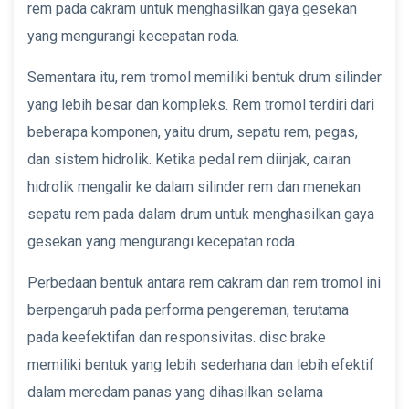
rem pada cakram untuk menghasilkan gaya gesekan
yang mengurangi kecepatan roda.
Sementara itu, rem tromol memiliki bentuk drum silinder
yang lebih besar dan kompleks. Rem tromol terdiri dari
beberapa komponen, yaitu drum, sepatu rem, pegas,
dan sistem hidrolik. Ketika pedal rem diinjak, cairan
hidrolik mengalir ke dalam silinder rem dan menekan
sepatu rem pada dalam drum untuk menghasilkan gaya
gesekan yang mengurangi kecepatan roda.
Perbedaan bentuk antara rem cakram dan rem tromol ini
berpengaruh pada performa pengereman, terutama
pada keefektifan dan responsivitas. disc brake
memiliki bentuk yang lebih sederhana dan lebih efektif
dalam meredam panas yang dihasilkan selama