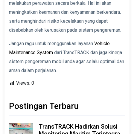
melakukan perawatan secara berkala. Hal ini akan
meningkatkan keamanan dan kenyamanan berkendara,
serta menghindari risiko kecelakaan yang dapat
disebabkan oleh kerusakan pada sistem pengereman.
Jangan ragu untuk menggunakan layanan
Vehicle
Maintenance System
dari TransTRACK dan jaga kinerja
sistem pengereman mobil anda agar selalu optimal dan
aman dalam perjalanan.
Views:
0
Postingan Terbaru
TransTRACK Hadirkan Solusi
Monitoring Maritim Terintegrasi