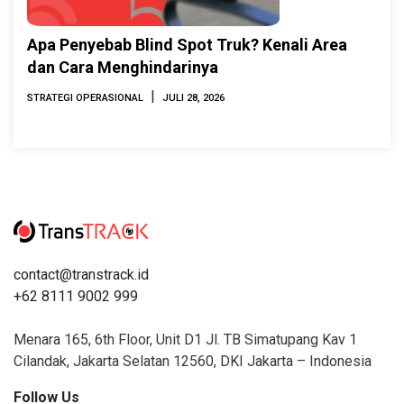
Apa Penyebab Blind Spot Truk? Kenali Area
dan Cara Menghindarinya
|
STRATEGI OPERASIONAL
JULI 28, 2026
contact@transtrack.id
+62 8111 9002 999
Menara 165, 6th Floor, Unit D1 Jl. TB Simatupang Kav 1
Cilandak, Jakarta Selatan 12560, DKI Jakarta – Indonesia
Follow Us