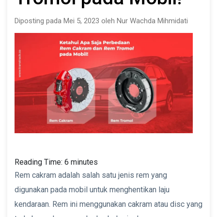
Diposting pada Mei 5, 2023 oleh Nur Wachda Mihmidati
Reading Time:
6
minutes
Rem cakram adalah salah satu jenis rem yang
digunakan pada mobil untuk menghentikan laju
kendaraan. Rem ini menggunakan cakram atau disc yang