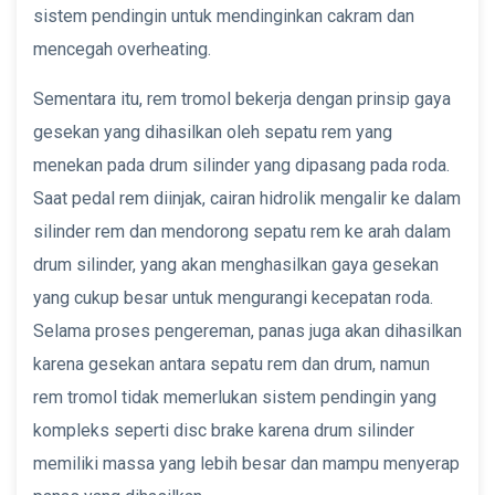
sistem pendingin untuk mendinginkan cakram dan
mencegah overheating.
Sementara itu, rem tromol bekerja dengan prinsip gaya
gesekan yang dihasilkan oleh sepatu rem yang
menekan pada drum silinder yang dipasang pada roda.
Saat pedal rem diinjak, cairan hidrolik mengalir ke dalam
silinder rem dan mendorong sepatu rem ke arah dalam
drum silinder, yang akan menghasilkan gaya gesekan
yang cukup besar untuk mengurangi kecepatan roda.
Selama proses pengereman, panas juga akan dihasilkan
karena gesekan antara sepatu rem dan drum, namun
rem tromol tidak memerlukan sistem pendingin yang
kompleks seperti disc brake karena drum silinder
memiliki massa yang lebih besar dan mampu menyerap