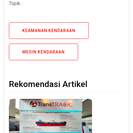
Topik :
KEAMANAN KENDARAAN
MESIN KENDARAAN
Rekomendasi Artikel