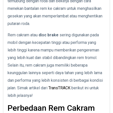
terhubung dengan roda dan bekerja dengan cara
menekan bantalan rem ke cakram untuk menghasilkan
gesekan yang akan memperlambat atau menghentikan
putaran roda.
Rem cakram atau
disc brake
sering digunakan pada
mobil dengan kecepatan tinggi atau performa yang
lebih tinggi karena mampu memberikan pengereman
yang lebih kuat dan stabil dibandingkan rem tromol.
Selain itu, rem cakram juga memiliki beberapa
keunggulan lainnya seperti daya tahan yang lebih lama
dan performa yang lebih konsisten di berbagai kondisi
jalan. Simak artikel dari
TransTRACK
berikut ini untuk
lebih jelasnya!
Perbedaan Rem Cakram