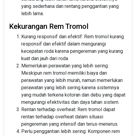
yang sederhana dan rentang penggantian yang
lebih lama.
Kekurangan Rem Tromol
Kurang responsif dan efektif: Rem tromol kurang
responsif dan efektif dalam mengurangi
kecepatan roda karena pengereman yang kurang
kuat dan jauh dari roda.
Memerlukan perawatan yang lebih sering:
Meskipun rem tromol memiliki biaya dan
perawatan yang lebih murah, namun memerlukan
perawatan yang lebih sering karena sistemnya
yang mudah terkena kotoran dan debu yang dapat
mengurangi efektivitas dan daya tahan sistem.
Rentan terhadap overheat: Rem tromol dapat
rentan terhadap overheat dalam situasi
pengereman yang intensif dan terus-menerus.
Perlu penggantian lebih sering: Komponen rem