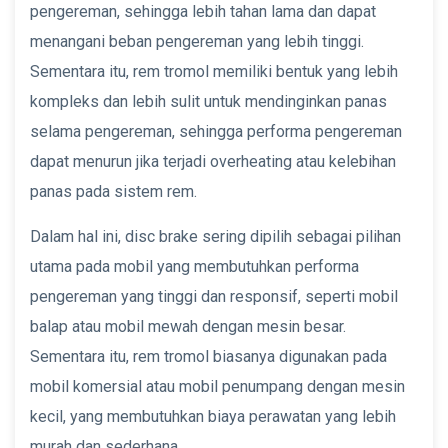
pengereman, sehingga lebih tahan lama dan dapat
menangani beban pengereman yang lebih tinggi.
Sementara itu, rem tromol memiliki bentuk yang lebih
kompleks dan lebih sulit untuk mendinginkan panas
selama pengereman, sehingga performa pengereman
dapat menurun jika terjadi overheating atau kelebihan
panas pada sistem rem.
Dalam hal ini, disc brake sering dipilih sebagai pilihan
utama pada mobil yang membutuhkan performa
pengereman yang tinggi dan responsif, seperti mobil
balap atau mobil mewah dengan mesin besar.
Sementara itu, rem tromol biasanya digunakan pada
mobil komersial atau mobil penumpang dengan mesin
kecil, yang membutuhkan biaya perawatan yang lebih
murah dan sederhana.