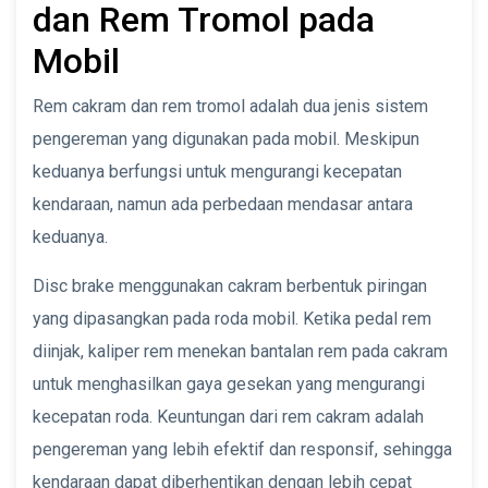
dan Rem Tromol pada
Mobil
Rem cakram dan rem tromol adalah dua jenis sistem
pengereman yang digunakan pada mobil. Meskipun
keduanya berfungsi untuk mengurangi kecepatan
kendaraan, namun ada perbedaan mendasar antara
keduanya.
Disc brake menggunakan cakram berbentuk piringan
yang dipasangkan pada roda mobil. Ketika pedal rem
diinjak, kaliper rem menekan bantalan rem pada cakram
untuk menghasilkan gaya gesekan yang mengurangi
kecepatan roda. Keuntungan dari rem cakram adalah
pengereman yang lebih efektif dan responsif, sehingga
kendaraan dapat diberhentikan dengan lebih cepat