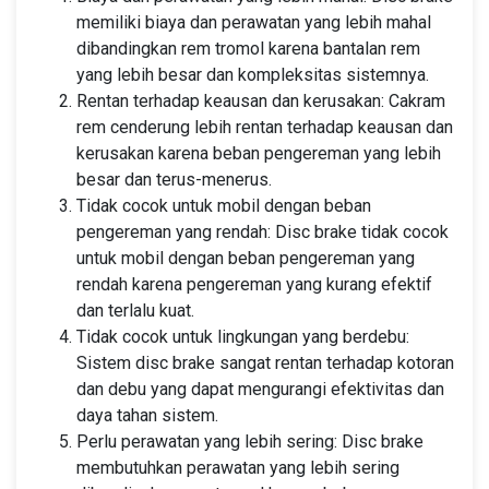
memiliki biaya dan perawatan yang lebih mahal
dibandingkan rem tromol karena bantalan rem
yang lebih besar dan kompleksitas sistemnya.
Rentan terhadap keausan dan kerusakan: Cakram
rem cenderung lebih rentan terhadap keausan dan
kerusakan karena beban pengereman yang lebih
besar dan terus-menerus.
Tidak cocok untuk mobil dengan beban
pengereman yang rendah: Disc brake tidak cocok
untuk mobil dengan beban pengereman yang
rendah karena pengereman yang kurang efektif
dan terlalu kuat.
Tidak cocok untuk lingkungan yang berdebu:
Sistem disc brake sangat rentan terhadap kotoran
dan debu yang dapat mengurangi efektivitas dan
daya tahan sistem.
Perlu perawatan yang lebih sering: Disc brake
membutuhkan perawatan yang lebih sering