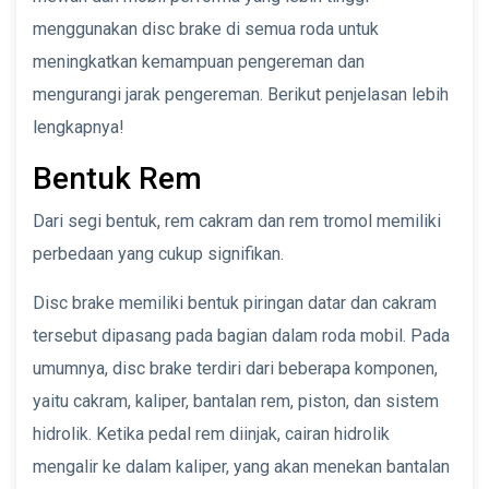
menggunakan disc brake di semua roda untuk
meningkatkan kemampuan pengereman dan
mengurangi jarak pengereman. Berikut penjelasan lebih
lengkapnya!
Bentuk Rem
Dari segi bentuk, rem cakram dan rem tromol memiliki
perbedaan yang cukup signifikan.
Disc brake memiliki bentuk piringan datar dan cakram
tersebut dipasang pada bagian dalam roda mobil. Pada
umumnya, disc brake terdiri dari beberapa komponen,
yaitu cakram, kaliper, bantalan rem, piston, dan sistem
hidrolik. Ketika pedal rem diinjak, cairan hidrolik
mengalir ke dalam kaliper, yang akan menekan bantalan