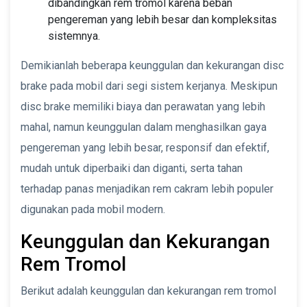
dibandingkan rem tromol karena beban
pengereman yang lebih besar dan kompleksitas
sistemnya.
Demikianlah beberapa keunggulan dan kekurangan disc
brake pada mobil dari segi sistem kerjanya. Meskipun
disc brake memiliki biaya dan perawatan yang lebih
mahal, namun keunggulan dalam menghasilkan gaya
pengereman yang lebih besar, responsif dan efektif,
mudah untuk diperbaiki dan diganti, serta tahan
terhadap panas menjadikan rem cakram lebih populer
digunakan pada mobil modern.
Keunggulan dan Kekurangan
Rem Tromol
Berikut adalah keunggulan dan kekurangan rem tromol