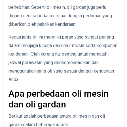
berlebihan. Seperti oli mesin, oli gardan juga perlu
diganti secara berkala sesuai dengan pedoman yang
diberikan oleh pabrikan kendaraan.
Kedua jenis oli ini memiliki peran yang sangat penting
dalam menjaga kinerja dan umur mesin serta komponen
kendaraan. Oleh karena itu, penting untuk mematuhi
jadwal perawatan yang direkomendasikan dan
menggunakan jenis oli yang sesuai dengan kendaraan
Anda.
Apa perbedaan oli mesin
dan oli gardan
Berikut adalah perbedaan antara oli mesin dan oli
gardan dalam beberapa aspek: