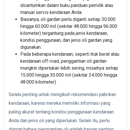
dicantumkan dalam buku panduan pemilik atau
manual servis kendaraan Anda.
Biasanya, oli gardan perlu diganti setiap 30.000
hingga 60.000 mil (sekitar 48.000 hingga 96.000
kilometer) tergantung pada jenis kendaraan,
kondisi penggunaan, dan jenis oli gardan yang
digunakan.
Pada beberapa kendaraan, seperti truk berat atau
kendaraan off-road, penggantian oli gardan
mungkin diperlukan lebih sering, misalnya setiap
15.000 hingga 30.000 mil (sekitar 24.000 hingga
48.000 kilometer).
Selalu penting untuk mengikuti rekomendasi pabrikan
kendaraan, karena mereka memiliki informasi yang
paling akurat tentang kondisi penggunaan kendaraan
Anda dan jenis oli yang diperlukan. Selain itu, perlu
diingat bahwa penggantian oli adalah bagian penting