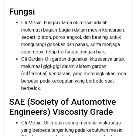
Fungsi
Oli Mesin: Fungsi utama oli mesin adalah
melumasi bagian-bagian dalam mesin kendaraan,
seperti piston, poros engkol, dan bearing, untuk
mengurangi gesekan dan panas, serta menjaga
agar mesin tetap berfungsi dengan baik.
Oli Gardan: Oli gardan digunakan khususnya untuk
melumasi gigi-gigi dalam sistem gardan
(differential) kendaraan, yang memungkinkan roda
berputar pada kecepatan yang berbeda saat
berbelok.
SAE (Society of Automotive
Engineers) Viscosity Grade
Oli Mesin: Oli mesin sering memiliki viskositas
yang berbeda tergantung pada kebutuhan mesin.