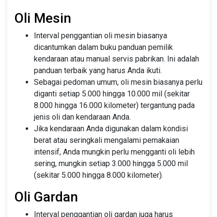
Oli Mesin
Interval penggantian oli mesin biasanya
dicantumkan dalam buku panduan pemilik
kendaraan atau manual servis pabrikan. Ini adalah
panduan terbaik yang harus Anda ikuti.
Sebagai pedoman umum, oli mesin biasanya perlu
diganti setiap 5.000 hingga 10.000 mil (sekitar
8.000 hingga 16.000 kilometer) tergantung pada
jenis oli dan kendaraan Anda.
Jika kendaraan Anda digunakan dalam kondisi
berat atau seringkali mengalami pemakaian
intensif, Anda mungkin perlu mengganti oli lebih
sering, mungkin setiap 3.000 hingga 5.000 mil
(sekitar 5.000 hingga 8.000 kilometer).
Oli Gardan
Interval penggantian oli gardan juga harus