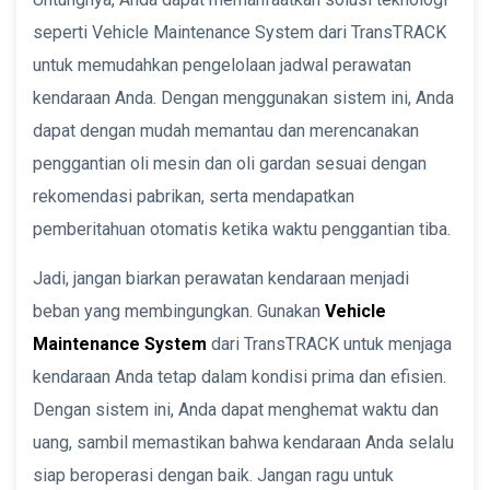
seperti Vehicle Maintenance System dari TransTRACK
untuk memudahkan pengelolaan jadwal perawatan
kendaraan Anda. Dengan menggunakan sistem ini, Anda
dapat dengan mudah memantau dan merencanakan
penggantian oli mesin dan oli gardan sesuai dengan
rekomendasi pabrikan, serta mendapatkan
pemberitahuan otomatis ketika waktu penggantian tiba.
Jadi, jangan biarkan perawatan kendaraan menjadi
beban yang membingungkan. Gunakan
Vehicle
Maintenance System
dari TransTRACK untuk menjaga
kendaraan Anda tetap dalam kondisi prima dan efisien.
Dengan sistem ini, Anda dapat menghemat waktu dan
uang, sambil memastikan bahwa kendaraan Anda selalu
siap beroperasi dengan baik. Jangan ragu untuk