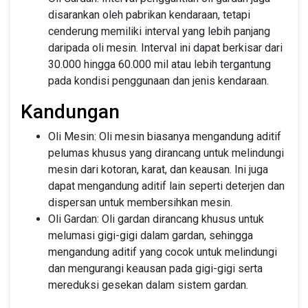
disarankan oleh pabrikan kendaraan, tetapi
cenderung memiliki interval yang lebih panjang
daripada oli mesin. Interval ini dapat berkisar dari
30.000 hingga 60.000 mil atau lebih tergantung
pada kondisi penggunaan dan jenis kendaraan.
Kandungan
Oli Mesin: Oli mesin biasanya mengandung aditif
pelumas khusus yang dirancang untuk melindungi
mesin dari kotoran, karat, dan keausan. Ini juga
dapat mengandung aditif lain seperti deterjen dan
dispersan untuk membersihkan mesin.
Oli Gardan: Oli gardan dirancang khusus untuk
melumasi gigi-gigi dalam gardan, sehingga
mengandung aditif yang cocok untuk melindungi
dan mengurangi keausan pada gigi-gigi serta
mereduksi gesekan dalam sistem gardan.