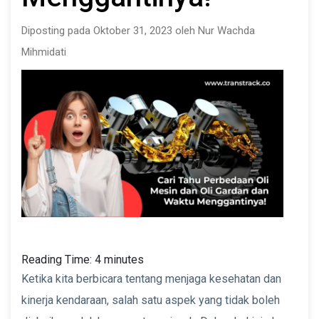
Diposting pada Oktober 31, 2023 oleh Nur Wachda
Mihmidati
Reading Time:
4
minutes
Ketika kita berbicara tentang menjaga kesehatan dan
kinerja kendaraan, salah satu aspek yang tidak boleh