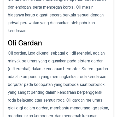
dan endapan, serta mencegah korosi. Oli mesin
biasanya harus diganti secara berkala sesuai dengan
jadwal perawatan yang disarankan oleh pabrikan
kendaraan.
Oli Gardan
Oli gardan, juga dikenal sebagai oli diferensial, adalah
minyak pelumas yang digunakan pada sistem gardan
(differential) dalam kendaraan bermotor. Sistem gardan
adalah komponen yang memungkinkan roda kendaraan
berputar pada kecepatan yang berbeda saat berbelok,
yang sangat penting dalam kendaraan berpenggerak
roda belakang atau semua roda. Oli gardan melumasi
gigi-gigi dalam gardan, membantu mengurangi gesekan,
mendinginkan komponen, dan mencegah keausan