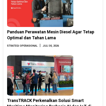
Panduan Perawatan Mesin Diesel Agar Tetap
Optimal dan Tahan Lama
|
STRATEGI OPERASIONAL
JULI 30, 2026
TransTRACK Perkenalkan Solusi Smart