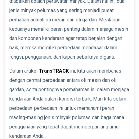
diabaikan adalah perawatan minyak. Dalam hal ini, dua
jenis minyak pelumas yang sering menjadi pusat
perhatian adalah oli mesin dan oli gardan. Meskipun
keduanya memiliki peran penting dalam menjaga mesin
dan komponen kendaraan agar tetap berjalan dengan
baik, mereka memiliki perbedaan mendasar dalam
fungsi, penggunaan, dan kapan sebaiknya diganti.
Dalam artikel
TransTRACK
ini, kita akan membahas
dengan cermat perbedaan antara oli mesin dan oli
gardan, serta pentingnya pemahaman ini dalam menjaga
kendaraan Anda dalam kondisi terbaik. Mari kita selami
perbedaan-perbedaan ini untuk memahami peran
masing-masing jenis minyak pelumas dan bagaimana
penggunaan yang tepat dapat memperpanjang umur
kendaraan Anda.