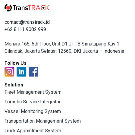
contact@transtrack.id
+62 8111 9002 999
Menara 165, 6th Floor, Unit D1 Jl. TB Simatupang Kav 1
Cilandak, Jakarta Selatan 12560, DKI Jakarta – Indonesia
Follow Us
Solution
Fleet Management System
Logistic Service Integrator
Vessel Monitoring System
Transportation Management System
Truck Appointment System