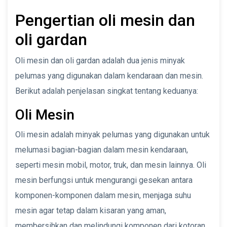
Pengertian oli mesin dan
oli gardan
Oli mesin dan oli gardan adalah dua jenis minyak
pelumas yang digunakan dalam kendaraan dan mesin.
Berikut adalah penjelasan singkat tentang keduanya:
Oli Mesin
Oli mesin adalah minyak pelumas yang digunakan untuk
melumasi bagian-bagian dalam mesin kendaraan,
seperti mesin mobil, motor, truk, dan mesin lainnya. Oli
mesin berfungsi untuk mengurangi gesekan antara
komponen-komponen dalam mesin, menjaga suhu
mesin agar tetap dalam kisaran yang aman,
membersihkan dan melindungi komponen dari kotoran