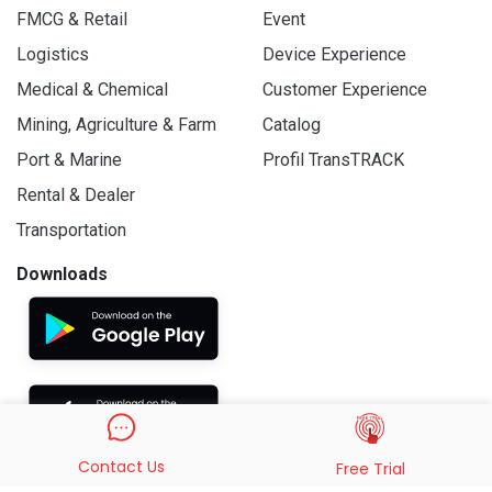
FMCG & Retail
Event
Logistics
Device Experience
Medical & Chemical
Customer Experience
Mining, Agriculture & Farm
Catalog
Port & Marine
Profil TransTRACK
Rental & Dealer
Transportation
Downloads
Contact Us
Free Trial