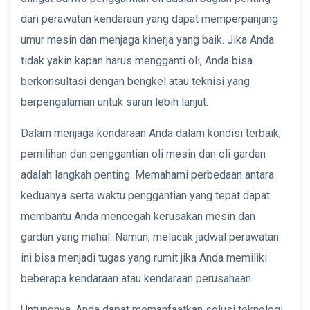
dari perawatan kendaraan yang dapat memperpanjang
umur mesin dan menjaga kinerja yang baik. Jika Anda
tidak yakin kapan harus mengganti oli, Anda bisa
berkonsultasi dengan bengkel atau teknisi yang
berpengalaman untuk saran lebih lanjut.
Dalam menjaga kendaraan Anda dalam kondisi terbaik,
pemilihan dan penggantian oli mesin dan oli gardan
adalah langkah penting. Memahami perbedaan antara
keduanya serta waktu penggantian yang tepat dapat
membantu Anda mencegah kerusakan mesin dan
gardan yang mahal. Namun, melacak jadwal perawatan
ini bisa menjadi tugas yang rumit jika Anda memiliki
beberapa kendaraan atau kendaraan perusahaan.
Untungnya, Anda dapat memanfaatkan solusi teknologi