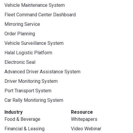
Vehicle Maintenance System
Fleet Command Center Dashboard
Mirroring Service
Order Planning
Vehicle Surveillance System
Halal Logistic Platform
Electronic Seal
Advanced Driver Assistance System
Driver Monitoring System
Port Transport System
Car Rally Monitoring System
Industry
Resource
Food & Beverage
Whitepapers
Financial & Leasing
Video Webinar