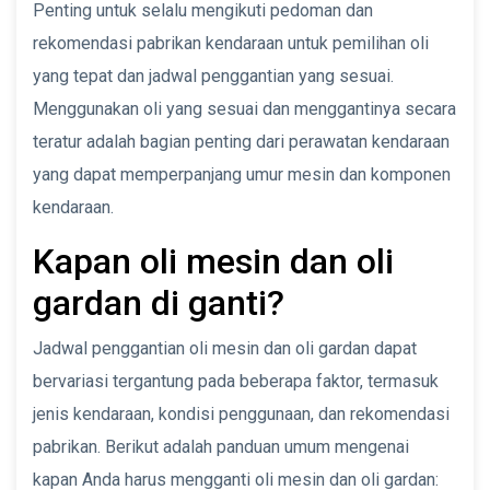
Penting untuk selalu mengikuti pedoman dan
rekomendasi pabrikan kendaraan untuk pemilihan oli
yang tepat dan jadwal penggantian yang sesuai.
Menggunakan oli yang sesuai dan menggantinya secara
teratur adalah bagian penting dari perawatan kendaraan
yang dapat memperpanjang umur mesin dan komponen
kendaraan.
Kapan oli mesin dan oli
gardan di ganti?
Jadwal penggantian oli mesin dan oli gardan dapat
bervariasi tergantung pada beberapa faktor, termasuk
jenis kendaraan, kondisi penggunaan, dan rekomendasi
pabrikan. Berikut adalah panduan umum mengenai
kapan Anda harus mengganti oli mesin dan oli gardan: