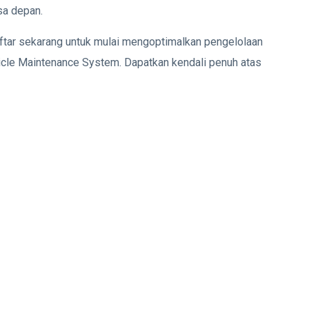
sa depan.
tar sekarang untuk mulai mengoptimalkan pengelolaan
cle Maintenance System. Dapatkan kendali penuh atas