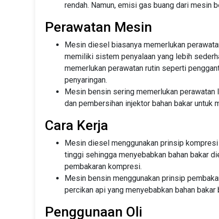
rendah. Namun, emisi gas buang dari mesin be
Perawatan Mesin
Mesin diesel biasanya memerlukan perawatan
memiliki sistem penyalaan yang lebih sederh
memerlukan perawatan rutin seperti penggan
penyaringan.
Mesin bensin sering memerlukan perawatan leb
dan pembersihan injektor bahan bakar untuk m
Cara Kerja
Mesin diesel menggunakan prinsip kompresi 
tinggi sehingga menyebabkan bahan bakar die
pembakaran kompresi.
Mesin bensin menggunakan prinsip pembakara
percikan api yang menyebabkan bahan bakar b
Penggunaan Oli