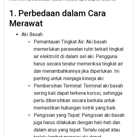
1. Perbedaan dalam Cara
Merawat
Aki Basah:
Pemantauan Tingkat Air: Aki basah
memerlukan perawatan rutin terkait tingkat
air elektrolit di dalam sel aki. Pengguna
harus secara teratur memeriksa tingkat air
dan menambahkannya jika diperlukan. Ini
penting untuk menjaga kinerja aki.
Pembersihan Terminal: Terminal aki basah
sering kali dapat terkena korosi, sehingga
perlu dibersihkan secara berkala untuk
memastikan hubungan listrik yang baik.
Pengisian yang Tepat: Pengisian aki basah
juga harus dilakukan dengan hati-hati dan
dalam arus yang tepat. Terlalu cepat atau