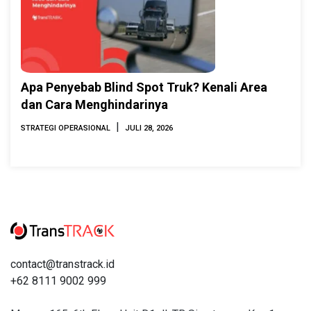
Apa Penyebab Blind Spot Truk? Kenali Area
dan Cara Menghindarinya
|
STRATEGI OPERASIONAL
JULI 28, 2026
contact@transtrack.id
+62 8111 9002 999