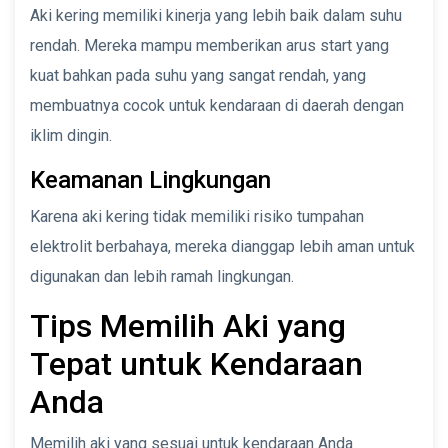
Aki kering memiliki kinerja yang lebih baik dalam suhu
rendah. Mereka mampu memberikan arus start yang
kuat bahkan pada suhu yang sangat rendah, yang
membuatnya cocok untuk kendaraan di daerah dengan
iklim dingin.
Keamanan Lingkungan
Karena aki kering tidak memiliki risiko tumpahan
elektrolit berbahaya, mereka dianggap lebih aman untuk
digunakan dan lebih ramah lingkungan.
Tips Memilih Aki yang
Tepat untuk Kendaraan
Anda
Memilih aki yang sesuai untuk kendaraan Anda