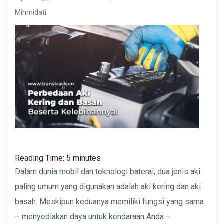
Mihmidati
Reading Time:
5
minutes
Dalam dunia mobil dan teknologi baterai, dua jenis aki
paling umum yang digunakan adalah aki kering dan aki
basah. Meskipun keduanya memiliki fungsi yang sama
– menyediakan daya untuk kendaraan Anda –