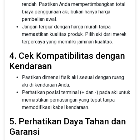
rendah. Pastikan Anda mempertimbangkan total
biaya penggunaan aki, bukan hanya harga
pembelian awal.
Jangan tergiur dengan harga murah tanpa
memastikan kualitas produk. Pilih aki dari merek
terpercaya yang memiliki jaminan kualitas.
4. Cek Kompatibilitas dengan
Kendaraan
Pastikan dimensi fisik aki sesuai dengan ruang
aki di kendaraan Anda.
Perhatikan posisi terminal (+ dan -) pada aki untuk
memastikan pemasangan yang tepat tanpa
memodifikasi kabel kendaraan.
5. Perhatikan Daya Tahan dan
Garansi