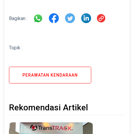
Bagikan :
Topik :
PERAWATAN KENDARAAN
Rekomendasi Artikel