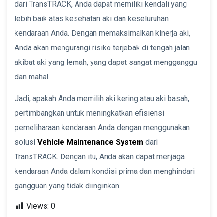
dari TransTRACK, Anda dapat memiliki kendali yang
lebih baik atas kesehatan aki dan keseluruhan
kendaraan Anda. Dengan memaksimalkan kinerja aki,
Anda akan mengurangi risiko terjebak di tengah jalan
akibat aki yang lemah, yang dapat sangat mengganggu
dan mahal.
Jadi, apakah Anda memilih aki kering atau aki basah,
pertimbangkan untuk meningkatkan efisiensi
pemeliharaan kendaraan Anda dengan menggunakan
solusi
Vehicle Maintenance System
dari
TransTRACK. Dengan itu, Anda akan dapat menjaga
kendaraan Anda dalam kondisi prima dan menghindari
gangguan yang tidak diinginkan.
Views:
0