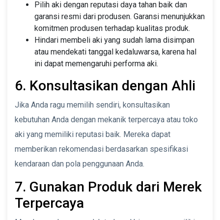
Pilih aki dengan reputasi daya tahan baik dan
garansi resmi dari produsen. Garansi menunjukkan
komitmen produsen terhadap kualitas produk.
Hindari membeli aki yang sudah lama disimpan
atau mendekati tanggal kedaluwarsa, karena hal
ini dapat memengaruhi performa aki.
6. Konsultasikan dengan Ahli
Jika Anda ragu memilih sendiri, konsultasikan
kebutuhan Anda dengan mekanik terpercaya atau toko
aki yang memiliki reputasi baik. Mereka dapat
memberikan rekomendasi berdasarkan spesifikasi
kendaraan dan pola penggunaan Anda.
7. Gunakan Produk dari Merek
Terpercaya