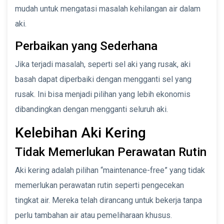
mudah untuk mengatasi masalah kehilangan air dalam
aki.
Perbaikan yang Sederhana
Jika terjadi masalah, seperti sel aki yang rusak, aki
basah dapat diperbaiki dengan mengganti sel yang
rusak. Ini bisa menjadi pilihan yang lebih ekonomis
dibandingkan dengan mengganti seluruh aki.
Kelebihan Aki Kering
Tidak Memerlukan Perawatan Rutin
Aki kering adalah pilihan “maintenance-free” yang tidak
memerlukan perawatan rutin seperti pengecekan
tingkat air. Mereka telah dirancang untuk bekerja tanpa
perlu tambahan air atau pemeliharaan khusus.