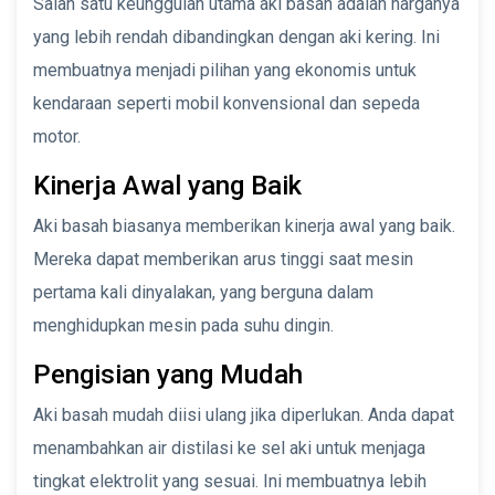
Salah satu keunggulan utama aki basah adalah harganya
yang lebih rendah dibandingkan dengan aki kering. Ini
membuatnya menjadi pilihan yang ekonomis untuk
kendaraan seperti mobil konvensional dan sepeda
motor.
Kinerja Awal yang Baik
Aki basah biasanya memberikan kinerja awal yang baik.
Mereka dapat memberikan arus tinggi saat mesin
pertama kali dinyalakan, yang berguna dalam
menghidupkan mesin pada suhu dingin.
Pengisian yang Mudah
Aki basah mudah diisi ulang jika diperlukan. Anda dapat
menambahkan air distilasi ke sel aki untuk menjaga
tingkat elektrolit yang sesuai. Ini membuatnya lebih