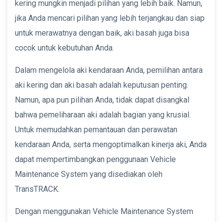
kering mungkin menjadi pilihan yang lebih baik. Namun,
jika Anda mencari pilihan yang lebih terjangkau dan siap
untuk merawatnya dengan baik, aki basah juga bisa
cocok untuk kebutuhan Anda.
Dalam mengelola aki kendaraan Anda, pemilihan antara
aki kering dan aki basah adalah keputusan penting.
Namun, apa pun pilihan Anda, tidak dapat disangkal
bahwa pemeliharaan aki adalah bagian yang krusial.
Untuk memudahkan pemantauan dan perawatan
kendaraan Anda, serta mengoptimalkan kinerja aki, Anda
dapat mempertimbangkan penggunaan Vehicle
Maintenance System yang disediakan oleh
TransTRACK.
Dengan menggunakan Vehicle Maintenance System