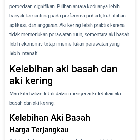
perbedaan signifikan. Pilihan antara keduanya lebih
banyak tergantung pada preferensi pribadi, kebutuhan
aplikasi, dan anggaran. Aki kering lebih praktis karena
tidak memerlukan perawatan rutin, sementara aki basah
lebih ekonomis tetapi memerlukan perawatan yang
lebih intensif.
Kelebihan aki basah dan
aki kering
Mari kita bahas lebih dalam mengenai kelebihan aki
basah dan aki kering:
Kelebihan Aki Basah
Harga Terjangkau