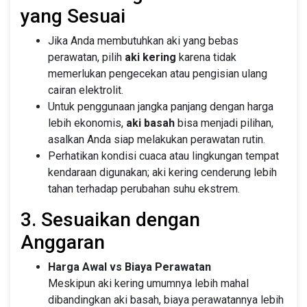
yang Sesuai
Jika Anda membutuhkan aki yang bebas
perawatan, pilih
aki kering
karena tidak
memerlukan pengecekan atau pengisian ulang
cairan elektrolit.
Untuk penggunaan jangka panjang dengan harga
lebih ekonomis,
aki basah
bisa menjadi pilihan,
asalkan Anda siap melakukan perawatan rutin.
Perhatikan kondisi cuaca atau lingkungan tempat
kendaraan digunakan; aki kering cenderung lebih
tahan terhadap perubahan suhu ekstrem.
3. Sesuaikan dengan
Anggaran
Harga Awal vs Biaya Perawatan
Meskipun aki kering umumnya lebih mahal
dibandingkan aki basah, biaya perawatannya lebih