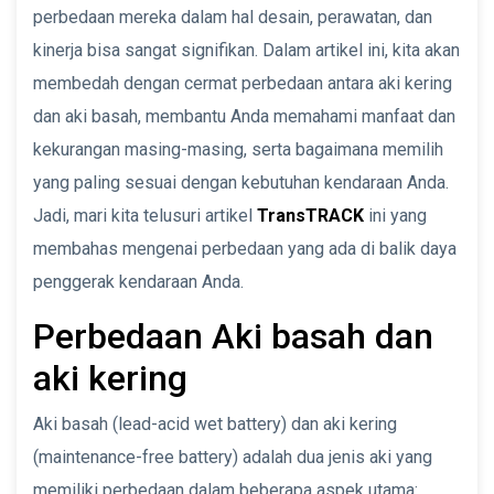
perbedaan mereka dalam hal desain, perawatan, dan
kinerja bisa sangat signifikan. Dalam artikel ini, kita akan
membedah dengan cermat perbedaan antara aki kering
dan aki basah, membantu Anda memahami manfaat dan
kekurangan masing-masing, serta bagaimana memilih
yang paling sesuai dengan kebutuhan kendaraan Anda.
Jadi, mari kita telusuri artikel
TransTRACK
ini yang
membahas mengenai perbedaan yang ada di balik daya
penggerak kendaraan Anda.
Perbedaan Aki basah dan
aki kering
Aki basah (lead-acid wet battery) dan aki kering
(maintenance-free battery) adalah dua jenis aki yang
memiliki perbedaan dalam beberapa aspek utama: