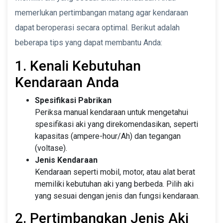
memerlukan pertimbangan matang agar kendaraan
dapat beroperasi secara optimal. Berikut adalah
beberapa tips yang dapat membantu Anda:
1. Kenali Kebutuhan
Kendaraan Anda
Spesifikasi Pabrikan
Periksa manual kendaraan untuk mengetahui
spesifikasi aki yang direkomendasikan, seperti
kapasitas (ampere-hour/Ah) dan tegangan
(voltase).
Jenis Kendaraan
Kendaraan seperti mobil, motor, atau alat berat
memiliki kebutuhan aki yang berbeda. Pilih aki
yang sesuai dengan jenis dan fungsi kendaraan.
2. Pertimbangkan Jenis Aki