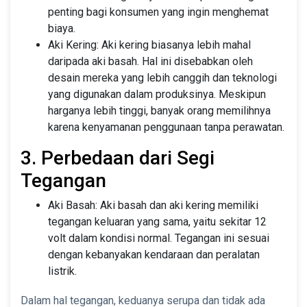
penting bagi konsumen yang ingin menghemat
biaya.
Aki Kering: Aki kering biasanya lebih mahal
daripada aki basah. Hal ini disebabkan oleh
desain mereka yang lebih canggih dan teknologi
yang digunakan dalam produksinya. Meskipun
harganya lebih tinggi, banyak orang memilihnya
karena kenyamanan penggunaan tanpa perawatan.
3. Perbedaan dari Segi
Tegangan
Aki Basah: Aki basah dan aki kering memiliki
tegangan keluaran yang sama, yaitu sekitar 12
volt dalam kondisi normal. Tegangan ini sesuai
dengan kebanyakan kendaraan dan peralatan
listrik.
Dalam hal tegangan, keduanya serupa dan tidak ada