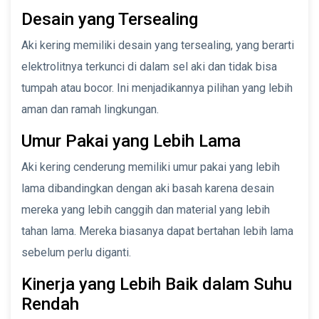
Desain yang Tersealing
Aki kering memiliki desain yang tersealing, yang berarti
elektrolitnya terkunci di dalam sel aki dan tidak bisa
tumpah atau bocor. Ini menjadikannya pilihan yang lebih
aman dan ramah lingkungan.
Umur Pakai yang Lebih Lama
Aki kering cenderung memiliki umur pakai yang lebih
lama dibandingkan dengan aki basah karena desain
mereka yang lebih canggih dan material yang lebih
tahan lama. Mereka biasanya dapat bertahan lebih lama
sebelum perlu diganti.
Kinerja yang Lebih Baik dalam Suhu
Rendah