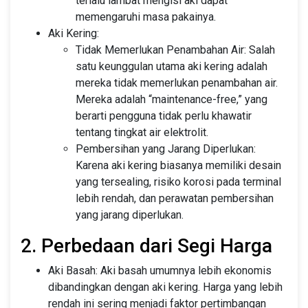
terlalu lambat mengisi aki dapat
memengaruhi masa pakainya.
Aki Kering:
Tidak Memerlukan Penambahan Air: Salah
satu keunggulan utama aki kering adalah
mereka tidak memerlukan penambahan air.
Mereka adalah “maintenance-free,” yang
berarti pengguna tidak perlu khawatir
tentang tingkat air elektrolit.
Pembersihan yang Jarang Diperlukan:
Karena aki kering biasanya memiliki desain
yang tersealing, risiko korosi pada terminal
lebih rendah, dan perawatan pembersihan
yang jarang diperlukan.
2. Perbedaan dari Segi Harga
Aki Basah: Aki basah umumnya lebih ekonomis
dibandingkan dengan aki kering. Harga yang lebih
rendah ini sering menjadi faktor pertimbangan