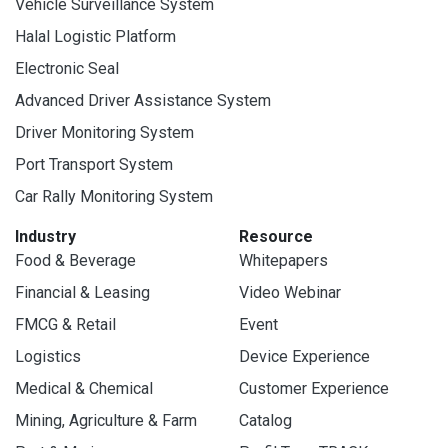
Vehicle Surveillance System
Halal Logistic Platform
Electronic Seal
Advanced Driver Assistance System
Driver Monitoring System
Port Transport System
Car Rally Monitoring System
Industry
Resource
Food & Beverage
Whitepapers
Financial & Leasing
Video Webinar
FMCG & Retail
Event
Logistics
Device Experience
Medical & Chemical
Customer Experience
Mining, Agriculture & Farm
Catalog