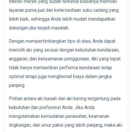
Merek-merek yang sudah terkenal biasanya memiliki
layanan purna jual dan ketersediaan suku cadang yang
lebih baik, sehingga Anda lebih mudah mendapatkan
dukungan jika terjadi masalah.
Dengan mempertimbangkan tips di atas, Anda dapat
memilih aki yang sesuai dengan kebutuhan kendaraan,
anggaran, dan kenyamanan penggunaan. Aki yang tepat
tidak hanya memastikan performa kendaraan tetap
optimal tetapi juga menghemat biaya dalam jangka
panjang.
Pilihan antara aki basah dan aki kering tergantung pada
kebutuhan dan preferensi Anda. Jika Anda
mengutamakan kemudahan perawatan, keamanan
lingkungan, dan umur pakai yang lebih panjang, maka aki