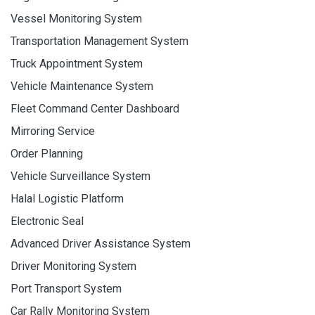
Vessel Monitoring System
Transportation Management System
Truck Appointment System
Vehicle Maintenance System
Fleet Command Center Dashboard
Mirroring Service
Order Planning
Vehicle Surveillance System
Halal Logistic Platform
Electronic Seal
Advanced Driver Assistance System
Driver Monitoring System
Port Transport System
Car Rally Monitoring System