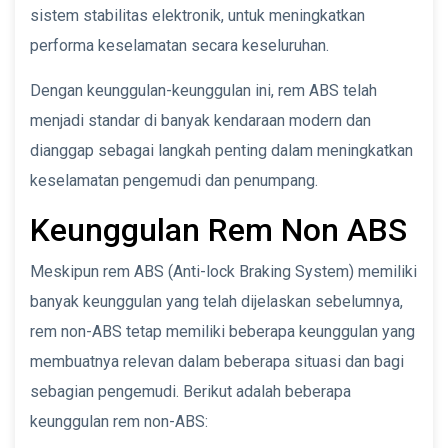
sistem stabilitas elektronik, untuk meningkatkan
performa keselamatan secara keseluruhan.
Dengan keunggulan-keunggulan ini, rem ABS telah
menjadi standar di banyak kendaraan modern dan
dianggap sebagai langkah penting dalam meningkatkan
keselamatan pengemudi dan penumpang.
Keunggulan Rem Non ABS
Meskipun rem ABS (Anti-lock Braking System) memiliki
banyak keunggulan yang telah dijelaskan sebelumnya,
rem non-ABS tetap memiliki beberapa keunggulan yang
membuatnya relevan dalam beberapa situasi dan bagi
sebagian pengemudi. Berikut adalah beberapa
keunggulan rem non-ABS: