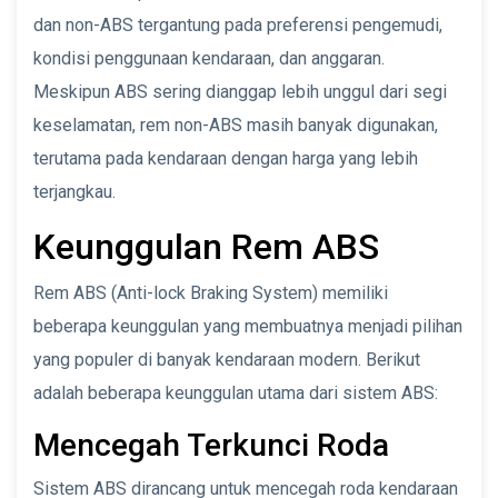
dan non-ABS tergantung pada preferensi pengemudi,
kondisi penggunaan kendaraan, dan anggaran.
Meskipun ABS sering dianggap lebih unggul dari segi
keselamatan, rem non-ABS masih banyak digunakan,
terutama pada kendaraan dengan harga yang lebih
terjangkau.
Keunggulan Rem ABS
Rem ABS (Anti-lock Braking System) memiliki
beberapa keunggulan yang membuatnya menjadi pilihan
yang populer di banyak kendaraan modern. Berikut
adalah beberapa keunggulan utama dari sistem ABS:
Mencegah Terkunci Roda
Sistem ABS dirancang untuk mencegah roda kendaraan