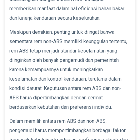
memberikan manfaat dalam hal efisiensi bahan bakar
dan kinerja kendaraan secara keseluruhan.
Meskipun demikian, penting untuk diingat bahwa
sementara rem non-ABS memiliki keunggulan tertentu,
rem ABS tetap menjadi standar keselamatan yang
diinginkan oleh banyak pengemudi dan pemerintah
karena kemampuannya untuk meningkatkan
keselamatan dan kontrol kendaraan, terutama dalam
kondisi darurat. Keputusan antara rem ABS dan non-
ABS harus dipertimbangkan dengan cermat
berdasarkan kebutuhan dan preferensi individu.
Dalam memilih antara rem ABS dan non-ABS,
pengemudi harus mempertimbangkan berbagai faktor
termasuk kebutuhan kendaraan, preferensi pribadi, dan