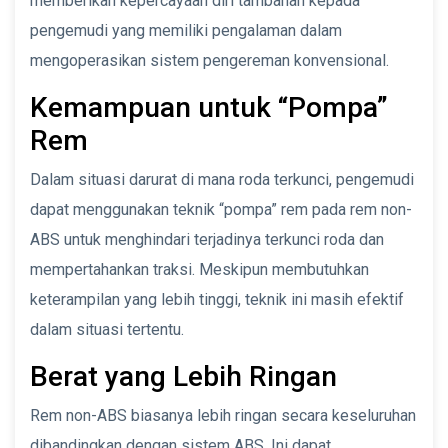
memberikan kepercayaan diri tambahan kepada
pengemudi yang memiliki pengalaman dalam
mengoperasikan sistem pengereman konvensional.
Kemampuan untuk “Pompa”
Rem
Dalam situasi darurat di mana roda terkunci, pengemudi
dapat menggunakan teknik “pompa” rem pada rem non-
ABS untuk menghindari terjadinya terkunci roda dan
mempertahankan traksi. Meskipun membutuhkan
keterampilan yang lebih tinggi, teknik ini masih efektif
dalam situasi tertentu.
Berat yang Lebih Ringan
Rem non-ABS biasanya lebih ringan secara keseluruhan
dibandingkan dengan sistem ABS. Ini dapat