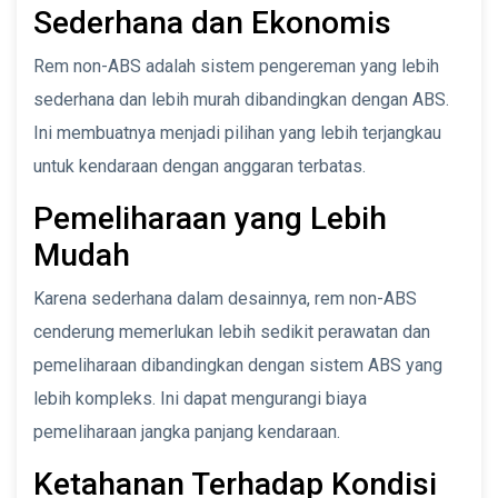
Sederhana dan Ekonomis
Rem non-ABS adalah sistem pengereman yang lebih
sederhana dan lebih murah dibandingkan dengan ABS.
Ini membuatnya menjadi pilihan yang lebih terjangkau
untuk kendaraan dengan anggaran terbatas.
Pemeliharaan yang Lebih
Mudah
Karena sederhana dalam desainnya, rem non-ABS
cenderung memerlukan lebih sedikit perawatan dan
pemeliharaan dibandingkan dengan sistem ABS yang
lebih kompleks. Ini dapat mengurangi biaya
pemeliharaan jangka panjang kendaraan.
Ketahanan Terhadap Kondisi