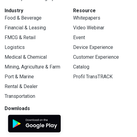
Industry
Resource
Food & Beverage
Whitepapers
Financial & Leasing
Video Webinar
FMCG & Retail
Event
Logistics
Device Experience
Medical & Chemical
Customer Experience
Mining, Agriculture & Farm
Catalog
Port & Marine
Profil TransTRACK
Rental & Dealer
Transportation
Downloads