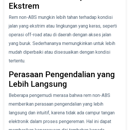
Ekstrem
Rem non-ABS mungkin lebih tahan terhadap kondisi
jalan yang ekstrim atau lingkungan yang keras, seperti
operasi off-road atau di daerah dengan akses jalan
yang buruk. Sederhananya memungkinkan untuk lebih
mudah diperbaiki atau disesuaikan dengan kondisi
tertentu.
Perasaan Pengendalian yang
Lebih Langsung
Beberapa pengemudi merasa bahwa rem non-ABS
memberikan perasaan pengendalian yang lebih
langsung dan intuitif, karena tidak ada campur tangan
elektronik dalam proses pengereman. Hal ini dapat