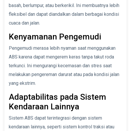
basah, berlumpur, atau berkerikil. Ini membuatnya lebih
fleksibel dan dapat diandalkan dalam berbagai kondisi
cuaca dan jalan.
Kenyamanan Pengemudi
Pengemudi merasa lebih nyaman saat menggunakan
ABS karena dapat mengerem keras tanpa takut roda
terkunci. Ini mengurangi kecemasan dan stres saat
melakukan pengereman darurat atau pada kondisi jalan
yang ekstrim.
Adaptabilitas pada Sistem
Kendaraan Lainnya
Sistem ABS dapat terintegrasi dengan sistem
kendaraan lainnya, seperti sistem kontrol traksi atau