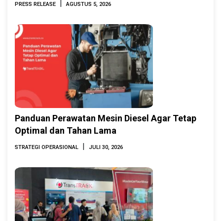
|
PRESS RELEASE
AGUSTUS 5, 2026
2026
Panduan Perawatan Mesin Diesel Agar Tetap
Optimal dan Tahan Lama
|
STRATEGI OPERASIONAL
JULI 30, 2026