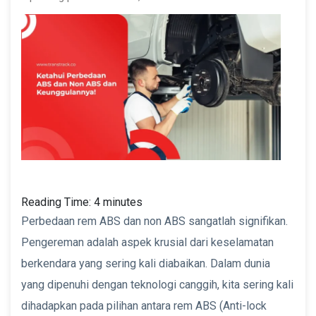
Reading Time:
4
minutes
Perbedaan rem ABS dan non ABS sangatlah signifikan.
Pengereman adalah aspek krusial dari keselamatan
berkendara yang sering kali diabaikan. Dalam dunia
yang dipenuhi dengan teknologi canggih, kita sering kali
dihadapkan pada pilihan antara rem ABS (Anti-lock