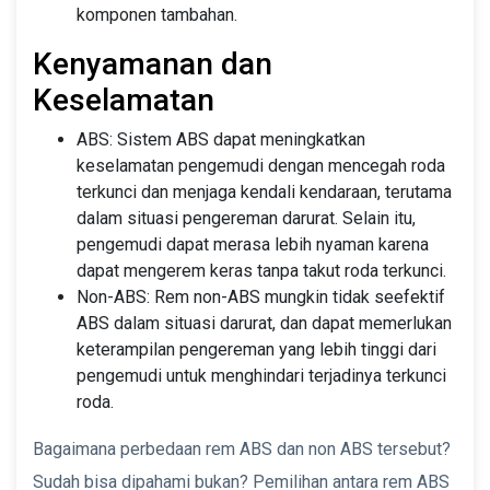
komponen tambahan.
Kenyamanan dan
Keselamatan
ABS: Sistem ABS dapat meningkatkan
keselamatan pengemudi dengan mencegah roda
terkunci dan menjaga kendali kendaraan, terutama
dalam situasi pengereman darurat. Selain itu,
pengemudi dapat merasa lebih nyaman karena
dapat mengerem keras tanpa takut roda terkunci.
Non-ABS: Rem non-ABS mungkin tidak seefektif
ABS dalam situasi darurat, dan dapat memerlukan
keterampilan pengereman yang lebih tinggi dari
pengemudi untuk menghindari terjadinya terkunci
roda.
Bagaimana perbedaan rem ABS dan non ABS tersebut?
Sudah bisa dipahami bukan? Pemilihan antara rem ABS