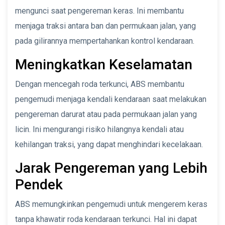
mengunci saat pengereman keras. Ini membantu
menjaga traksi antara ban dan permukaan jalan, yang
pada gilirannya mempertahankan kontrol kendaraan.
Meningkatkan Keselamatan
Dengan mencegah roda terkunci, ABS membantu
pengemudi menjaga kendali kendaraan saat melakukan
pengereman darurat atau pada permukaan jalan yang
licin. Ini mengurangi risiko hilangnya kendali atau
kehilangan traksi, yang dapat menghindari kecelakaan.
Jarak Pengereman yang Lebih
Pendek
ABS memungkinkan pengemudi untuk mengerem keras
tanpa khawatir roda kendaraan terkunci. Hal ini dapat