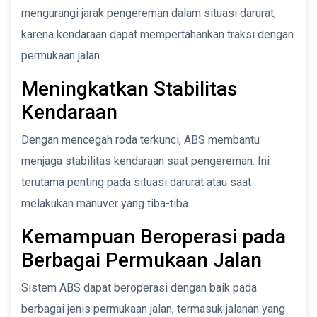
mengurangi jarak pengereman dalam situasi darurat,
karena kendaraan dapat mempertahankan traksi dengan
permukaan jalan.
Meningkatkan Stabilitas
Kendaraan
Dengan mencegah roda terkunci, ABS membantu
menjaga stabilitas kendaraan saat pengereman. Ini
terutama penting pada situasi darurat atau saat
melakukan manuver yang tiba-tiba.
Kemampuan Beroperasi pada
Berbagai Permukaan Jalan
Sistem ABS dapat beroperasi dengan baik pada
berbagai jenis permukaan jalan, termasuk jalanan yang