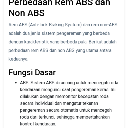
Perbedaan Rem ABS dan
Non ABS
Rem ABS (Anti-lock Braking System) dan rem non-ABS
adalah dua jenis sistem pengereman yang berbeda
dengan karakteristik yang berbeda pula. Berikut adalah
perbedaan rem ABS dan non ABS yang utama antara
keduanya:
Fungsi Dasar
ABS: Sistem ABS dirancang untuk mencegah roda
kendaraan mengunci saat pengereman keras. Ini
dilakukan dengan memonitor kecepatan roda
secara individual dan mengatur tekanan
pengereman secara otomatis untuk mencegah
roda dari terkunci, sehingga mempertahankan
kontrol kendaraan.