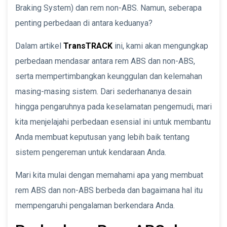
Braking System) dan rem non-ABS. Namun, seberapa
penting perbedaan di antara keduanya?
Dalam artikel
TransTRACK
ini, kami akan mengungkap
perbedaan mendasar antara rem ABS dan non-ABS,
serta mempertimbangkan keunggulan dan kelemahan
masing-masing sistem. Dari sederhananya desain
hingga pengaruhnya pada keselamatan pengemudi, mari
kita menjelajahi perbedaan esensial ini untuk membantu
Anda membuat keputusan yang lebih baik tentang
sistem pengereman untuk kendaraan Anda.
Mari kita mulai dengan memahami apa yang membuat
rem ABS dan non-ABS berbeda dan bagaimana hal itu
mempengaruhi pengalaman berkendara Anda.