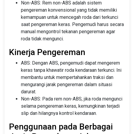
Non-ABS: Rem non-ABS adalah sistem
pengereman konvensional yang tidak memiliki
kemampuan untuk mencegah roda dari terkunci
saat pengereman keras. Pengemudi harus secara
manual mengontrol tekanan pengereman agar
roda tidak mengunci.
Kinerja Pengereman
ABS: Dengan ABS, pengemudi dapat mengerem
keras tanpa khawatir roda kendaraan terkunci. Ini
membantu untuk mempertahankan traksi dan
mengurangi jarak pengereman dalam situasi
darurat.
Non-ABS: Pada rem non-ABS, jika roda mengunci
selama pengereman keras, kemungkinan terjadi
slip dan hilangnya kontrol kendaraan.
Penggunaan pada Berbagai