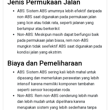
Jenis Permukaan Jalan
ABS: Sistem ABS umumnya lebih efektif daripada
non-ABS saat digunakan pada permukaan jalan
yang licin atau tidak rata, seperti jalanan yang
berlumpur atau berkerikil.
Non-ABS: Meskipun masih dapat berfungsi baik
pada permukaan jalan biasa, rem non-ABS
mungkin tidak seefektif ABS saat digunakan pada
kondisi jalan yang ekstrim.
Biaya dan Pemeliharaan
ABS: Sistem ABS sering kali lebih mahal untuk
dipasang dan memerlukan perawatan yang lebih
intensif karena memiliki komponen tambahan
seperti sensor kecepatan roda.
Non-ABS: Rem non-ABS cenderung lebih murah
dan lebih mudah untuk dipelihara karena
merupakan sistem yang lebih sederhana tanpa