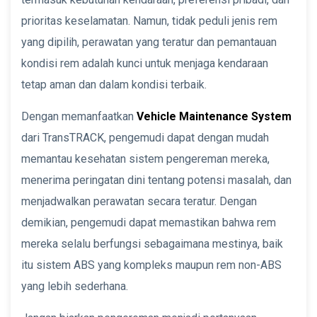
prioritas keselamatan. Namun, tidak peduli jenis rem
yang dipilih, perawatan yang teratur dan pemantauan
kondisi rem adalah kunci untuk menjaga kendaraan
tetap aman dan dalam kondisi terbaik.
Dengan memanfaatkan
Vehicle Maintenance System
dari TransTRACK, pengemudi dapat dengan mudah
memantau kesehatan sistem pengereman mereka,
menerima peringatan dini tentang potensi masalah, dan
menjadwalkan perawatan secara teratur. Dengan
demikian, pengemudi dapat memastikan bahwa rem
mereka selalu berfungsi sebagaimana mestinya, baik
itu sistem ABS yang kompleks maupun rem non-ABS
yang lebih sederhana.