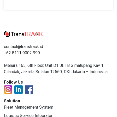
contact@transtrack.id
+62 8111 9002 999
Menara 165, 6th Floor, Unit D1 Jl. TB Simatupang Kav 1
Cilandak, Jakarta Selatan 12560, DKI Jakarta – Indonesia
Follow Us
Solution
Fleet Management System
Logistic Service Integrator