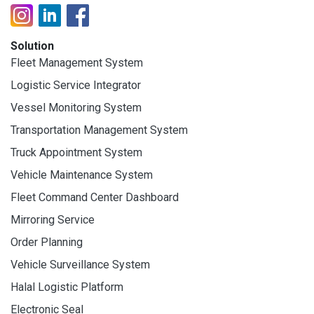
Solution
Fleet Management System
Logistic Service Integrator
Vessel Monitoring System
Transportation Management System
Truck Appointment System
Vehicle Maintenance System
Fleet Command Center Dashboard
Mirroring Service
Order Planning
Vehicle Surveillance System
Halal Logistic Platform
Electronic Seal