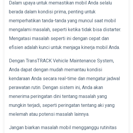
Dalam upaya untuk memastikan mobil Anda selalu
berada dalam kondisi prima, penting untuk
memperhatikan tanda-tanda yang muncul saat mobil
mengalami masalah, seperti ketika tidak bisa distarter.
Mengatasi masalah seperti ini dengan cepat dan
efisien adalah kunci untuk menjaga kinerja mobil Anda.
Dengan TransTRACK Vehicle Maintenance System,
Anda dapat dengan mudah memantau kondisi
kendaraan Anda secara real-time dan mengatur jadwal
perawatan rutin. Dengan sistem ini, Anda akan
menerima peringatan dini tentang masalah yang
mungkin terjadi, seperti peringatan tentang aki yang
melemah atau potensi masalah lainnya.
Jangan biarkan masalah mobil mengganggu rutinitas