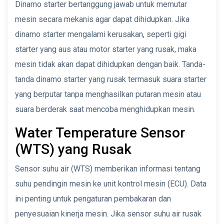
Dinamo starter bertanggung jawab untuk memutar
mesin secara mekanis agar dapat dihidupkan. Jika
dinamo starter mengalami kerusakan, seperti gigi
starter yang aus atau motor starter yang rusak, maka
mesin tidak akan dapat dihidupkan dengan baik. Tanda-
tanda dinamo starter yang rusak termasuk suara starter
yang berputar tanpa menghasilkan putaran mesin atau
suara berderak saat mencoba menghidupkan mesin.
Water Temperature Sensor
(WTS) yang Rusak
Sensor suhu air (WTS) memberikan informasi tentang
suhu pendingin mesin ke unit kontrol mesin (ECU). Data
ini penting untuk pengaturan pembakaran dan
penyesuaian kinerja mesin. Jika sensor suhu air rusak