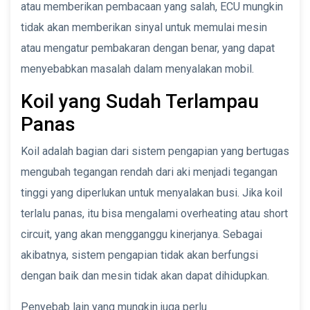
atau memberikan pembacaan yang salah, ECU mungkin
tidak akan memberikan sinyal untuk memulai mesin
atau mengatur pembakaran dengan benar, yang dapat
menyebabkan masalah dalam menyalakan mobil.
Koil yang Sudah Terlampau
Panas
Koil adalah bagian dari sistem pengapian yang bertugas
mengubah tegangan rendah dari aki menjadi tegangan
tinggi yang diperlukan untuk menyalakan busi. Jika koil
terlalu panas, itu bisa mengalami overheating atau short
circuit, yang akan mengganggu kinerjanya. Sebagai
akibatnya, sistem pengapian tidak akan berfungsi
dengan baik dan mesin tidak akan dapat dihidupkan.
Penyebab lain yang mungkin juga perlu