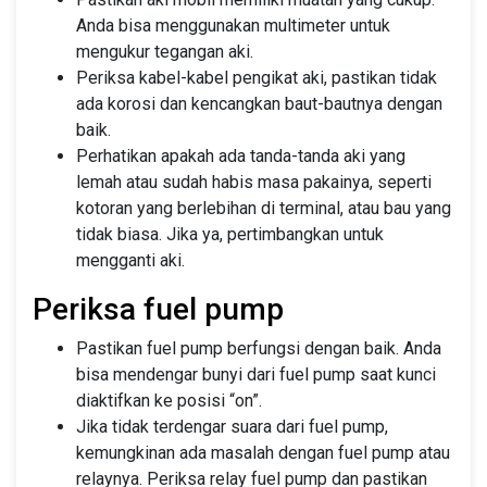
Anda bisa menggunakan multimeter untuk
mengukur tegangan aki.
Periksa kabel-kabel pengikat aki, pastikan tidak
ada korosi dan kencangkan baut-bautnya dengan
baik.
Perhatikan apakah ada tanda-tanda aki yang
lemah atau sudah habis masa pakainya, seperti
kotoran yang berlebihan di terminal, atau bau yang
tidak biasa. Jika ya, pertimbangkan untuk
mengganti aki.
Periksa fuel pump
Pastikan fuel pump berfungsi dengan baik. Anda
bisa mendengar bunyi dari fuel pump saat kunci
diaktifkan ke posisi “on”.
Jika tidak terdengar suara dari fuel pump,
kemungkinan ada masalah dengan fuel pump atau
relaynya. Periksa relay fuel pump dan pastikan