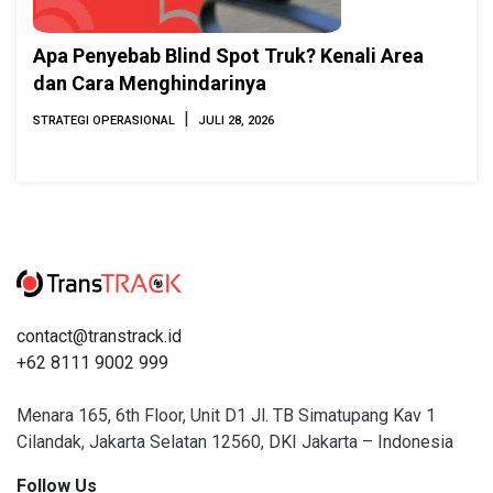
Apa Penyebab Blind Spot Truk? Kenali Area
dan Cara Menghindarinya
|
STRATEGI OPERASIONAL
JULI 28, 2026
contact@transtrack.id
+62 8111 9002 999
Menara 165, 6th Floor, Unit D1 Jl. TB Simatupang Kav 1
Cilandak, Jakarta Selatan 12560, DKI Jakarta – Indonesia
Follow Us