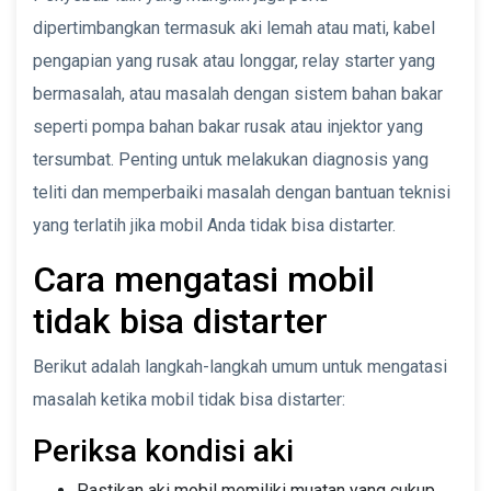
dipertimbangkan termasuk aki lemah atau mati, kabel
pengapian yang rusak atau longgar, relay starter yang
bermasalah, atau masalah dengan sistem bahan bakar
seperti pompa bahan bakar rusak atau injektor yang
tersumbat. Penting untuk melakukan diagnosis yang
teliti dan memperbaiki masalah dengan bantuan teknisi
yang terlatih jika mobil Anda tidak bisa distarter.
Cara mengatasi mobil
tidak bisa distarter
Berikut adalah langkah-langkah umum untuk mengatasi
masalah ketika mobil tidak bisa distarter:
Periksa kondisi aki
Pastikan aki mobil memiliki muatan yang cukup.