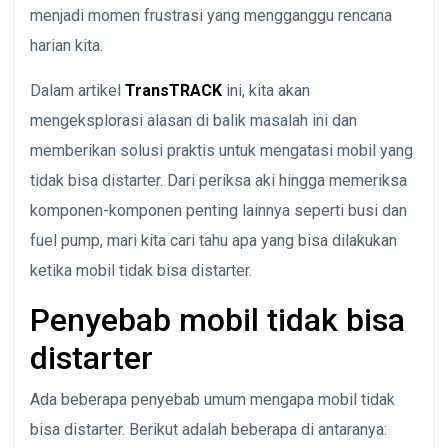
menjadi momen frustrasi yang mengganggu rencana
harian kita.
Dalam artikel
TransTRACK
ini, kita akan
mengeksplorasi alasan di balik masalah ini dan
memberikan solusi praktis untuk mengatasi mobil yang
tidak bisa distarter. Dari periksa aki hingga memeriksa
komponen-komponen penting lainnya seperti busi dan
fuel pump, mari kita cari tahu apa yang bisa dilakukan
ketika mobil tidak bisa distarter.
Penyebab mobil tidak bisa
distarter
Ada beberapa penyebab umum mengapa mobil tidak
bisa distarter. Berikut adalah beberapa di antaranya: