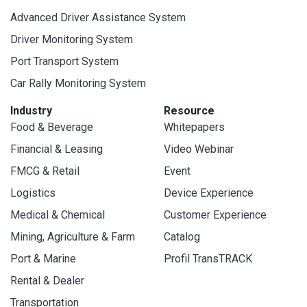
Advanced Driver Assistance System
Driver Monitoring System
Port Transport System
Car Rally Monitoring System
Industry
Resource
Food & Beverage
Whitepapers
Financial & Leasing
Video Webinar
FMCG & Retail
Event
Logistics
Device Experience
Medical & Chemical
Customer Experience
Mining, Agriculture & Farm
Catalog
Port & Marine
Profil TransTRACK
Rental & Dealer
Transportation