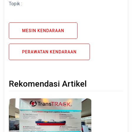
Topik :
MESIN KENDARAAN
PERAWATAN KENDARAAN
Rekomendasi Artikel