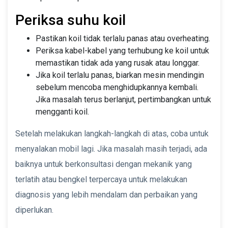
Periksa suhu koil
Pastikan koil tidak terlalu panas atau overheating.
Periksa kabel-kabel yang terhubung ke koil untuk
memastikan tidak ada yang rusak atau longgar.
Jika koil terlalu panas, biarkan mesin mendingin
sebelum mencoba menghidupkannya kembali.
Jika masalah terus berlanjut, pertimbangkan untuk
mengganti koil.
Setelah melakukan langkah-langkah di atas, coba untuk
menyalakan mobil lagi. Jika masalah masih terjadi, ada
baiknya untuk berkonsultasi dengan mekanik yang
terlatih atau bengkel terpercaya untuk melakukan
diagnosis yang lebih mendalam dan perbaikan yang
diperlukan.