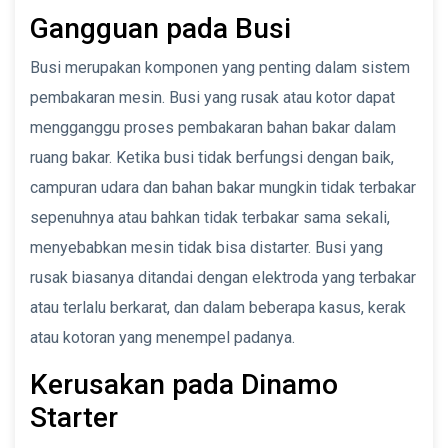
Gangguan pada Busi
Busi merupakan komponen yang penting dalam sistem
pembakaran mesin. Busi yang rusak atau kotor dapat
mengganggu proses pembakaran bahan bakar dalam
ruang bakar. Ketika busi tidak berfungsi dengan baik,
campuran udara dan bahan bakar mungkin tidak terbakar
sepenuhnya atau bahkan tidak terbakar sama sekali,
menyebabkan mesin tidak bisa distarter. Busi yang
rusak biasanya ditandai dengan elektroda yang terbakar
atau terlalu berkarat, dan dalam beberapa kasus, kerak
atau kotoran yang menempel padanya.
Kerusakan pada Dinamo
Starter