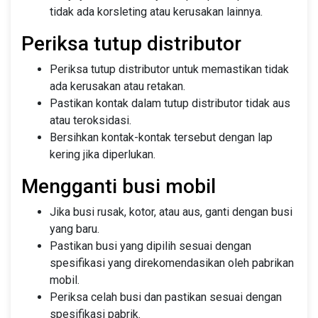
tidak ada korsleting atau kerusakan lainnya.
Periksa tutup distributor
Periksa tutup distributor untuk memastikan tidak
ada kerusakan atau retakan.
Pastikan kontak dalam tutup distributor tidak aus
atau teroksidasi.
Bersihkan kontak-kontak tersebut dengan lap
kering jika diperlukan.
Mengganti busi mobil
Jika busi rusak, kotor, atau aus, ganti dengan busi
yang baru.
Pastikan busi yang dipilih sesuai dengan
spesifikasi yang direkomendasikan oleh pabrikan
mobil.
Periksa celah busi dan pastikan sesuai dengan
spesifikasi pabrik.