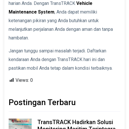
harian Anda. Dengan TransTRACK
Vehicle
Maintenance System
, Anda dapat memiliki
ketenangan pikiran yang Anda butuhkan untuk
melanjutkan perjalanan Anda dengan aman dan tanpa
hambatan.
Jangan tunggu sampai masalah terjadi. Daftarkan
kendaraan Anda dengan TransTRACK hari ini dan
pastikan mobil Anda tetap dalam kondisi terbaiknya.
Views:
0
Postingan Terbaru
TransTRACK Hadirkan Solusi
Monitoring Maritim Terintegrasi