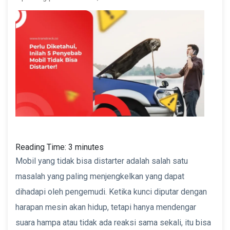
Reading Time:
3
minutes
Mobil yang tidak bisa distarter adalah salah satu
masalah yang paling menjengkelkan yang dapat
dihadapi oleh pengemudi. Ketika kunci diputar dengan
harapan mesin akan hidup, tetapi hanya mendengar
suara hampa atau tidak ada reaksi sama sekali, itu bisa