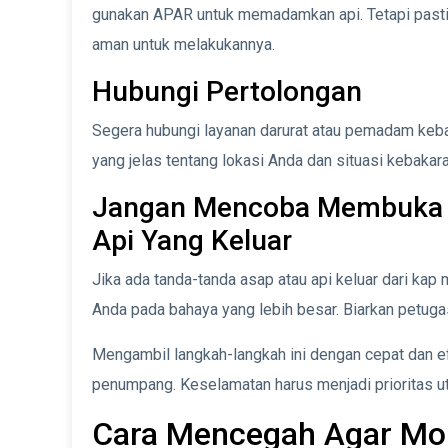
gunakan APAR untuk memadamkan api. Tetapi past
aman untuk melakukannya.
Hubungi Pertolongan
Segera hubungi layanan darurat atau pemadam keba
yang jelas tentang lokasi Anda dan situasi kebakar
Jangan Mencoba Membuka K
Api Yang Keluar
Jika ada tanda-tanda asap atau api keluar dari k
Anda pada bahaya yang lebih besar. Biarkan petug
Mengambil langkah-langkah ini dengan cepat dan e
penumpang. Keselamatan harus menjadi prioritas uta
Cara Mencegah Agar Mob