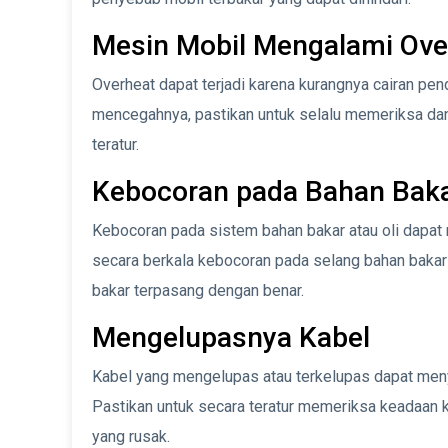
Mesin Mobil Mengalami Ove
Overheat dapat terjadi karena kurangnya cairan pe
mencegahnya, pastikan untuk selalu memeriksa dan
teratur.
Kebocoran pada Bahan Bakar
Kebocoran pada sistem bahan bakar atau oli dapat
secara berkala kebocoran pada selang bahan bakar d
bakar terpasang dengan benar.
Mengelupasnya Kabel
Kabel yang mengelupas atau terkelupas dapat men
Pastikan untuk secara teratur memeriksa keadaan ka
yang rusak.