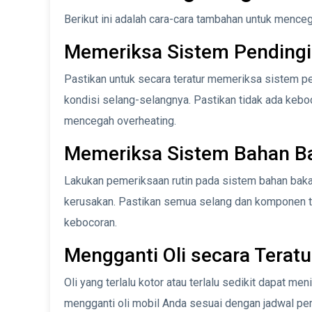
Berikut ini adalah cara-cara tambahan untuk menceg
Memeriksa Sistem Pendingi
Pastikan untuk secara teratur memeriksa sistem pe
kondisi selang-selangnya. Pastikan tidak ada kebo
mencegah overheating.
Memeriksa Sistem Bahan B
Lakukan pemeriksaan rutin pada sistem bahan bak
kerusakan. Pastikan semua selang dan komponen t
kebocoran.
Mengganti Oli secara Teratu
Oli yang terlalu kotor atau terlalu sedikit dapat m
mengganti oli mobil Anda sesuai dengan jadwal pe