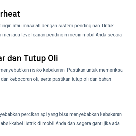
rheat
ndingin atau masalah dengan sistem pendinginan. Untuk
 menjaga level cairan pendingin mesin mobil Anda secara
 dan Tutup Oli
 menyebabkan risiko kebakaran. Pastikan untuk memeriksa
an kebocoran oli, serta pastikan tutup oli dan bahan
yebabkan percikan api yang bisa menyebabkan kebakaran.
bel-kabel listrik di mobil Anda dan segera ganti jika ada