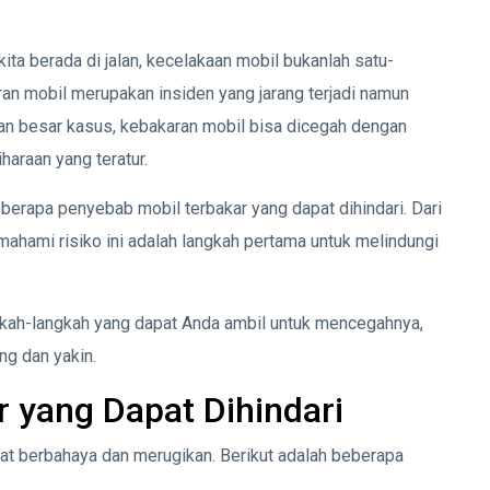
ita berada di jalan, kecelakaan mobil bukanlah satu-
an mobil merupakan insiden yang jarang terjadi namun
an besar kasus, kebakaran mobil bisa dicegah dengan
araan yang teratur.
beberapa penyebab mobil terbakar yang dapat dihindari. Dari
mahami risiko ini adalah langkah pertama untuk melindungi
ngkah-langkah yang dapat Anda ambil untuk mencegahnya,
ng dan yakin.
 yang Dapat Dihindari
gat berbahaya dan merugikan. Berikut adalah beberapa