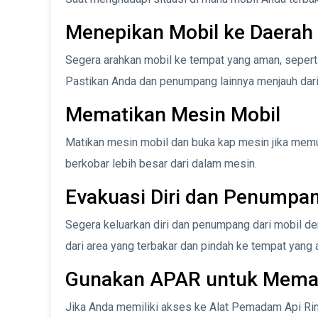
Menepikan Mobil ke Daera
Segera arahkan mobil ke tempat yang aman, seperti b
Pastikan Anda dan penumpang lainnya menjauh dari 
Mematikan Mesin Mobil
Matikan mesin mobil dan buka kap mesin jika memu
berkobar lebih besar dari dalam mesin.
Evakuasi Diri dan Penumpa
Segera keluarkan diri dan penumpang dari mobil de
dari area yang terbakar dan pindah ke tempat yang 
Gunakan APAR untuk Mema
Jika Anda memiliki akses ke Alat Pemadam Api Ri