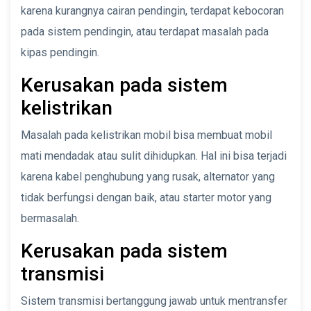
karena kurangnya cairan pendingin, terdapat kebocoran
pada sistem pendingin, atau terdapat masalah pada
kipas pendingin.
Kerusakan pada sistem
kelistrikan
Masalah pada kelistrikan mobil bisa membuat mobil
mati mendadak atau sulit dihidupkan. Hal ini bisa terjadi
karena kabel penghubung yang rusak, alternator yang
tidak berfungsi dengan baik, atau starter motor yang
bermasalah.
Kerusakan pada sistem
transmisi
Sistem transmisi bertanggung jawab untuk mentransfer