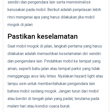
sendiri dan pengendara lain serta meminimalisir
kerusakan pada mobil. Berikut adalah penjelasan lebih
rinci mengenai apa yang harus dilakukan jika mobil
mogok di jalan:
Pastikan keselamatan
Saat mobil mogok di jalan, langkah pertama yang harus
dilakukan adalah memastikan keselamatan diri sendiri
dan pengendara lain. Pindahkan mobil ke tempat yang
aman, seperti bahu jalan atau tempat parkir yang tidak
mengganggu arus lalu lintas. Nyalakan hazard light atau
lampu sein untuk memberitahukan pengendara lain
bahwa mobil sedang mogok. Jangan turun dari mobil
atau berdiri di tengah jalan yang padat, terutama pada
malam hari atau kondisi cuaca buruk.