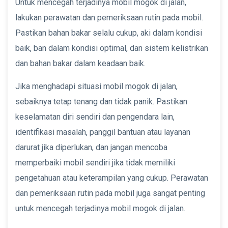
Untuk mencegah terjadinya mobil mogok di jalan,
lakukan perawatan dan pemeriksaan rutin pada mobil.
Pastikan bahan bakar selalu cukup, aki dalam kondisi
baik, ban dalam kondisi optimal, dan sistem kelistrikan
dan bahan bakar dalam keadaan baik.
Jika menghadapi situasi mobil mogok di jalan,
sebaiknya tetap tenang dan tidak panik. Pastikan
keselamatan diri sendiri dan pengendara lain,
identifikasi masalah, panggil bantuan atau layanan
darurat jika diperlukan, dan jangan mencoba
memperbaiki mobil sendiri jika tidak memiliki
pengetahuan atau keterampilan yang cukup. Perawatan
dan pemeriksaan rutin pada mobil juga sangat penting
untuk mencegah terjadinya mobil mogok di jalan.