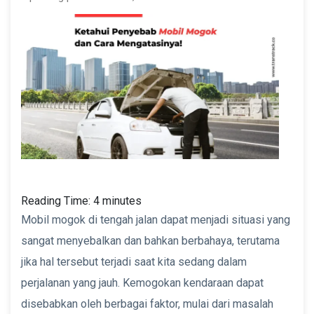
Reading Time:
4
minutes
Mobil mogok di tengah jalan dapat menjadi situasi yang
sangat menyebalkan dan bahkan berbahaya, terutama
jika hal tersebut terjadi saat kita sedang dalam
perjalanan yang jauh. Kemogokan kendaraan dapat
disebabkan oleh berbagai faktor, mulai dari masalah