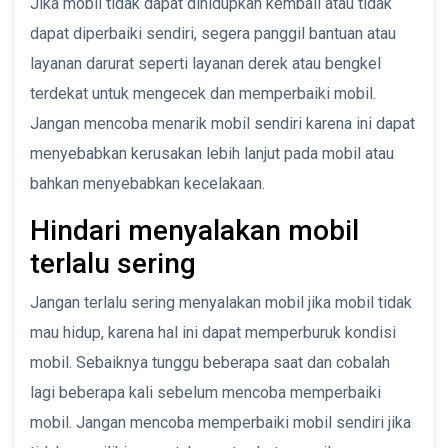
Jika mobil tidak dapat dihidupkan kembali atau tidak
dapat diperbaiki sendiri, segera panggil bantuan atau
layanan darurat seperti layanan derek atau bengkel
terdekat untuk mengecek dan memperbaiki mobil.
Jangan mencoba menarik mobil sendiri karena ini dapat
menyebabkan kerusakan lebih lanjut pada mobil atau
bahkan menyebabkan kecelakaan.
Hindari menyalakan mobil
terlalu sering
Jangan terlalu sering menyalakan mobil jika mobil tidak
mau hidup, karena hal ini dapat memperburuk kondisi
mobil. Sebaiknya tunggu beberapa saat dan cobalah
lagi beberapa kali sebelum mencoba memperbaiki
mobil. Jangan mencoba memperbaiki mobil sendiri jika