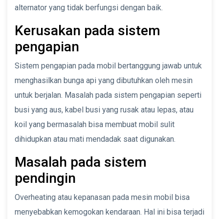
alternator yang tidak berfungsi dengan baik.
Kerusakan pada sistem
pengapian
Sistem pengapian pada mobil bertanggung jawab untuk
menghasilkan bunga api yang dibutuhkan oleh mesin
untuk berjalan. Masalah pada sistem pengapian seperti
busi yang aus, kabel busi yang rusak atau lepas, atau
koil yang bermasalah bisa membuat mobil sulit
dihidupkan atau mati mendadak saat digunakan.
Masalah pada sistem
pendingin
Overheating atau kepanasan pada mesin mobil bisa
menyebabkan kemogokan kendaraan. Hal ini bisa terjadi