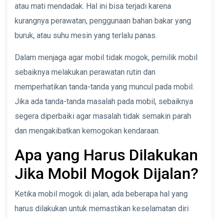
atau mati mendadak. Hal ini bisa terjadi karena
kurangnya perawatan, penggunaan bahan bakar yang
buruk, atau suhu mesin yang terlalu panas.
Dalam menjaga agar mobil tidak mogok, pemilik mobil
sebaiknya melakukan perawatan rutin dan
memperhatikan tanda-tanda yang muncul pada mobil.
Jika ada tanda-tanda masalah pada mobil, sebaiknya
segera diperbaiki agar masalah tidak semakin parah
dan mengakibatkan kemogokan kendaraan.
Apa yang Harus Dilakukan
Jika Mobil Mogok Dijalan?
Ketika mobil mogok di jalan, ada beberapa hal yang
harus dilakukan untuk memastikan keselamatan diri