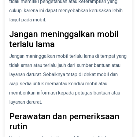
tidak memiliki pengetahuan atau keterampilan yang
cukup, karena ini dapat menyebabkan kerusakan lebih
lanjut pada mobil.
Jangan meninggalkan mobil
terlalu lama
Jangan meninggalkan mobil terlalu lama di tempat yang
tidak aman atau terlalu jauh dari sumber bantuan atau
layanan darurat. Sebaiknya tetap di dekat mobil dan
siap sedia untuk memantau kondisi mobil atau
memberikan informasi kepada petugas bantuan atau
layanan darurat.
Perawatan dan pemeriksaan
rutin