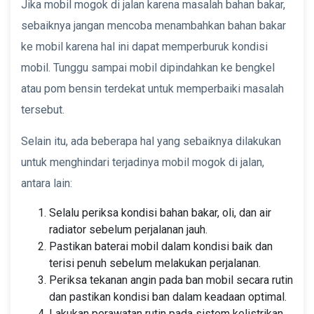
Jika mobil mogok di jalan karena masalah bahan bakar,
sebaiknya jangan mencoba menambahkan bahan bakar
ke mobil karena hal ini dapat memperburuk kondisi
mobil. Tunggu sampai mobil dipindahkan ke bengkel
atau pom bensin terdekat untuk memperbaiki masalah
tersebut.
Selain itu, ada beberapa hal yang sebaiknya dilakukan
untuk menghindari terjadinya mobil mogok di jalan,
antara lain:
Selalu periksa kondisi bahan bakar, oli, dan air
radiator sebelum perjalanan jauh.
Pastikan baterai mobil dalam kondisi baik dan
terisi penuh sebelum melakukan perjalanan.
Periksa tekanan angin pada ban mobil secara rutin
dan pastikan kondisi ban dalam keadaan optimal.
Lakukan perawatan rutin pada sistem kelistrikan