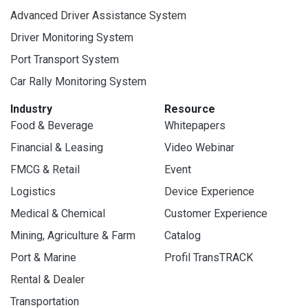
Advanced Driver Assistance System
Driver Monitoring System
Port Transport System
Car Rally Monitoring System
Industry
Resource
Food & Beverage
Whitepapers
Financial & Leasing
Video Webinar
FMCG & Retail
Event
Logistics
Device Experience
Medical & Chemical
Customer Experience
Mining, Agriculture & Farm
Catalog
Port & Marine
Profil TransTRACK
Rental & Dealer
Transportation