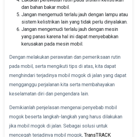
dan bahan bakar mobil.
Jangan mengemudi terlalu jauh dengan lampu atau
sistem kelistrikan lain yang tidak perlu dinyalakan.
Jangan mengemudi terlalu jauh dengan mesin
yang panas karena hal ini dapat menyebabkan
kerusakan pada mesin mobil.
Dengan melakukan perawatan dan pemeriksaan rutin
pada mobil, serta mengikuti tips di atas, kita dapat
menghindari terjadinya mobil mogok di jalan yang dapat
mengganggu perjalanan kita serta membahayakan
keselamatan diri dan pengendara lain.
Demikianlah penjelasan mengenai penyebab mobil
mogok beserta langkah-langkah yang harus dilakukan
jika mobil mogok di jalan. Sebagai solusi untuk
mencegah terjadinya mobil mogok,
TransTRACK