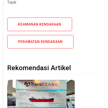
Topik :
KEAMANAN KENDARAAN
PERAWATAN KENDARAAN
Rekomendasi Artikel