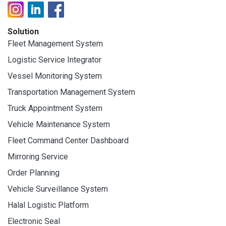
Solution
Fleet Management System
Logistic Service Integrator
Vessel Monitoring System
Transportation Management System
Truck Appointment System
Vehicle Maintenance System
Fleet Command Center Dashboard
Mirroring Service
Order Planning
Vehicle Surveillance System
Halal Logistic Platform
Electronic Seal