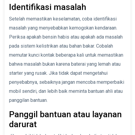
Identifikasi masalah
Setelah memastikan keselamatan, coba identifikasi
masalah yang menyebabkan kemogokan kendaraan.
Periksa apakah bensin habis atau apakah ada masalah
pada sistem kelistrikan atau bahan bakar. Cobalah
memutar kunci kontak beberapa kali untuk memastikan
bahwa masalah bukan karena baterai yang lemah atau
starter yang rusak. Jika tidak dapat mengetahui
penyebabnya, sebaiknya jangan mencoba memperbaiki
mobil sendiri, dan lebih baik meminta bantuan ahli atau
panggilan bantuan.
Panggil bantuan atau layanan
darurat