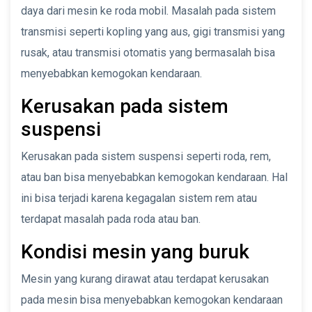
daya dari mesin ke roda mobil. Masalah pada sistem
transmisi seperti kopling yang aus, gigi transmisi yang
rusak, atau transmisi otomatis yang bermasalah bisa
menyebabkan kemogokan kendaraan.
Kerusakan pada sistem
suspensi
Kerusakan pada sistem suspensi seperti roda, rem,
atau ban bisa menyebabkan kemogokan kendaraan. Hal
ini bisa terjadi karena kegagalan sistem rem atau
terdapat masalah pada roda atau ban.
Kondisi mesin yang buruk
Mesin yang kurang dirawat atau terdapat kerusakan
pada mesin bisa menyebabkan kemogokan kendaraan