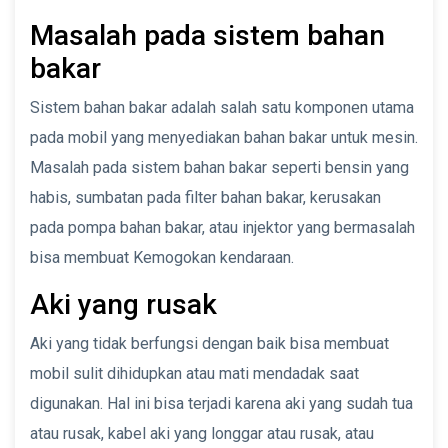
Masalah pada sistem bahan
bakar
Sistem bahan bakar adalah salah satu komponen utama
pada mobil yang menyediakan bahan bakar untuk mesin.
Masalah pada sistem bahan bakar seperti bensin yang
habis, sumbatan pada filter bahan bakar, kerusakan
pada pompa bahan bakar, atau injektor yang bermasalah
bisa membuat Kemogokan kendaraan.
Aki yang rusak
Aki yang tidak berfungsi dengan baik bisa membuat
mobil sulit dihidupkan atau mati mendadak saat
digunakan. Hal ini bisa terjadi karena aki yang sudah tua
atau rusak, kabel aki yang longgar atau rusak, atau