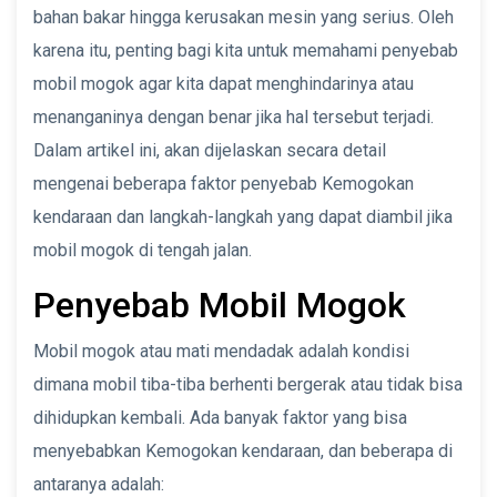
bahan bakar hingga kerusakan mesin yang serius. Oleh
karena itu, penting bagi kita untuk memahami penyebab
mobil mogok agar kita dapat menghindarinya atau
menanganinya dengan benar jika hal tersebut terjadi.
Dalam artikel ini, akan dijelaskan secara detail
mengenai beberapa faktor penyebab Kemogokan
kendaraan dan langkah-langkah yang dapat diambil jika
mobil mogok di tengah jalan.
Penyebab Mobil Mogok
Mobil mogok atau mati mendadak adalah kondisi
dimana mobil tiba-tiba berhenti bergerak atau tidak bisa
dihidupkan kembali. Ada banyak faktor yang bisa
menyebabkan Kemogokan kendaraan, dan beberapa di
antaranya adalah: