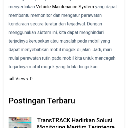
menyediakan
Vehicle Maintenance System
yang dapat
membantu memonitor dan mengatur perawatan
kendaraan secara teratur dan terjadwal. Dengan
menggunakan sistem ini, kita dapat menghindari
terjadinya kerusakan atau masalah pada mobil yang
dapat menyebabkan mobil mogok di jalan. Jadi, mari
mulai perawatan rutin pada mobil kita untuk mencegah
terjadinya mobil mogok yang tidak diinginkan.
Views:
0
Postingan Terbaru
TransTRACK Hadirkan Solusi
Monitoring Maritim Terintegrasi