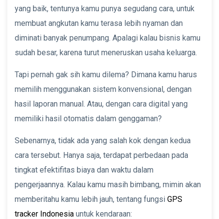
yang baik, tentunya kamu punya segudang cara, untuk
membuat angkutan kamu terasa lebih nyaman dan
diminati banyak penumpang. Apalagi kalau bisnis kamu
sudah besar, karena turut meneruskan usaha keluarga.
Tapi pernah gak sih kamu dilema? Dimana kamu harus
memilih menggunakan sistem konvensional, dengan
hasil laporan manual. Atau, dengan cara digital yang
memiliki hasil otomatis dalam genggaman?
Sebenarnya, tidak ada yang salah kok dengan kedua
cara tersebut. Hanya saja, terdapat perbedaan pada
tingkat efektifitas biaya dan waktu dalam
pengerjaannya. Kalau kamu masih bimbang, mimin akan
memberitahu kamu lebih jauh, tentang fungsi
GPS
tracker Indonesia
untuk kendaraan: