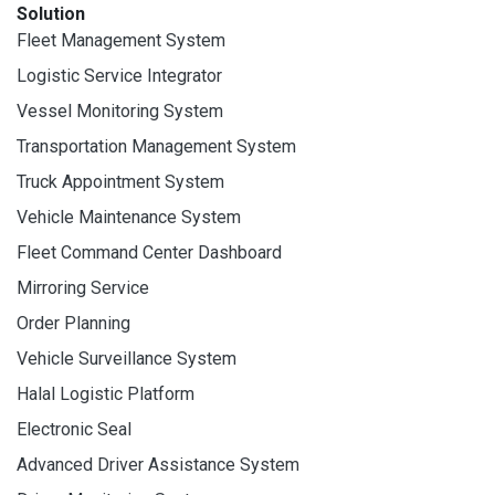
Solution
Fleet Management System
Logistic Service Integrator
Vessel Monitoring System
Transportation Management System
Truck Appointment System
Vehicle Maintenance System
Fleet Command Center Dashboard
Mirroring Service
Order Planning
Vehicle Surveillance System
Halal Logistic Platform
Electronic Seal
Advanced Driver Assistance System