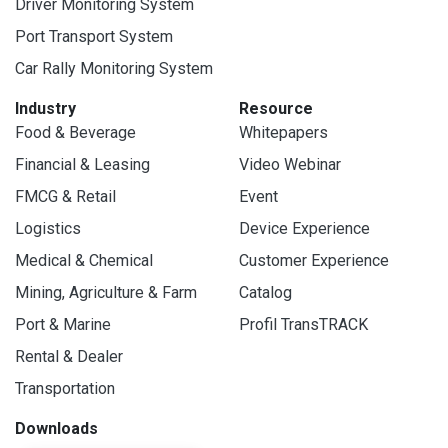
Driver Monitoring System
Port Transport System
Car Rally Monitoring System
Industry
Resource
Food & Beverage
Whitepapers
Financial & Leasing
Video Webinar
FMCG & Retail
Event
Logistics
Device Experience
Medical & Chemical
Customer Experience
Mining, Agriculture & Farm
Catalog
Port & Marine
Profil TransTRACK
Rental & Dealer
Transportation
Downloads