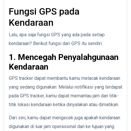
Fungsi GPS pada
Kendaraan
Lalu, apa saja fungsi GPS yang ada pada setiap
kendaraan? Berikut fungsi dari GPS itu sendiri.
1. Mencegah Penyalahgunaan
Kendaraan
GPS tracker dapat membantu kamu melacak kendaraan
yang sedang digunakan. Melalui notifikasi yang terdapat
pada GPS tracker, kamu dapat memantau jam dan titik-
titik lokasi kendaraan ketika dinyalakan atau dimatikan.
Dari sini, kamu dapat mengecek juga apakah kendaraan
digunakan di luar jam operasional dan ke tujuan yang