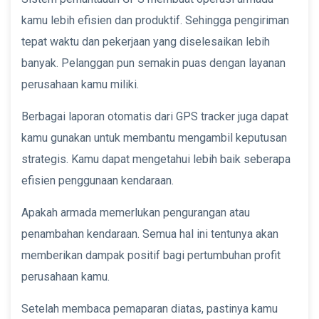
kamu lebih efisien dan produktif. Sehingga pengiriman
tepat waktu dan pekerjaan yang diselesaikan lebih
banyak. Pelanggan pun semakin puas dengan layanan
perusahaan kamu miliki.
Berbagai laporan otomatis dari GPS tracker juga dapat
kamu gunakan untuk membantu mengambil keputusan
strategis. Kamu dapat mengetahui lebih baik seberapa
efisien penggunaan kendaraan.
Apakah armada memerlukan pengurangan atau
penambahan kendaraan. Semua hal ini tentunya akan
memberikan dampak positif bagi pertumbuhan profit
perusahaan kamu.
Setelah membaca pemaparan diatas, pastinya kamu