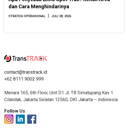
dan Cara Menghindarinya
|
STRATEGI OPERASIONAL
JULI 28, 2026
contact@transtrack.id
+62 8111 9002 999
Menara 165, 6th Floor, Unit D1 Jl. TB Simatupang Kav 1
Cilandak, Jakarta Selatan 12560, DKI Jakarta – Indonesia
Follow Us