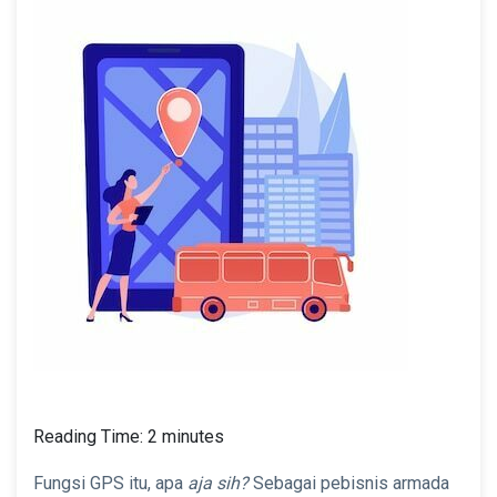
Reading Time:
2
minutes
Fungsi GPS itu, apa
aja sih?
Sebagai pebisnis armada