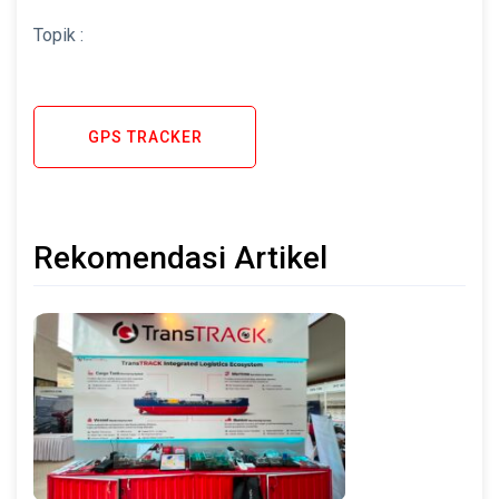
Topik :
GPS TRACKER
Rekomendasi Artikel