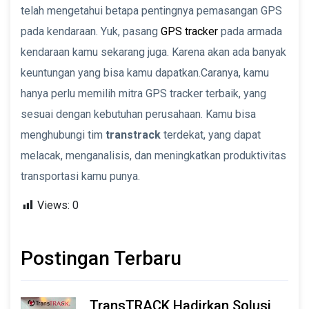
telah mengetahui betapa pentingnya pemasangan GPS
pada kendaraan. Yuk, pasang
GPS tracker
pada armada
kendaraan kamu sekarang juga. Karena akan ada banyak
keuntungan yang bisa kamu dapatkan.Caranya, kamu
hanya perlu memilih mitra GPS tracker terbaik, yang
sesuai dengan kebutuhan perusahaan. Kamu bisa
menghubungi tim
transtrack
terdekat, yang dapat
melacak, menganalisis, dan meningkatkan produktivitas
transportasi kamu punya.
Views:
0
Postingan Terbaru
TransTRACK Hadirkan Solusi