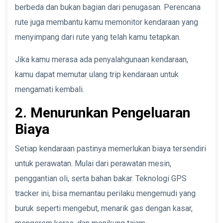
berbeda dan bukan bagian dari penugasan. Perencana
rute juga membantu kamu memonitor kendaraan yang
menyimpang dari rute yang telah kamu tetapkan.
Jika kamu merasa ada penyalahgunaan kendaraan,
kamu dapat memutar ulang trip kendaraan untuk
mengamati kembali.
2. Menurunkan Pengeluaran
Biaya
Setiap kendaraan pastinya memerlukan biaya tersendiri
untuk perawatan. Mulai dari perawatan mesin,
penggantian oli, serta bahan bakar. Teknologi GPS
tracker ini, bisa memantau perilaku mengemudi yang
buruk seperti mengebut, menarik gas dengan kasar,