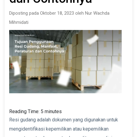
Diposting pada Oktober 18, 2023 oleh Nur Wachda
Mihmidati
Reading Time:
5
minutes
Resi gudang adalah dokumen yang digunakan untuk
mengidentifikasi kepemilikan atau kepemilikan