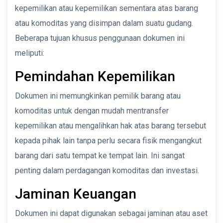
kepemilikan atau kepemilikan sementara atas barang
atau komoditas yang disimpan dalam suatu gudang.
Beberapa tujuan khusus penggunaan dokumen ini
meliputi:
Pemindahan Kepemilikan
Dokumen ini memungkinkan pemilik barang atau
komoditas untuk dengan mudah mentransfer
kepemilikan atau mengalihkan hak atas barang tersebut
kepada pihak lain tanpa perlu secara fisik mengangkut
barang dari satu tempat ke tempat lain. Ini sangat
penting dalam perdagangan komoditas dan investasi.
Jaminan Keuangan
Dokumen ini dapat digunakan sebagai jaminan atau aset