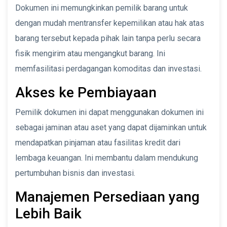
Dokumen ini memungkinkan pemilik barang untuk
dengan mudah mentransfer kepemilikan atau hak atas
barang tersebut kepada pihak lain tanpa perlu secara
fisik mengirim atau mengangkut barang. Ini
memfasilitasi perdagangan komoditas dan investasi.
Akses ke Pembiayaan
Pemilik dokumen ini dapat menggunakan dokumen ini
sebagai jaminan atau aset yang dapat dijaminkan untuk
mendapatkan pinjaman atau fasilitas kredit dari
lembaga keuangan. Ini membantu dalam mendukung
pertumbuhan bisnis dan investasi.
Manajemen Persediaan yang
Lebih Baik