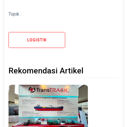
Topik :
LOGISTIK
Rekomendasi Artikel