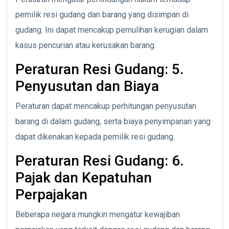
pemilik resi gudang dan barang yang disimpan di
gudang. Ini dapat mencakup pemulihan kerugian dalam
kasus pencurian atau kerusakan barang.
Peraturan Resi Gudang: 5.
Penyusutan dan Biaya
Peraturan dapat mencakup perhitungan penyusutan
barang di dalam gudang, serta biaya penyimpanan yang
dapat dikenakan kepada pemilik resi gudang.
Peraturan Resi Gudang: 6.
Pajak dan Kepatuhan
Perpajakan
Beberapa negara mungkin mengatur kewajiban