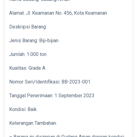
Alamat: Jl. Keamanan No. 456, Kota Keamanan
Deskripsi Barang:
Jenis Barang: Biji-bijian
Jumlah: 1.000 ton
Kualitas: Grade A
Nomor Seri/Identifikasi: BB-2023-001
Tanggal Penerimaan: 1 September 2023
Kondisi: Baik
Keterangan Tambahan:
– Barang ini disimpan di Gudang Aman dengan kondisi