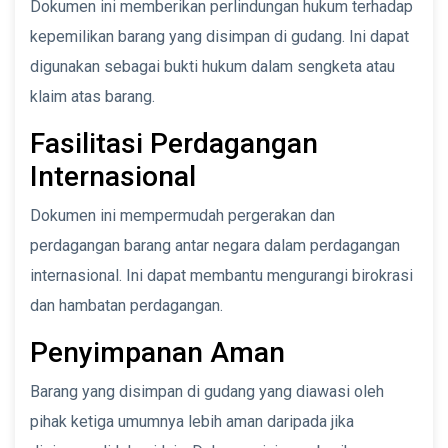
Dokumen ini memberikan perlindungan hukum terhadap
kepemilikan barang yang disimpan di gudang. Ini dapat
digunakan sebagai bukti hukum dalam sengketa atau
klaim atas barang.
Fasilitasi Perdagangan
Internasional
Dokumen ini mempermudah pergerakan dan
perdagangan barang antar negara dalam perdagangan
internasional. Ini dapat membantu mengurangi birokrasi
dan hambatan perdagangan.
Penyimpanan Aman
Barang yang disimpan di gudang yang diawasi oleh
pihak ketiga umumnya lebih aman daripada jika