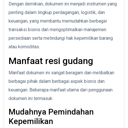
Dengan demikian, dokumen ini menjadi instrumen yang
penting dalam lingkup perdagangan, logistik, dan
keuangan, yang membantu memudahkan berbagai
transaksi bisnis dan mengoptimalkan manajemen
persediaan serta melindungi hak kepemilikan barang
atau komoditas.
Manfaat resi gudang
Manfaat dokumen ini sangat beragam dan melibatkan
berbagai pihak dalam berbagai aspek bisnis dan
keuangan. Beberapa manfaat utama dari penggunaan
dokumen ini termasuk:
Mudahnya Pemindahan
Kepemilikan