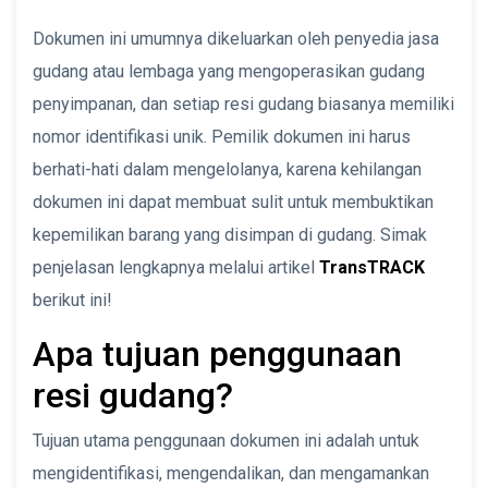
Dokumen ini umumnya dikeluarkan oleh penyedia jasa
gudang atau lembaga yang mengoperasikan gudang
penyimpanan, dan setiap resi gudang biasanya memiliki
nomor identifikasi unik. Pemilik dokumen ini harus
berhati-hati dalam mengelolanya, karena kehilangan
dokumen ini dapat membuat sulit untuk membuktikan
kepemilikan barang yang disimpan di gudang. Simak
penjelasan lengkapnya melalui artikel
TransTRACK
berikut ini!
Apa tujuan penggunaan
resi gudang?
Tujuan utama penggunaan dokumen ini adalah untuk
mengidentifikasi, mengendalikan, dan mengamankan