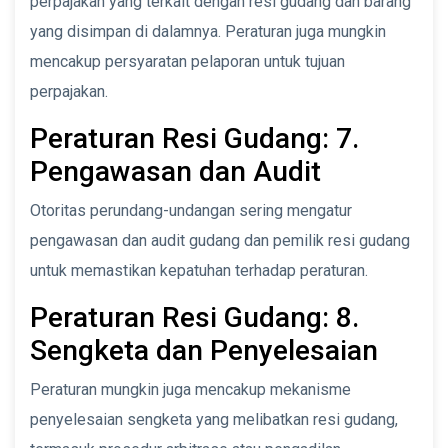
perpajakan yang terkait dengan resi gudang dan barang
yang disimpan di dalamnya. Peraturan juga mungkin
mencakup persyaratan pelaporan untuk tujuan
perpajakan.
Peraturan Resi Gudang: 7.
Pengawasan dan Audit
Otoritas perundang-undangan sering mengatur
pengawasan dan audit gudang dan pemilik resi gudang
untuk memastikan kepatuhan terhadap peraturan.
Peraturan Resi Gudang: 8.
Sengketa dan Penyelesaian
Peraturan mungkin juga mencakup mekanisme
penyelesaian sengketa yang melibatkan resi gudang,