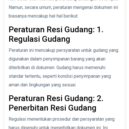
Namun, secara umum, peraturan mengenai dokumen ini
biasanya mencakup hal-hal berikut:
Peraturan Resi Gudang: 1.
Regulasi Gudang
Peraturan ini mencakup persyaratan untuk gudang yang
digunakan dalam penyimpanan barang yang akan
diterbitkan di dokumen. Gudang harus memenuhi
standar tertentu, seperti kondisi penyimpanan yang
aman dan lingkungan yang sesuai.
Peraturan Resi Gudang: 2.
Penerbitan Resi Gudang
Regulasi menentukan prosedur dan persyaratan yang
harus dipenuhi untuk menerbitkan dokumen ini. Ini