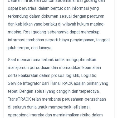
Catatan: Ini adalah contoh sederhana resi gudang dan
dapat bervariasi dalam bentuk dan informasi yang
terkandung dalam dokumen sesuai dengan peraturan
dan kebijakan yang berlaku di wilayah hukum masing-
masing. Resi gudang sebenarnya dapat mencakup
informasi tambahan seperti biaya penyimpanan, tanggal
jatuh tempo, dan lainnya.
Saat mencari cara terbaik untuk mengoptimalkan
manajemen persediaan dan memastikan keamanan
serta keakuratan dalam proses logistik, Logistic
Service Integrator dari TransTRACK adalah pilihan yang
tepat. Dengan solusi yang canggih dan terpercaya,
TransTRACK telah membantu perusahaan-perusahaan
di seluruh dunia untuk memperbaiki efisiensi
operasional mereka dan meminimalkan risiko dalam