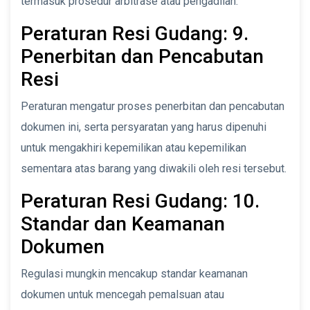
termasuk prosedur arbitrase atau pengadilan.
Peraturan Resi Gudang: 9.
Penerbitan dan Pencabutan
Resi
Peraturan mengatur proses penerbitan dan pencabutan
dokumen ini, serta persyaratan yang harus dipenuhi
untuk mengakhiri kepemilikan atau kepemilikan
sementara atas barang yang diwakili oleh resi tersebut.
Peraturan Resi Gudang: 10.
Standar dan Keamanan
Dokumen
Regulasi mungkin mencakup standar keamanan
dokumen untuk mencegah pemalsuan atau