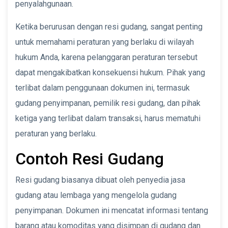
penyalahgunaan.
Ketika berurusan dengan resi gudang, sangat penting
untuk memahami peraturan yang berlaku di wilayah
hukum Anda, karena pelanggaran peraturan tersebut
dapat mengakibatkan konsekuensi hukum. Pihak yang
terlibat dalam penggunaan dokumen ini, termasuk
gudang penyimpanan, pemilik resi gudang, dan pihak
ketiga yang terlibat dalam transaksi, harus mematuhi
peraturan yang berlaku.
Contoh Resi Gudang
Resi gudang biasanya dibuat oleh penyedia jasa
gudang atau lembaga yang mengelola gudang
penyimpanan. Dokumen ini mencatat informasi tentang
barang atau komoditas yang disimpan di gudang dan