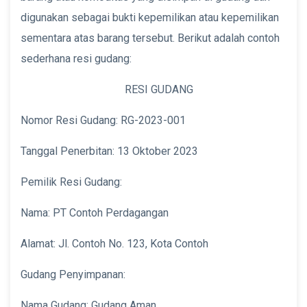
digunakan sebagai bukti kepemilikan atau kepemilikan
sementara atas barang tersebut. Berikut adalah contoh
sederhana resi gudang:
RESI GUDANG
Nomor Resi Gudang: RG-2023-001
Tanggal Penerbitan: 13 Oktober 2023
Pemilik Resi Gudang:
Nama: PT Contoh Perdagangan
Alamat: Jl. Contoh No. 123, Kota Contoh
Gudang Penyimpanan:
Nama Gudang: Gudang Aman