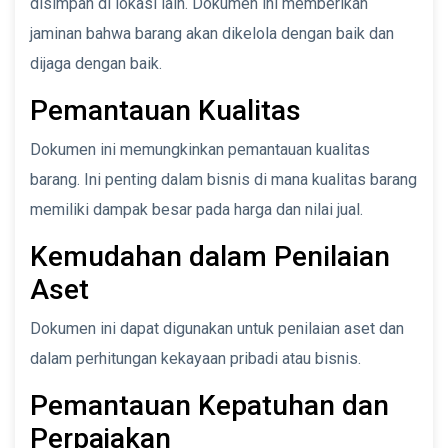
disimpan di lokasi lain. Dokumen ini memberikan
jaminan bahwa barang akan dikelola dengan baik dan
dijaga dengan baik.
Pemantauan Kualitas
Dokumen ini memungkinkan pemantauan kualitas
barang. Ini penting dalam bisnis di mana kualitas barang
memiliki dampak besar pada harga dan nilai jual.
Kemudahan dalam Penilaian
Aset
Dokumen ini dapat digunakan untuk penilaian aset dan
dalam perhitungan kekayaan pribadi atau bisnis.
Pemantauan Kepatuhan dan
Perpajakan