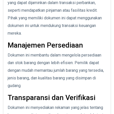
yang dapat dijaminkan dalam transaksi perbankan,
seperti mendapatkan pinjaman atau fasilitas kredit.
Pihak yang memiliki dokumen ini dapat menggunakan
dokumen ini untuk mendukung transaksi keuangan
mereka.
Manajemen Persediaan
Dokumen ini membantu dalam mengelola persediaan
dan stok barang dengan lebih efisien. Pemilik dapat
dengan mudah memantau jumlah barang yang tersedia,
jenis barang, dan kualitas barang yang disimpan di
gudang.
Transparansi dan Verifikasi
Dokumen ini menyediakan rekaman yang jelas tentang