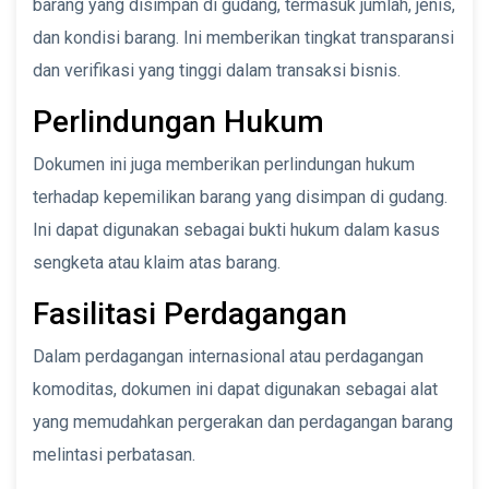
barang yang disimpan di gudang, termasuk jumlah, jenis,
dan kondisi barang. Ini memberikan tingkat transparansi
dan verifikasi yang tinggi dalam transaksi bisnis.
Perlindungan Hukum
Dokumen ini juga memberikan perlindungan hukum
terhadap kepemilikan barang yang disimpan di gudang.
Ini dapat digunakan sebagai bukti hukum dalam kasus
sengketa atau klaim atas barang.
Fasilitasi Perdagangan
Dalam perdagangan internasional atau perdagangan
komoditas, dokumen ini dapat digunakan sebagai alat
yang memudahkan pergerakan dan perdagangan barang
melintasi perbatasan.