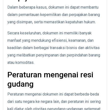
Dalam beberapa kasus, dokumen ini dapat membantu
dalam pemantauan kepemilikan dan perpajakan barang
yang disimpan, serta memastikan kepatuhan hukum.
Secara keseluruhan, dokumen ini memiliki banyak
manfaat yang mendukung efisiensi, keamanan, dan
keadilan dalam berbagai transaksi bisnis dan aktivitas
yang melibatkan penyimpanan dan perpindahan barang
atau komoditas.
Peraturan mengenai resi
gudang
Peraturan mengenai dokumen ini dapat berbeda-beda
dari satu negara ke negara lain, dan peraturan ini sering
kali diatur oleh otoritas perundang-undangan setempat.