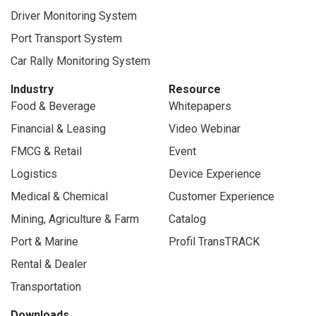
Driver Monitoring System
Port Transport System
Car Rally Monitoring System
Industry
Resource
Food & Beverage
Whitepapers
Financial & Leasing
Video Webinar
FMCG & Retail
Event
Logistics
Device Experience
Medical & Chemical
Customer Experience
Mining, Agriculture & Farm
Catalog
Port & Marine
Profil TransTRACK
Rental & Dealer
Transportation
Downloads