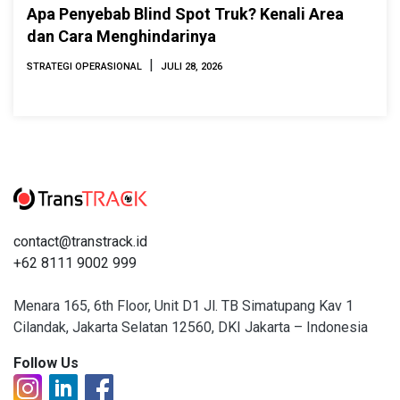
Apa Penyebab Blind Spot Truk? Kenali Area
dan Cara Menghindarinya
|
STRATEGI OPERASIONAL
JULI 28, 2026
contact@transtrack.id
+62 8111 9002 999
Menara 165, 6th Floor, Unit D1 Jl. TB Simatupang Kav 1
Cilandak, Jakarta Selatan 12560, DKI Jakarta – Indonesia
Follow Us