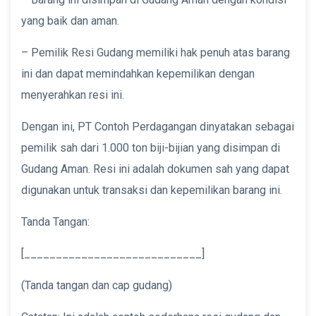
yang baik dan aman.
– Pemilik Resi Gudang memiliki hak penuh atas barang
ini dan dapat memindahkan kepemilikan dengan
menyerahkan resi ini.
Dengan ini, PT Contoh Perdagangan dinyatakan sebagai
pemilik sah dari 1.000 ton biji-bijian yang disimpan di
Gudang Aman. Resi ini adalah dokumen sah yang dapat
digunakan untuk transaksi dan kepemilikan barang ini.
Tanda Tangan:
[____________________________]
(Tanda tangan dan cap gudang)