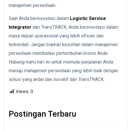
manajemen persediaan.
Saat Anda berinvestasi dalam
Logistic Service
Integrator
dari TransTRACK, Anda berinvestasi dalam
masa depan operasional yang lebih efisien dan
terkendali. Jangan biarkan kesulitan dalam manajemen
persediaan membatasi pertumbuhan bisnis Anda.
Hubungi kami hari ini untuk memulai perjalanan Anda
menuju manajemen persediaan yang lebih baik dengan
solusi yang andal dan inovatif dari TransTRACK.
Views:
0
Postingan Terbaru