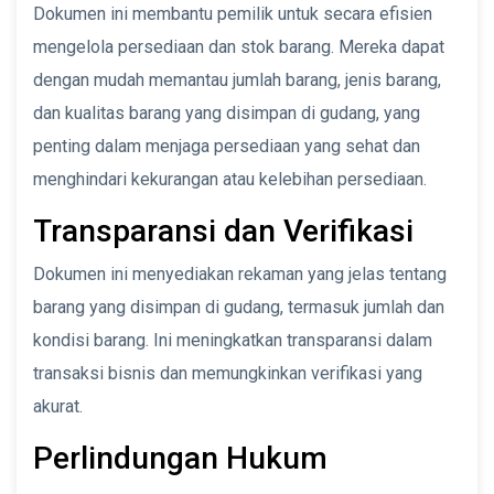
Dokumen ini membantu pemilik untuk secara efisien
mengelola persediaan dan stok barang. Mereka dapat
dengan mudah memantau jumlah barang, jenis barang,
dan kualitas barang yang disimpan di gudang, yang
penting dalam menjaga persediaan yang sehat dan
menghindari kekurangan atau kelebihan persediaan.
Transparansi dan Verifikasi
Dokumen ini menyediakan rekaman yang jelas tentang
barang yang disimpan di gudang, termasuk jumlah dan
kondisi barang. Ini meningkatkan transparansi dalam
transaksi bisnis dan memungkinkan verifikasi yang
akurat.
Perlindungan Hukum