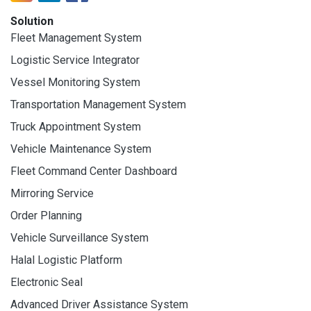
Solution
Fleet Management System
Logistic Service Integrator
Vessel Monitoring System
Transportation Management System
Truck Appointment System
Vehicle Maintenance System
Fleet Command Center Dashboard
Mirroring Service
Order Planning
Vehicle Surveillance System
Halal Logistic Platform
Electronic Seal
Advanced Driver Assistance System