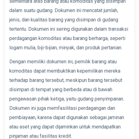
sementara atas barang atau komoditas yang disimpan
dalam suatu gudang. Dokumen ini mencatat jumlah,
jenis, dan kualitas barang yang disimpan di gudang
tertentu. Dokumen ini sering digunakan dalam transaksi
perdagangan komoditas atau barang berharga, seperti
logam mulia, biji-bijian, minyak, dan produk pertanian.
Dengan memiliki dokumen ini, pemilik barang atau
komoditas dapat membuktikan kepemilikan mereka
terhadap barang tersebut, meskipun barang tersebut
disimpan di tempat yang berbeda atau di bawah
pengawasan pihak ketiga, yaitu gudang penyimpanan.
Dokumen ini juga memfasilitasi perdagangan dan
pembiayaan, karena dapat digunakan sebagai jaminan
atau aset yang dapat dijaminkan untuk mendapatkan
pinjaman atau fasilitas kredit.