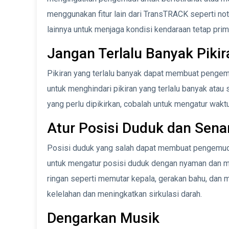
menggunakan fitur lain dari TransTRACK seperti noti
lainnya untuk menjaga kondisi kendaraan tetap prim
Jangan Terlalu Banyak Pikir
Pikiran yang terlalu banyak dapat membuat pengem
untuk menghindari pikiran yang terlalu banyak atau
yang perlu dipikirkan, cobalah untuk mengatur wakt
Atur Posisi Duduk dan Sen
Posisi duduk yang salah dapat membuat pengemudi
untuk mengatur posisi duduk dengan nyaman dan me
ringan seperti memutar kepala, gerakan bahu, dan
kelelahan dan meningkatkan sirkulasi darah.
Dengarkan Musik