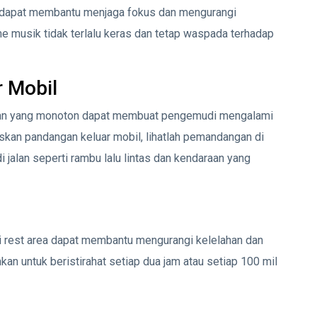
 dapat membantu menjaga fokus dan mengurangi
e musik tidak terlalu keras dan tetap waspada terhadap
 Mobil
lan yang monoton dapat membuat pengemudi mengalami
skan pandangan keluar mobil, lihatlah pemandangan di
 jalan seperti rambu lalu lintas dan kendaraan yang
di rest area dapat membantu mengurangi kelelahan dan
 untuk beristirahat setiap dua jam atau setiap 100 mil