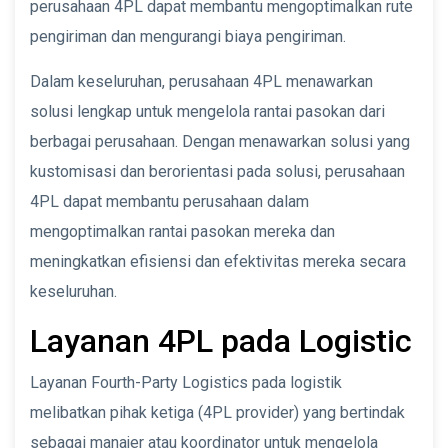
perusahaan 4PL dapat membantu mengoptimalkan rute
pengiriman dan mengurangi biaya pengiriman.
Dalam keseluruhan, perusahaan 4PL menawarkan
solusi lengkap untuk mengelola rantai pasokan dari
berbagai perusahaan. Dengan menawarkan solusi yang
kustomisasi dan berorientasi pada solusi, perusahaan
4PL dapat membantu perusahaan dalam
mengoptimalkan rantai pasokan mereka dan
meningkatkan efisiensi dan efektivitas mereka secara
keseluruhan.
Layanan 4PL pada Logistic
Layanan Fourth-Party Logistics pada logistik
melibatkan pihak ketiga (4PL provider) yang bertindak
sebagai manajer atau koordinator untuk mengelola