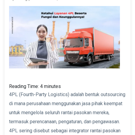
Reading Time:
4
minutes
4PL (Fourth-Party Logistics) adalah bentuk outsourcing
di mana perusahaan menggunakan jasa pihak keempat
untuk mengelola seluruh rantai pasokan mereka,
termasuk perencanaan, pengaturan, dan pengawasan.
4PL sering disebut sebagai integrator rantai pasokan