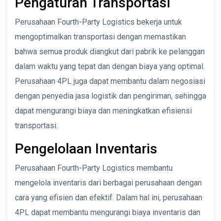
Pengaturan Transportasi
Perusahaan Fourth-Party Logistics bekerja untuk
mengoptimalkan transportasi dengan memastikan
bahwa semua produk diangkut dari pabrik ke pelanggan
dalam waktu yang tepat dan dengan biaya yang optimal.
Perusahaan 4PL juga dapat membantu dalam negosiasi
dengan penyedia jasa logistik dan pengiriman, sehingga
dapat mengurangi biaya dan meningkatkan efisiensi
transportasi.
Pengelolaan Inventaris
Perusahaan Fourth-Party Logistics membantu
mengelola inventaris dari berbagai perusahaan dengan
cara yang efisien dan efektif. Dalam hal ini, perusahaan
4PL dapat membantu mengurangi biaya inventaris dan