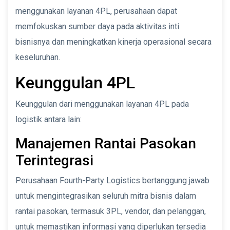
menggunakan layanan 4PL, perusahaan dapat
memfokuskan sumber daya pada aktivitas inti
bisnisnya dan meningkatkan kinerja operasional secara
keseluruhan.
Keunggulan 4PL
Keunggulan dari menggunakan layanan 4PL pada
logistik antara lain:
Manajemen Rantai Pasokan
Terintegrasi
Perusahaan Fourth-Party Logistics bertanggung jawab
untuk mengintegrasikan seluruh mitra bisnis dalam
rantai pasokan, termasuk 3PL, vendor, dan pelanggan,
untuk memastikan informasi yang diperlukan tersedia