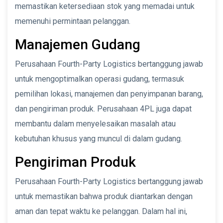
memastikan ketersediaan stok yang memadai untuk
memenuhi permintaan pelanggan.
Manajemen Gudang
Perusahaan Fourth-Party Logistics bertanggung jawab
untuk mengoptimalkan operasi gudang, termasuk
pemilihan lokasi, manajemen dan penyimpanan barang,
dan pengiriman produk. Perusahaan 4PL juga dapat
membantu dalam menyelesaikan masalah atau
kebutuhan khusus yang muncul di dalam gudang.
Pengiriman Produk
Perusahaan Fourth-Party Logistics bertanggung jawab
untuk memastikan bahwa produk diantarkan dengan
aman dan tepat waktu ke pelanggan. Dalam hal ini,