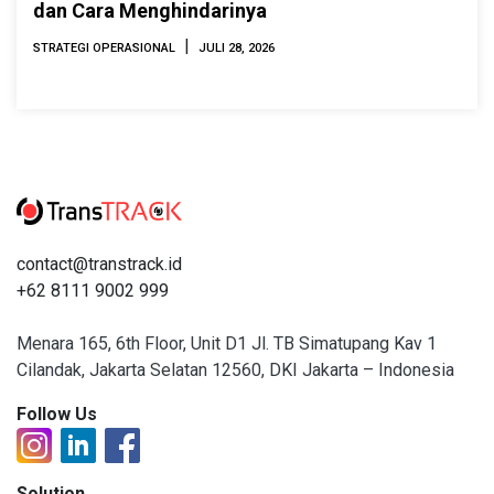
dan Cara Menghindarinya
|
STRATEGI OPERASIONAL
JULI 28, 2026
contact@transtrack.id
+62 8111 9002 999
Menara 165, 6th Floor, Unit D1 Jl. TB Simatupang Kav 1
Cilandak, Jakarta Selatan 12560, DKI Jakarta – Indonesia
Follow Us
Solution