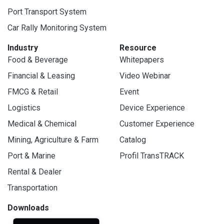
Port Transport System
Car Rally Monitoring System
Industry
Resource
Food & Beverage
Whitepapers
Financial & Leasing
Video Webinar
FMCG & Retail
Event
Logistics
Device Experience
Medical & Chemical
Customer Experience
Mining, Agriculture & Farm
Catalog
Port & Marine
Profil TransTRACK
Rental & Dealer
Transportation
Downloads