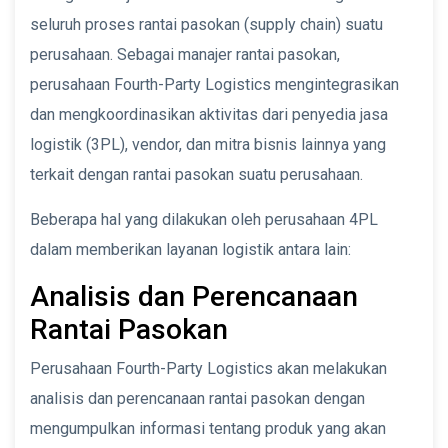
seluruh proses rantai pasokan (supply chain) suatu
perusahaan. Sebagai manajer rantai pasokan,
perusahaan Fourth-Party Logistics mengintegrasikan
dan mengkoordinasikan aktivitas dari penyedia jasa
logistik (3PL), vendor, dan mitra bisnis lainnya yang
terkait dengan rantai pasokan suatu perusahaan.
Beberapa hal yang dilakukan oleh perusahaan 4PL
dalam memberikan layanan logistik antara lain:
Analisis dan Perencanaan
Rantai Pasokan
Perusahaan Fourth-Party Logistics akan melakukan
analisis dan perencanaan rantai pasokan dengan
mengumpulkan informasi tentang produk yang akan