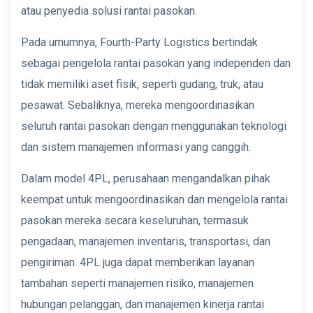
atau penyedia solusi rantai pasokan.
Pada umumnya, Fourth-Party Logistics bertindak
sebagai pengelola rantai pasokan yang independen dan
tidak memiliki aset fisik, seperti gudang, truk, atau
pesawat. Sebaliknya, mereka mengoordinasikan
seluruh rantai pasokan dengan menggunakan teknologi
dan sistem manajemen informasi yang canggih.
Dalam model 4PL, perusahaan mengandalkan pihak
keempat untuk mengoordinasikan dan mengelola rantai
pasokan mereka secara keseluruhan, termasuk
pengadaan, manajemen inventaris, transportasi, dan
pengiriman. 4PL juga dapat memberikan layanan
tambahan seperti manajemen risiko, manajemen
hubungan pelanggan, dan manajemen kinerja rantai