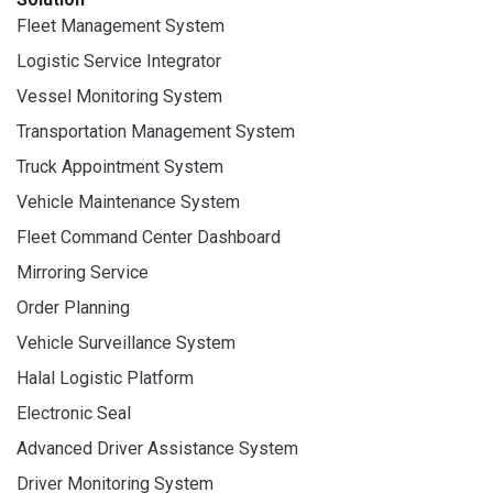
Fleet Management System
Logistic Service Integrator
Vessel Monitoring System
Transportation Management System
Truck Appointment System
Vehicle Maintenance System
Fleet Command Center Dashboard
Mirroring Service
Order Planning
Vehicle Surveillance System
Halal Logistic Platform
Electronic Seal
Advanced Driver Assistance System
Driver Monitoring System