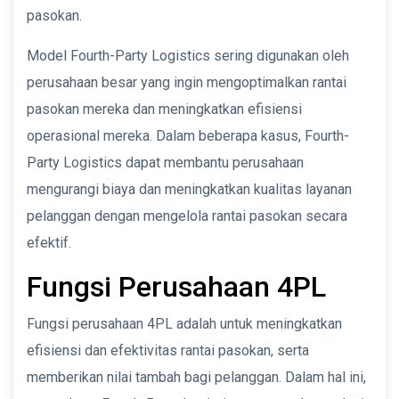
pasokan.
Model Fourth-Party Logistics sering digunakan oleh
perusahaan besar yang ingin mengoptimalkan rantai
pasokan mereka dan meningkatkan efisiensi
operasional mereka. Dalam beberapa kasus, Fourth-
Party Logistics dapat membantu perusahaan
mengurangi biaya dan meningkatkan kualitas layanan
pelanggan dengan mengelola rantai pasokan secara
efektif.
Fungsi Perusahaan 4PL
Fungsi perusahaan 4PL adalah untuk meningkatkan
efisiensi dan efektivitas rantai pasokan, serta
memberikan nilai tambah bagi pelanggan. Dalam hal ini,