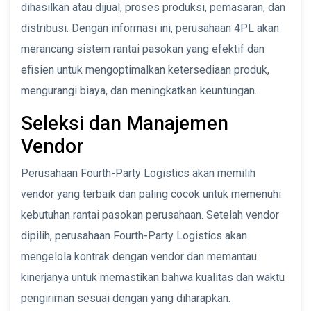
dihasilkan atau dijual, proses produksi, pemasaran, dan
distribusi. Dengan informasi ini, perusahaan 4PL akan
merancang sistem rantai pasokan yang efektif dan
efisien untuk mengoptimalkan ketersediaan produk,
mengurangi biaya, dan meningkatkan keuntungan.
Seleksi dan Manajemen
Vendor
Perusahaan Fourth-Party Logistics akan memilih
vendor yang terbaik dan paling cocok untuk memenuhi
kebutuhan rantai pasokan perusahaan. Setelah vendor
dipilih, perusahaan Fourth-Party Logistics akan
mengelola kontrak dengan vendor dan memantau
kinerjanya untuk memastikan bahwa kualitas dan waktu
pengiriman sesuai dengan yang diharapkan.