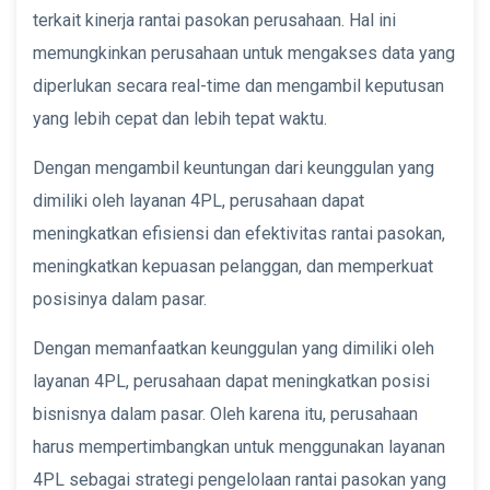
terkait kinerja rantai pasokan perusahaan. Hal ini
memungkinkan perusahaan untuk mengakses data yang
diperlukan secara real-time dan mengambil keputusan
yang lebih cepat dan lebih tepat waktu.
Dengan mengambil keuntungan dari keunggulan yang
dimiliki oleh layanan 4PL, perusahaan dapat
meningkatkan efisiensi dan efektivitas rantai pasokan,
meningkatkan kepuasan pelanggan, dan memperkuat
posisinya dalam pasar.
Dengan memanfaatkan keunggulan yang dimiliki oleh
layanan 4PL, perusahaan dapat meningkatkan posisi
bisnisnya dalam pasar. Oleh karena itu, perusahaan
harus mempertimbangkan untuk menggunakan layanan
4PL sebagai strategi pengelolaan rantai pasokan yang