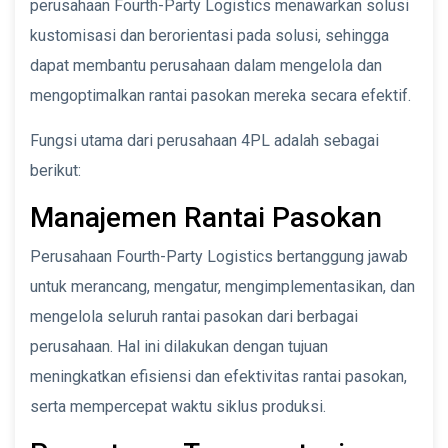
perusahaan Fourth-Party Logistics menawarkan solusi
kustomisasi dan berorientasi pada solusi, sehingga
dapat membantu perusahaan dalam mengelola dan
mengoptimalkan rantai pasokan mereka secara efektif.
Fungsi utama dari perusahaan 4PL adalah sebagai
berikut:
Manajemen Rantai Pasokan
Perusahaan Fourth-Party Logistics bertanggung jawab
untuk merancang, mengatur, mengimplementasikan, dan
mengelola seluruh rantai pasokan dari berbagai
perusahaan. Hal ini dilakukan dengan tujuan
meningkatkan efisiensi dan efektivitas rantai pasokan,
serta mempercepat waktu siklus produksi.