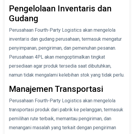
Pengelolaan Inventaris dan
Gudang
Perusahaan Fourth-Party Logistics akan mengelola
inventaris dan gudang perusahaan, termasuk mengatur
penyimpanan, pengiriman, dan pemenuhan pesanan.
Perusahaan 4PL akan mengoptimalkan tingkat
persediaan agar produk tersedia saat dibutuhkan,
namun tidak mengalami kelebihan stok yang tidak perlu.
Manajemen Transportasi
Perusahaan Fourth-Party Logistics akan mengelola
transportasi produk dari pabrik ke pelanggan, termasuk
pemilihan rute terbaik, memantau pengiriman, dan
menangani masalah yang terkait dengan pengiriman