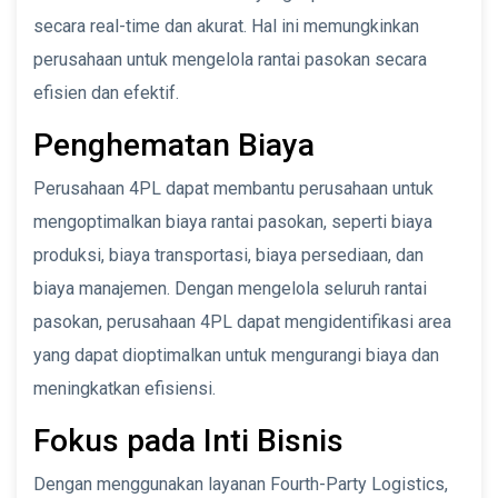
secara real-time dan akurat. Hal ini memungkinkan
perusahaan untuk mengelola rantai pasokan secara
efisien dan efektif.
Penghematan Biaya
Perusahaan 4PL dapat membantu perusahaan untuk
mengoptimalkan biaya rantai pasokan, seperti biaya
produksi, biaya transportasi, biaya persediaan, dan
biaya manajemen. Dengan mengelola seluruh rantai
pasokan, perusahaan 4PL dapat mengidentifikasi area
yang dapat dioptimalkan untuk mengurangi biaya dan
meningkatkan efisiensi.
Fokus pada Inti Bisnis
Dengan menggunakan layanan Fourth-Party Logistics,