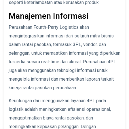
seperti keterlambatan atau kerusakan produk.
Manajemen Informasi
Perusahaan Fourth-Party Logistics akan
mengintegrasikan informasi dari seluruh mitra bisnis
dalam rantai pasokan, termasuk 3PL, vendor, dan
pelanggan, untuk memastikan informasi yang diperlukan
tersedia secara real-time dan akurat. Perusahaan 4PL
juga akan menggunakan teknologi informasi untuk
mengelola informasi dan memberikan laporan terkait
kinerja rantai pasokan perusahaan.
Keuntungan dari menggunakan layanan 4PL pada
logistik adalah meningkatkan efisiensi operasional,
mengoptimalkan biaya rantai pasokan, dan
meningkatkan kepuasan pelanggan. Dengan