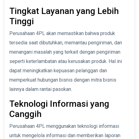
Tingkat Layanan yang Lebih
Tinggi
Perusahaan 4PL akan memastikan bahwa produk
tersedia saat dibutuhkan, memantau pengiriman, dan
menangani masalah yang terkait dengan pengiriman
seperti keterlambatan atau kerusakan produk. Hal ini
dapat meningkatkan kepuasan pelanggan dan
memperkuat hubungan bisnis dengan mitra bisnis
lainnya dalam rantai pasokan.
Teknologi Informasi yang
Canggih
Perusahaan 4PL menggunakan teknologi informasi
untuk mengelola informasi dan memberikan laporan