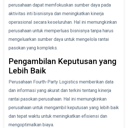
perusahaan dapat memfokuskan sumber daya pada
aktivitas inti bisnisnya dan meningkatkan kinerja
operasional secara keseluruhan. Hal ini memungkinkan
perusahaan untuk memperluas bisnisnya tanpa harus
mengeluarkan sumber daya untuk mengelola rantai
pasokan yang kompleks.
Pengambilan Keputusan yang
Lebih Baik
Perusahaan Fourth-Party Logistics memberikan data
dan informasi yang akurat dan terkini tentang kinerja
rantai pasokan perusahaan. Hal ini memungkinkan
perusahaan untuk mengambil keputusan yang lebih baik
dan tepat waktu untuk meningkatkan efisiensi dan
mengoptimalkan biaya.