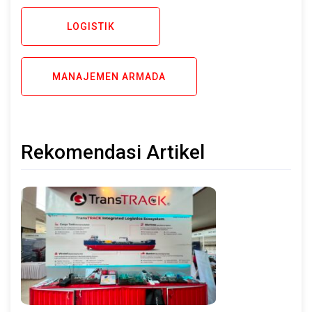
LOGISTIK
MANAJEMEN ARMADA
Rekomendasi Artikel