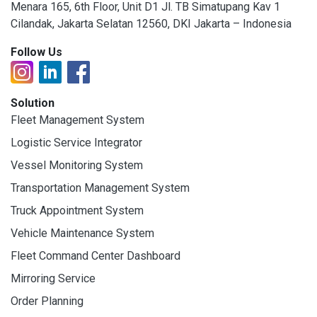
Menara 165, 6th Floor, Unit D1 Jl. TB Simatupang Kav 1
Cilandak, Jakarta Selatan 12560, DKI Jakarta – Indonesia
Follow Us
Solution
Fleet Management System
Logistic Service Integrator
Vessel Monitoring System
Transportation Management System
Truck Appointment System
Vehicle Maintenance System
Fleet Command Center Dashboard
Mirroring Service
Order Planning