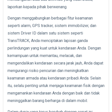
laporkan kepada pihak berwenang.
Dengan menggabungkan berbagai fitur keamanan
seperti alarm, GPS tracker, sistem immobilizer, dan
sistem Driver ID dalam satu sistem seperti
TransTRACK, Anda menciptakan lapisan ganda
perlindungan yang kuat untuk kendaraan Anda. Dengan
kemampuan untuk memantau, melacak, dan
mengendalikan kendaraan secara jarak jauh, Anda dapat
mengurangi risiko pencurian dan meningkatkan
keamanan armada atau kendaraan pribadi Anda. Selain
itu, selalu penting untuk menjaga keamanan fisik dengan
mengamankan kendaraan Anda dengan baik dan tidak
meninggalkan barang berharga di dalam mobil.
Dalam dunia yang terus berubah dengan cepat ini,