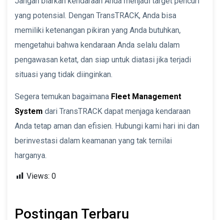
Jangan biarkan kendaraan Anda menjadi target pencuri
yang potensial. Dengan TransTRACK, Anda bisa
memiliki ketenangan pikiran yang Anda butuhkan,
mengetahui bahwa kendaraan Anda selalu dalam
pengawasan ketat, dan siap untuk diatasi jika terjadi
situasi yang tidak diinginkan.
Segera temukan bagaimana
Fleet Management
System
dari TransTRACK dapat menjaga kendaraan
Anda tetap aman dan efisien. Hubungi kami hari ini dan
berinvestasi dalam keamanan yang tak ternilai
harganya.
Views:
0
Postingan Terbaru