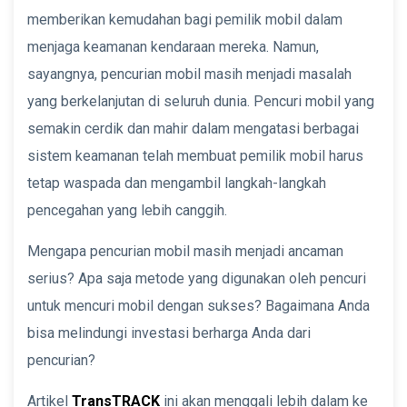
memberikan kemudahan bagi pemilik mobil dalam
menjaga keamanan kendaraan mereka. Namun,
sayangnya, pencurian mobil masih menjadi masalah
yang berkelanjutan di seluruh dunia. Pencuri mobil yang
semakin cerdik dan mahir dalam mengatasi berbagai
sistem keamanan telah membuat pemilik mobil harus
tetap waspada dan mengambil langkah-langkah
pencegahan yang lebih canggih.
Mengapa pencurian mobil masih menjadi ancaman
serius? Apa saja metode yang digunakan oleh pencuri
untuk mencuri mobil dengan sukses? Bagaimana Anda
bisa melindungi investasi berharga Anda dari
pencurian?
Artikel
TransTRACK
ini akan menggali lebih dalam ke