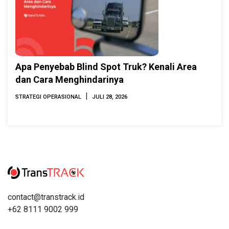
Apa Penyebab Blind Spot Truk? Kenali Area
dan Cara Menghindarinya
|
STRATEGI OPERASIONAL
JULI 28, 2026
contact@transtrack.id
+62 8111 9002 999