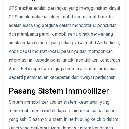
GPS tracker adalah perangkat yang menggunakan sinyal
GPS untuk melacak lokasi mobil secara real-time. Ini
adalah alat yang berguna dalam mendeteksi pencurian
dan membantu pemilik mobil serta pihak berwenang
untuk melacak mobil yang hilang. Jika mobil Anda dicuri,
Anda dapat melihat lokasi pastinya dan memberikan
informasi ini kepada polisi untuk memulihkan kendaraan
Anda. Beberapa tracker juga memiliki fungsi tambahan,
seperti pemantauan kecepatan dan riwayat perjalanan.
Pasang Sistem Immobilizer
Sistem immobilizer adalah sistem keamanan yang
mencegah mesin mobil dapat dihidupkan tanpa kunci
yang sah. Biasanya, sistem ini terhubung ke chip dalam
kunci yang berkomunikasi dengan sistem kendaraan.