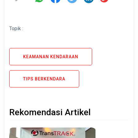
Topik :
KEAMANAN KENDARAAN
TIPS BERKENDARA
Rekomendasi Artikel