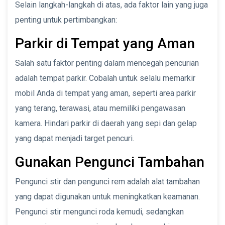
Selain langkah-langkah di atas, ada faktor lain yang juga
penting untuk pertimbangkan:
Parkir di Tempat yang Aman
Salah satu faktor penting dalam mencegah pencurian
adalah tempat parkir. Cobalah untuk selalu memarkir
mobil Anda di tempat yang aman, seperti area parkir
yang terang, terawasi, atau memiliki pengawasan
kamera. Hindari parkir di daerah yang sepi dan gelap
yang dapat menjadi target pencuri.
Gunakan Pengunci Tambahan
Pengunci stir dan pengunci rem adalah alat tambahan
yang dapat digunakan untuk meningkatkan keamanan.
Pengunci stir mengunci roda kemudi, sedangkan