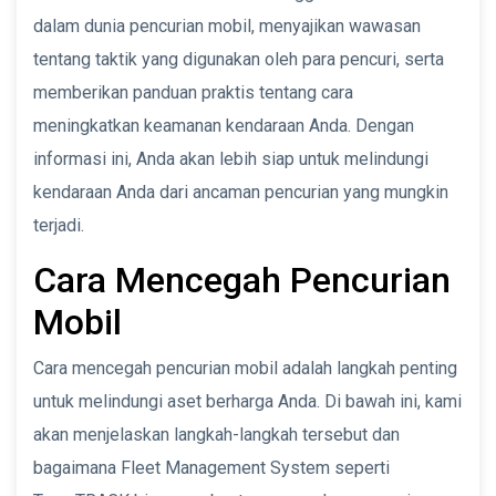
dalam dunia pencurian mobil, menyajikan wawasan
tentang taktik yang digunakan oleh para pencuri, serta
memberikan panduan praktis tentang cara
meningkatkan keamanan kendaraan Anda. Dengan
informasi ini, Anda akan lebih siap untuk melindungi
kendaraan Anda dari ancaman pencurian yang mungkin
terjadi.
Cara Mencegah Pencurian
Mobil
Cara mencegah pencurian mobil adalah langkah penting
untuk melindungi aset berharga Anda. Di bawah ini, kami
akan menjelaskan langkah-langkah tersebut dan
bagaimana Fleet Management System seperti