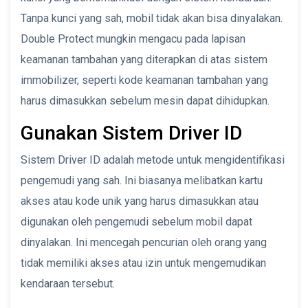
Tanpa kunci yang sah, mobil tidak akan bisa dinyalakan.
Double Protect mungkin mengacu pada lapisan
keamanan tambahan yang diterapkan di atas sistem
immobilizer, seperti kode keamanan tambahan yang
harus dimasukkan sebelum mesin dapat dihidupkan.
Gunakan Sistem Driver ID
Sistem Driver ID adalah metode untuk mengidentifikasi
pengemudi yang sah. Ini biasanya melibatkan kartu
akses atau kode unik yang harus dimasukkan atau
digunakan oleh pengemudi sebelum mobil dapat
dinyalakan. Ini mencegah pencurian oleh orang yang
tidak memiliki akses atau izin untuk mengemudikan
kendaraan tersebut.