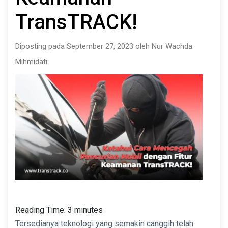
TransTRACK!
Diposting pada September 27, 2023 oleh Nur Wachda
Mihmidati
Reading Time:
3
minutes
Tersedianya teknologi yang semakin canggih telah