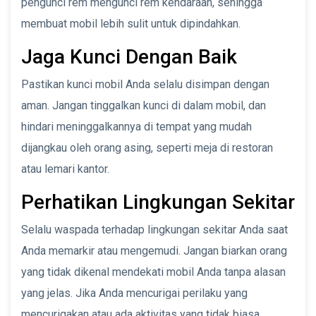
pengunci rem mengunci rem kendaraan, sehingga
membuat mobil lebih sulit untuk dipindahkan.
Jaga Kunci Dengan Baik
Pastikan kunci mobil Anda selalu disimpan dengan
aman. Jangan tinggalkan kunci di dalam mobil, dan
hindari meninggalkannya di tempat yang mudah
dijangkau oleh orang asing, seperti meja di restoran
atau lemari kantor.
Perhatikan Lingkungan Sekitar
Selalu waspada terhadap lingkungan sekitar Anda saat
Anda memarkir atau mengemudi. Jangan biarkan orang
yang tidak dikenal mendekati mobil Anda tanpa alasan
yang jelas. Jika Anda mencurigai perilaku yang
mencurigakan atau ada aktivitas yang tidak biasa,