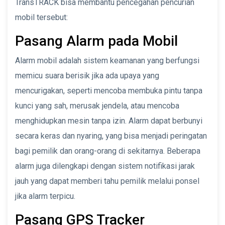
TransTRACK bisa membantu pencegahan pencurian
mobil tersebut:
Pasang Alarm pada Mobil
Alarm mobil adalah sistem keamanan yang berfungsi
memicu suara berisik jika ada upaya yang
mencurigakan, seperti mencoba membuka pintu tanpa
kunci yang sah, merusak jendela, atau mencoba
menghidupkan mesin tanpa izin. Alarm dapat berbunyi
secara keras dan nyaring, yang bisa menjadi peringatan
bagi pemilik dan orang-orang di sekitarnya. Beberapa
alarm juga dilengkapi dengan sistem notifikasi jarak
jauh yang dapat memberi tahu pemilik melalui ponsel
jika alarm terpicu.
Pasang GPS Tracker