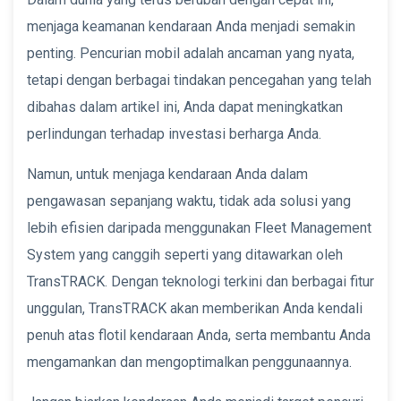
menjaga keamanan kendaraan Anda menjadi semakin
penting. Pencurian mobil adalah ancaman yang nyata,
tetapi dengan berbagai tindakan pencegahan yang telah
dibahas dalam artikel ini, Anda dapat meningkatkan
perlindungan terhadap investasi berharga Anda.
Namun, untuk menjaga kendaraan Anda dalam
pengawasan sepanjang waktu, tidak ada solusi yang
lebih efisien daripada menggunakan Fleet Management
System yang canggih seperti yang ditawarkan oleh
TransTRACK. Dengan teknologi terkini dan berbagai fitur
unggulan, TransTRACK akan memberikan Anda kendali
penuh atas flotil kendaraan Anda, serta membantu Anda
mengamankan dan mengoptimalkan penggunaannya.