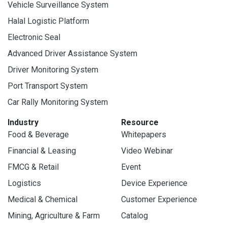
Vehicle Surveillance System
Halal Logistic Platform
Electronic Seal
Advanced Driver Assistance System
Driver Monitoring System
Port Transport System
Car Rally Monitoring System
Industry
Resource
Food & Beverage
Whitepapers
Financial & Leasing
Video Webinar
FMCG & Retail
Event
Logistics
Device Experience
Medical & Chemical
Customer Experience
Mining, Agriculture & Farm
Catalog