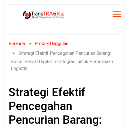
Skip
to
content
Beranda
Produk Unggulan
Strategi Efektif Pencegahan Pencurian Barang:
Solusi E-Seal Digital Terintegrasi untuk Perusahaan
Logistik
Strategi Efektif
Pencegahan
Pencurian Barang: