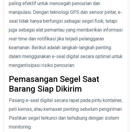
paling efektif untuk mencegah pencurian dan
manipulasi. Dengan teknologi GPS dan sensor pintar, e-
seal tidak hanya berfungsi sebagai segel fisik, tetapi
juga sebagai alat pemantau yang memberikan informasi
real-time dan notifikasi jika terjadi pelanggaran
keamanan. Berikut adalah langkah-langkah penting
dalam menggunakan e-seal digital secara optimal untuk
mengantisipasi risiko pencurian:
Pemasangan Segel Saat
Barang Siap Dikirim
Pasang e-seal digital secara rapat pada pintu kontainer,
peti kemas, atau kemasan penting sebelum pengiriman.
Pastikan segel terkunci dan terhubung dengan sistem
monitoring.