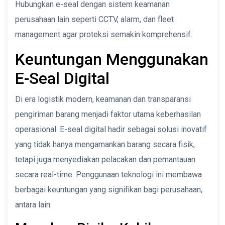
Hubungkan e-seal dengan sistem keamanan
perusahaan lain seperti CCTV, alarm, dan fleet
management agar proteksi semakin komprehensif.
Keuntungan Menggunakan
E-Seal Digital
Di era logistik modern, keamanan dan transparansi
pengiriman barang menjadi faktor utama keberhasilan
operasional. E-seal digital hadir sebagai solusi inovatif
yang tidak hanya mengamankan barang secara fisik,
tetapi juga menyediakan pelacakan dan pemantauan
secara real-time. Penggunaan teknologi ini membawa
berbagai keuntungan yang signifikan bagi perusahaan,
antara lain: