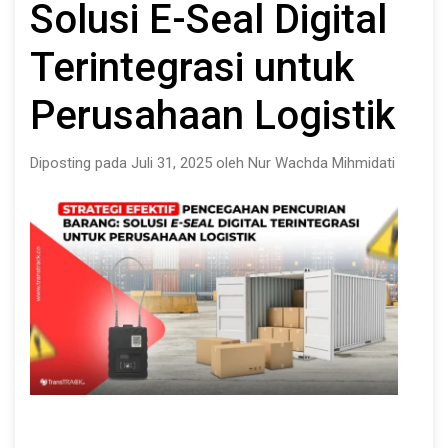
Solusi E-Seal Digital
Terintegrasi untuk
Perusahaan Logistik
Diposting pada Juli 31, 2025 oleh Nur Wachda Mihmidati