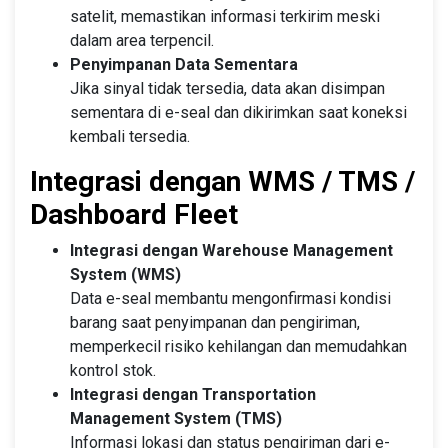
satelit, memastikan informasi terkirim meski
dalam area terpencil.
Penyimpanan Data Sementara
Jika sinyal tidak tersedia, data akan disimpan
sementara di e-seal dan dikirimkan saat koneksi
kembali tersedia.
Integrasi dengan WMS / TMS /
Dashboard Fleet
Integrasi dengan Warehouse Management
System (WMS)
Data e-seal membantu mengonfirmasi kondisi
barang saat penyimpanan dan pengiriman,
memperkecil risiko kehilangan dan memudahkan
kontrol stok.
Integrasi dengan Transportation
Management System (TMS)
Informasi lokasi dan status pengiriman dari e-