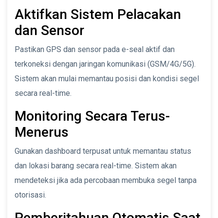
Aktifkan Sistem Pelacakan
dan Sensor
Pastikan GPS dan sensor pada e-seal aktif dan
terkoneksi dengan jaringan komunikasi (GSM/4G/5G).
Sistem akan mulai memantau posisi dan kondisi segel
secara real-time.
Monitoring Secara Terus-
Menerus
Gunakan dashboard terpusat untuk memantau status
dan lokasi barang secara real-time. Sistem akan
mendeteksi jika ada percobaan membuka segel tanpa
otorisasi.
Pemberitahuan Otomatis Saat