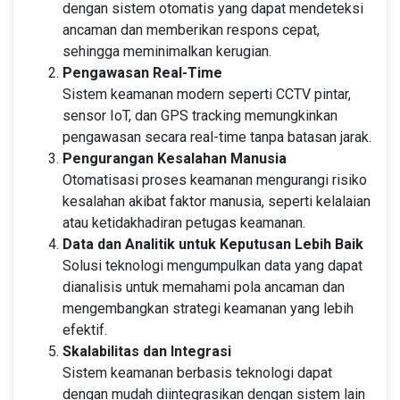
dengan sistem otomatis yang dapat mendeteksi
ancaman dan memberikan respons cepat,
sehingga meminimalkan kerugian.
Pengawasan Real-Time
Sistem keamanan modern seperti CCTV pintar,
sensor IoT, dan GPS tracking memungkinkan
pengawasan secara real-time tanpa batasan jarak.
Pengurangan Kesalahan Manusia
Otomatisasi proses keamanan mengurangi risiko
kesalahan akibat faktor manusia, seperti kelalaian
atau ketidakhadiran petugas keamanan.
Data dan Analitik untuk Keputusan Lebih Baik
Solusi teknologi mengumpulkan data yang dapat
dianalisis untuk memahami pola ancaman dan
mengembangkan strategi keamanan yang lebih
efektif.
Skalabilitas dan Integrasi
Sistem keamanan berbasis teknologi dapat
dengan mudah diintegrasikan dengan sistem lain