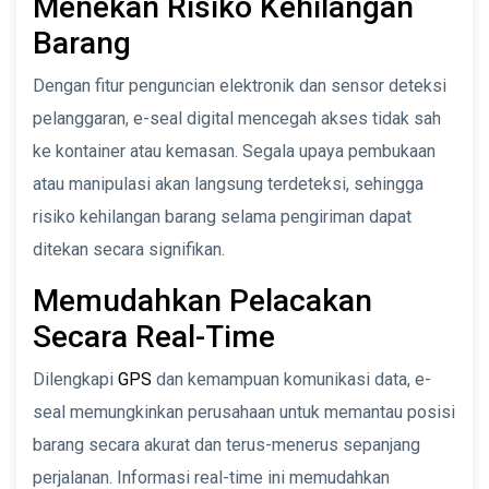
Menekan Risiko Kehilangan
Barang
Dengan fitur penguncian elektronik dan sensor deteksi
pelanggaran, e-seal digital mencegah akses tidak sah
ke kontainer atau kemasan. Segala upaya pembukaan
atau manipulasi akan langsung terdeteksi, sehingga
risiko kehilangan barang selama pengiriman dapat
ditekan secara signifikan.
Memudahkan Pelacakan
Secara Real-Time
Dilengkapi
GPS
dan kemampuan komunikasi data, e-
seal memungkinkan perusahaan untuk memantau posisi
barang secara akurat dan terus-menerus sepanjang
perjalanan. Informasi real-time ini memudahkan