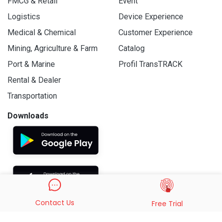
FMCG & Retail
Event
Logistics
Device Experience
Medical & Chemical
Customer Experience
Mining, Agriculture & Farm
Catalog
Port & Marine
Profil TransTRACK
Rental & Dealer
Transportation
Downloads
Contact Us
Free Trial