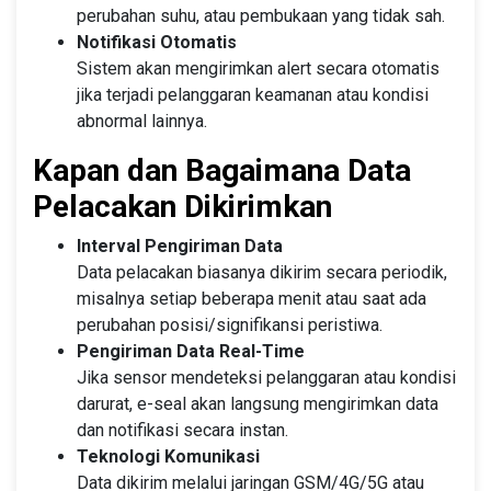
perubahan suhu, atau pembukaan yang tidak sah.
Notifikasi Otomatis
Sistem akan mengirimkan alert secara otomatis
jika terjadi pelanggaran keamanan atau kondisi
abnormal lainnya.
Kapan dan Bagaimana Data
Pelacakan Dikirimkan
Interval Pengiriman Data
Data pelacakan biasanya dikirim secara periodik,
misalnya setiap beberapa menit atau saat ada
perubahan posisi/signifikansi peristiwa.
Pengiriman Data Real-Time
Jika sensor mendeteksi pelanggaran atau kondisi
darurat, e-seal akan langsung mengirimkan data
dan notifikasi secara instan.
Teknologi Komunikasi
Data dikirim melalui jaringan GSM/4G/5G atau