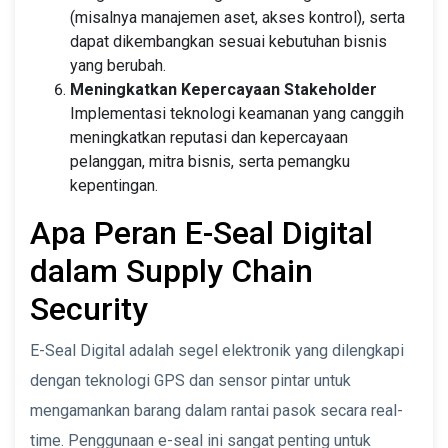
(misalnya manajemen aset, akses kontrol), serta
dapat dikembangkan sesuai kebutuhan bisnis
yang berubah.
Meningkatkan Kepercayaan Stakeholder
Implementasi teknologi keamanan yang canggih
meningkatkan reputasi dan kepercayaan
pelanggan, mitra bisnis, serta pemangku
kepentingan.
Apa Peran E-Seal Digital
dalam Supply Chain
Security
E-Seal Digital adalah segel elektronik yang dilengkapi
dengan teknologi GPS dan sensor pintar untuk
mengamankan barang dalam rantai pasok secara real-
time. Penggunaan e-seal ini sangat penting untuk