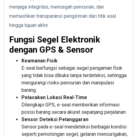
menjaga integritas, mencegah pencurian, dan
memastikan transparansi pengiriman dari titik asal
hingga tujuan akhir.
Fungsi Segel Elektronik
dengan GPS & Sensor
Keamanan Fisik
E-seal berfungsi sebagai segel pengaman fisik
yang tidak bisa dibuka tanpa terdeteksi, sehingga
mengurangi risiko pencurian dan manipulasi
barang.
Pelacakan Lokasi Real-Time
Dilengkapi GPS, e-seal memberikan informasi
posisi barang secara akurat sepanjang perjalanan.
Sensor Deteksi Pelanggaran
Sensor pada e-seal mendeteksi berbagai kondisi
seperti pemotongan segel, getaran mencurigakan,