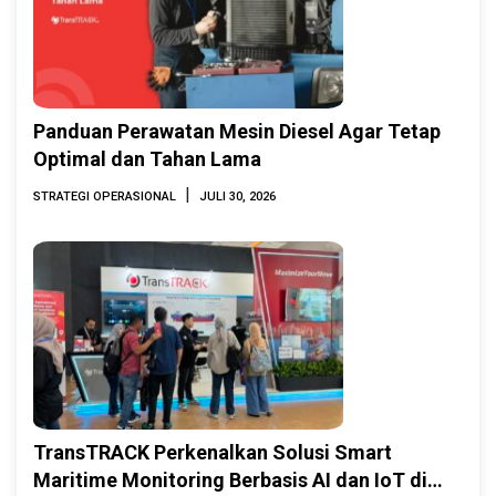
Panduan Perawatan Mesin Diesel Agar Tetap
Optimal dan Tahan Lama
|
STRATEGI OPERASIONAL
JULI 30, 2026
TransTRACK Perkenalkan Solusi Smart
Maritime Monitoring Berbasis AI dan IoT di