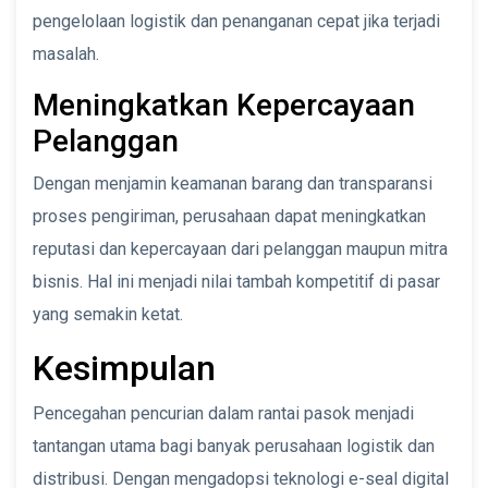
pengelolaan logistik dan penanganan cepat jika terjadi
masalah.
Meningkatkan Kepercayaan
Pelanggan
Dengan menjamin keamanan barang dan transparansi
proses pengiriman, perusahaan dapat meningkatkan
reputasi dan kepercayaan dari pelanggan maupun mitra
bisnis. Hal ini menjadi nilai tambah kompetitif di pasar
yang semakin ketat.
Kesimpulan
Pencegahan pencurian dalam rantai pasok menjadi
tantangan utama bagi banyak perusahaan logistik dan
distribusi. Dengan mengadopsi teknologi e-seal digital