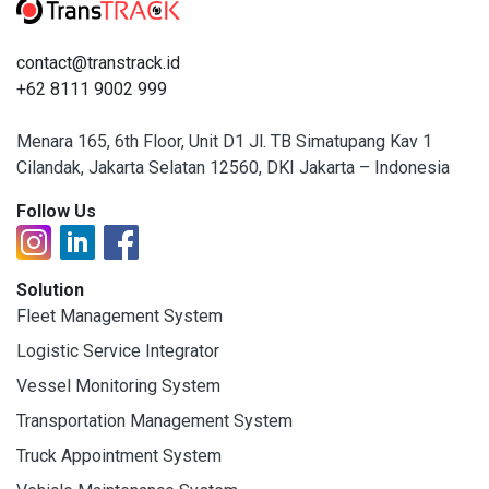
contact@transtrack.id
+62 8111 9002 999
Menara 165, 6th Floor, Unit D1 Jl. TB Simatupang Kav 1
Cilandak, Jakarta Selatan 12560, DKI Jakarta – Indonesia
Follow Us
Solution
Fleet Management System
Logistic Service Integrator
Vessel Monitoring System
Transportation Management System
Truck Appointment System