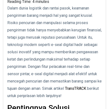
Reading Time:
4
minutes
Dalam dunia logistik dan rantai pasok, keamanan
pengiriman barang menjadi hal yang sangat krusial.
Risiko pencurian dan manipulasi selama proses
pengiriman tidak hanya menyebabkan kerugian finansial,
tetapi juga merusak reputasi perusahaan. Untuk itu,
teknologi modern seperti e-seal digital hadir sebagai
solusi inovatif yang mampu memberikan pengawasan
ketat dan perlindungan maksimal terhadap setiap
pengiriman. Dengan fitur pelacakan real-time dan
sensor pintar, e-seal digital menjadi alat efektif untuk
mencegah pencurian dan memastikan barang sampai ke
tujuan dengan aman. Simak artikel
TransTRACK
berikut
untuk penjelasan lebih lanjutnya!
Pentingnya Solusi