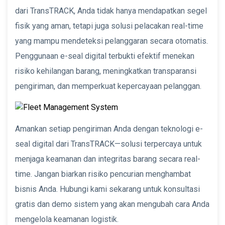
dari TransTRACK, Anda tidak hanya mendapatkan segel
fisik yang aman, tetapi juga solusi pelacakan real-time
yang mampu mendeteksi pelanggaran secara otomatis.
Penggunaan e-seal digital terbukti efektif menekan
risiko kehilangan barang, meningkatkan transparansi
pengiriman, dan memperkuat kepercayaan pelanggan.
Amankan setiap pengiriman Anda dengan teknologi e-
seal digital dari TransTRACK—solusi terpercaya untuk
menjaga keamanan dan integritas barang secara real-
time. Jangan biarkan risiko pencurian menghambat
bisnis Anda. Hubungi kami sekarang untuk konsultasi
gratis dan demo sistem yang akan mengubah cara Anda
mengelola keamanan logistik.