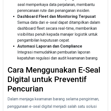
seal memperkaya data perjalanan, membantu
perencanaan rute dan penanganan insiden.
Dashboard Fleet dan Monitoring Terpusat
Semua data dari e-seal dapat ditampilkan dalam
dashboard fleet secara real-time, memberikan
visibilitas penuh kepada manajer logistik untuk
pengambilan keputusan cepat.
Automasi Laporan dan Compliance
Integrasi memudahkan pembuatan laporan
kepatuhan regulasi dan audit keamanan barang.
Cara Menggunakan E-Seal
Digital untuk Preventif
Pencurian
Dalam menjaga keamanan barang selama pengiriman,
penggunaan e-seal digital menjadi salah satu solusi