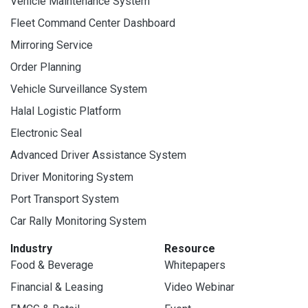
Vehicle Maintenance System
Fleet Command Center Dashboard
Mirroring Service
Order Planning
Vehicle Surveillance System
Halal Logistic Platform
Electronic Seal
Advanced Driver Assistance System
Driver Monitoring System
Port Transport System
Car Rally Monitoring System
Industry
Resource
Food & Beverage
Whitepapers
Financial & Leasing
Video Webinar