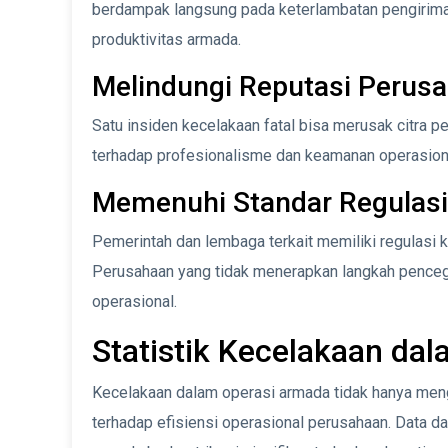
berdampak langsung pada keterlambatan pengiriman
produktivitas armada.
Melindungi Reputasi Perus
Satu insiden kecelakaan fatal bisa merusak citra 
terhadap profesionalisme dan keamanan operasional
Memenuhi Standar Regulasi
Pemerintah dan lembaga terkait memiliki regulasi k
Perusahaan yang tidak menerapkan langkah pencega
operasional.
Statistik Kecelakaan da
Kecelakaan dalam operasi armada tidak hanya meng
terhadap efisiensi operasional perusahaan. Data da