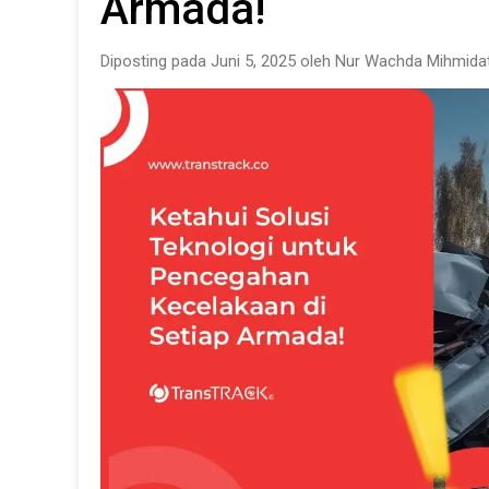
Armada!
Diposting pada Juni 5, 2025 oleh Nur Wachda Mihmidat