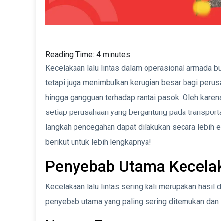
Reading Time:
4
minutes
Kecelakaan lalu lintas dalam operasional armada
tetapi juga menimbulkan kerugian besar bagi perus
hingga gangguan terhadap rantai pasok. Oleh karen
setiap perusahaan yang bergantung pada transporta
langkah pencegahan dapat dilakukan secara lebih efe
berikut untuk lebih lengkapnya!
Penyebab Utama Kecelak
Kecelakaan lalu lintas sering kali merupakan hasil
penyebab utama yang paling sering ditemukan dan 