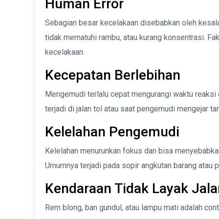
Human Error
Sebagian besar kecelakaan disebabkan oleh kesal
tidak mematuhi rambu, atau kurang konsentrasi. F
kecelakaan.
Kecepatan Berlebihan
Mengemudi terlalu cepat mengurangi waktu reaksi 
terjadi di jalan tol atau saat pengemudi mengejar ta
Kelelahan Pengemudi
Kelelahan menurunkan fokus dan bisa menyebabkan
Umumnya terjadi pada sopir angkutan barang atau per
Kendaraan Tidak Layak Jala
Rem blong, ban gundul, atau lampu mati adalah cont