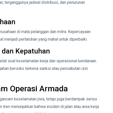
, terganggunya jadwal distribusi, dan penurunan
ahaan
perusahaan di mata pelanggan dan mitra. Kepercayaan
 menjadi pertaruhan yang mahal untuk diperbaiki.
 dan Kepatuhan
etat soal keselamatan kerja dan operasional kendaraan.
han berisiko terkena sanksi atau pencabutan izin
lam Operasi Armada
ancam keselamatan jiwa, tetapi juga berdampak serius
n tren menunjukkan bahwa insiden di jalan atau area kerja