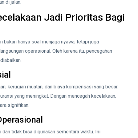
 di jalan.
elakaan Jadi Prioritas Bagi
 bukan hanya soal menjaga nyawa, tetapi juga
elangsungan operasional. Oleh karena itu, pencegahan
 diabaikan.
ial
n, kerugian muatan, dan biaya kompensasi yang besar.
uransi yang meningkat. Dengan mencegah kecelakaan,
ra signifikan.
Operasional
i dan tidak bisa digunakan sementara waktu. Ini