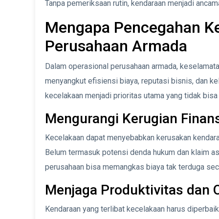
Tanpa pemeriksaan rutin, kendaraan menjadi ancaman
Mengapa Pencegahan Kec
Perusahaan Armada
Dalam operasional perusahaan armada, keselamatan
menyangkut efisiensi biaya, reputasi bisnis, dan k
kecelakaan menjadi prioritas utama yang tidak bisa
Mengurangi Kerugian Finans
Kecelakaan dapat menyebabkan kerusakan kendaraa
Belum termasuk potensi denda hukum dan klaim as
perusahaan bisa memangkas biaya tak terduga seca
Menjaga Produktivitas dan 
Kendaraan yang terlibat kecelakaan harus diperbaik