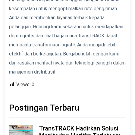
kesempatan untuk mengoptimalkan rute pengiriman
Anda dan memberikan layanan terbaik kepada
pelanggan. Hubungi kami sekarang untuk mendapatkan
demo gratis dan lihat bagaimana TransTRACK dapat
membantu transformasi logistik Anda menjadi lebih
efektif dan berkelanjutan. Bergabunglah dengan kami
dan rasakan manfaat nyata dari teknologi canggih dalam
manajemen distribusi!
Views:
0
Postingan Terbaru
TransTRACK Hadirkan Solusi