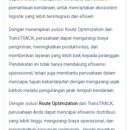
pemantauan kendaraan, untuk menciptakan ekosistem
logistik yang lebih terintegrasi dan efisien.
Dengan menerapkan solusi Route Optimization dari
TransTRACK, perusahaan dapat mengurangi biaya
pengiriman, meningkatkan produktivitas, dan
memberikan layanan yang lebih baik kepada pelanggan.
Pendekatan ini tidak hanya mendukung efisiensi
operasional, tetapi juga membantu perusahaan dalam
mencapai tujuan keberlanjutan dengan mengurangi jejak
karbon melalui pengurangan jarak tempuh kendaraan.
Dengan solusi
Route Optimization
dari TransTRACK,
perusahaan Anda dapat mencapai efisiensi distribusi
yang lebih tinggi, mengurangi biaya operasional, dan
meningkatkan kepuasan pelanggan. Jangan lewatkan