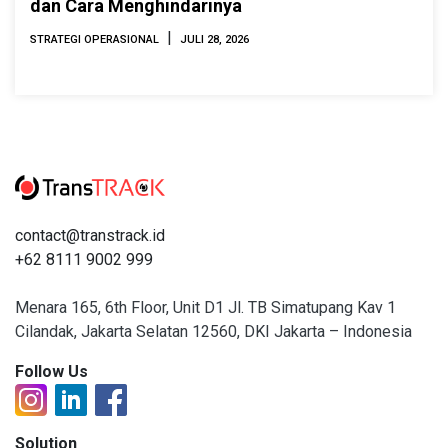
dan Cara Menghindarinya
|
STRATEGI OPERASIONAL
JULI 28, 2026
contact@transtrack.id
+62 8111 9002 999
Menara 165, 6th Floor, Unit D1 Jl. TB Simatupang Kav 1
Cilandak, Jakarta Selatan 12560, DKI Jakarta – Indonesia
Follow Us
Solution