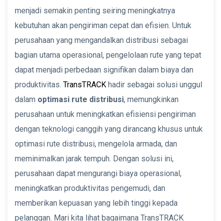
menjadi semakin penting seiring meningkatnya
kebutuhan akan pengiriman cepat dan efisien. Untuk
perusahaan yang mengandalkan distribusi sebagai
bagian utama operasional, pengelolaan rute yang tepat
dapat menjadi perbedaan signifikan dalam biaya dan
produktivitas.
TransTRACK
hadir sebagai solusi unggul
dalam
optimasi rute distribusi
, memungkinkan
perusahaan untuk meningkatkan efisiensi pengiriman
dengan teknologi canggih yang dirancang khusus untuk
optimasi rute distribusi, mengelola armada, dan
meminimalkan jarak tempuh. Dengan solusi ini,
perusahaan dapat mengurangi biaya operasional,
meningkatkan produktivitas pengemudi, dan
memberikan kepuasan yang lebih tinggi kepada
pelanggan. Mari kita lihat bagaimana TransTRACK