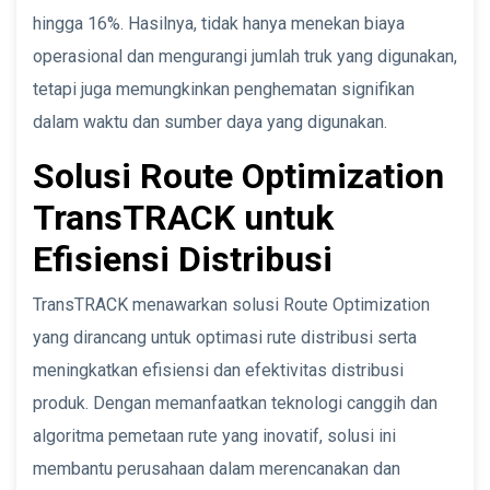
hingga 16%. Hasilnya, tidak hanya menekan biaya
operasional dan mengurangi jumlah truk yang digunakan,
tetapi juga memungkinkan penghematan signifikan
dalam waktu dan sumber daya yang digunakan.
Solusi Route Optimization
TransTRACK untuk
Efisiensi Distribusi
TransTRACK menawarkan solusi Route Optimization
yang dirancang untuk optimasi rute distribusi serta
meningkatkan efisiensi dan efektivitas distribusi
produk. Dengan memanfaatkan teknologi canggih dan
algoritma pemetaan rute yang inovatif, solusi ini
membantu perusahaan dalam merencanakan dan