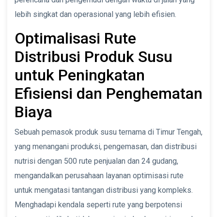
lebih singkat dan operasional yang lebih efisien.
Optimalisasi Rute
Distribusi Produk Susu
untuk Peningkatan
Efisiensi dan Penghematan
Biaya
Sebuah pemasok produk susu ternama di Timur Tengah,
yang menangani produksi, pengemasan, dan distribusi
nutrisi dengan 500 rute penjualan dan 24 gudang,
mengandalkan perusahaan layanan optimisasi rute
untuk mengatasi tantangan distribusi yang kompleks.
Menghadapi kendala seperti rute yang berpotensi