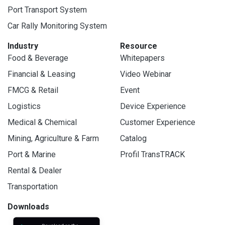
Port Transport System
Car Rally Monitoring System
Industry
Resource
Food & Beverage
Whitepapers
Financial & Leasing
Video Webinar
FMCG & Retail
Event
Logistics
Device Experience
Medical & Chemical
Customer Experience
Mining, Agriculture & Farm
Catalog
Port & Marine
Profil TransTRACK
Rental & Dealer
Transportation
Downloads