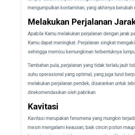
mengumpulkan kontaminan, yang akhirnya berubah 
Melakukan Perjalanan Jara
Apabila Kamu melakukan perjalanan dengan jarak pe
Kamu dapat meningkat. Perjalanan singkat mengaki
sehingga memicu kemungkinan terbentuknya lumpu
Tambahan pula, perjalanan yang tidak terlalu jauh
suhu operasional yang optimal, yang juga turut be
melakukan perjalanan pendek, disarankan untuk le
direkomendasikan oleh pabrikan.
Kavitasi
Kavitasi merupakan fenomena yang mungkin terjadi 
mesin mengalami keausan, baik cincin piston maupun