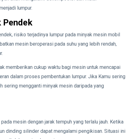
menjadi lumpur.
k Pendek
ndek, risiko terjadinya lumpur pada minyak mesin mobil
batkan mesin beroperasi pada suhu yang lebih rendah,
r.
 tidak memberikan cukup waktu bagi mesin untuk mencapai
rperan dalam proses pembentukan lumpur. Jika Kamu sering
bih sering mengganti minyak mesin daripada yang
pada mesin dengan jarak tempuh yang terlalu jauh. Ketika
 dinding silinder dapat mengalami pengikisan. Situasi ini