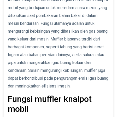
mobil yang bertujuan untuk meredam suara mesin yang
dihasilkan saat pembakaran bahan bakar di dalam
mesin kendaraan. Fungsi utamanya adalah untuk
mengurangi kebisingan yang dihasilkan oleh gas buang
yang keluar dari mesin. Muffler biasanya terdiri dari
berbagai komponen, seperti tabung yang berisi serat
logam atau bahan peredam lainnya, serta saluran atau
pipa untuk mengarahkan gas buang keluar dari
kendaraan. Selain mengurangi kebisingan, muffler juga
dapat berkontribusi pada pengurangan emisi gas buang
dan meningkatkan efisiensi mesin.
Fungsi muffler knalpot
mobil