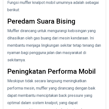
Fungsi muffler knalpot mobil umumnya adalah sebagai
berikut:
Peredam Suara Bising
Muffler dirancang untuk mengurangi kebisingan yang
dihasilkan oleh gas buang dari mesin kendaraan. Ini
membantu menjaga lingkungan sekitar tetap tenang dan
nyaman bagi pengguna jalan dan masyarakat di
sekitarnya.
Peningkatan Performa Mobil
Meskipun tidak secara langsung meningkatkan
performa mesin, muffler yang dirancang dengan baik
dapat membantu menciptakan back pressure yang
optimal dalam sistem knalpot, yang dapat