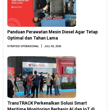
Panduan Perawatan Mesin Diesel Agar Tetap
Optimal dan Tahan Lama
|
STRATEGI OPERASIONAL
JULI 30, 2026
TransTRACK Perkenalkan Solusi Smart
Maritime Monitoring Berbasis AI dan IoT di