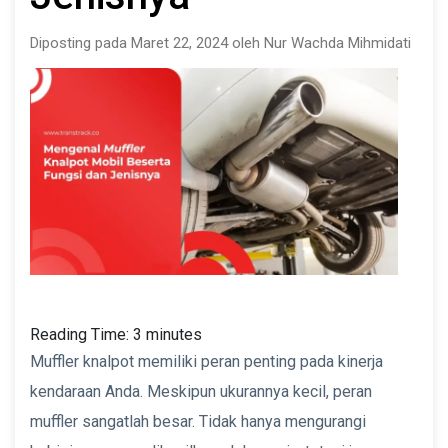
Diposting pada Maret 22, 2024 oleh Nur Wachda Mihmidati
Reading Time:
3
minutes
Muffler knalpot memiliki peran penting pada kinerja
kendaraan Anda. Meskipun ukurannya kecil, peran
muffler sangatlah besar. Tidak hanya mengurangi