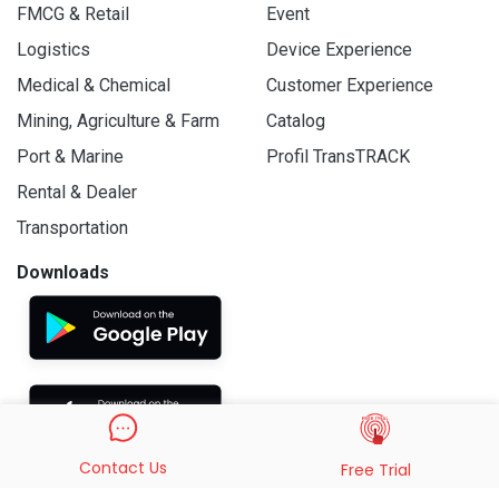
FMCG & Retail
Event
Logistics
Device Experience
Medical & Chemical
Customer Experience
Mining, Agriculture & Farm
Catalog
Port & Marine
Profil TransTRACK
Rental & Dealer
Transportation
Downloads
Contact Us
Free Trial