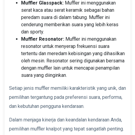
Muffler Glasspack:
Muffler ini menggunakan
serat kaca atau serat keramik sebagai bahan
peredam suara di dalam tabung. Muffler ini
cenderung memberikan suara yang lebih keras
dan sporty.
Muffler Resonator:
Muffler ini menggunakan
resonator untuk menyerap frekuensi suara
tertentu dan meredam kebisingan yang dihasilkan
oleh mesin. Resonator sering digunakan bersama
dengan muffler lain untuk mencapai penampilan
suara yang diinginkan.
Setiap jenis muffler memiliki karakteristik yang unik, dan
pemilihan tergantung pada preferensi suara, performa,
dan kebutuhan pengguna kendaraan.
Dalam menjaga kinerja dan keandalan kendaraan Anda,
pemilihan muffler knalpot yang tepat sangatlah penting.