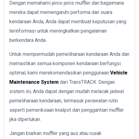
Dengan memahami jenis-jenis muffler dan bagaimana
mereka dapat memengaruhi performa dan suara
kendaraan Anda, Anda dapat membuat keputusan yang
terinformasi untuk meningkatkan pengalaman
berkendara Anda.
Untuk mempermudah pemeliharaan kendaraan Anda dan
memastikan semua komponen kendaraan berfungsi
optimal, kami merekomendasikan penggunaan
Vehicle
Maintenance System
dari TransTRACK. Dengan
sistem ini, Anda dapat dengan mudah melacak jadwal
pemeliharaan kendaraan, termasuk perawatan rutin
seperti pemeriksaan knalpot dan penggantian muffler
jika diperlukan.
Jangan biarkan muffler yang aus atau rusak