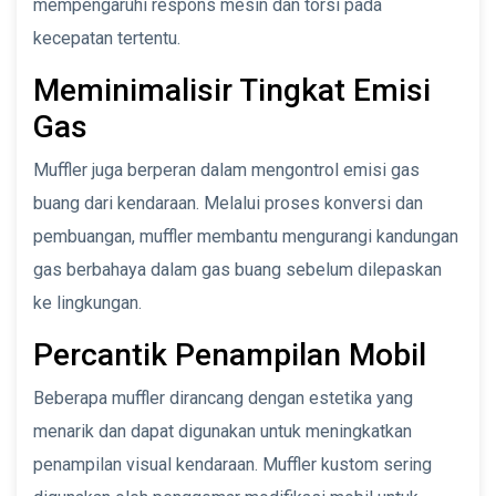
mempengaruhi respons mesin dan torsi pada
kecepatan tertentu.
Meminimalisir Tingkat Emisi
Gas
Muffler juga berperan dalam mengontrol emisi gas
buang dari kendaraan. Melalui proses konversi dan
pembuangan, muffler membantu mengurangi kandungan
gas berbahaya dalam gas buang sebelum dilepaskan
ke lingkungan.
Percantik Penampilan Mobil
Beberapa muffler dirancang dengan estetika yang
menarik dan dapat digunakan untuk meningkatkan
penampilan visual kendaraan. Muffler kustom sering