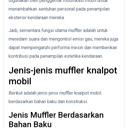
digunakan oleh penggemar modifikasi mobil untuk
menambahkan sentuhan personal pada penampilan
eksterior kendaraan mereka.
Jadi, sementara fungsi utama muffler adalah untuk
meredam suara dan mengontrol emisi gas, mereka juga
dapat mempengaruhi performa mesin dan memberikan
kontribusi pada penampilan estetika kendaraan.
Jenis-jenis muffler knalpot
mobil
Berikut adalah jenis-jenis muffler knalpot mobil
berdasarkan bahan baku dan konstruksi:
Jenis Muffler Berdasarkan
Bahan Baku