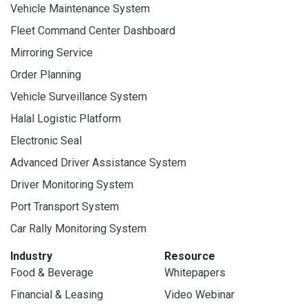
Vehicle Maintenance System
Fleet Command Center Dashboard
Mirroring Service
Order Planning
Vehicle Surveillance System
Halal Logistic Platform
Electronic Seal
Advanced Driver Assistance System
Driver Monitoring System
Port Transport System
Car Rally Monitoring System
Industry
Resource
Food & Beverage
Whitepapers
Financial & Leasing
Video Webinar