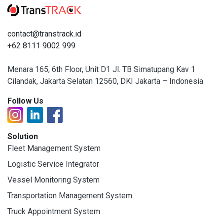
contact@transtrack.id
+62 8111 9002 999
Menara 165, 6th Floor, Unit D1 Jl. TB Simatupang Kav 1
Cilandak, Jakarta Selatan 12560, DKI Jakarta – Indonesia
Follow Us
Solution
Fleet Management System
Logistic Service Integrator
Vessel Monitoring System
Transportation Management System
Truck Appointment System