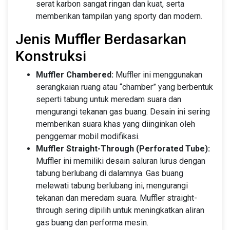
serat karbon sangat ringan dan kuat, serta
memberikan tampilan yang sporty dan modern.
Jenis Muffler Berdasarkan
Konstruksi
Muffler Chambered:
Muffler ini menggunakan
serangkaian ruang atau “chamber” yang berbentuk
seperti tabung untuk meredam suara dan
mengurangi tekanan gas buang. Desain ini sering
memberikan suara khas yang diinginkan oleh
penggemar mobil modifikasi.
Muffler Straight-Through (Perforated Tube):
Muffler ini memiliki desain saluran lurus dengan
tabung berlubang di dalamnya. Gas buang
melewati tabung berlubang ini, mengurangi
tekanan dan meredam suara. Muffler straight-
through sering dipilih untuk meningkatkan aliran
gas buang dan performa mesin.