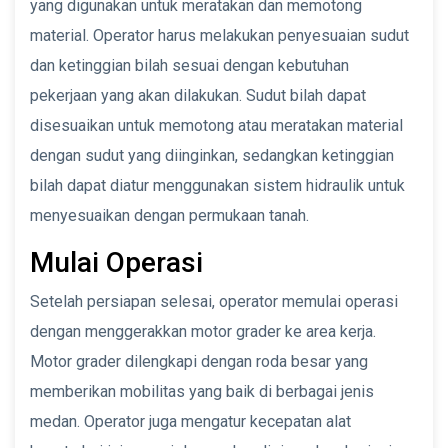
yang digunakan untuk meratakan dan memotong
material. Operator harus melakukan penyesuaian sudut
dan ketinggian bilah sesuai dengan kebutuhan
pekerjaan yang akan dilakukan. Sudut bilah dapat
disesuaikan untuk memotong atau meratakan material
dengan sudut yang diinginkan, sedangkan ketinggian
bilah dapat diatur menggunakan sistem hidraulik untuk
menyesuaikan dengan permukaan tanah.
Mulai Operasi
Setelah persiapan selesai, operator memulai operasi
dengan menggerakkan motor grader ke area kerja.
Motor grader dilengkapi dengan roda besar yang
memberikan mobilitas yang baik di berbagai jenis
medan. Operator juga mengatur kecepatan alat