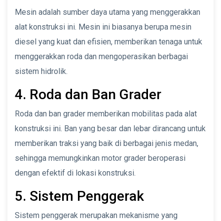
Mesin adalah sumber daya utama yang menggerakkan
alat konstruksi ini. Mesin ini biasanya berupa mesin
diesel yang kuat dan efisien, memberikan tenaga untuk
menggerakkan roda dan mengoperasikan berbagai
sistem hidrolik.
4. Roda dan Ban Grader
Roda dan ban grader memberikan mobilitas pada alat
konstruksi ini. Ban yang besar dan lebar dirancang untuk
memberikan traksi yang baik di berbagai jenis medan,
sehingga memungkinkan motor grader beroperasi
dengan efektif di lokasi konstruksi.
5. Sistem Penggerak
Sistem penggerak merupakan mekanisme yang