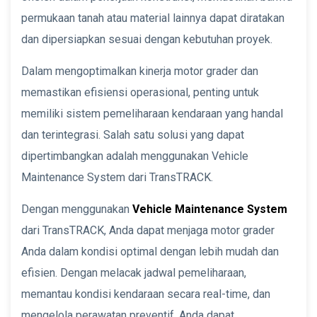
permukaan tanah atau material lainnya dapat diratakan
dan dipersiapkan sesuai dengan kebutuhan proyek.
Dalam mengoptimalkan kinerja motor grader dan
memastikan efisiensi operasional, penting untuk
memiliki sistem pemeliharaan kendaraan yang handal
dan terintegrasi. Salah satu solusi yang dapat
dipertimbangkan adalah menggunakan Vehicle
Maintenance System dari TransTRACK.
Dengan menggunakan
Vehicle Maintenance System
dari TransTRACK, Anda dapat menjaga motor grader
Anda dalam kondisi optimal dengan lebih mudah dan
efisien. Dengan melacak jadwal pemeliharaan,
memantau kondisi kendaraan secara real-time, dan
mengelola perawatan preventif, Anda dapat