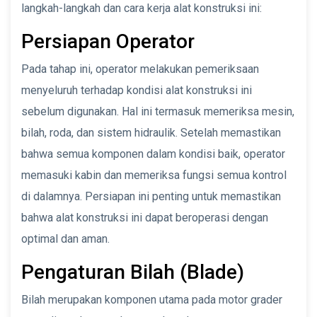
langkah-langkah dan cara kerja alat konstruksi ini:
Persiapan Operator
Pada tahap ini, operator melakukan pemeriksaan
menyeluruh terhadap kondisi alat konstruksi ini
sebelum digunakan. Hal ini termasuk memeriksa mesin,
bilah, roda, dan sistem hidraulik. Setelah memastikan
bahwa semua komponen dalam kondisi baik, operator
memasuki kabin dan memeriksa fungsi semua kontrol
di dalamnya. Persiapan ini penting untuk memastikan
bahwa alat konstruksi ini dapat beroperasi dengan
optimal dan aman.
Pengaturan Bilah (Blade)
Bilah merupakan komponen utama pada motor grader