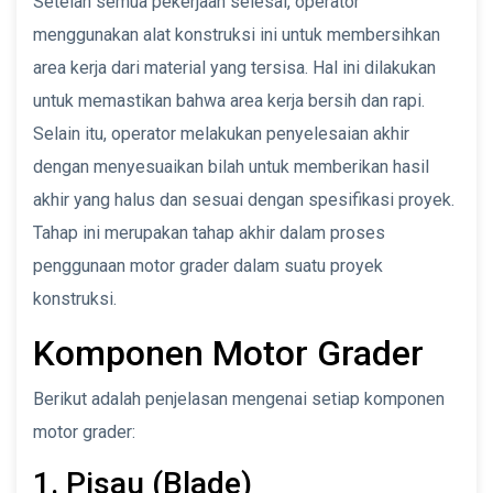
Setelah semua pekerjaan selesai, operator
menggunakan alat konstruksi ini untuk membersihkan
area kerja dari material yang tersisa. Hal ini dilakukan
untuk memastikan bahwa area kerja bersih dan rapi.
Selain itu, operator melakukan penyelesaian akhir
dengan menyesuaikan bilah untuk memberikan hasil
akhir yang halus dan sesuai dengan spesifikasi proyek.
Tahap ini merupakan tahap akhir dalam proses
penggunaan motor grader dalam suatu proyek
konstruksi.
Komponen Motor Grader
Berikut adalah penjelasan mengenai setiap komponen
motor grader:
1. Pisau (Blade)