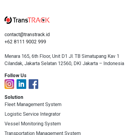
contact@transtrack.id
+62 8111 9002 999
Menara 165, 6th Floor, Unit D1 Jl. TB Simatupang Kav 1
Cilandak, Jakarta Selatan 12560, DKI Jakarta – Indonesia
Follow Us
Solution
Fleet Management System
Logistic Service Integrator
Vessel Monitoring System
Transportation Management System