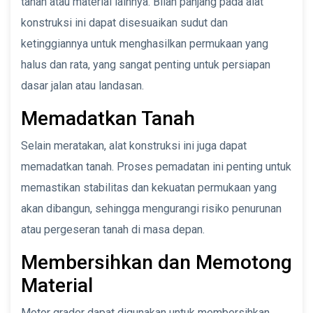
tanah atau material lainnya. Bilah panjang pada alat
konstruksi ini dapat disesuaikan sudut dan
ketinggiannya untuk menghasilkan permukaan yang
halus dan rata, yang sangat penting untuk persiapan
dasar jalan atau landasan.
Memadatkan Tanah
Selain meratakan, alat konstruksi ini juga dapat
memadatkan tanah. Proses pemadatan ini penting untuk
memastikan stabilitas dan kekuatan permukaan yang
akan dibangun, sehingga mengurangi risiko penurunan
atau pergeseran tanah di masa depan.
Membersihkan dan Memotong
Material
Motor grader dapat digunakan untuk membersihkan