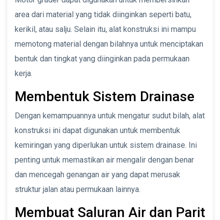
area dari material yang tidak diinginkan seperti batu,
kerikil, atau salju. Selain itu, alat konstruksi ini mampu
memotong material dengan bilahnya untuk menciptakan
bentuk dan tingkat yang diinginkan pada permukaan
kerja.
Membentuk Sistem Drainase
Dengan kemampuannya untuk mengatur sudut bilah, alat
konstruksi ini dapat digunakan untuk membentuk
kemiringan yang diperlukan untuk sistem drainase. Ini
penting untuk memastikan air mengalir dengan benar
dan mencegah genangan air yang dapat merusak
struktur jalan atau permukaan lainnya.
Membuat Saluran Air dan Parit