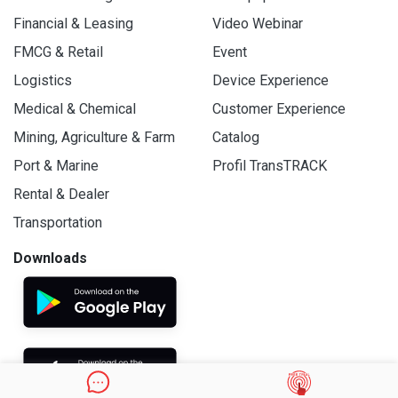
Financial & Leasing
Video Webinar
FMCG & Retail
Event
Logistics
Device Experience
Medical & Chemical
Customer Experience
Mining, Agriculture & Farm
Catalog
Port & Marine
Profil TransTRACK
Rental & Dealer
Transportation
Downloads