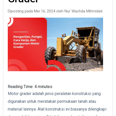
Diposting pada Mei 16, 2024 oleh Nur Wachda Mihmidati
Reading Time:
4
minutes
Motor grader adalah jenis peralatan konstruksi yang
digunakan untuk meratakan permukaan tanah atau
material lainnya. Alat konstruksi ini biasanya dilengkapi