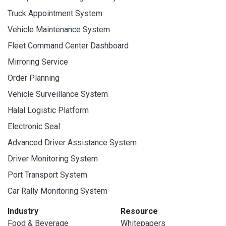
Truck Appointment System
Vehicle Maintenance System
Fleet Command Center Dashboard
Mirroring Service
Order Planning
Vehicle Surveillance System
Halal Logistic Platform
Electronic Seal
Advanced Driver Assistance System
Driver Monitoring System
Port Transport System
Car Rally Monitoring System
Industry
Resource
Food & Beverage
Whitepapers