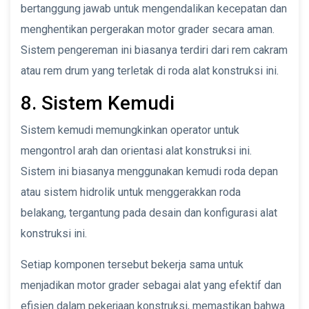
bertanggung jawab untuk mengendalikan kecepatan dan
menghentikan pergerakan motor grader secara aman.
Sistem pengereman ini biasanya terdiri dari rem cakram
atau rem drum yang terletak di roda alat konstruksi ini.
8. Sistem Kemudi
Sistem kemudi memungkinkan operator untuk
mengontrol arah dan orientasi alat konstruksi ini.
Sistem ini biasanya menggunakan kemudi roda depan
atau sistem hidrolik untuk menggerakkan roda
belakang, tergantung pada desain dan konfigurasi alat
konstruksi ini.
Setiap komponen tersebut bekerja sama untuk
menjadikan motor grader sebagai alat yang efektif dan
efisien dalam pekerjaan konstruksi, memastikan bahwa