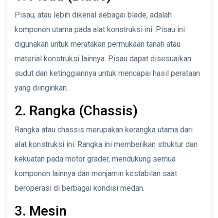
Pisau, atau lebih dikenal sebagai blade, adalah
komponen utama pada alat konstruksi ini. Pisau ini
digunakan untuk meratakan permukaan tanah atau
material konstruksi lainnya. Pisau dapat disesuaikan
sudut dan ketinggiannya untuk mencapai hasil perataan
yang diinginkan.
2. Rangka (Chassis)
Rangka atau chassis merupakan kerangka utama dari
alat konstruksi ini. Rangka ini memberikan struktur dan
kekuatan pada motor grader, mendukung semua
komponen lainnya dan menjamin kestabilan saat
beroperasi di berbagai kondisi medan.
3. Mesin