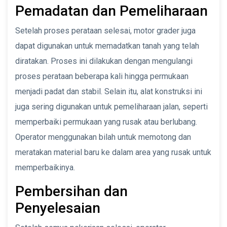
Pemadatan dan Pemeliharaan
Setelah proses perataan selesai, motor grader juga
dapat digunakan untuk memadatkan tanah yang telah
diratakan. Proses ini dilakukan dengan mengulangi
proses perataan beberapa kali hingga permukaan
menjadi padat dan stabil. Selain itu, alat konstruksi ini
juga sering digunakan untuk pemeliharaan jalan, seperti
memperbaiki permukaan yang rusak atau berlubang.
Operator menggunakan bilah untuk memotong dan
meratakan material baru ke dalam area yang rusak untuk
memperbaikinya.
Pembersihan dan
Penyelesaian