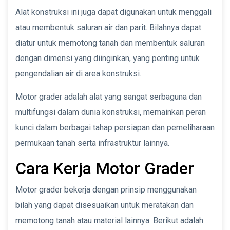
Alat konstruksi ini juga dapat digunakan untuk menggali
atau membentuk saluran air dan parit. Bilahnya dapat
diatur untuk memotong tanah dan membentuk saluran
dengan dimensi yang diinginkan, yang penting untuk
pengendalian air di area konstruksi.
Motor grader adalah alat yang sangat serbaguna dan
multifungsi dalam dunia konstruksi, memainkan peran
kunci dalam berbagai tahap persiapan dan pemeliharaan
permukaan tanah serta infrastruktur lainnya.
Cara Kerja Motor Grader
Motor grader bekerja dengan prinsip menggunakan
bilah yang dapat disesuaikan untuk meratakan dan
memotong tanah atau material lainnya. Berikut adalah