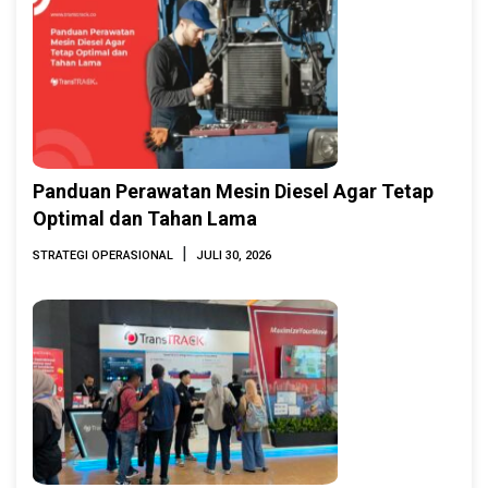
Panduan Perawatan Mesin Diesel Agar Tetap
Optimal dan Tahan Lama
|
STRATEGI OPERASIONAL
JULI 30, 2026