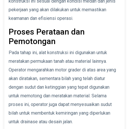
konstruksi ini sesuai dengan kondisi medan dan jenis
pekerjaan yang akan dilakukan untuk memastikan
keamanan dan efisiensi operasi.
Proses Perataan dan
Pemotongan
Pada tahap ini, alat konstruksi ini digunakan untuk
meratakan permukaan tanah atau material lainnya.
Operator mengarahkan motor grader di atas area yang
akan diratakan, sementara bilah yang telah diatur
dengan sudut dan ketinggian yang tepat digunakan
untuk memotong dan meratakan material. Selama
proses ini, operator juga dapat menyesuaikan sudut
bilah untuk membentuk kemiringan yang diperlukan
untuk drainase atau desain jalan.