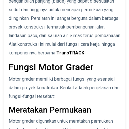
dengan bilah panjang (blade) yang dapat disesuaikan
sudut dan tingginya untuk mencapai permukaan yang
diinginkan. Peralatan ini sangat berguna dalam berbagai
proyek konstruksi, termasuk pembangunan jalan,
landasan pacu, dan saluran air. Simak terus pembahasan
Alat konstruksi ini mulai dari fungsi, cara kerja, hingga
komponennya bersama
TransTRACK
!
Fungsi Motor Grader
Motor grader memiliki berbagai fungsi yang esensial
dalam proyek konstruksi. Berikut adalah penjelasan dari
fungsi-fungsi tersebut:
Meratakan Permukaan
Motor grader digunakan untuk meratakan permukaan