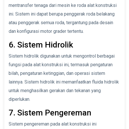
mentransfer tenaga dari mesin ke roda alat konstruksi
ini. Sistem ini dapat berupa penggerak roda belakang
atau penggerak semua roda, tergantung pada desain
dan konfigurasi motor grader tertentu.
6. Sistem Hidrolik
Sistem hidrolik digunakan untuk mengontrol berbagai
fungsi pada alat konstruksi ini, termasuk pengaturan
bilah, pengaturan ketinggian, dan operasi sistem
lainnya. Sistem hidrolik ini memanfaatkan fluida hidrolik
untuk menghasilkan gerakan dan tekanan yang
diperlukan.
7. Sistem Pengereman
Sistem pengereman pada alat konstruksi ini